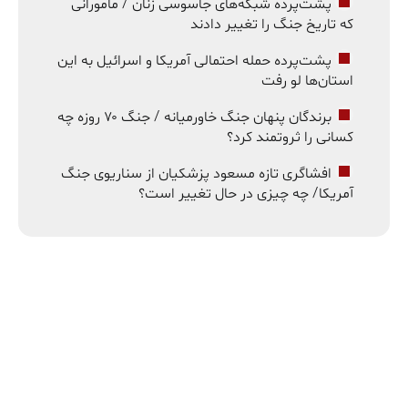
پشت‌پرده شبکه‌های جاسوسی زنان / مامورانی
که تاریخ جنگ را تغییر دادند
پشت‌پرده حمله احتمالی آمریکا و اسرائیل به این
استان‌ها لو رفت
برندگان پنهان جنگ خاورمیانه / جنگ ۷۰ روزه چه
کسانی را ثروتمند کرد؟
افشاگری تازه مسعود پزشکیان از سناریوی جنگ
آمریکا/ چه چیزی در حال تغییر است؟