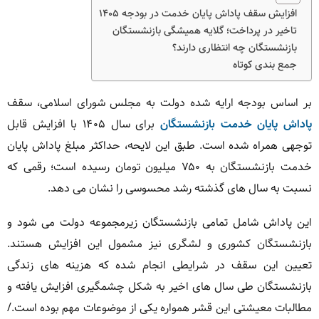
افزایش سقف پاداش پایان خدمت در بودجه ۱۴۰۵
تاخیر در پرداخت؛ گلایه همیشگی بازنشستگان
بازنشستگان چه انتظاری دارند؟
جمع بندی کوتاه
بر اساس بودجه ارایه شده دولت به مجلس شورای اسلامی، سقف
پاداش پایان خدمت بازنشستگان
برای سال ۱۴۰۵ با افزایش قابل
توجهی همراه شده است. طبق این لایحه، حداکثر مبلغ پاداش پایان
خدمت بازنشستگان به ۷۵۰ میلیون تومان رسیده است؛ رقمی که
نسبت به سال های گذشته رشد محسوسی را نشان می دهد.
این پاداش شامل تمامی بازنشستگان زیرمجموعه دولت می شود و
بازنشستگان کشوری و لشگری نیز مشمول این افزایش هستند.
تعیین این سقف در شرایطی انجام شده که هزینه های زندگی
بازنشستگان طی سال های اخیر به شکل چشمگیری افزایش یافته و
مطالبات معیشتی این قشر همواره یکی از موضوعات مهم بوده است./