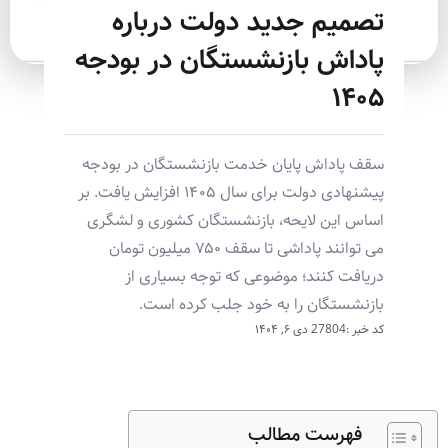
تصمیم جدید دولت درباره
پاداش بازنشستگان در بودجه
۱۴۰۵
سقف پاداش پایان خدمت بازنشستگان در بودجه
پیشنهادی دولت برای سال ۱۴۰۵ افزایش یافت. بر
اساس این لایحه، بازنشستگان کشوری و لشگری
می توانند پاداشی تا سقف ۷۵۰ میلیون تومان
دریافت کنند؛ موضوعی که توجه بسیاری از
بازنشستگان را به خود جلب کرده است.
کد خبر :27804
دی ۶, ۱۴۰۴
فهرست مطالب