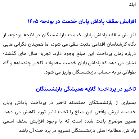
ایلنا
افزایش سقف پاداش پایان خدمت در بودجه ۱۴۰۵
افزایش سقف پاداش پایان خدمت بازنشستگان در لایحه بودجه، از
نگاه کارشناسان اقدامی مثبت تلقی می شود، اما همچنان نگرانی هایی
درباره زمان پرداخت این مبلغ وجود دارد. تجربه سال های گذشته
نشان می دهد که پاداش پایان خدمت معمولا با تاخیر چندماهه و گاه
طولانی تر به حساب بازنشستگان واریز می شود.
تاخیر در پرداخت؛ گلایه همیشگی بازنشستگان
بسیاری از بازنشستگان معتقدند تاخیر در پرداخت پاداش پایان
خدمت، ارزش واقعی این مبلغ را تحت تاثیر تورم کاهش می دهد.
همین موضوع باعث شده است که با وجود افزایش سقف اسمی
پاداش، مطالبه اصلی بازنشستگان تسریع در پرداخت آن باشد.