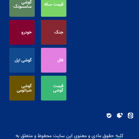
گوشی
قیمت سکه
سامسونگ
جنگ
خودرو
فال
گوشی اپل
قیمت
گوشی
گوشی
شیائومی
کلیه حقوق مادی و معنوی این سایت محفوظ و متعلق به