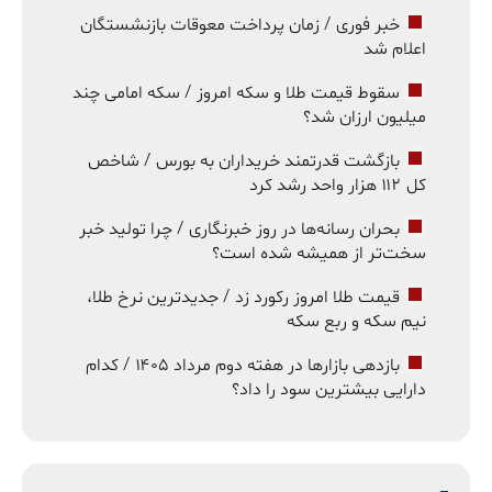
خبر فوری / زمان پرداخت معوقات بازنشستگان
اعلام شد
سقوط قیمت طلا و سکه امروز / سکه امامی چند
میلیون ارزان شد؟
بازگشت قدرتمند خریداران به بورس / شاخص
کل ۱۱۲ هزار واحد رشد کرد
بحران رسانه‌ها در روز خبرنگاری / چرا تولید خبر
سخت‌تر از همیشه شده است؟
قیمت طلا امروز رکورد زد / جدیدترین نرخ طلا،
نیم سکه و ربع سکه
بازدهی بازارها در هفته دوم مرداد ۱۴۰۵ / کدام
دارایی بیشترین سود را داد؟