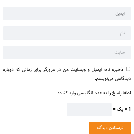
ذخیره نام، ایمیل و وبسایت من در مرورگر برای زمانی که دوباره
دیدگاهی می‌نویسم.
لطفا پاسخ را به عدد انگلیسی وارد کنید:
1 × یک =