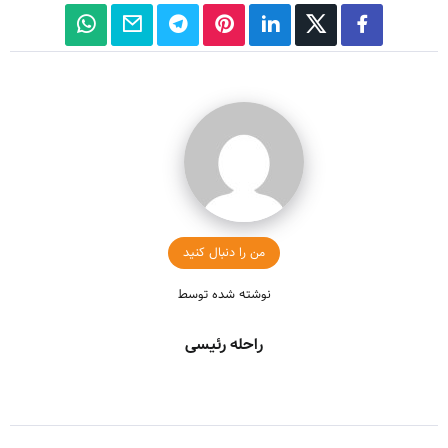
من را دنبال کنید
نوشته شده توسط
راحله رئیسی