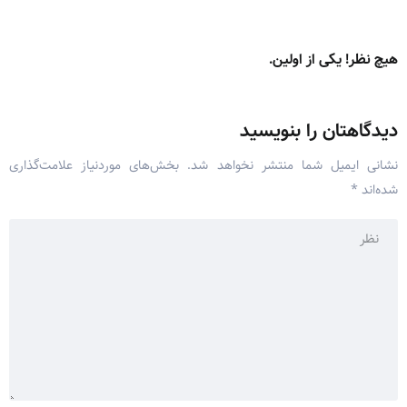
هیچ نظر! یکی از اولین.
دیدگاهتان را بنویسید
نشانی ایمیل شما منتشر نخواهد شد.
بخش‌های موردنیاز علامت‌گذاری
شده‌اند
*