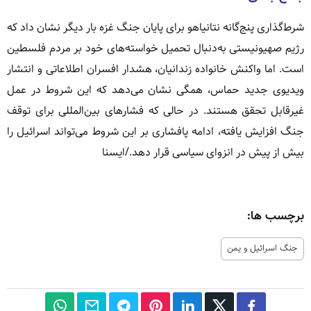
شرط‌گذاری پنج‌گانه نتانیاهو برای پایان جنگ غزه بار دیگر نشان داد که
رژیم صهیونیستی به‌دنبال تحمیل خواسته‌های خود بر مردم فلسطین
است. اما واکنش خانواده زندانیان، هشدار افسران اطلاعاتی و انتشار
ویدیوی جدید حماس، همگی نشان می‌دهد که این شروط در عمل
غیرقابل تحقق هستند. در حالی که فشارهای بین‌المللی برای توقف
جنگ افزایش یافته، ادامه پافشاری بر این شروط می‌تواند اسرائیل را
بیش از پیش در انزوای سیاسی قرار دهد./ایسنا
برچسب ها:
جنگ اسرائیل و یمن