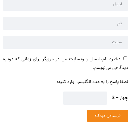
ذخیره نام، ایمیل و وبسایت من در مرورگر برای زمانی که دوباره
دیدگاهی می‌نویسم.
لطفا پاسخ را به عدد انگلیسی وارد کنید:
چهار − 3 =