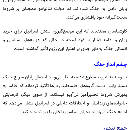
پایان دادن به جنگ شده‌اند. اما دولت نتانیاهو همچنان بر شروط
سخت‌گیرانه خود پافشاری می‌کند.
کارشناسان معتقدند که این موضع‌گیری، تلاش اسرائیل برای خرید
زمان و ادامه فشار بر غزه است، در حالی که هزینه‌های سیاسی و
انسانی جنگ به‌طور جدی بر اعتبار این رژیم تأثیر گذاشته است.
چشم‌ انداز جنگ
با توجه به شروط مطرح‌شده، به نظر می‌رسد احتمال پایان سریع جنگ
بسیار پایین باشد. گروه‌های فلسطینی بارها تأکید کرده‌اند که حاضر به
پذیرش شروط تحقیرآمیز تل‌آویو نیستند. از سوی دیگر، نارضایتی
خانواده‌های زندانیان و اختلافات داخلی در اسرائیل نشان می‌دهد که
ادامه جنگ می‌تواند بحران سیاسی داخلی را نیز تشدید کند.
جمع‌ بندی