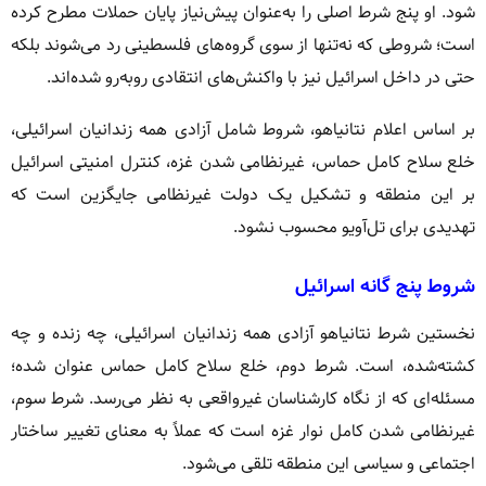
شود. او پنج شرط اصلی را به‌عنوان پیش‌نیاز پایان حملات مطرح کرده
است؛ شروطی که نه‌تنها از سوی گروه‌های فلسطینی رد می‌شوند بلکه
حتی در داخل اسرائیل نیز با واکنش‌های انتقادی روبه‌رو شده‌اند.
بر اساس اعلام نتانیاهو، شروط شامل آزادی همه زندانیان اسرائیلی،
خلع سلاح کامل حماس، غیرنظامی شدن غزه، کنترل امنیتی اسرائیل
بر این منطقه و تشکیل یک دولت غیرنظامی جایگزین است که
تهدیدی برای تل‌آویو محسوب نشود.
شروط پنج‌ گانه اسرائیل
نخستین شرط نتانیاهو آزادی همه زندانیان اسرائیلی، چه زنده و چه
کشته‌شده، است. شرط دوم، خلع سلاح کامل حماس عنوان شده؛
مسئله‌ای که از نگاه کارشناسان غیرواقعی به نظر می‌رسد. شرط سوم،
غیرنظامی شدن کامل نوار غزه است که عملاً به معنای تغییر ساختار
اجتماعی و سیاسی این منطقه تلقی می‌شود.