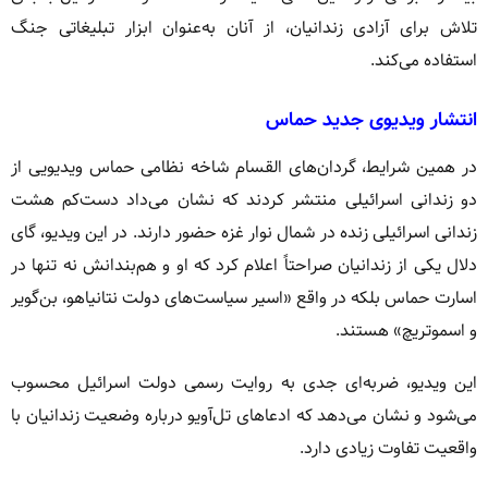
تلاش برای آزادی زندانیان، از آنان به‌عنوان ابزار تبلیغاتی جنگ
استفاده می‌کند.
انتشار ویدیوی جدید حماس
در همین شرایط، گردان‌های القسام شاخه نظامی حماس ویدیویی از
دو زندانی اسرائیلی منتشر کردند که نشان می‌داد دست‌کم هشت
زندانی اسرائیلی زنده در شمال نوار غزه حضور دارند. در این ویدیو، گای
دلال یکی از زندانیان صراحتاً اعلام کرد که او و هم‌بندانش نه تنها در
اسارت حماس بلکه در واقع «اسیر سیاست‌های دولت نتانیاهو، بن‌گویر
و اسموتریچ» هستند.
این ویدیو، ضربه‌ای جدی به روایت رسمی دولت اسرائیل محسوب
می‌شود و نشان می‌دهد که ادعاهای تل‌آویو درباره وضعیت زندانیان با
واقعیت تفاوت زیادی دارد.