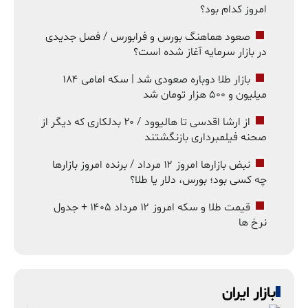
امروز کدام بود؟
صعود هماهنگ بورس و فرابورس / فصل جدیدی
در بازار سرمایه آغاز شده است؟
بازار طلا دوباره صعودی شد | سکه امامی ۱۸۴
میلیون و ۵۰۰ هزار تومان شد
از ارشا اقدسی تا هالیوود / ۲۰ بدلکاری که دیگر از
صحنه فیلمبرداری بازنگشتند
نبض بازارها امروز ۱۲ مرداد / برنده امروز بازارها
چه کسی بود؛ بورس، دلار یا طلا؟
قیمت طلا و سکه امروز ۱۲ مرداد ۱۴۰۵ + جدول
نرخ ها
بازار ایران