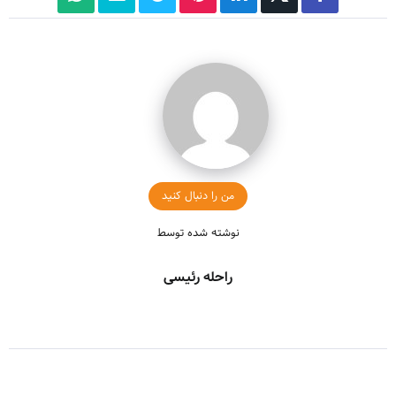
من را دنبال کنید
نوشته شده توسط
راحله رئیسی