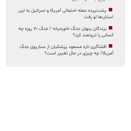
پشت‌پرده حمله احتمالی آمریکا و اسرائیل به این
استان‌ها لو رفت
برندگان پنهان جنگ خاورمیانه / جنگ ۷۰ روزه چه
کسانی را ثروتمند کرد؟
افشاگری تازه مسعود پزشکیان از سناریوی جنگ
آمریکا/ چه چیزی در حال تغییر است؟