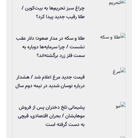
چراغ سبز تحریم‌ها به بیت‌کوین /
طلا رقیب جدید پیدا کرد؟
طلا و سکه در مدار صعود؛ دلار عقب
نشست / چرا سرمایه‌ها دوباره به
سمت فلز زرد برگشته‌اند؟
قیمت جدید مرغ اعلام شد / هشدار
درباره نوسان شدید در نیمه دوم سال
پشیمانی تلخ دختران پس از فروش
موهایشان / بحران اقتصادی، قیچی
به دست گرفته است