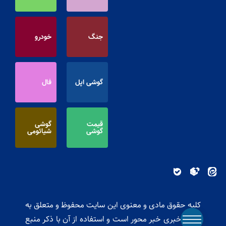
جنگ
خودرو
گوشی اپل
فال
قیمت
گوشی
گوشی
شیائومی
کلیه حقوق مادی و معنوی این سایت محفوظ و متعلق به
پایگاه خبری خبر محور است و استفاده از آن با ذکر منبع