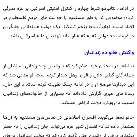
در ادامه، نتانیاهو شرط چهارم را کنترل امنیتی اسرائیل بر غزه معرفی
کرده؛ موضوعی که به‌طور مستقیم با خواسته‌های مردم فلسطین در
تضاد است. نهایتاً، شرط پنجم تشکیل یک دولت غیرنظامی جایگزین
در غزه است؛ دولتی که به گفته او نباید تهدیدی علیه اسرائیل باشد.
واکنش خانواده زندانیان
نتانیاهو در سخنان خود اعلام کرد که با والدین چند زندانی اسرائیلی از
جمله گای گیلبوا دلال و آلون اوهل دیدار کرده است. او مدعی شد که
این دیدارها موضع او را در ادامه جنگ تقویت کرده است. با این حال،
رسانه‌های عبری گزارش داده‌اند که بسیاری از خانواده‌های زندانیان
نسبت به رویکرد دولت ناراضی هستند.
خانواده‌ها می‌گویند افسران اطلاعاتی در تماس‌های مستقیم به آن‌ها
هشدار داده‌اند که اشغال شهر غزه می‌تواند جان زندانیان را به خطر
بیندازد. برخی از والدین حتی تأکید کرده‌اند که دولت اسرائیل به‌جای