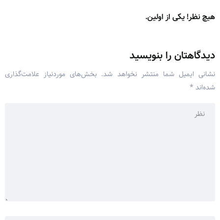
هیچ نظر! یکی از اولین.
دیدگاهتان را بنویسید
نشانی ایمیل شما منتشر نخواهد شد.
بخش‌های موردنیاز علامت‌گذاری
شده‌اند
*