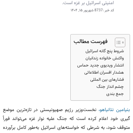
امنیتی اسرائیل بر غزه است.
کد خبر :8737
شهریور ۱۵, ۱۴۰۴
فهرست مطالب
شروط پنج‌ گانه اسرائیل
واکنش خانواده زندانیان
انتشار ویدیوی جدید حماس
هشدار افسران اطلاعاتی
فشارهای بین‌ المللی
چشم‌ انداز جنگ
جمع‌ بندی
بنیامین نتانیاهو،
نخست‌وزیر رژیم صهیونیستی در تازه‌ترین موضع‌
گیری خود اعلام کرده است که جنگ علیه نوار غزه می‌تواند فوراً
متوقف شود، به شرطی که خواسته‌های اسرائیل به‌طور کامل برآورده