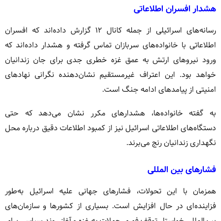
هشدار افسران اطلاعاتی
رسانه‌های اسرائیلی از جمله کانال ۱۲ گزارش داده‌اند که افسران
اطلاعاتی با خانواده‌های سربازان تماس گرفته و هشدار داده‌اند که
ورود نیروهای ارتش به عمق غزه خطری جدی برای جان زندانیان
خواهد بود. این اعتراف غیرمستقیم نشان‌دهنده نگرانی نهادهای
امنیتی از پیامدهای ادامه جنگ است.
به گفته خانواده‌ها، هشدارهای مکرر نشان می‌دهد که حتی
دستگاه‌های اطلاعاتی اسرائیل نیز از کمبود اطلاعات دقیق درباره محل
نگهداری زندانیان رنج می‌برند.
فشارهای بین‌ المللی
همزمان با این تحولات، فشارهای جهانی علیه اسرائیل به‌طور
فزاینده‌ای در حال افزایش است. بسیاری از کشورها و سازمان‌های
بین‌المللی خواستار توقف فوری حملات به غزه و آغاز روند سیاسی برای