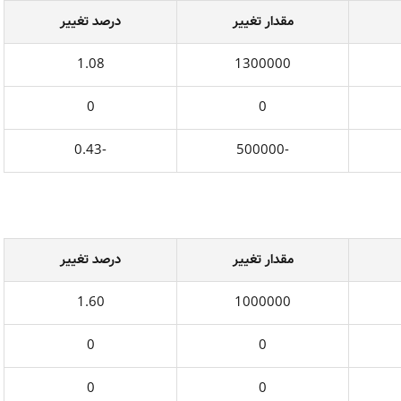
مقدار تغيير
درصد تغيير
1.08
1300000
0
0
-0.43
-500000
مقدار تغيير
درصد تغيير
1.60
1000000
0
0
0
0