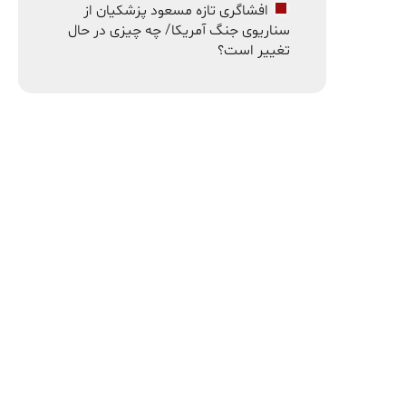
افشاگری تازه مسعود پزشکیان از
سناریوی جنگ آمریکا/ چه چیزی در حال
تغییر است؟