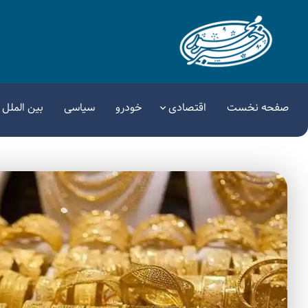
صفحه نخست
اقتصادی
خودرو
سیاسی
بین الملل