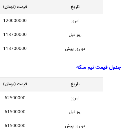
تاريخ
قيمت (تومان)
امروز
120000000
روز قبل
118700000
دو روز پيش
118700000
جدول قيمت نيم سکه
تاريخ
قيمت (تومان)
امروز
62500000
روز قبل
61500000
دو روز پيش
61500000