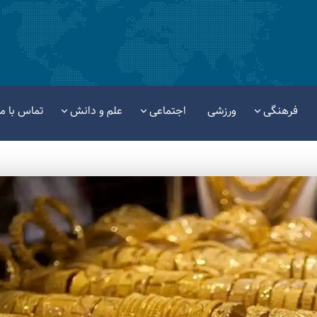
فرهنگی
ورزشی
اجتماعی
علم و دانش
تماس با ما