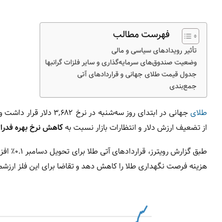
فهرست مطالب
تأثیر رویدادهای سیاسی و مالی
وضعیت صندوق‌های سرمایه‌گذاری و سایر فلزات گرانبها
جدول قیمت طلای جهانی و قراردادهای آتی
جمع‌بندی
طلای
از تضعیف ارزش دلار و انتظارات بازار نسبت به
کاهش نرخ بهره فدرال
هزینه فرصت نگهداری طلا را کاهش دهد و تقاضا برای این فلز ارزشمن