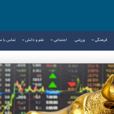
فرهنگی
ورزشی
اجتماعی
علم و دانش
تماس با ما