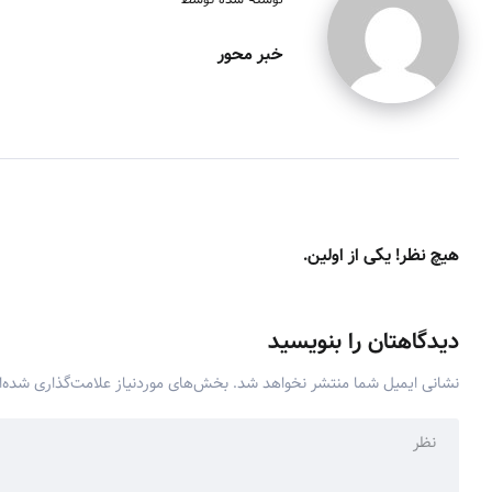
خبر محور
هیچ نظر! یکی از اولین.
دیدگاهتان را بنویسید
نشانی ایمیل شما منتشر نخواهد شد.
بخش‌های موردنیاز علامت‌گذاری شده‌ا