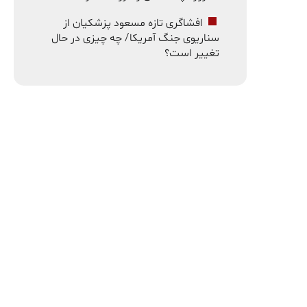
افشاگری تازه مسعود پزشکیان از
سناریوی جنگ آمریکا/ چه چیزی در حال
تغییر است؟