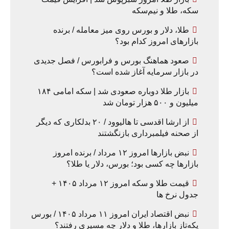
سکه، طلا و نیم‌سکه
طلا، دلار و بورس روی میز معامله / برنده
بازارهای امروز کدام بود؟
صعود هماهنگ بورس و فرابورس / فصل جدیدی
در بازار سرمایه آغاز شده است؟
بازار طلا دوباره صعودی شد | سکه امامی ۱۸۴
میلیون و ۵۰۰ هزار تومان شد
از ارشا اقدسی تا هالیوود / ۲۰ بدلکاری که دیگر
از صحنه فیلمبرداری بازنگشتند
نبض بازارها امروز ۱۲ مرداد / برنده امروز
بازارها چه کسی بود؛ بورس، دلار یا طلا؟
قیمت طلا و سکه امروز ۱۲ مرداد ۱۴۰۵ +
جدول نرخ ها
نبض اقتصاد ایران امروز ۱۱ مرداد ۱۴۰۵ / بورس
یکه‌تاز بازارها، طلا و دلار چه مسیری رفتند؟