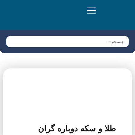
طلا و سکه دوباره گران