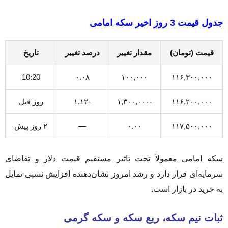
جدول قیمت 3 روز اخیر سکه امامی
قیمت (تومان)
مقدار تغییر
درصد تغییر
تاریخ
10:20
۰.۰۸
۱۰۰,۰۰۰
۱۱۶,۳۰۰,۰۰۰
۱۱۶,۲۰۰,۰۰۰
-۱,۳۰۰,۰۰۰
-۱.۱۲
روز قبل
۱۱۷,۵۰۰,۰۰۰
۰.۰۰
—
۲ روز پیش
سکه امامی معمولاً تحت تاثیر مستقیم قیمت دلار و تقاضای
سرمایه‌ای قرار دارد و رشد امروز نشان‌دهنده افزایش نسبی تمایل
به خرید در بازار است.
ثبات نیم سکه، ربع سکه و سکه گرمی