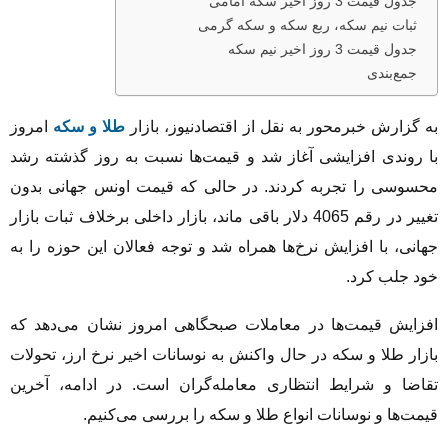
جدول قیمت 3 روز اخیر سکه امامی
ثبات نیم سکه، ربع سکه و سکه گرمی
جدول قیمت 3 روز اخیر نیم سکه
جمع‌بندی
به گزارش خبرمحور به نقل از اقتصادنیوز، بازار
طلا و سکه
امروز
با روندی افزایشی آغاز شد و قیمت‌ها نسبت به روز گذشته رشد
محسوسی را تجربه کردند. در حالی که قیمت اونس جهانی بدون
تغییر در رقم 4065 دلار باقی ماند، بازار داخلی برخلاف ثبات بازار
جهانی، با افزایش نرخ‌ها همراه شد و توجه فعالان این حوزه را به
خود جلب کرد.
افزایش قیمت‌ها در معاملات صبحگاهی امروز نشان می‌دهد که
بازار طلا و سکه در حال واکنش به نوسانات اخیر نرخ ارز، تحولات
تقاضا و شرایط انتظاری معامله‌گران است. در ادامه، آخرین
قیمت‌ها و نوسانات انواع طلا و سکه را بررسی می‌کنیم.