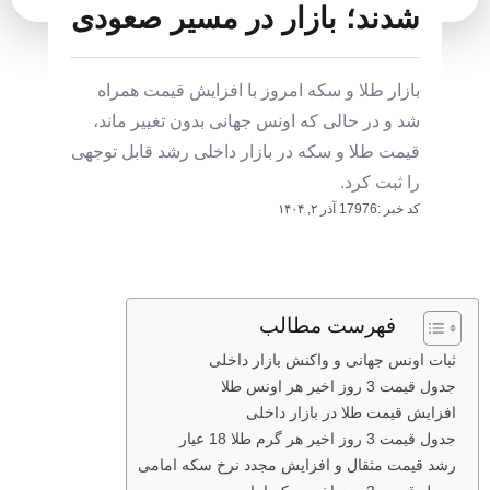
شدند؛ بازار در مسیر صعودی
بازار طلا و سکه امروز با افزایش قیمت همراه
شد و در حالی که اونس جهانی بدون تغییر ماند،
قیمت طلا و سکه در بازار داخلی رشد قابل توجهی
را ثبت کرد.
کد خبر :17976
آذر ۲, ۱۴۰۴
فهرست مطالب
ثبات اونس جهانی و واکنش بازار داخلی
جدول قیمت 3 روز اخیر هر اونس طلا
افزایش قیمت طلا در بازار داخلی
جدول قیمت 3 روز اخیر هر گرم طلا 18 عیار
رشد قیمت مثقال و افزایش مجدد نرخ سکه امامی