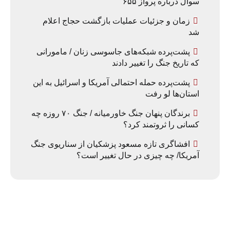
سوال درباره پرواز ۶۵۵
زمان و جزئیات عملیات بازگشت حجاج اعلام
شد
پشت‌پرده شبکه‌های جاسوسی زنان / مامورانی
که تاریخ جنگ را تغییر دادند
پشت‌پرده حمله احتمالی آمریکا و اسرائیل به این
استان‌ها لو رفت
برندگان پنهان جنگ خاورمیانه / جنگ ۷۰ روزه چه
کسانی را ثروتمند کرد؟
افشاگری تازه مسعود پزشکیان از سناریوی جنگ
آمریکا/ چه چیزی در حال تغییر است؟