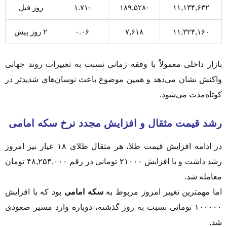
۱۱,۱۳۴,۶۳۲
-۱۸۹,۵۲۸
-۱.۷۱
روز قبل
۱۱,۳۲۴,۱۶۰
۷,۶۱۸
۰.۰۶
۲ روز پیش
بازار داخلی معمولاً با وقفه زمانی نسبت به تغییرات روند جهانی
واکنش نشان می‌دهد و همین موضوع باعث نوسان‌های شدیدتر در
کوتاه‌مدت می‌شود.
رشد قیمت مثقال و افزایش مجدد نرخ سکه امامی
در ادامه افزایش قیمت طلا، هر مثقال طلای ۱۸ عیار نیز امروز
رشد داشت و با افزایش ۲۱۰۰۰ تومانی در رقم ۴۸,۲۵۴,۰۰۰ تومان
معامله شد.
اما مهمترین تغییر امروز مربوط به
سکه امامی
بود که با افزایش
۱۰۰۰۰۰ تومانی نسبت به روز گذشته، دوباره وارد مسیر صعودی
شد.