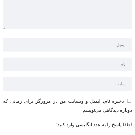
ذخیره نام، ایمیل و وبسایت من در مرورگر برای زمانی که
دوباره دیدگاهی می‌نویسم.
لطفا پاسخ را به عدد انگلیسی وارد کنید: