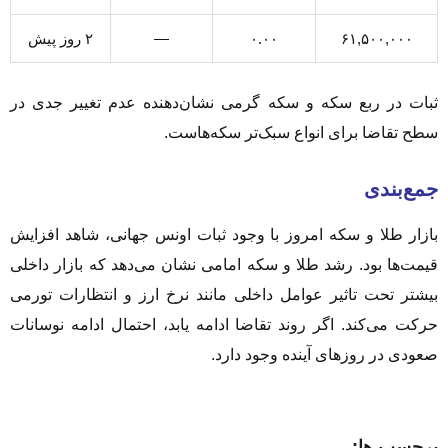
۶۱,۵۰۰,۰۰۰
۰.۰۰
—
۲ روز پیش
ثبات در ربع سکه و سکه گرمی نشان‌دهنده عدم تغییر جدی در
سطح تقاضا برای انواع سبک‌تر سکه‌هاست.
جمع‌بندی
بازار طلا و سکه امروز با وجود ثبات اونس جهانی، شاهد افزایش
قیمت‌ها بود. رشد طلا و سکه امامی نشان می‌دهد که بازار داخلی
بیشتر تحت تاثیر عوامل داخلی مانند نرخ ارز و انتظارات تورمی
حرکت می‌کند. اگر روند تقاضا ادامه یابد، احتمال ادامه نوسانات
صعودی در روزهای آینده وجود دارد.
برچسب ها: