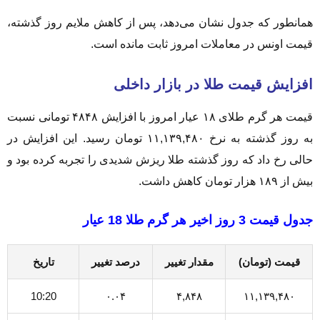
همانطور که جدول نشان می‌دهد، پس از کاهش ملایم روز گذشته،
قیمت اونس در معاملات امروز ثابت مانده است.
افزایش قیمت طلا در بازار داخلی
قیمت هر گرم طلای ۱۸ عیار امروز با افزایش ۴۸۴۸ تومانی نسبت
به روز گذشته به نرخ ۱۱,۱۳۹,۴۸۰ تومان رسید. این افزایش در
حالی رخ داد که روز گذشته طلا ریزش شدیدی را تجربه کرده بود و
بیش از ۱۸۹ هزار تومان کاهش داشت.
جدول قیمت 3 روز اخیر هر گرم طلا 18 عیار
قیمت (تومان)
مقدار تغییر
درصد تغییر
تاریخ
10:20
۰.۰۴
۴,۸۴۸
۱۱,۱۳۹,۴۸۰