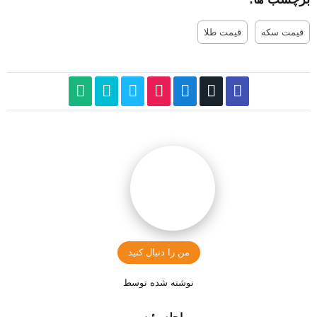
قیمت سکه
قیمت طلا
من را دنبال کنید
نوشته شده توسط