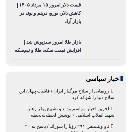
قیمت دلار امروز ۱۵ مرداد ۱۴۰۵ |
کاهش دلار، یورو، درهم و پوند در
بازار آزاد
بازار طلا امروز سبزپوش شد |
افزایش قیمت سکه، طلا و نیم‌سکه
اخبار سیاسی
رونمایی از سلاح مرگبار ایران / قابلیت پنهان این
سلاح دنیا را شوکه کرد
آخرین اخبار مراسم وداع و تشییع پیکر رهبر
شهید انقلاب اسلامی + پوشش لحظه‌به‌لحظه
ناو وینسنس ۲۹۱ رؤیا را سوزاند / پاسخ به ۲۰