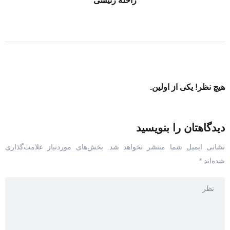
راحله رئیسی
هیچ نظر! یکی از اولین.
دیدگاهتان را بنویسید
نشانی ایمیل شما منتشر نخواهد شد.
بخش‌های موردنیاز علامت‌گذاری
شده‌اند
*