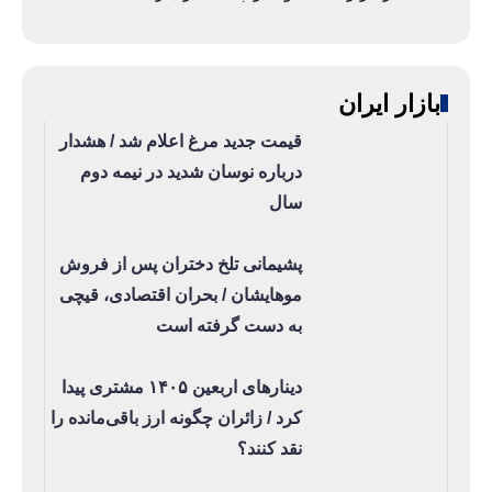
بازار ایران
قیمت جدید مرغ اعلام شد / هشدار
درباره نوسان شدید در نیمه دوم
سال
پشیمانی تلخ دختران پس از فروش
موهایشان / بحران اقتصادی، قیچی
به دست گرفته است
دینارهای اربعین ۱۴۰۵ مشتری پیدا
کرد / زائران چگونه ارز باقی‌مانده را
نقد کنند؟