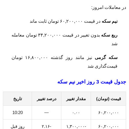
در معاملات امروز:
نیم سکه
در قیمت ۶۰,۲۰۰,۰۰۰ تومان ثابت ماند
ربع سکه
بدون تغییر در قیمت ۳۴,۲۰۰,۰۰۰ تومان معامله
شد
سکه گرمی
نیز مانند روز گذشته ۱۶,۸۰۰,۰۰۰ تومان
قیمت‌گذاری شد
جدول قیمت 3 روز اخیر نیم سکه
قیمت (تومان)
مقدار تغییر
درصد تغییر
تاریخ
10:20
—
۰.۰۰
۶۰,۲۰۰,۰۰۰
۶۰,۲۰۰,۰۰۰
-۱,۳۰۰,۰۰۰
-۲.۱۶
روز قبل