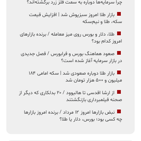
چرا سرمایه‌ها دوباره به سمت فلز زرد برگشته‌اند؟
بازار طلا امروز سبزپوش شد | افزایش قیمت
سکه، طلا و نیم‌سکه
طلا، دلار و بورس روی میز معامله / برنده بازارهای
امروز کدام بود؟
صعود هماهنگ بورس و فرابورس / فصل جدیدی
در بازار سرمایه آغاز شده است؟
بازار طلا دوباره صعودی شد | سکه امامی ۱۸۴
میلیون و ۵۰۰ هزار تومان شد
از ارشا اقدسی تا هالیوود / ۲۰ بدلکاری که دیگر از
صحنه فیلمبرداری بازنگشتند
نبض بازارها امروز ۱۲ مرداد / برنده امروز بازارها
چه کسی بود؛ بورس، دلار یا طلا؟