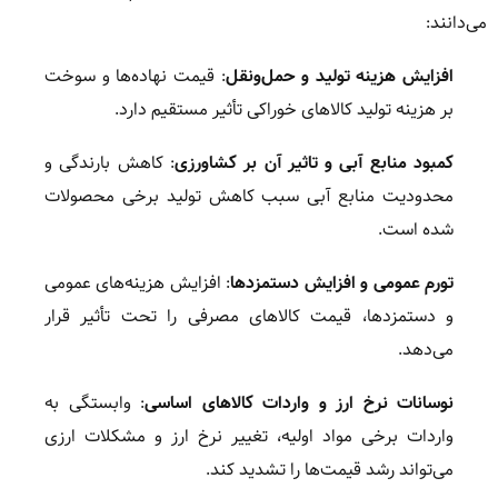
می‌دانند:
افزایش هزینه تولید و حمل‌ونقل
: قیمت نهاده‌ها و سوخت
بر هزینه تولید کالاهای خوراکی تأثیر مستقیم دارد.
کمبود منابع آبی و تاثیر آن بر کشاورزی
: کاهش بارندگی و
محدودیت منابع آبی سبب کاهش تولید برخی محصولات
شده است.
تورم عمومی و افزایش دستمزدها
: افزایش هزینه‌های عمومی
و دستمزدها، قیمت کالاهای مصرفی را تحت تأثیر قرار
می‌دهد.
نوسانات نرخ ارز و واردات کالاهای اساسی
: وابستگی به
واردات برخی مواد اولیه، تغییر نرخ ارز و مشکلات ارزی
می‌تواند رشد قیمت‌ها را تشدید کند.