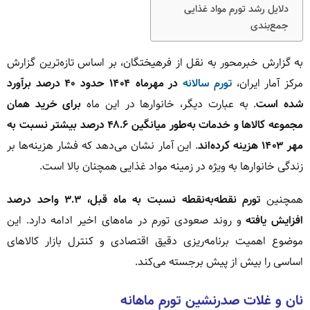
دلایل رشد تورم مواد غذایی
جمع‌بندی
به گزارش خبرمحور به نقل از فرهیختگان، بر اساس تازه‌ترین گزارش
مرکز آمار ایران،
تورم سالانه
در مهرماه ۱۴۰۴ حدود ۴۰ درصد برآورد
شده است
. به عبارت دیگر، خانوارها در این ماه
برای خرید همان
مجموعه کالاها و خدمات به‌طور میانگین ۴۸.۶ درصد بیشتر نسبت به
مهر ۱۴۰۳ هزینه کرده‌اند
. این آمار نشان می‌دهد که فشار هزینه‌ها بر
زندگی خانوارها به ویژه در زمینه مواد غذایی همچنان بالا است.
همچنین
تورم نقطه‌به‌نقطه نسبت به ماه قبل، ۳.۳ واحد درصد
افزایش یافته
و روند صعودی تورم در ماه‌های اخیر ادامه دارد. این
موضوع اهمیت برنامه‌ریزی دقیق اقتصادی و کنترل بازار کالاهای
اساسی را بیش از پیش برجسته می‌کند.
نان و غلات صدرنشین تورم ماهانه