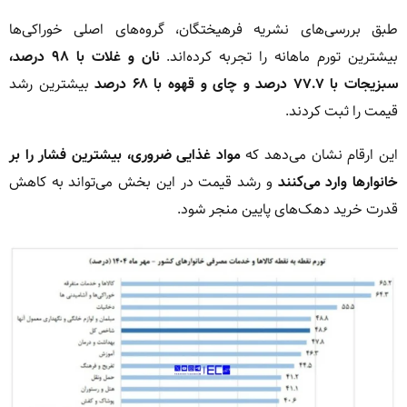
طبق بررسی‌های نشریه فرهیختگان، گروه‌های اصلی خوراکی‌ها
بیشترین تورم ماهانه را تجربه کرده‌اند.
نان و غلات با ۹۸ درصد،
سبزیجات با ۷۷.۷ درصد و چای و قهوه با ۶۸ درصد
بیشترین رشد
قیمت را ثبت کردند.
این ارقام نشان می‌دهد که
مواد غذایی ضروری، بیشترین فشار را بر
خانوارها وارد می‌کنند
و رشد قیمت در این بخش می‌تواند به کاهش
قدرت خرید دهک‌های پایین منجر شود.