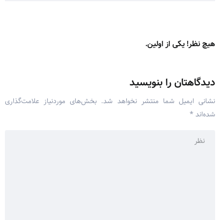
هیچ نظر! یکی از اولین.
دیدگاهتان را بنویسید
نشانی ایمیل شما منتشر نخواهد شد.
بخش‌های موردنیاز علامت‌گذاری
شده‌اند
*