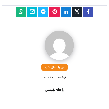
من را دنبال کنید
نوشته شده توسط
راحله رئیسی