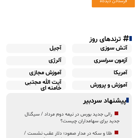
ترندهای روز
آتش سوزی
آجیل
آزمون سراسری
آلرژی
آمریکا
آموزش مجازی
آیت الله مجتبی
آموزش و پرورش
خامنه ای
پیشنهاد سردبیر
رالی جدید بورس در نیمه دوم مرداد / سیگنال
جدید برای سهامداران چیست؟
طلا و سکه در مدار صعود؛ دلار عقب نشست /