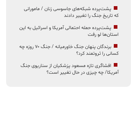
پشت‌پرده شبکه‌های جاسوسی زنان / مامورانی
که تاریخ جنگ را تغییر دادند
پشت‌پرده حمله احتمالی آمریکا و اسرائیل به این
استان‌ها لو رفت
برندگان پنهان جنگ خاورمیانه / جنگ ۷۰ روزه چه
کسانی را ثروتمند کرد؟
افشاگری تازه مسعود پزشکیان از سناریوی جنگ
آمریکا/ چه چیزی در حال تغییر است؟