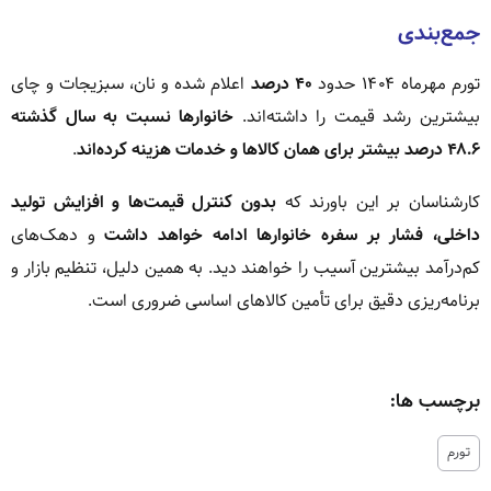
جمع‌بندی
تورم مهرماه ۱۴۰۴ حدود
۴۰ درصد
اعلام شده و نان، سبزیجات و چای
بیشترین رشد قیمت را داشته‌اند.
خانوارها نسبت به سال گذشته
۴۸.۶ درصد بیشتر برای همان کالاها و خدمات هزینه کرده‌اند
.
کارشناسان بر این باورند که
بدون کنترل قیمت‌ها و افزایش تولید
داخلی، فشار بر سفره خانوارها ادامه خواهد داشت
و دهک‌های
کم‌درآمد بیشترین آسیب را خواهند دید. به همین دلیل، تنظیم بازار و
برنامه‌ریزی دقیق برای تأمین کالاهای اساسی ضروری است.
برچسب ها:
تورم