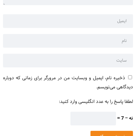
ذخیره نام، ایمیل و وبسایت من در مرورگر برای زمانی که دوباره
دیدگاهی می‌نویسم.
لطفا پاسخ را به عدد انگلیسی وارد کنید:
نه − 7 =