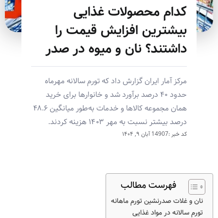
کدام محصولات غذایی
بیشترین افزایش قیمت را
داشتند؟ نان و میوه در صدر
مرکز آمار ایران گزارش داد که تورم سالانه مهرماه
حدود ۴۰ درصد برآورد شد و خانوارها برای خرید
همان مجموعه کالاها و خدمات به‌طور میانگین ۴۸.۶
درصد بیشتر نسبت به مهر ۱۴۰۳ هزینه کردند.
کد خبر :14907
آبان ۹, ۱۴۰۴
فهرست مطالب
نان و غلات صدرنشین تورم ماهانه
تورم سالانه در مواد غذایی