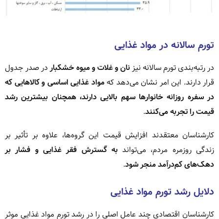
تورم سالانه در مواد غذایی
در رتبه‌بندی تورم سالانه نیز
نان و غلات و میوه خشکبار
در صدر جدول
قرار دارند. این امر نشان می‌دهد که
مواد غذایی اساسی و کالاهایی که
در سفره روزانه خانوارها سهم بالایی دارند، همچنان بیشترین رشد
قیمت را تجربه می‌کنند
.
کارشناسان معتقدند افزایش قیمت این گروه‌ها، علاوه بر تأثیر بر
زندگی روزمره مردم، می‌تواند
به گسترش فقر غذایی و فشار بر
دهک‌های کم‌درآمد منجر شود
.
دلایل رشد تورم مواد غذایی
کارشناسان اقتصادی چند عامل اصلی را در رشد تورم مواد غذایی موثر