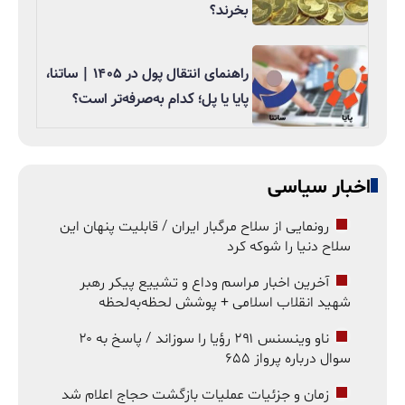
بخرند؟
راهنمای انتقال پول در ۱۴۰۵ | ساتنا،
پایا یا پل؛ کدام به‌صرفه‌تر است؟
اخبار سیاسی
رونمایی از سلاح مرگبار ایران / قابلیت پنهان این
سلاح دنیا را شوکه کرد
آخرین اخبار مراسم وداع و تشییع پیکر رهبر
شهید انقلاب اسلامی + پوشش لحظه‌به‌لحظه
ناو وینسنس ۲۹۱ رؤیا را سوزاند / پاسخ به ۲۰
سوال درباره پرواز ۶۵۵
زمان و جزئیات عملیات بازگشت حجاج اعلام شد