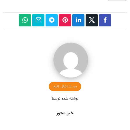
من را دنبال کنید
نوشته شده توسط
خبر محور