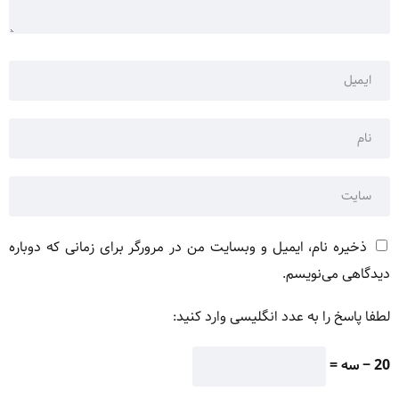
ذخیره نام، ایمیل و وبسایت من در مرورگر برای زمانی که دوباره
دیدگاهی می‌نویسم.
لطفا پاسخ را به عدد انگلیسی وارد کنید:
20 − سه =