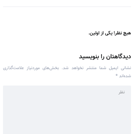
هیچ نظر! یکی از اولین.
دیدگاهتان را بنویسید
نشانی ایمیل شما منتشر نخواهد شد.
بخش‌های موردنیاز علامت‌گذاری
شده‌اند
*