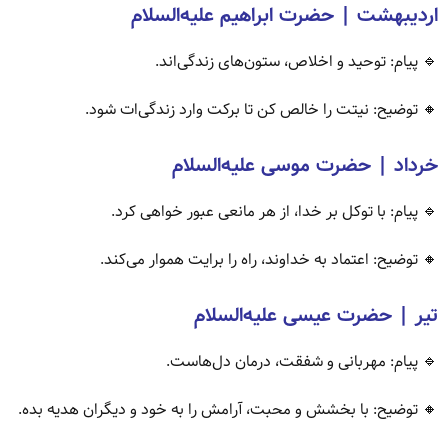
اردیبهشت | حضرت ابراهیم علیه‌السلام
🔹 پیام: توحید و اخلاص، ستون‌های زندگی‌اند.
🔸 توضیح: نیتت را خالص کن تا برکت وارد زندگی‌ات شود.
خرداد | حضرت موسی علیه‌السلام
🔹 پیام: با توکل بر خدا، از هر مانعی عبور خواهی کرد.
🔸 توضیح: اعتماد به خداوند، راه را برایت هموار می‌کند.
تیر | حضرت عیسی علیه‌السلام
🔹 پیام: مهربانی و شفقت، درمان دل‌هاست.
🔸 توضیح: با بخشش و محبت، آرامش را به خود و دیگران هدیه بده.