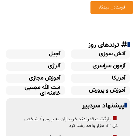
ترندهای روز
آتش سوزی
آجیل
آزمون سراسری
آلرژی
آمریکا
آموزش مجازی
آیت الله مجتبی
آموزش و پرورش
خامنه ای
پیشنهاد سردبیر
بازگشت قدرتمند خریداران به بورس / شاخص
کل ۱۱۲ هزار واحد رشد کرد