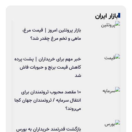
بازار ایران
بازار پروتئین امروز | قیمت مرغ،
ماهی و تخم مرغ چقدر شد؟
خبر مهم برای خریداران | پشت پرده
کاهش قیمت برنج و حبوبات فاش
شد
۱۰ مقصد محبوب ثروتمندان برای
انتقال سرمایه / ثروتمندان جهان کجا
می‌روند؟
بازگشت قدرتمند خریداران به بورس