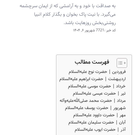
به صداقت با خود و به آرامشی که از ایمان سرچشمه
می‌گیرد. با نیت پاک بخوان و بگذار کلام انبیا
روشنی‌بخش روزهایت باشد.
کد خبر :7721
شهریور ۶, ۱۴۰۴
فهرست مطالب
فروردین | حضرت نوح علیه‌السلام
اردیبهشت | حضرت ابراهیم علیه‌السلام
خرداد | حضرت موسی علیه‌السلام
تیر | حضرت عیسی علیه‌السلام
مرداد | حضرت محمد صلی‌الله‌علیه‌وآله
شهریور | حضرت یوسف علیه‌السلام
مهر | حضرت داوود علیه‌السلام
آبان | حضرت سلیمان علیه‌السلام
آذر | حضرت ایوب علیه‌السلام