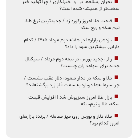
بحران رسانه‌ها در روز خبرنگاری / چرا تولید خبر
سخت‌تر از همیشه شده است؟
قیمت طلا امروز رکورد زد / جدیدترین نرخ طلا،
نیم سکه و ربع سکه
بازدهی بازارها در هفته دوم مرداد ۱۴۰۵ / کدام
دارایی بیشترین سود را داد؟
رالی جدید بورس در نیمه دوم مرداد / سیگنال
جدید برای سهامداران چیست؟
طلا و سکه در مدار صعود؛ دلار عقب نشست /
چرا سرمایه‌ها دوباره به سمت فلز زرد برگشته‌اند؟
بازار طلا امروز سبزپوش شد | افزایش قیمت
سکه، طلا و نیم‌سکه
طلا، دلار و بورس روی میز معامله / برنده بازارهای
امروز کدام بود؟