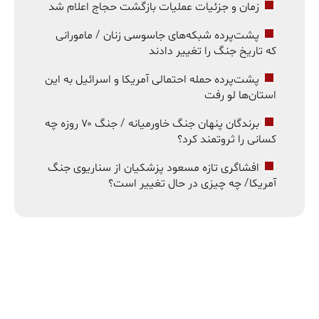
زمان و جزئیات عملیات بازگشت حجاج اعلام شد
پشت‌پرده شبکه‌های جاسوسی زنان / مامورانی
که تاریخ جنگ را تغییر دادند
پشت‌پرده حمله احتمالی آمریکا و اسرائیل به این
استان‌ها لو رفت
برندگان پنهان جنگ خاورمیانه / جنگ ۷۰ روزه چه
کسانی را ثروتمند کرد؟
افشاگری تازه مسعود پزشکیان از سناریوی جنگ
آمریکا/ چه چیزی در حال تغییر است؟