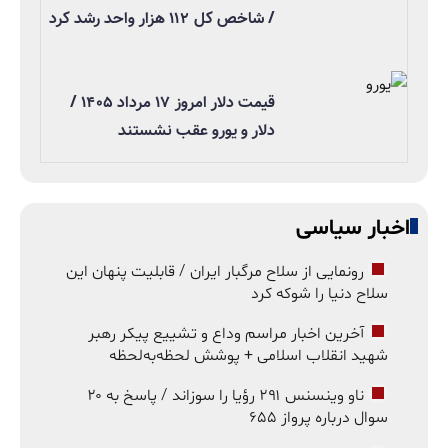
/ شاخص کل ۱۱۲ هزار واحد رشد کرد
قیمت دلار امروز ۱۷ مرداد ۱۴۰۵ /
دلار و یورو عقب نشستند
اخبار سیاسی
رونمایی از سلاح مرگبار ایران / قابلیت پنهان این
سلاح دنیا را شوکه کرد
آخرین اخبار مراسم وداع و تشییع پیکر رهبر
شهید انقلاب اسلامی + پوشش لحظه‌به‌لحظه
ناو وینسنس ۲۹۱ رؤیا را سوزاند / پاسخ به ۲۰
سوال درباره پرواز ۶۵۵