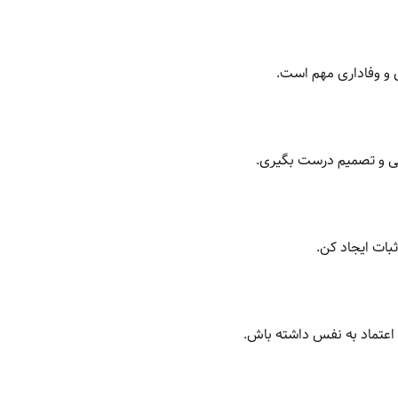
 و وفاداری مهم است.
ینی و تصمیم درست بگیری.
بات ایجاد کن.
اعتماد به نفس داشته باش.