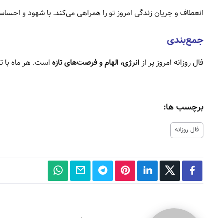
انعطاف و جریان زندگی امروز تو را همراهی می‌کند. با شهود و احسا
جمع‌بندی
فال روزانه امروز پر از
انرژی، الهام و فرصت‌های تازه
است. هر ماه با 
برچسب ها:
فال روزانه