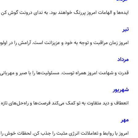
ایده‌ها و الهامات امروز پررنگ خواهند بود. به ندای درونت گوش کن 
تیر
امروز زمان مراقبت و توجه به خود و عزیزانت است. آرامش را در اولوی
مرداد
قدرت و شهامت امروز همراه توست. مسئولیت‌ها را با صبر و مهربانی
شهریور
انعطاف و دید متفاوت به تو کمک می‌کند فرصت‌ها و راه‌حل‌های تازه را
مهر
امروز با روابط و تعاملاتت انرژی مثبت را جذب کن. لحظات خوش را 