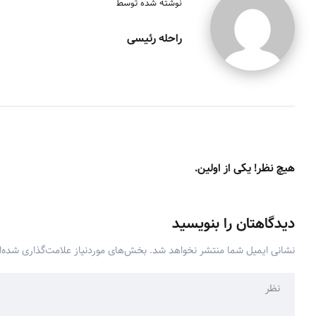
نوشته شده توسط
راحله رئیسی
هیچ نظر! یکی از اولین.
دیدگاهتان را بنویسید
نشانی ایمیل شما منتشر نخواهد شد.
بخش‌های موردنیاز علامت‌گذاری شده‌ا