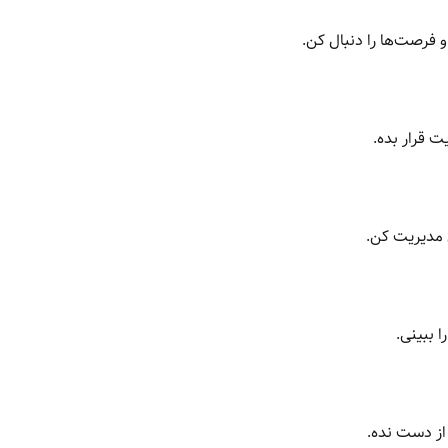
و فرصت‌ها را دنبال کن.
ت قرار بده.
 مدیریت کن.
 ببینی.
از دست نده.