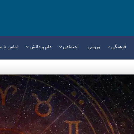
فرهنگی
ورزشی
اجتماعی
علم و دانش
تماس با ما