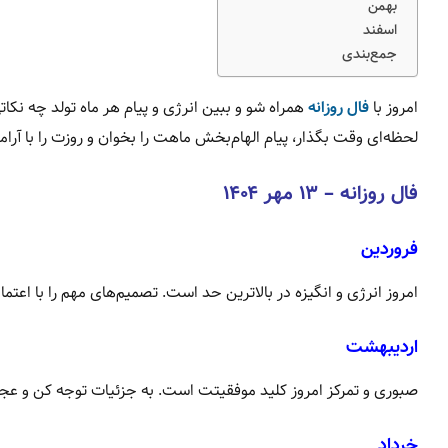
بهمن
اسفند
جمع‌بندی
امروز با
فال روزانه
همراه شو و ببین انرژی و پیام هر ماه تولد چه نکاتی
لحظه‌ای وقت بگذار، پیام الهام‌بخش ماهت را بخوان و روزت را با آ
فال روزانه – ۱۳ مهر ۱۴۰۴
فروردین
امروز انرژی و انگیزه در بالاترین حد است. تصمیم‌های مهم را با اعتم
اردیبهشت
صبوری و تمرکز امروز کلید موفقیتت است. به جزئیات توجه کن و عجل
خرداد