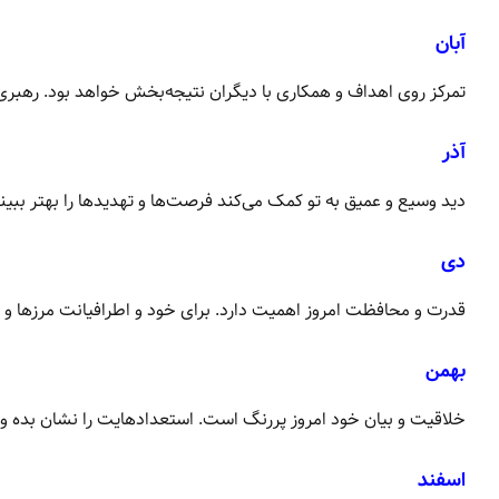
آبان
تمرکز روی اهداف و همکاری با دیگران نتیجه‌بخش خواهد بود. رهبری
آذر
دید وسیع و عمیق به تو کمک می‌کند فرصت‌ها و تهدیدها را بهتر بب
دی
قدرت و محافظت امروز اهمیت دارد. برای خود و اطرافیانت مرزها و ث
بهمن
خلاقیت و بیان خود امروز پررنگ است. استعدادهایت را نشان بده و 
اسفند