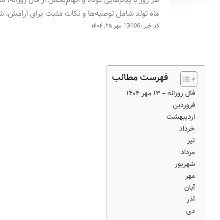
ماه تولد شامل توصیه‌ها و نکات مثبت برای آرامش،
کد خبر :13106
مهر ۲۵, ۱۴۰۴
فهرست مطالب
فال روزانه – ۱۳ مهر ۱۴۰۴
فروردین
اردیبهشت
خرداد
تیر
مرداد
شهریور
مهر
آبان
آذر
دی