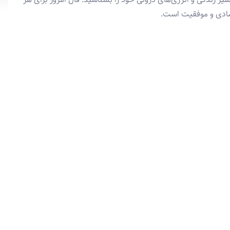
 شادی و موفقیت است.