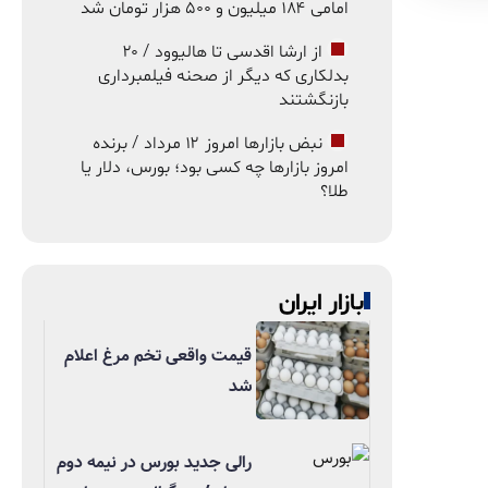
امامی ۱۸۴ میلیون و ۵۰۰ هزار تومان شد
از ارشا اقدسی تا هالیوود / ۲۰
بدلکاری که دیگر از صحنه فیلمبرداری
بازنگشتند
نبض بازارها امروز ۱۲ مرداد / برنده
امروز بازارها چه کسی بود؛ بورس، دلار یا
طلا؟
بازار ایران
قیمت واقعی تخم مرغ اعلام
شد
رالی جدید بورس در نیمه دوم