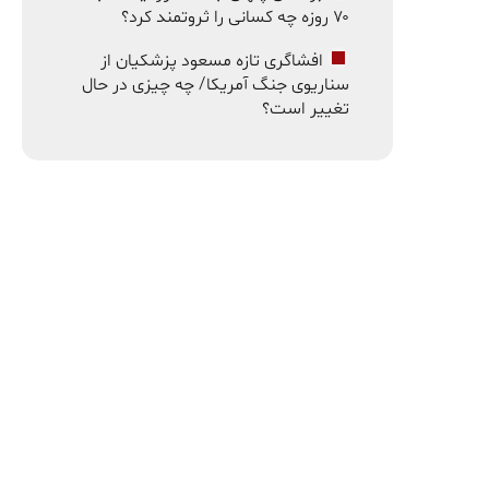
۷۰ روزه چه کسانی را ثروتمند کرد؟
افشاگری تازه مسعود پزشکیان از
سناریوی جنگ آمریکا/ چه چیزی در حال
تغییر است؟