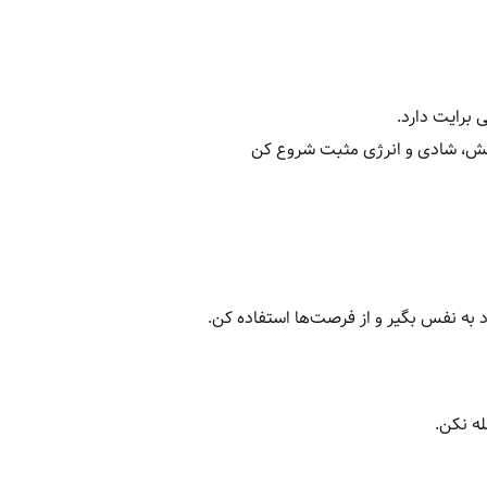
 برایت دارد.
رامش، شادی و انرژی مثبت شروع کن
اد به نفس بگیر و از فرصت‌ها استفاده کن.
ه نکن.