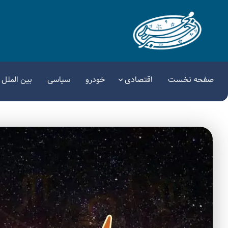
صفحه نخست
اقتصادی
خودرو
سیاسی
بین الملل