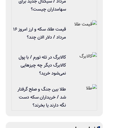
مرداد / سیگنال جدید برای
سهامداران چیست؟
قیمت طلا، سکه و ارز امروز ۱۶
مرداد / دلار الان چند؟
کالابرگ در تله تورم / با پول
کالابرگ دیگر چه چیزهایی
نمی‌شود خرید؟
طلا بین جنگ و صلح گرفتار
شد / خریداران سکه دست
نگه دارند یا بخرند؟