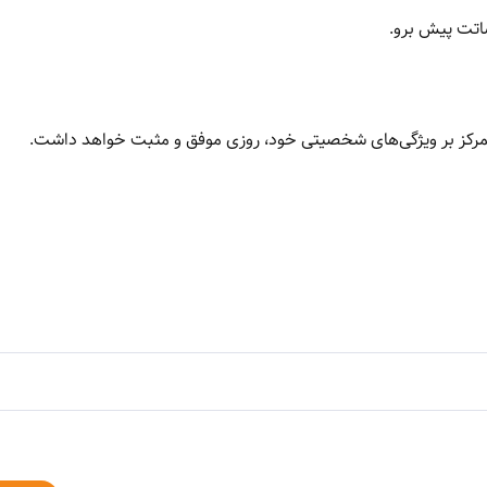
ساتت پیش برو.
تمرکز بر ویژگی‌های شخصیتی خود، روزی موفق و مثبت خواهد داشت.