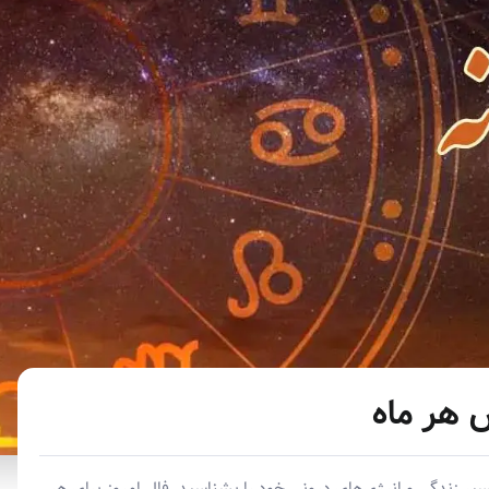
ش هر ماه
 مسیر زندگی و انرژی‌های درونی خود را بشناسید. فال امروز برای هر