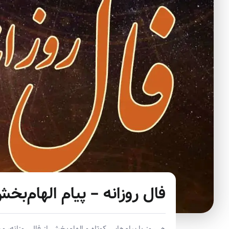
فال روزانه – پیام الهام‌بخ
هر روز با پیام‌هایی کوتاه و الهام‌بخش از فال روزانه،