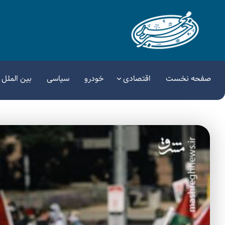
صفحه نخست
اقتصادی
خودرو
سیاسی
بین الملل