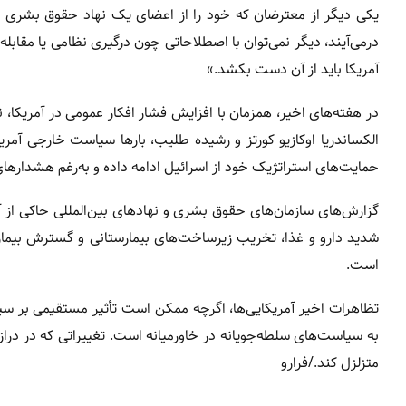
یکی دیگر از معترضان که خود را از اعضای یک نهاد حقوق بشری معر
درمی‌آیند، دیگر نمی‌توان با اصطلاحاتی چون درگیری نظامی یا مقابل
آمریکا باید از آن دست بکشد.»
در هفته‌های اخیر، همزمان با افزایش فشار افکار عمومی در آمریکا، 
الکساندریا اوکازیو کورتز و رشیده طلیب، بارها سیاست خارجی آمری
حمایت‌های استراتژیک خود از اسرائیل ادامه داده و به‌رغم هشدارها
گزارش‌های سازمان‌های حقوق بشری و نهادهای بین‌المللی حاکی از آ
شدید دارو و غذا، تخریب زیرساخت‌های بیمارستانی و گسترش بیماری‌ه
است.
تظاهرات اخیر آمریکایی‌ها، اگرچه ممکن است تأثیر مستقیمی بر س
به سیاست‌های سلطه‌جویانه در خاورمیانه است. تغییراتی که در درا
متزلزل کند./فرارو