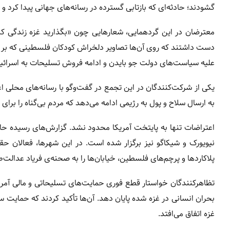
گشودند؛ حادثه‌ای که بازتابی گسترده در رسانه‌های جهانی پیدا کرد و ب
معترضان در این گردهمایی، شعارهایی چون «بگذارید غزه زندگی کند
دست داشتند که روی آن‌ها تصاویر دلخراش کودکان فلسطینی که بر ا
علیه سیاست‌های دولت جو بایدن و ادامه فروش تسلیحات به اسرائیل
یکی از شرکت‌کنندگان در این تجمع در گفت‌وگو با رسانه‌های محلی ا
به ارسال سلاح و پول به رژیمی ادامه می‌دهد که مردم بی‌گناه را برای
اعتراضات تنها به پایتخت آمریکا محدود نشد. گزارش‌های رسیده ح
نیویورک و شیکاگو نیز برگزار شده است. در این شهرها، فعالان 
پلاکاردها و پرچم‌های فلسطین، خیابان‌ها را به صحنه‌ی فریاد عدالت‌
تظاهرکنندگان خواستار قطع فوری حمایت‌های تسلیحاتی و مالی آمر
بحران انسانی در غزه شده پایان دهد. آن‌ها تأکید کردند که حمایت 
غزه اتفاق می‌افتد.