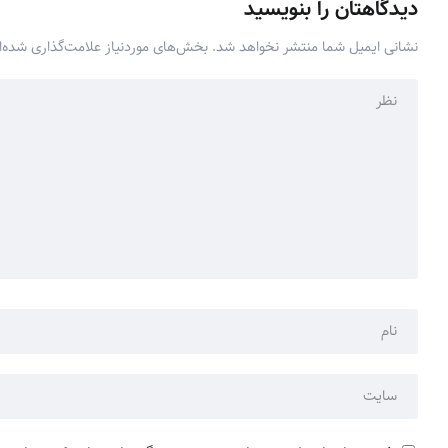
دیدگاهتان را بنویسید
نشانی ایمیل شما منتشر نخواهد شد.
بخش‌های موردنیاز علامت‌گذاری شده‌ا