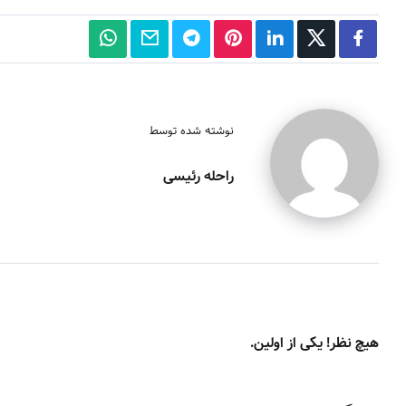
نوشته شده توسط
راحله رئیسی
هیچ نظر! یکی از اولین.