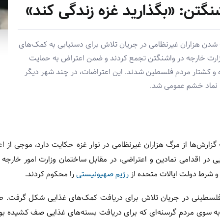
نگتن: «بگذارید غزه زندگی کند»
 شدن هزاران غیرنظامی در جریان تلاش برای دستیابی به کمک‌های
زارت خارجه در واشنگتن تجمع کردند و ضمن اعتراض به حمایت
ه و کشتار مردم فلسطین شدند. این اعتراضات، در چند شهر دیگر
ه، نماد خشم عمومی شد.
 گزارش‌ها از مرگ هزاران غیرنظامی در نوار غزه حکایت دارد، موجی از ا
در اقدامی نمادین و اعتراضی، در مقابل ساختمان وزارت امور خارجه آ
و شرط دولت ایالات متحده از
رژیم صهیونیستی
را محکوم کردند.
فلسطینی در جریان تلاش برای دریافت کمک‌های غذایی شکل گرفت. طب
لی به سوی مردم گرسنه‌ای که برای دریافت بسته‌های غذایی صف کشیده ب