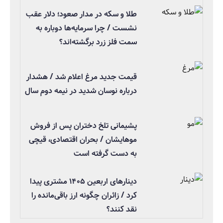
طلا و سکه در مدار صعود؛ دلار عقب
نشست / چرا سرمایه‌ها دوباره به
سمت فلز زرد برگشته‌اند؟
قیمت جدید مرغ اعلام شد / هشدار
درباره نوسان شدید در نیمه دوم سال
پشیمانی تلخ دختران پس از فروش
موهایشان / بحران اقتصادی، قیچی
به دست گرفته است
دینارهای اربعین ۱۴۰۵ مشتری پیدا
کرد / زائران چگونه ارز باقی‌مانده را
نقد کنند؟