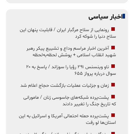
اخبار سیاسی
رونمایی از سلاح مرگبار ایران / قابلیت پنهان این
سلاح دنیا را شوکه کرد
آخرین اخبار مراسم وداع و تشییع پیکر رهبر
شهید انقلاب اسلامی + پوشش لحظه‌به‌لحظه
ناو وینسنس ۲۹۱ رؤیا را سوزاند / پاسخ به ۲۰
سوال درباره پرواز ۶۵۵
زمان و جزئیات عملیات بازگشت حجاج اعلام شد
پشت‌پرده شبکه‌های جاسوسی زنان / مامورانی
که تاریخ جنگ را تغییر دادند
پشت‌پرده حمله احتمالی آمریکا و اسرائیل به این
استان‌ها لو رفت