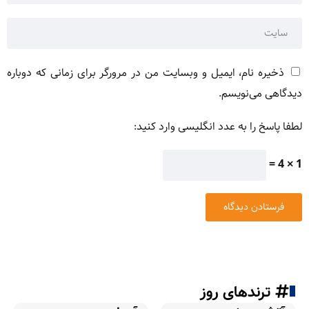
ذخیره نام، ایمیل و وبسایت من در مرورگر برای زمانی که دوباره
دیدگاهی می‌نویسم.
لطفا پاسخ را به عدد انگلیسی وارد کنید:
1 × 4 =
ترندهای روز