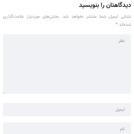
دیدگاهتان را بنویسید
نشانی ایمیل شما منتشر نخواهد شد.
بخش‌های موردنیاز علامت‌گذاری
شده‌اند
*