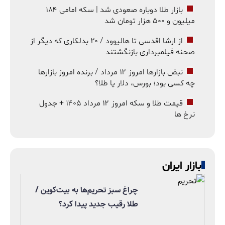
بازار طلا دوباره صعودی شد | سکه امامی ۱۸۴
میلیون و ۵۰۰ هزار تومان شد
از ارشا اقدسی تا هالیوود / ۲۰ بدلکاری که دیگر از
صحنه فیلمبرداری بازنگشتند
نبض بازارها امروز ۱۲ مرداد / برنده امروز بازارها
چه کسی بود؛ بورس، دلار یا طلا؟
قیمت طلا و سکه امروز ۱۲ مرداد ۱۴۰۵ + جدول
نرخ ها
بازار ایران
چراغ سبز تحریم‌ها به بیت‌کوین /
طلا رقیب جدید پیدا کرد؟