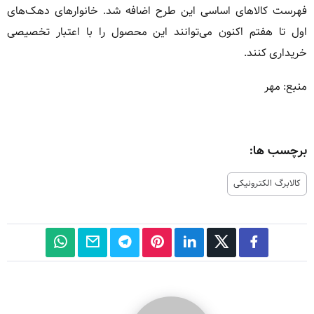
فهرست کالاهای اساسی این طرح اضافه شد. خانوارهای دهک‌های
اول تا هفتم اکنون می‌توانند این محصول را با اعتبار تخصیصی
خریداری کنند.
منبع: مهر
برچسب ها:
کالابرگ الکترونیکی