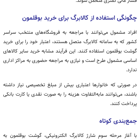
فشار مالی کمتری متحمل شوند.
چگونگی استفاده از کالابرگ برای خرید بوقلمون
افراد مشمول می‌توانند با مراجعه به فروشگاه‌های منتخب سراسر
کشور که به سامانه کالابرگ متصل هستند، اعتبار خود را برای خرید
گوشت بوقلمون استفاده کنند. این فرآیند مشابه خرید سایر کالاهای
اساسی مشمول طرح است و نیازی به مراجعه حضوری به مراکز اداری
ندارد.
در صورتی که خانوارها اعتباری بیش از مبلغ تخصیصی نیاز داشته
باشند، می‌توانند مابه‌التفاوت هزینه را به صورت نقدی یا کارت بانکی
پرداخت کنند.
جمع‌بندی کوتاه
با آغاز مرحله سوم شارژ کالابرگ الکترونیکی، گوشت بوقلمون به