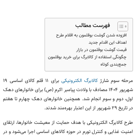
فهرست مطالب
افزوده شدن گوشت بوقلمون به اقلام طرح
اهداف این اقدام جدید
قیمت گوشت بوقلمون در بازار
چگونگی استفاده از کالابرگ برای خرید بوقلمون
جمع‌بندی کوتاه
مرحله سوم شارژ
کالابرگ الکترونیکی
برای ۱۱ قلم کالای اساسی ۱۹
شهریور ۱۴۰۴ مصادف با ولادت پیامبر اکرم (ص) برای خانوارهای دهک
اول، دوم و سوم انجام شد. همچنین خانوارهای دهک چهارم تا هفتم
در تاریخ ۲۹ شهریور از این اعتبار بهره‌مند شدند.
طرح کالابرگ الکترونیکی با هدف حمایت از معیشت خانوارها، ارتقای
امنیت غذایی و کنترل تورم در حوزه کالاهای اساسی اجرا می‌شود و در