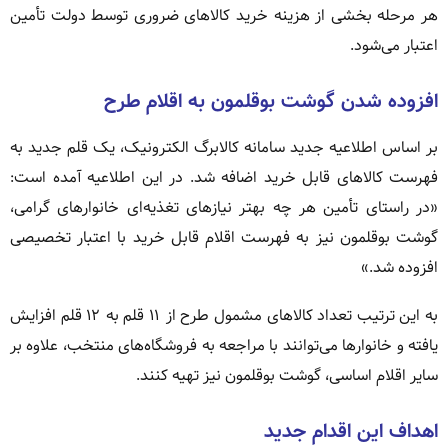
هر مرحله بخشی از هزینه خرید کالاهای ضروری توسط دولت تأمین
اعتبار می‌شود.
افزوده شدن گوشت بوقلمون به اقلام طرح
بر اساس اطلاعیه جدید سامانه کالابرگ الکترونیک، یک قلم جدید به
فهرست کالاهای قابل خرید اضافه شد. در این اطلاعیه آمده است:
«در راستای تأمین هر چه بهتر نیازهای تغذیه‌ای خانوارهای گرامی،
گوشت بوقلمون نیز به فهرست اقلام قابل خرید با اعتبار تخصیصی
افزوده شد.»
به این ترتیب تعداد کالاهای مشمول طرح از ۱۱ قلم به ۱۲ قلم افزایش
یافته و خانوارها می‌توانند با مراجعه به فروشگاه‌های منتخب، علاوه بر
سایر اقلام اساسی، گوشت بوقلمون نیز تهیه کنند.
اهداف این اقدام جدید