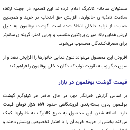
مسئولان سامانه کالابرگ اعلام کرده‌اند این تصمیم در جهت ارتقاء
سلامت تغذیه‌ای خانوارها، افزایش حق انتخاب در خرید و همچنین
حمایت از تولید داخلی اتخاذ شده است. گوشت بوقلمون به دلیل
ارزش غذایی بالا، میزان پروتئین مناسب و چربی کمتر، گزینه‌ای سالم‌تر
برای مصرف‌کنندگان محسوب می‌شود.
افزودن این محصول می‌تواند تنوع غذایی خانوارها را افزایش دهد و از
سوی دیگر زمینه تقویت تولیدکنندگان داخلی بوقلمون را فراهم کند.
قیمت گوشت بوقلمون در بازار
بر اساس گزارش خبرنگار مهر، در حال حاضر هر کیلوگرم گوشت
بوقلمون بدون بسته‌بندی فروشگاهی حدود
۱۵۹ هزار تومان
قیمت
دارد. اضافه شدن این محصول به طرح کالابرگ به خانوارها کمک
می‌کند بخشی از هزینه خرید آن را با اعتبار تخصیصی پوشش دهند و