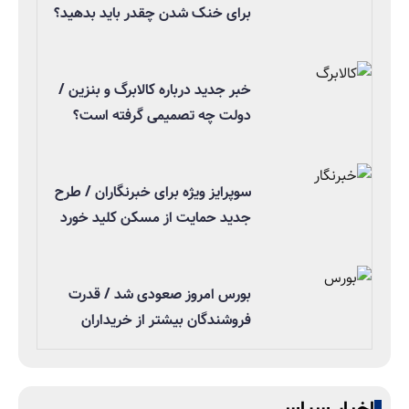
برای خنک شدن چقدر باید بدهید؟
خبر جدید درباره کالابرگ و بنزین /
دولت چه تصمیمی گرفته است؟
سوپرایز ویژه برای خبرنگاران / طرح
جدید حمایت از مسکن کلید خورد
بورس امروز صعودی شد / قدرت
فروشندگان بیشتر از خریداران