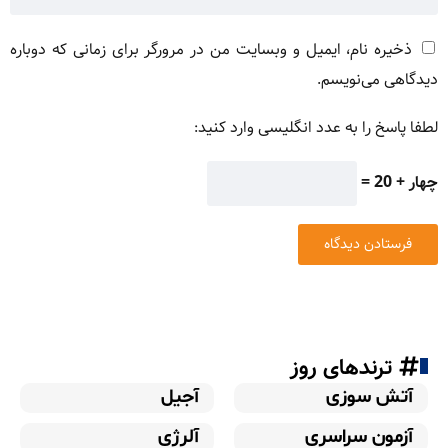
ذخیره نام، ایمیل و وبسایت من در مرورگر برای زمانی که دوباره
دیدگاهی می‌نویسم.
لطفا پاسخ را به عدد انگلیسی وارد کنید:
چهار + 20 =
ترندهای روز
آتش سوزی
آجیل
آزمون سراسری
آلرژی