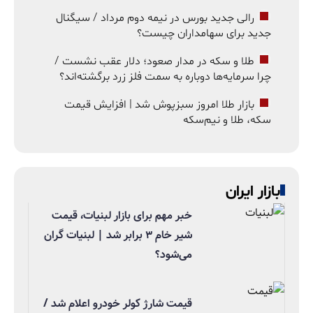
رالی جدید بورس در نیمه دوم مرداد / سیگنال
جدید برای سهامداران چیست؟
طلا و سکه در مدار صعود؛ دلار عقب نشست /
چرا سرمایه‌ها دوباره به سمت فلز زرد برگشته‌اند؟
بازار طلا امروز سبزپوش شد | افزایش قیمت
سکه، طلا و نیم‌سکه
بازار ایران
خبر مهم برای بازار لبنیات، قیمت
شیر خام ۳ برابر شد | لبنیات گران
می‌شود؟
قیمت شارژ کولر خودرو اعلام شد /