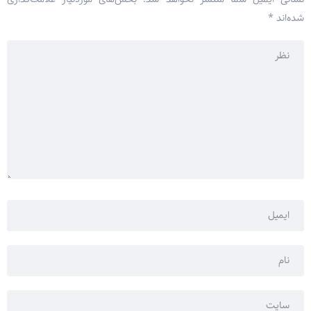
شده‌اند
*