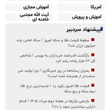
آمریکا
آموزش مجازی
آیت الله مجتبی
آموزش و پرورش
خامنه ای
پیشنهاد سردبیر
سقوط قیمت طلا و سکه امروز / سکه امامی چند
میلیون ارزان شد؟
بازگشت قدرتمند خریداران به بورس / شاخص
کل ۱۱۲ هزار واحد رشد کرد
بحران رسانه‌ها در روز خبرنگاری / چرا تولید خبر
سخت‌تر از همیشه شده است؟
قیمت طلا امروز رکورد زد / جدیدترین نرخ طلا،
نیم سکه و ربع سکه
بازدهی بازارها در هفته دوم مرداد ۱۴۰۵ / کدام
دارایی بیشترین سود را داد؟