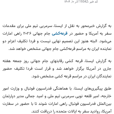
کد خبر :19342
آذر ۱۰, ۱۴۰۴
به گزارش خبرمحور به نقل از ایسنا، سرمربی تیم ملی برای مقدمات
سفر به آمریکا و حضور در
قرعه‌کشی
جام جهانی ۲۰۲۶ راهی امارات
می‌شود. البته هنوز این تصمیم نهایی نیست و فردا تکلیف اعزام دو
نماینده ایران به مراسم قرعه‌کشی جام جهانی مشخص خواهد شد.
به گزارش ایسنا، قرعه کشی رقابتهای جام جهانی روز جمعه هفته
جاری در آمریکا برگزار خواهد شد و قرار است فردا تکلیف حضور
نمایندگان ایران در مراسم قرعه کشی مشخص شود.
طبق پیگیری‌های ایسنا، با هماهنگی فدراسیون فوتبال و وزارت امور
خارجه، امیر قلعه نویی سرمربی تیم ملی و امید جمالی مدیر دپارتمان
بین‌الملل فدراسیون فوتبال راهی امارات شوند تا با حضور در سفارت
آمریکا، روادید سفر به ایالات متحده را دریافت کنند.