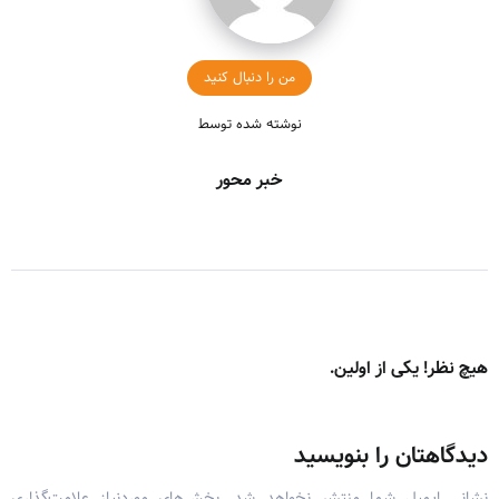
من را دنبال کنید
نوشته شده توسط
خبر محور
هیچ نظر! یکی از اولین.
دیدگاهتان را بنویسید
نشانی ایمیل شما منتشر نخواهد شد.
بخش‌های موردنیاز علامت‌گذاری