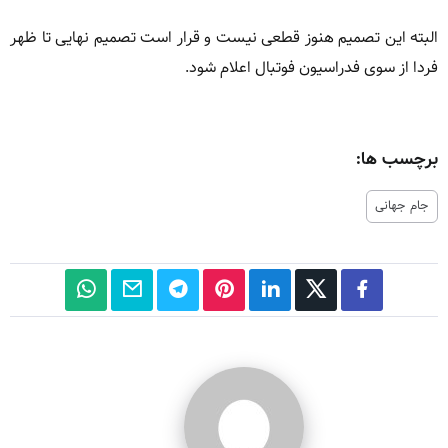
البته این تصمیم هنوز قطعی نیست و قرار است تصمیم نهایی تا ظهر
فردا از سوی فدراسیون فوتبال اعلام شود.
برچسب ها:
جام جهانی