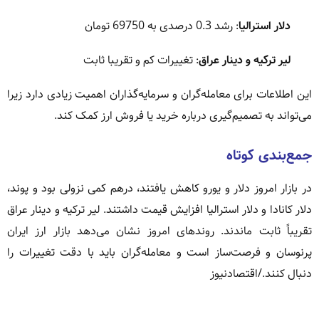
دلار استرالیا
: رشد 0.3 درصدی به 69750 تومان
لیر ترکیه و دینار عراق
: تغییرات کم و تقریبا ثابت
این اطلاعات برای معامله‌گران و سرمایه‌گذاران اهمیت زیادی دارد زیرا
می‌تواند به تصمیم‌گیری درباره خرید یا فروش ارز کمک کند.
جمع‌بندی کوتاه
در بازار امروز دلار و یورو کاهش یافتند، درهم کمی نزولی بود و پوند،
دلار کانادا و دلار استرالیا افزایش قیمت داشتند. لیر ترکیه و دینار عراق
تقریباً ثابت ماندند. روندهای امروز نشان می‌دهد بازار ارز ایران
پرنوسان و فرصت‌ساز است و معامله‌گران باید با دقت تغییرات را
دنبال کنند./اقتصادنیوز