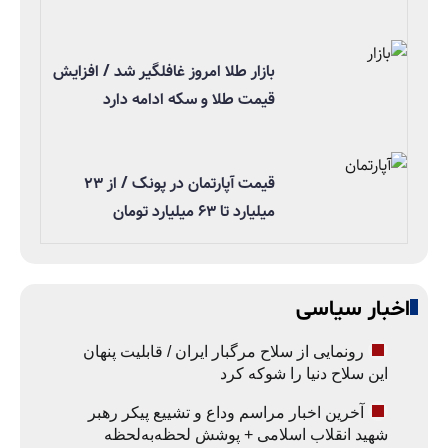
بازار طلا امروز غافلگیر شد / افزایش
قیمت طلا و سکه ادامه دارد
قیمت آپارتمان در پونک / از ۲۳
میلیارد تا ۶۳ میلیارد تومان
اخبار سیاسی
رونمایی از سلاح مرگبار ایران / قابلیت پنهان
این سلاح دنیا را شوکه کرد
آخرین اخبار مراسم وداع و تشییع پیکر رهبر
شهید انقلاب اسلامی + پوشش لحظه‌به‌لحظه