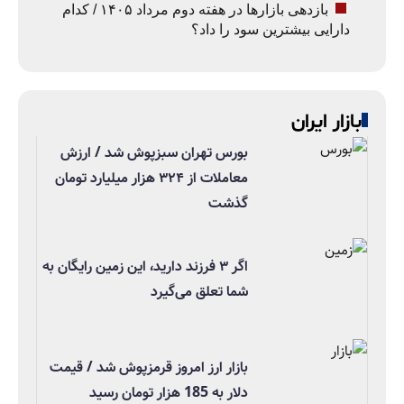
بازدهی بازارها در هفته دوم مرداد ۱۴۰۵ / کدام
دارایی بیشترین سود را داد؟
بازار ایران
بورس تهران سبزپوش شد / ارزش
معاملات از ۳۲۴ هزار میلیارد تومان
گذشت
اگر ۳ فرزند دارید، این زمین رایگان به
شما تعلق می‌گیرد
بازار ارز امروز قرمزپوش شد / قیمت
دلار به 185 هزار تومان رسید