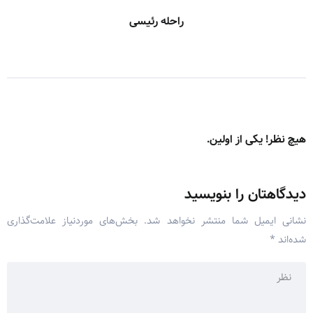
راحله رئیسی
هیچ نظر! یکی از اولین.
دیدگاهتان را بنویسید
نشانی ایمیل شما منتشر نخواهد شد.
بخش‌های موردنیاز علامت‌گذاری
شده‌اند
*