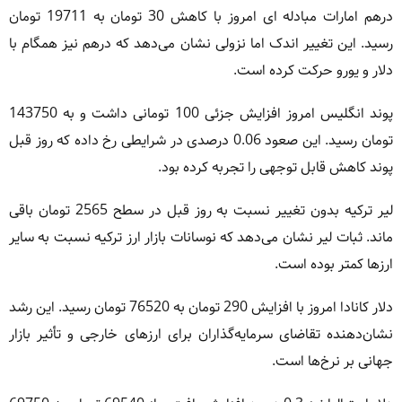
درهم امارات مبادله ای امروز با کاهش 30 تومان به 19711 تومان
رسید. این تغییر اندک اما نزولی نشان می‌دهد که درهم نیز همگام با
دلار و یورو حرکت کرده است.
پوند انگلیس امروز افزایش جزئی 100 تومانی داشت و به 143750
تومان رسید. این صعود 0.06 درصدی در شرایطی رخ داده که روز قبل
پوند کاهش قابل توجهی را تجربه کرده بود.
لیر ترکیه بدون تغییر نسبت به روز قبل در سطح 2565 تومان باقی
ماند. ثبات لیر نشان می‌دهد که نوسانات بازار ارز ترکیه نسبت به سایر
ارزها کمتر بوده است.
دلار کانادا امروز با افزایش 290 تومان به 76520 تومان رسید. این رشد
نشان‌دهنده تقاضای سرمایه‌گذاران برای ارزهای خارجی و تأثیر بازار
جهانی بر نرخ‌ها است.