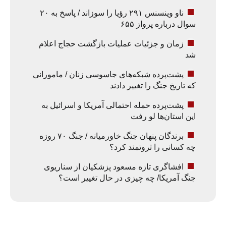
ناو وینسنس ۲۹۱ رؤیا را سوزاند / پاسخ به ۲۰
سوال درباره پرواز ۶۵۵
زمان و جزئیات عملیات بازگشت حجاج اعلام
شد
پشت‌پرده شبکه‌های جاسوسی زنان / مامورانی
که تاریخ جنگ را تغییر دادند
پشت‌پرده حمله احتمالی آمریکا و اسرائیل به
این استان‌ها لو رفت
برندگان پنهان جنگ خاورمیانه / جنگ ۷۰ روزه
چه کسانی را ثروتمند کرد؟
افشاگری تازه مسعود پزشکیان از سناریوی
جنگ آمریکا/ چه چیزی در حال تغییر است؟