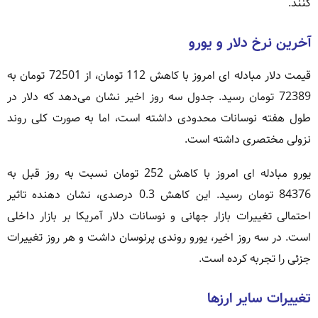
کنند.
آخرین نرخ دلار و یورو
قیمت دلار مبادله ای امروز با کاهش 112 تومان، از 72501 تومان به
72389 تومان رسید. جدول سه روز اخیر نشان می‌دهد که دلار در
طول هفته نوسانات محدودی داشته است، اما به صورت کلی روند
نزولی مختصری داشته است.
یورو مبادله ای امروز با کاهش 252 تومان نسبت به روز قبل به
84376 تومان رسید. این کاهش 0.3 درصدی، نشان دهنده تاثیر
احتمالی تغییرات بازار جهانی و نوسانات دلار آمریکا بر بازار داخلی
است. در سه روز اخیر، یورو روندی پرنوسان داشت و هر روز تغییرات
جزئی را تجربه کرده است.
تغییرات سایر ارزها