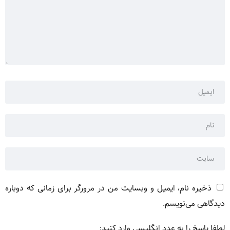
ذخیره نام، ایمیل و وبسایت من در مرورگر برای زمانی که دوباره
دیدگاهی می‌نویسم.
لطفا پاسخ را به عدد انگلیسی وارد کنید: