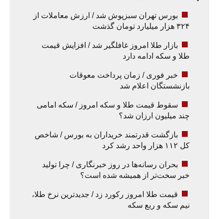
بورس تهران سبزپوش شد / ارزش معاملات از
۳۲۴ هزار میلیارد تومان گذشت
بازار طلا امروز غافلگیر شد / افزایش قیمت
طلا و سکه ادامه دارد
خبر فوری / زمان پرداخت معوقات
بازنشستگان اعلام شد
سقوط قیمت طلا و سکه امروز / سکه امامی
چند میلیون ارزان شد؟
بازگشت قدرتمند خریداران به بورس / شاخص
کل ۱۱۲ هزار واحد رشد کرد
بحران رسانه‌ها در روز خبرنگاری / چرا تولید
خبر سخت‌تر از همیشه شده است؟
قیمت طلا امروز رکورد زد / جدیدترین نرخ طلا،
نیم سکه و ربع سکه