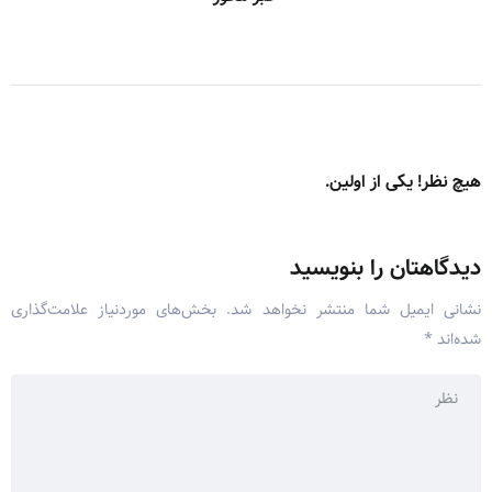
هیچ نظر! یکی از اولین.
دیدگاهتان را بنویسید
نشانی ایمیل شما منتشر نخواهد شد.
بخش‌های موردنیاز علامت‌گذاری
شده‌اند
*