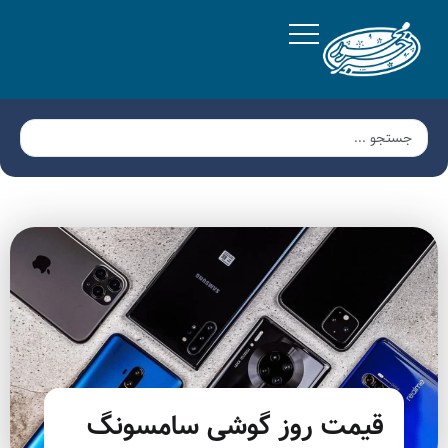
قیمت روز گوشی سامسونگ