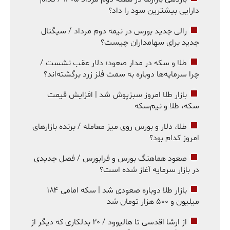
دارایی بیشترین سود را داد؟
رالی جدید بورس در نیمه دوم مرداد / سیگنال
جدید برای سهامداران چیست؟
طلا و سکه در مدار صعود؛ دلار عقب نشست /
چرا سرمایه‌ها دوباره به سمت فلز زرد برگشته‌اند؟
بازار طلا امروز سبزپوش شد | افزایش قیمت
سکه، طلا و نیم‌سکه
طلا، دلار و بورس روی میز معامله / برنده بازارهای
امروز کدام بود؟
صعود هماهنگ بورس و فرابورس / فصل جدیدی
در بازار سرمایه آغاز شده است؟
بازار طلا دوباره صعودی شد | سکه امامی ۱۸۴
میلیون و ۵۰۰ هزار تومان شد
از ارشا اقدسی تا هالیوود / ۲۰ بدلکاری که دیگر از