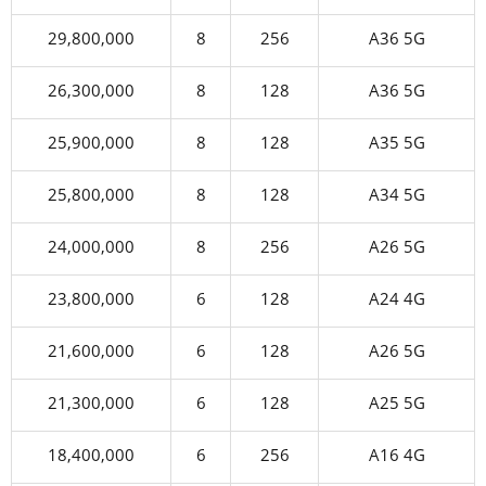
29,800,000
8
256
A36 5G
26,300,000
8
128
A36 5G
25,900,000
8
128
A35 5G
25,800,000
8
128
A34 5G
24,000,000
8
256
A26 5G
23,800,000
6
128
A24 4G
21,600,000
6
128
A26 5G
21,300,000
6
128
A25 5G
18,400,000
6
256
A16 4G