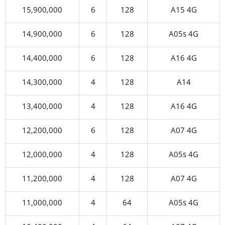
15,900,000
6
128
A15 4G
14,900,000
6
128
A05s 4G
14,400,000
6
128
A16 4G
14,300,000
4
128
A14
13,400,000
4
128
A16 4G
12,200,000
6
128
A07 4G
12,000,000
4
128
A05s 4G
11,200,000
4
128
A07 4G
11,000,000
4
64
A05s 4G