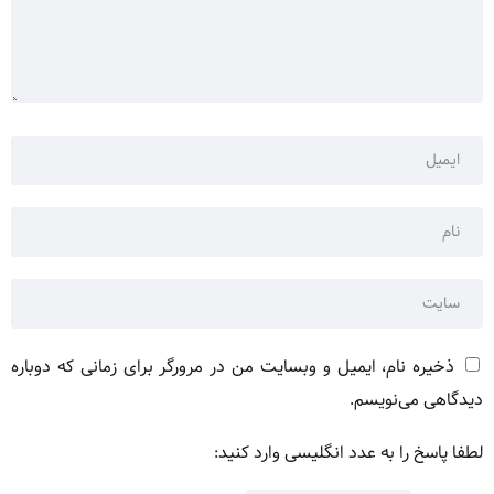
ذخیره نام، ایمیل و وبسایت من در مرورگر برای زمانی که دوباره
دیدگاهی می‌نویسم.
لطفا پاسخ را به عدد انگلیسی وارد کنید: