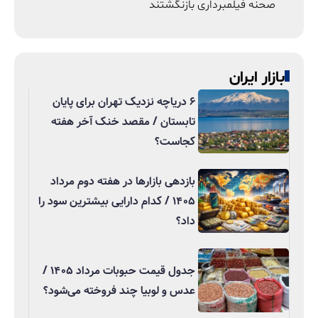
صحنه فیلمبرداری بازنگشتند
بازار ایران
۶ دریاچه نزدیک تهران برای پایان
تابستان / مقصد خنک آخر هفته
کجاست؟
بازدهی بازارها در هفته دوم مرداد
۱۴۰۵ / کدام دارایی بیشترین سود را
داد؟
جدول قیمت حبوبات مرداد ۱۴۰۵ /
عدس و لوبیا چند فروخته می‌شود؟