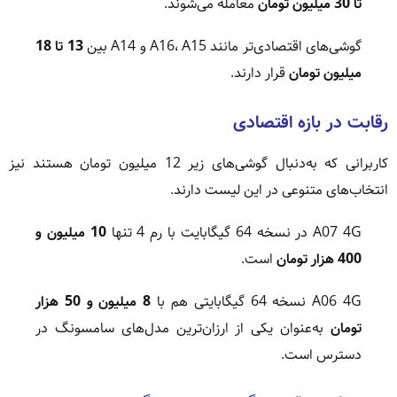
تا 30 میلیون تومان
معامله می‌شوند.
گوشی‌های اقتصادی‌تر مانند A16، A15 و A14 بین
13 تا 18
میلیون تومان
قرار دارند.
رقابت در بازه اقتصادی
کاربرانی که به‌دنبال گوشی‌های زیر 12 میلیون تومان هستند نیز
انتخاب‌های متنوعی در این لیست دارند.
A07 4G در نسخه 64 گیگابایت با رم 4 تنها
10 میلیون و
400 هزار تومان
است.
A06 4G نسخه 64 گیگابایتی هم با
8 میلیون و 50 هزار
تومان
به‌عنوان یکی از ارزان‌ترین مدل‌های سامسونگ در
دسترس است.