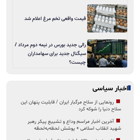
قیمت واقعی تخم مرغ اعلام شد
رالی جدید بورس در نیمه دوم مرداد /
سیگنال جدید برای سهامداران
چیست؟
اخبار سیاسی
رونمایی از سلاح مرگبار ایران / قابلیت پنهان این
سلاح دنیا را شوکه کرد
آخرین اخبار مراسم وداع و تشییع پیکر رهبر
شهید انقلاب اسلامی + پوشش لحظه‌به‌لحظه