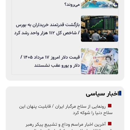
می‌روند؟
بازگشت قدرتمند خریداران به بورس
/ شاخص کل ۱۱۲ هزار واحد رشد کرد
قیمت دلار امروز ۱۷ مرداد ۱۴۰۵ /
دلار و یورو عقب نشستند
اخبار سیاسی
رونمایی از سلاح مرگبار ایران / قابلیت پنهان این
سلاح دنیا را شوکه کرد
آخرین اخبار مراسم وداع و تشییع پیکر رهبر