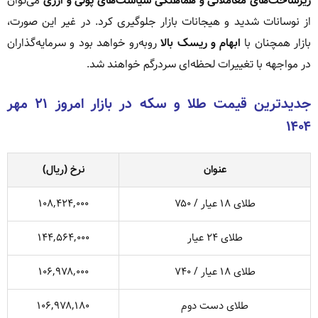
زیرساخت‌های معاملاتی و هماهنگی سیاست‌های پولی و ارزی
می‌توان
از نوسانات شدید و هیجانات بازار جلوگیری کرد. در غیر این صورت،
بازار همچنان با
ابهام و ریسک بالا
روبه‌رو خواهد بود و سرمایه‌گذاران
در مواجهه با تغییرات لحظه‌ای سردرگم خواهند شد.
جدیدترین قیمت طلا و سکه در بازار امروز ۲۱ مهر
۱۴۰۴
عنوان
نرخ (ریال)
طلای ۱۸ عیار / ۷۵۰
۱۰۸,۴۲۴,۰۰۰
طلای ۲۴ عیار
۱۴۴,۵۶۴,۰۰۰
طلای ۱۸ عیار / ۷۴۰
۱۰۶,۹۷۸,۰۰۰
طلای دست دوم
۱۰۶,۹۷۸,۱۸۰