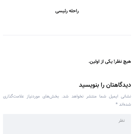
راحله رئیسی
هیچ نظر! یکی از اولین.
دیدگاهتان را بنویسید
نشانی ایمیل شما منتشر نخواهد شد.
بخش‌های موردنیاز علامت‌گذاری
شده‌اند
*