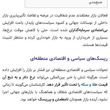
جمع‌بندی
فعالان بازار معتقدند عدم شفافیت در عرضه و تقاضا، تأثیرپذیری بازار
داخلی از نوسانات جهانی و کمبود سیاست‌های پایدار، باعث افزایش
بی‌اعتمادی سرمایه‌گذاران
شده است. حتی با کاهش موقت نرخ‌ها،
بسیاری از خریداران از ورود به بازار خودداری کرده و منتظر تثبیت
قیمت‌ها هستند.
ریسک‌های سیاسی و اقتصادی منطقه‌ای
تحولات سیاسی و اقتصادی منطقه‌ای نیز فشار بر بازار را افزایش داده
است. هرگونه تنش یا خبر بین‌المللی می‌تواند
نرخ دلار و به تبع آن
قیمت
طلا و سکه
را تحت تأثیر قرار دهد
. کارشناسان می‌گویند تا زمانی
که سیاست‌های اقتصادی شفاف و هماهنگ با بازارهای جهانی اجرا
نشود، آینده بازار همچنان
نامطمئن و پرریسک
خواهد بود.