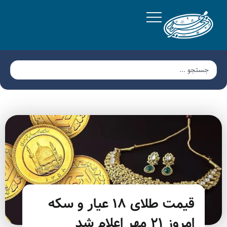
قیمت طلای ۱۸ عیار و سکه
امروز ۲۱ مهر اعلام شد