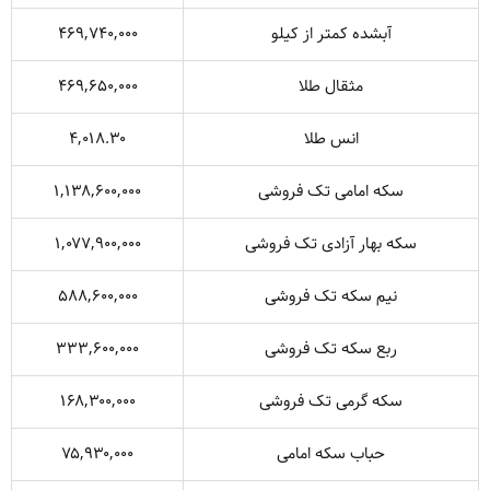
آبشده کمتر از کیلو
۴۶۹,۷۴۰,۰۰۰
مثقال طلا
۴۶۹,۶۵۰,۰۰۰
انس طلا
۴,۰۱۸.۳۰
سکه امامی تک فروشی
۱,۱۳۸,۶۰۰,۰۰۰
سکه بهار آزادی تک فروشی
۱,۰۷۷,۹۰۰,۰۰۰
نیم سکه تک فروشی
۵۸۸,۶۰۰,۰۰۰
ربع سکه تک فروشی
۳۳۳,۶۰۰,۰۰۰
سکه گرمی تک فروشی
۱۶۸,۳۰۰,۰۰۰
حباب سکه امامی
۷۵,۹۳۰,۰۰۰