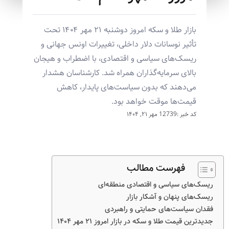
بازار طلا و سکه امروز دوشنبه ۲۱ مهر ۱۴۰۴ تحت
تأثیر نوسانات دلار داخلی، تغییرات اونس جهانی و
ریسک‌های سیاسی و اقتصادی، با اضطراب و هیجان
بالای سرمایه‌گذاران همراه شد. کارشناسان هشدار
می‌دهند که بدون سیاست‌های پایدار، کاهش
قیمت‌ها موقت خواهد بود.
کد خبر :12739
مهر ۲۱, ۱۴۰۴
فهرست مطالب
ریسک‌های سیاسی و اقتصادی منطقه‌ای
ریسک‌های پنهان و آشکار بازار
فقدان سیاست‌های حمایتی و راهبردی
جدیدترین قیمت طلا و سکه در بازار امروز ۲۱ مهر ۱۴۰۴