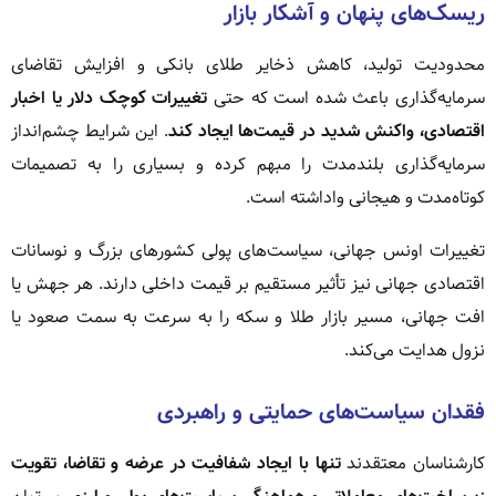
ریسک‌های پنهان و آشکار بازار
محدودیت تولید، کاهش ذخایر طلای بانکی و افزایش تقاضای
سرمایه‌گذاری باعث شده است که حتی
تغییرات کوچک دلار یا اخبار
اقتصادی، واکنش شدید در قیمت‌ها ایجاد کند
. این شرایط چشم‌انداز
سرمایه‌گذاری بلندمدت را مبهم کرده و بسیاری را به تصمیمات
کوتاه‌مدت و هیجانی واداشته است.
تغییرات اونس جهانی، سیاست‌های پولی کشورهای بزرگ و نوسانات
اقتصادی جهانی نیز تأثیر مستقیم بر قیمت داخلی دارند. هر جهش یا
افت جهانی، مسیر بازار طلا و سکه را به سرعت به سمت صعود یا
نزول هدایت می‌کند.
فقدان سیاست‌های حمایتی و راهبردی
کارشناسان معتقدند
تنها با ایجاد شفافیت در عرضه و تقاضا، تقویت