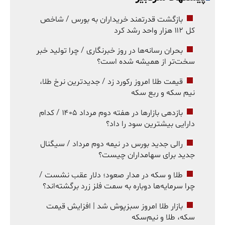
بازگشت قدرتمند خریداران به بورس / شاخص
کل ۱۱۲ هزار واحد رشد کرد
بحران رسانه‌ها در روز خبرنگاری / چرا تولید خبر
سخت‌تر از همیشه شده است؟
قیمت طلا امروز رکورد زد / جدیدترین نرخ طلا،
نیم سکه و ربع سکه
بازدهی بازارها در هفته دوم مرداد ۱۴۰۵ / کدام
دارایی بیشترین سود را داد؟
رالی جدید بورس در نیمه دوم مرداد / سیگنال
جدید برای سهامداران چیست؟
طلا و سکه در مدار صعود؛ دلار عقب نشست /
چرا سرمایه‌ها دوباره به سمت فلز زرد برگشته‌اند؟
بازار طلا امروز سبزپوش شد | افزایش قیمت
سکه، طلا و نیم‌سکه