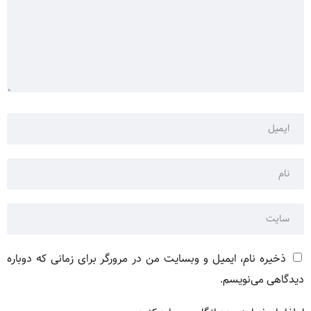
ذخیره نام، ایمیل و وبسایت من در مرورگر برای زمانی که دوباره
دیدگاهی می‌نویسم.