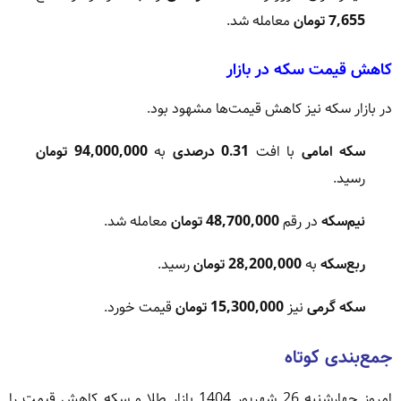
7,655 تومان
معامله شد.
کاهش قیمت سکه در بازار
در بازار سکه نیز کاهش قیمت‌ها مشهود بود.
سکه امامی
با افت
0.31 درصدی
به
94,000,000 تومان
رسید.
نیم‌سکه
در رقم
48,700,000 تومان
معامله شد.
ربع‌سکه
به
28,200,000 تومان
رسید.
سکه گرمی
نیز
15,300,000 تومان
قیمت خورد.
جمع‌بندی کوتاه
امروز چهارشنبه 26 شهریور 1404 بازار طلا و سکه کاهش قیمت را