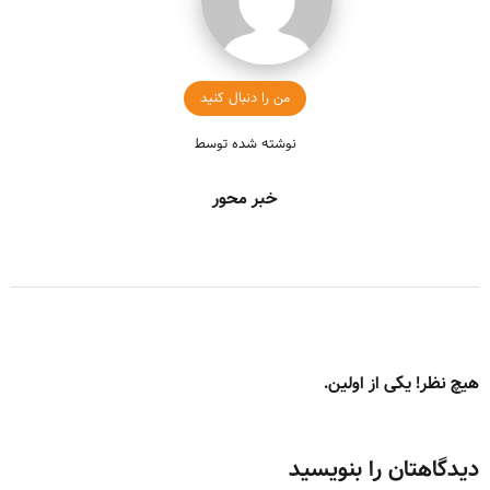
من را دنبال کنید
نوشته شده توسط
خبر محور
هیچ نظر! یکی از اولین.
دیدگاهتان را بنویسید