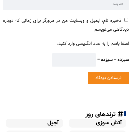
ذخیره نام، ایمیل و وبسایت من در مرورگر برای زمانی که دوباره
دیدگاهی می‌نویسم.
لطفا پاسخ را به عدد انگلیسی وارد کنید:
سیزده − سیزده =
ترندهای روز
آتش سوزی
آجیل