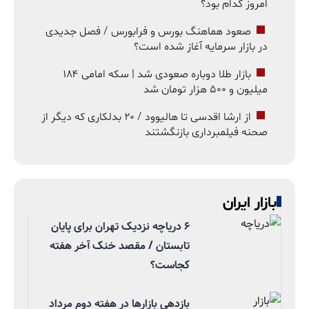
امروز کدام بود؟
صعود هماهنگ بورس و فرابورس / فصل جدیدی
در بازار سرمایه آغاز شده است؟
بازار طلا دوباره صعودی شد | سکه امامی ۱۸۴
میلیون و ۵۰۰ هزار تومان شد
از ارشا اقدسی تا هالیوود / ۲۰ بدلکاری که دیگر از
صحنه فیلمبرداری بازنگشتند
بازار ایران
۶ دریاچه نزدیک تهران برای پایان
تابستان / مقصد خنک آخر هفته
کجاست؟
بازدهی بازارها در هفته دوم مرداد