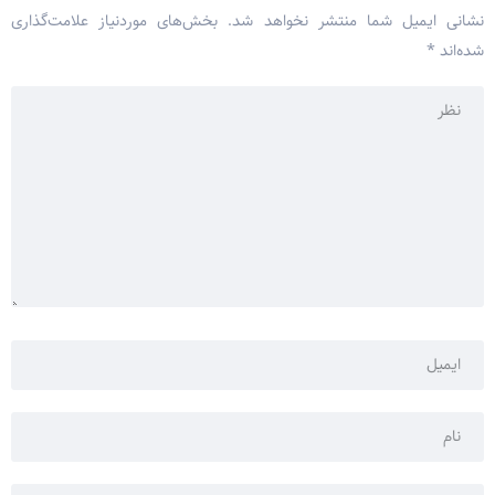
نشانی ایمیل شما منتشر نخواهد شد.
بخش‌های موردنیاز علامت‌گذاری
شده‌اند
*