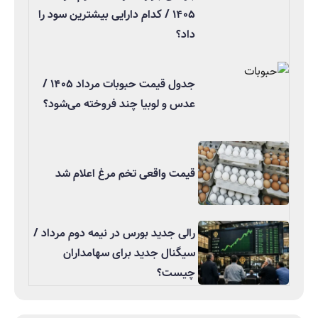
۱۴۰۵ / کدام دارایی بیشترین سود را
داد؟
جدول قیمت حبوبات مرداد ۱۴۰۵ /
عدس و لوبیا چند فروخته می‌شود؟
قیمت واقعی تخم مرغ اعلام شد
رالی جدید بورس در نیمه دوم مرداد /
سیگنال جدید برای سهامداران
چیست؟