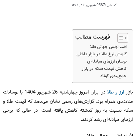
کد خبر :9587
شهریور ۲۶, ۱۴۰۴
فهرست مطالب
افت اونس جهانی طلا
کاهش نرخ طلا در بازار داخلی
نوسان ارزهای مبادله‌ای
کاهش قیمت سکه در بازار
جمع‌بندی کوتاه
بازار
ارز و طلا
در ایران امروز چهارشنبه 26 شهریور 1404 با نوسانات
متعددی همراه بود. گزارش‌های رسمی نشان می‌دهد که قیمت طلا و
سکه نسبت به روز گذشته کاهش یافته است، در حالی که برخی
ارزهای مبادله‌ای رشد کردند.
افت اونس جهانی طلا