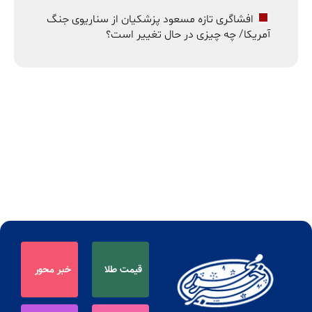
افشاگری تازه مسعود پزشکیان از سناریوی جنگ
آمریکا/ چه چیزی در حال تغییر است؟
قیمت طلا
خبر محور