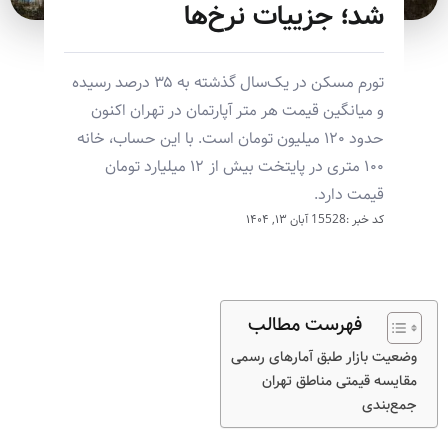
شد؛ جزییات نرخ‌ها
تورم مسکن در یک‌سال گذشته به ۳۵ درصد رسیده
و میانگین قیمت هر متر آپارتمان در تهران اکنون
حدود ۱۲۰ میلیون تومان است. با این حساب، خانه
۱۰۰ متری در پایتخت بیش از ۱۲ میلیارد تومان
قیمت دارد.
کد خبر :15528
آبان ۱۳, ۱۴۰۴
فهرست مطالب
وضعیت بازار طبق آمارهای رسمی
مقایسه قیمتی مناطق تهران
جمع‌بندی