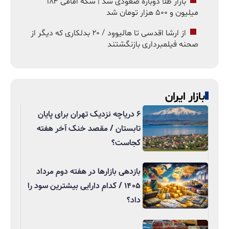
بازار طلا دوباره صعودی شد | سکه امامی ۱۸۴
میلیون و ۵۰۰ هزار تومان شد
از ارشا اقدسی تا هالیوود / ۲۰ بدلکاری که دیگر از
صحنه فیلمبرداری بازنگشتند
بازار ایران
۶ دریاچه نزدیک تهران برای پایان
تابستان / مقصد خنک آخر هفته
کجاست؟
بازدهی بازارها در هفته دوم مرداد
۱۴۰۵ / کدام دارایی بیشترین سود را
داد؟