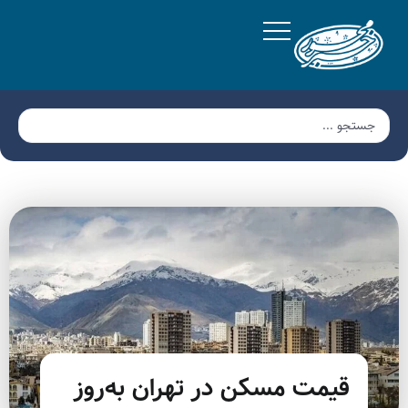
قیمت مسکن در تهران به‌روز