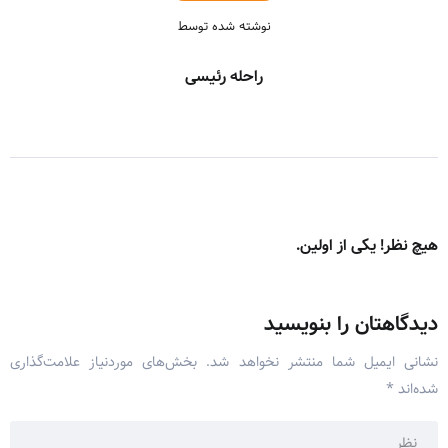
نوشته شده توسط
راحله رئیسی
هیچ نظر! یکی از اولین.
دیدگاهتان را بنویسید
نشانی ایمیل شما منتشر نخواهد شد.
بخش‌های موردنیاز علامت‌گذاری
شده‌اند
*