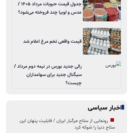
جدول قیمت حبوبات مرداد ۱۴۰۵ /
عدس و لوبیا چند فروخته می‌شود؟
قیمت واقعی تخم مرغ اعلام شد
رالی جدید بورس در نیمه دوم مرداد /
سیگنال جدید برای سهامداران
چیست؟
اخبار سیاسی
رونمایی از سلاح مرگبار ایران / قابلیت پنهان این
سلاح دنیا را شوکه کرد