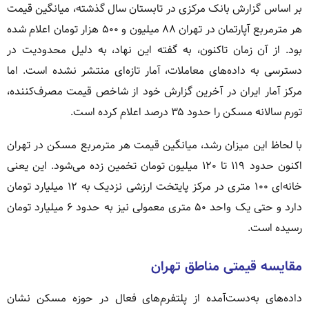
بر اساس گزارش بانک مرکزی در تابستان سال گذشته، میانگین قیمت
هر مترمربع آپارتمان در تهران ۸۸ میلیون و ۵۰۰ هزار تومان اعلام شده
بود. از آن زمان تاکنون، به گفته این نهاد، به دلیل محدودیت در
دسترسی به داده‌های معاملات، آمار تازه‌ای منتشر نشده است. اما
مرکز آمار ایران در آخرین گزارش خود از شاخص قیمت مصرف‌کننده،
تورم سالانه مسکن را حدود ۳۵ درصد اعلام کرده است.
با لحاظ این میزان رشد، میانگین قیمت هر مترمربع مسکن در تهران
اکنون حدود ۱۱۹ تا ۱۲۰ میلیون تومان تخمین زده می‌شود. این یعنی
خانه‌ای ۱۰۰ متری در مرکز پایتخت ارزشی نزدیک به ۱۲ میلیارد تومان
دارد و حتی یک واحد ۵۰ متری معمولی نیز به حدود ۶ میلیارد تومان
رسیده است.
مقایسه قیمتی مناطق تهران
داده‌های به‌دست‌آمده از پلتفرم‌های فعال در حوزه مسکن نشان