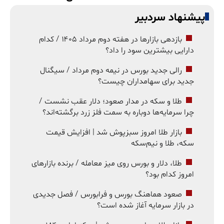
پیشنهاد سردبیر
بازدهی بازارها در هفته دوم مرداد ۱۴۰۵ / کدام
دارایی بیشترین سود را داد؟
رالی جدید بورس در نیمه دوم مرداد / سیگنال
جدید برای سهامداران چیست؟
طلا و سکه در مدار صعود؛ دلار عقب نشست /
چرا سرمایه‌ها دوباره به سمت فلز زرد برگشته‌اند؟
بازار طلا امروز سبزپوش شد | افزایش قیمت
سکه، طلا و نیم‌سکه
طلا، دلار و بورس روی میز معامله / برنده بازارهای
امروز کدام بود؟
صعود هماهنگ بورس و فرابورس / فصل جدیدی
در بازار سرمایه آغاز شده است؟