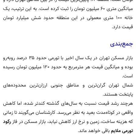
میانگین متری ۶۰ میلیون تومان را ثبت کرده است. به این ترتیب، یک
خانه ۱۰۰ متری معمولی در این منطقه حدود شش میلیارد تومان
قیمت دارد.
جمع‌بندی
بازار مسکن تهران در یک سال اخیر با تورمی حدود ۳۵ درصد روبه‌رو
بوده و میانگین قیمت هر مترمربع به حدود ۱۲۰ میلیون تومان رسیده
است.
شمال تهران گران‌ترین و مناطق جنوبی ارزان‌ترین محدوده‌های
پایتخت هستند.
هرچند رشد قیمت نسبت به سال‌های گذشته کندتر شده، اما کاهش
واقعی در کوتاه‌مدت بعید به نظر می‌رسد. کارشناسان می‌گویند تا زمانی
که هزینه ساخت، زمین و نرخ ارز کاهش نیابد، بازار مسکن در فاز
رکود
تورمی ملایم
باقی خواهد ماند.