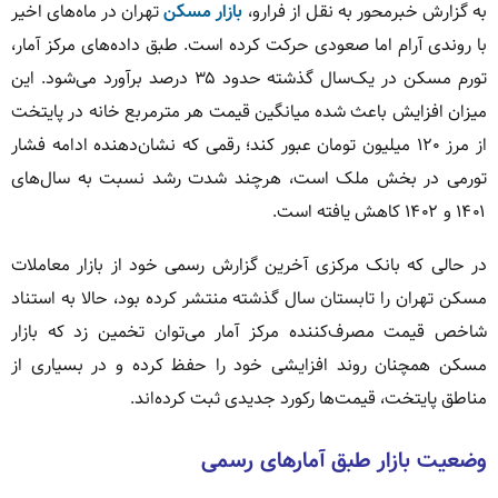
به گزارش خبرمحور به نقل از فرارو،
بازار مسکن
تهران در ماه‌های اخیر
با روندی آرام اما صعودی حرکت کرده است. طبق داده‌های مرکز آمار،
تورم مسکن در یک‌سال گذشته حدود ۳۵ درصد برآورد می‌شود. این
میزان افزایش باعث شده میانگین قیمت هر مترمربع خانه در پایتخت
از مرز ۱۲۰ میلیون تومان عبور کند؛ رقمی که نشان‌دهنده ادامه فشار
تورمی در بخش ملک است، هرچند شدت رشد نسبت به سال‌های
۱۴۰۱ و ۱۴۰۲ کاهش یافته است.
در حالی که بانک مرکزی آخرین گزارش رسمی خود از بازار معاملات
مسکن تهران را تابستان سال گذشته منتشر کرده بود، حالا به استناد
شاخص قیمت مصرف‌کننده مرکز آمار می‌توان تخمین زد که بازار
مسکن همچنان روند افزایشی خود را حفظ کرده و در بسیاری از
مناطق پایتخت، قیمت‌ها رکورد جدیدی ثبت کرده‌اند.
وضعیت بازار طبق آمارهای رسمی