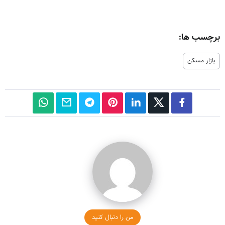
برچسب ها:
بازار مسکن
من را دنبال کنید