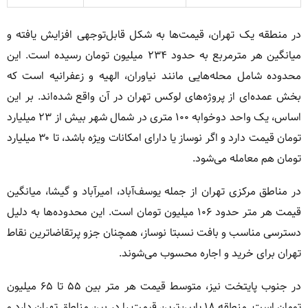
در منطقه یک تهران، قیمت‌ها به شکل قابل‌توجهی افزایش یافته و
میانگین هر مترمربع به حدود ۲۳۴ میلیون تومان رسیده است. این
محدوده شامل محله‌هایی مانند نیاوران، الهیه و زعفرانیه است که
بخش عمده‌ای از پروژه‌های لوکس تهران در آن واقع شده‌اند. بر این
اساس، یک واحد دوخوابه ۱۰۰ متری در شمال شهر بیش از ۲۳ میلیارد
تومان قیمت دارد و اگر نوساز یا دارای امکانات ویژه باشد، تا ۳۰ میلیارد
تومان هم معامله می‌شود.
در مناطق مرکزی تهران از جمله یوسف‌آباد، امیرآباد و گیشا، میانگین
قیمت هر متر حدود ۱۰۶ میلیون تومان است. این محدوده‌ها به دلیل
دسترسی مناسب و بافت نسبتا نوساز، همچنان جزو پرتقاضاترین نقاط
تهران برای خرید و اجاره محسوب می‌شوند.
در جنوب پایتخت نیز، متوسط قیمت هر متر بین ۵۵ تا ۶۵ میلیون
تومان است. منطقه ۱۸ پایین‌ترین قیمت را در بین مناطق تهران دارد و