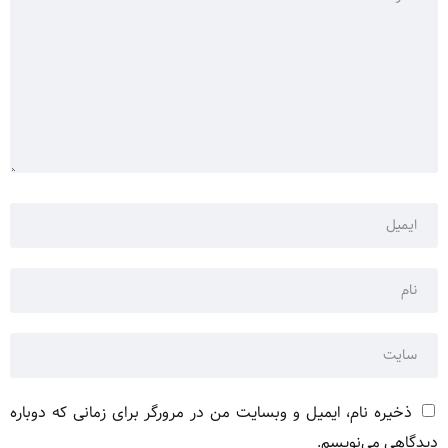
ذخیره نام، ایمیل و وبسایت من در مرورگر برای زمانی که دوباره
دیدگاهی می‌نویسم.