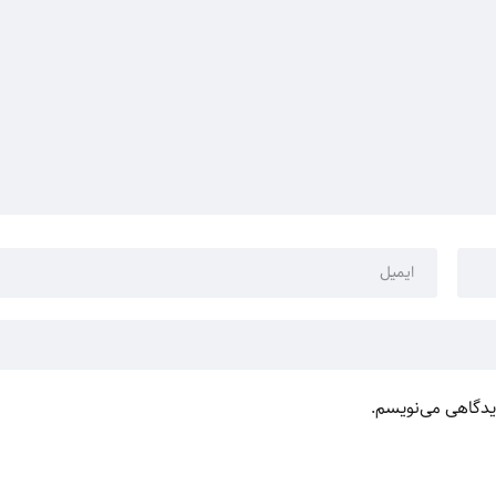
دیدگاهی می‌نویسم.