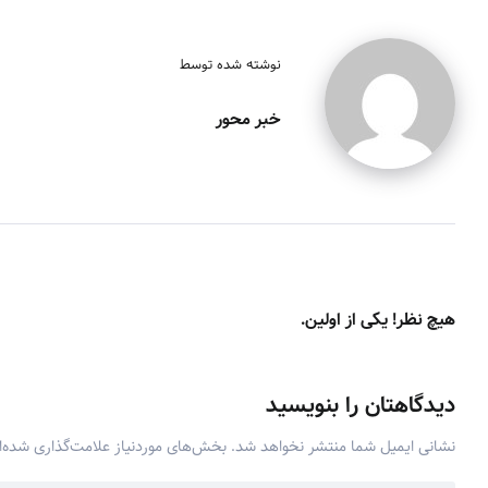
نوشته شده توسط
خبر محور
هیچ نظر! یکی از اولین.
دیدگاهتان را بنویسید
نشانی ایمیل شما منتشر نخواهد شد.
بخش‌های موردنیاز علامت‌گذاری شده‌ا