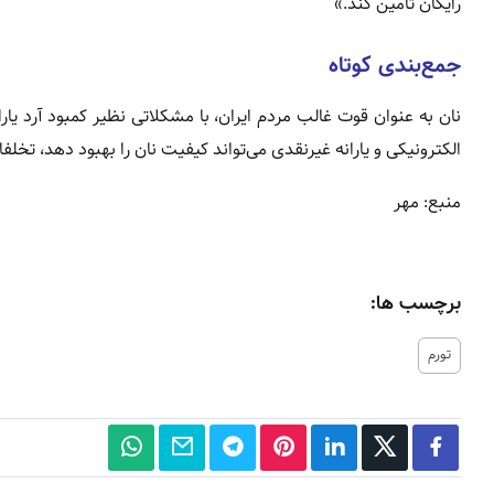
رایگان تامین کند.»
جمع‌بندی کوتاه
نان به عنوان قوت غالب مردم ایران، با مشکلاتی نظیر کمبود آرد یا
الکترونیکی و یارانه غیرنقدی می‌تواند کیفیت نان را بهبود دهد، تخ
منبع: مهر
برچسب ها:
تورم