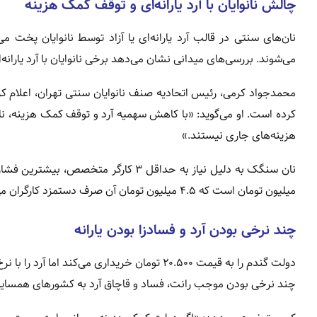
چالش نانوایان با آرد یارانه‌ای و توقف کمک هزینه
نان‌های سنتی در قالب آرد یارانه‌ای یا آزاد توسط نانوایان پخت می
می‌شوند. بررسی‌های میدانی نشان می‌دهد برخی نانوایان با آرد یارانه‌
محمدجواد کرمی، رئیس اتحادیه صنف نانوایان سنتی تهران، اعلام کر
کرده است. او می‌گوید: «با کاهش سهمیه آرد و توقف کمک هزینه، نا
هزینه‌های جاری نیستند.»
میلیون تومان است که ۴.۵ میلیون تومان آن صرف دستمزد کارگران می‌شود و مابقی برای اجاره، آب، برق و سایر هزینه‌ها کافی نیست.
چند نرخی بودن آرد و فسادزا بودن یارانه
چند نرخی بودن موجب رانت، فساد و قاچاق آرد به کشورهای همسایه