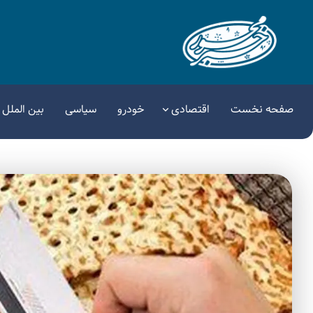
صفحه نخست
اقتصادی
خودرو
سیاسی
بین الملل