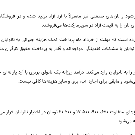
‌شود و نان‌های صنعتی نیز معمولاً با آرد آزاد تولید شده و در فروشگاه
ای نان را به قیمت آزاد در سوپرمارکت‌ها می‌فروشند.
ده است که دولت از خرداد ماه پرداخت کمک هزینه جبرانی به نانوایان 
نوایان با مشکلات نقدینگی مواجه‌اند و قادر به پرداخت حقوق کارگران
دولت گندم را به قیمت ۲۰.۵۰۰ تومان خریداری می‌کند اما آرد را با نرخ‌های متفاوت ۶۵۰، ۹۰۰، ۱۷.۵۰۰ و ۲۱.۵۰۰ تومان در
 می‌شود.