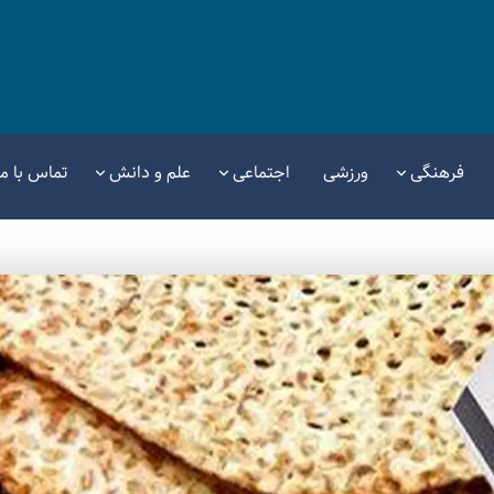
فرهنگی
ورزشی
اجتماعی
علم و دانش
تماس با ما