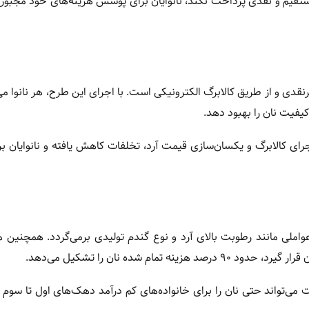
تقیم و نقدی پرداخت نکند، نانوایان برای پوشش هزینه‌های خود مجبور
دی و از طریق کالابرگ الکترونیکی است. با اجرای این طرح، هر نانوا می‌ت
کیفیت نان را بهبود دهد.
با اجرای کالابرگ و یکسان‌سازی قیمت آرد، تخلفات کاهش یافته و نانوایان 
ملی مانند رطوبت بالای آرد و نوع گندم تولیدی برمی‌گردد. همچنین ه
ام شده نان را تشکیل می‌دهد.
می‌تواند حتی نان را برای خانواده‌های کم درآمد دهک‌های اول تا سوم