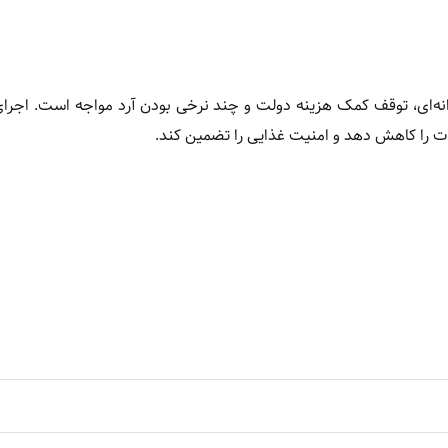
رانه‌ای، توقف کمک هزینه دولت و چند نرخی بودن آرد مواجه است. اجرای
لفات را کاهش دهد و امنیت غذایی را تضمین کند.