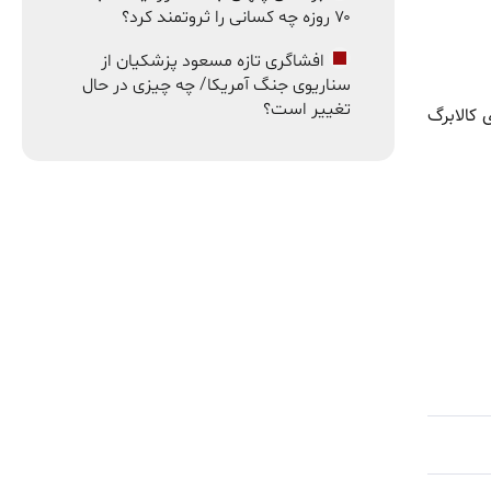
۷۰ روزه چه کسانی را ثروتمند کرد؟
افشاگری تازه مسعود پزشکیان از
سناریوی جنگ آمریکا/ چه چیزی در حال
تغییر است؟
 کالابرگ