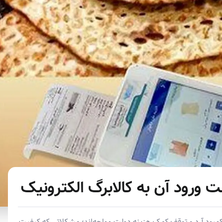
 ورود آن به کالابرگ الکترونیک
 کمبود آرد و توقف کمک هزینه دولت مواجه‌اند؛ مشکلاتی که کیفیت