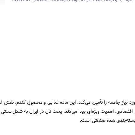
م ایران روزانه بیش از ۴۰ درصد کالری مورد نیاز جامعه را تأمین می‌کند. این ماده غذایی و محصول گندم، ن
ی اقتصادی، اهمیت ویژه‌ای پیدا می‌کند. پخت نان در ایران به شکل سنتی
ی بسته‌بندی شده صنعتی است.