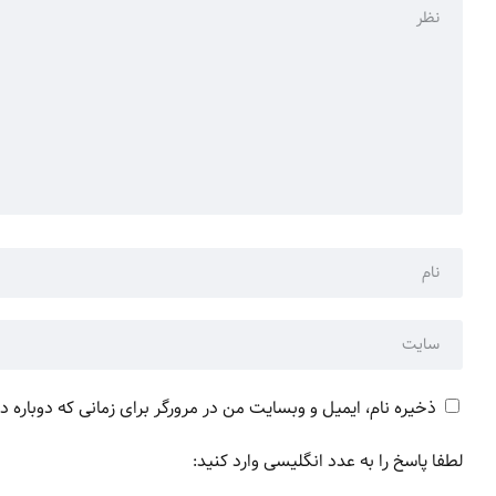
ذخیره نام، ایمیل و وبسایت من در مرورگر برای زمانی که دوباره 
لطفا پاسخ را به عدد انگلیسی وارد کنید: