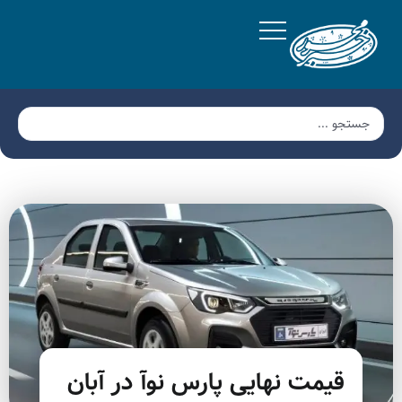
قیمت نهایی پارس نوآ در آبان