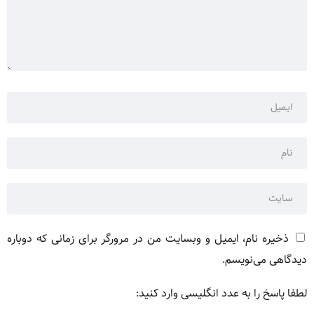
ذخیره نام، ایمیل و وبسایت من در مرورگر برای زمانی که دوباره
دیدگاهی می‌نویسم.
لطفا پاسخ را به عدد انگلیسی وارد کنید: