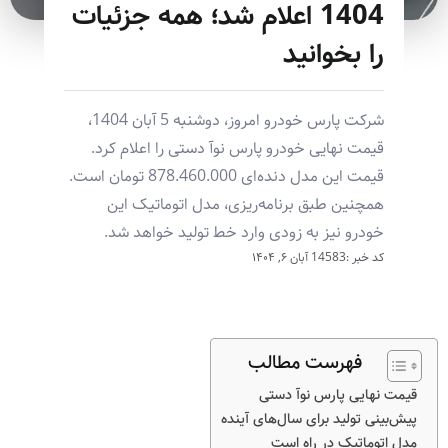
1404 اعلام شد؛ همه جزئیات
را بخوانید
شرکت پارس خودرو امروز، دوشنبه 5 آبان 1404،
قیمت نهایی خودرو پارس نوآ دستی را اعلام کرد.
قیمت این مدل دنده‌ای 878.460.000 تومان است.
همچنین طبق برنامه‌ریزی، مدل اتوماتیک این
خودرو نیز به زودی وارد خط تولید خواهد شد.
کد خبر :14583
آبان ۶, ۱۴۰۴
فهرست مطالب
قیمت نهایی پارس نوآ دستی
پیش‌بینی تولید برای سال‌های آینده
مدل اتوماتیک در راه است