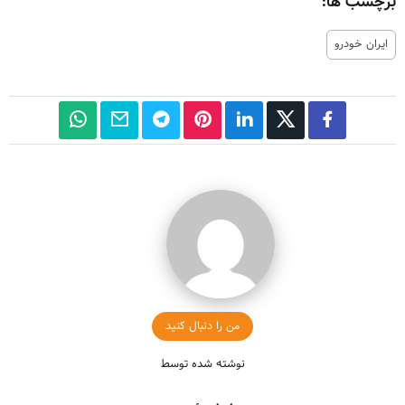
برچسب ها:
ایران خودرو
من را دنبال کنید
نوشته شده توسط