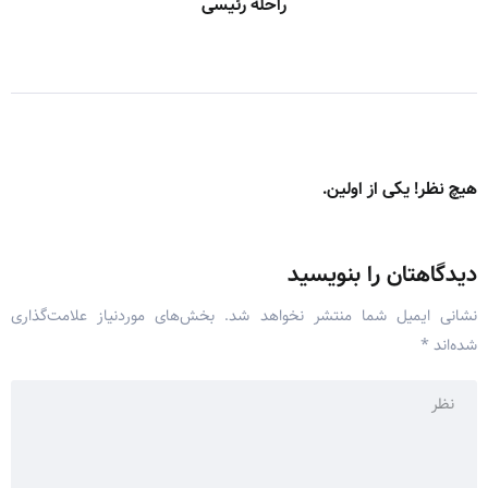
راحله رئیسی
هیچ نظر! یکی از اولین.
دیدگاهتان را بنویسید
نشانی ایمیل شما منتشر نخواهد شد.
بخش‌های موردنیاز علامت‌گذاری
شده‌اند
*