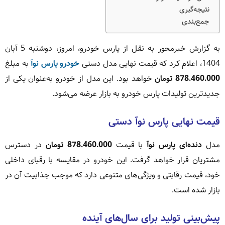
نتیجه‌گیری
جمع‌بندی
به گزارش خبرمحور به نقل از پارس خودرو، امروز، دوشنبه 5 آبان
1404، اعلام کرد که قیمت نهایی مدل دستی
خودرو پارس نوآ
به مبلغ
878.460.000 تومان
خواهد بود. این مدل از خودرو به‌عنوان یکی از
جدیدترین تولیدات پارس خودرو به بازار عرضه می‌شود.
قیمت نهایی پارس نوآ دستی
مدل
دنده‌ای پارس نوآ
با قیمت
878.460.000 تومان
در دسترس
مشتریان قرار خواهد گرفت. این خودرو در مقایسه با رقبای داخلی
خود، قیمت رقابتی و ویژگی‌های متنوعی دارد که موجب جذابیت آن در
بازار شده است.
پیش‌بینی تولید برای سال‌های آینده