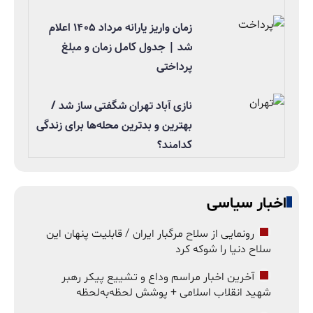
زمان واریز یارانه مرداد ۱۴۰۵ اعلام
شد | جدول کامل زمان و مبلغ
پرداختی
نازی آباد تهران شگفتی ساز شد /
بهترین و بدترین محله‌ها برای زندگی
کدامند؟
اخبار سیاسی
رونمایی از سلاح مرگبار ایران / قابلیت پنهان این
سلاح دنیا را شوکه کرد
آخرین اخبار مراسم وداع و تشییع پیکر رهبر
شهید انقلاب اسلامی + پوشش لحظه‌به‌لحظه