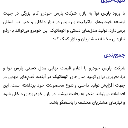
نتیجه‌گیری
با ورود
پارس نوآ
به بازار، شرکت پارس خودرو گام بزرگی در جهت
توسعه خودروهای باکیفیت و رقابتی در بازار داخلی و حتی بین‌المللی
برمی‌دارد. تولید مدل‌های دستی و اتوماتیک این خودرو می‌تواند به رفع
نیازهای مختلف مشتریان و بازار کمک کند.
جمع‌بندی
شرکت پارس خودرو با اعلام قیمت نهایی مدل
دستی پارس نوآ
و
برنامه‌ریزی برای تولید مدل‌های
اتوماتیک
در آینده، قدم‌های مهمی در
جهت افزایش تولید داخلی و تنوع محصولات خود برداشته است. این
اقدامات می‌تواند منجر به رقابت بیشتر در بازار خودروهای داخلی شود
و نیازهای مشتریان مختلف را پاسخگو باشد.