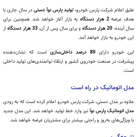
طبق اعلام شرکت پارس خودرو،
تولید پارس نوآ دستی
در سال جاری با
هدف عرضه
2 هزار دستگاه
به بازار آغاز خواهد شد. همچنین برای
سال آینده،
20 هزار دستگاه
و برای سال پس از آن،
33 هزار دستگاه
از
این خودرو به بازار خواهد آمد.
این خودرو دارای
80 درصد داخلی‌سازی
است که نشان‌دهنده
پیشرفت در صنعت خودروی کشور و ارتقاء توانمندی‌های تولید داخلی
است.
مدل اتوماتیک در راه است
علاوه بر مدل دستی، شرکت پارس خودرو اعلام کرده است که به زودی
مدل اتوماتیک پارس نوآ
نیز وارد خط تولید خواهد شد. این مدل جدید
با ویژگی‌های به‌روز و راحتی بیشتر برای مشتریان عرضه خواهد شد.