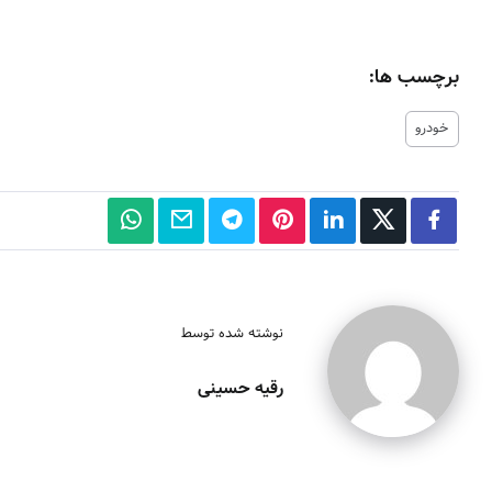
برچسب ها:
خودرو
نوشته شده توسط
رقیه حسینی