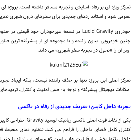
عمومی شود و استانداردهای جدیدی برای سفرهای درون شهری تعری
چنین خودرویی، بدون راننده و با مجموعه ای از پیشرفته ترین فناور
اوبر آن را «تحول در تجربه سفر شهری» می داند.
تمرکز اصلی این پروژه تنها بر حذف راننده نیست، بلکه ایجاد تجر
امکانات دیجیتال پیشرفته و توجه به حس امنیت و کنترل، تردیدهای
تجربه داخل کابین؛ تعریف جدیدی از رفاه در تاکسی
یکی از نقاط قوت اصل
کنترل کامل فضای داخلی را فراهم می کند. تنظیم دمای محیط، ف
داخلی، تنها بخشی از قابلیت هایی است که مسافر می تواند با چند 