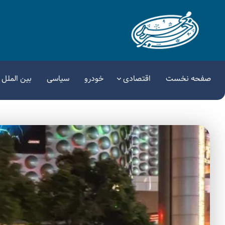
صفحه نخست
اقتصادی
خودرو
سیاسی
بین الملل