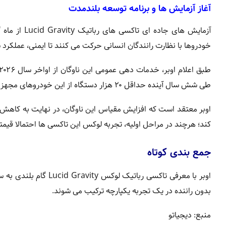
آغاز آزمایش ها و برنامه توسعه بلندمدت
آزمایش های 
خودروها با نظارت رانندگان انسانی حرکت می کنند تا ایمنی، عملکرد
طی شش سال آینده حداقل ۲۰ هزار دستگاه از این خودروهای مجهز به سیستم خودران Nuro را در شهرهای مختلف مستقر کند.
اوبر معتقد است که افزایش مقیاس این ناوگان، در نهایت به کاهش 
کند؛ هرچند در مراحل اولیه، تجربه لوکس این تاکسی ها احتمالا قیم
جمع بندی کوتاه
اوبر با معرفی تاکسی رب
بدون راننده در یک تجربه یکپارچه ترکیب می شوند.
منبع: دیجیاتو