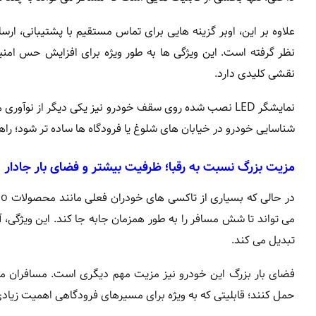
علاوه بر این، اوبر گزینه هایی برای تماس مستقیم با پشتیبانی،
نظر گرفته است. این ویژگی ها به طور ویژه برای افزایش حس ام
نقشی کلیدی دارد.
نمایشگر LED نصب شده روی سقف خودرو نیز یکی دیگر از نو
شناسایی خودرو در خیابان های شلوغ یا فرودگاه ها ساده تر شود؛ ر
مزیت بزرگ نسبت به رقبا؛ ظرفیت بیشتر و فضای بار جادار
می تواند تا شش مسافر را به طور همزمان جابه جا کند. این ویژگی، آ
تبدیل می کند.
فضای بار بزرگ این خودرو نیز مزیت مهم دیگری است. مسافران می 
حمل کنند؛ قابلیتی که به ویژه برای مسیرهای فرودگاهی اهمیت زی