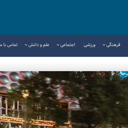
فرهنگی
ورزشی
اجتماعی
علم و دانش
تماس با ما