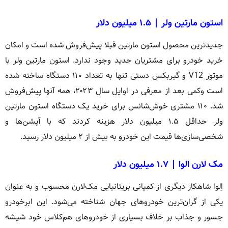
استون مارتین ولر | ۱.۵ میلیون دلار
جدیدترین محصول استون مارتین قبلا پیش‌فروش شده است و امکان
خرید خودرو برای مشتریان جدید وجود ندارد. استون مارتین ولر با
موتور V12 و گیربکس دستی تنها به تعداد ۱۱۰ دستگاه ساخته شده
است وکمی بعد از معرفی در اوایل سال ۲۰۲۳، همه آنها پیش‌فروش
شد. ۱۱۰ مشتری خوش‌شانس برای خرید یک دستگاه استون مارتین
ولر حداقل ۱.۵ میلیون دلار هزینه کردند که با آپشن‌ها و
شخصی‌سازی‌ها قیمت این خودرو به بیش از ۲ میلیون دلار رسید.
مک لارن الوا | ۱.۷ میلیون دلار
اِلوا شاهکار دیگری از کمپانی بریتانیایی مک‌لارن محسوب و به عنوان‌
یکی از گران‌ترین خودروهای جهان شناخته می‌شود. این ابرخودرو
جسور و جذاب بر خلاف بسیاری از خودروهای هم‌کلاس خود شیشه