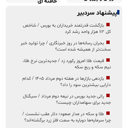
خامنه ای
پیشنهاد سردبیر
بازگشت قدرتمند خریداران به بورس / شاخص
کل ۱۱۲ هزار واحد رشد کرد
بحران رسانه‌ها در روز خبرنگاری / چرا تولید خبر
سخت‌تر از همیشه شده است؟
قیمت طلا امروز رکورد زد / جدیدترین نرخ طلا،
نیم سکه و ربع سکه
بازدهی بازارها در هفته دوم مرداد ۱۴۰۵ / کدام
دارایی بیشترین سود را داد؟
رالی جدید بورس در نیمه دوم مرداد / سیگنال
جدید برای سهامداران چیست؟
طلا و سکه در مدار صعود؛ دلار عقب نشست /
چرا سرمایه‌ها دوباره به سمت فلز زرد برگشته‌اند؟