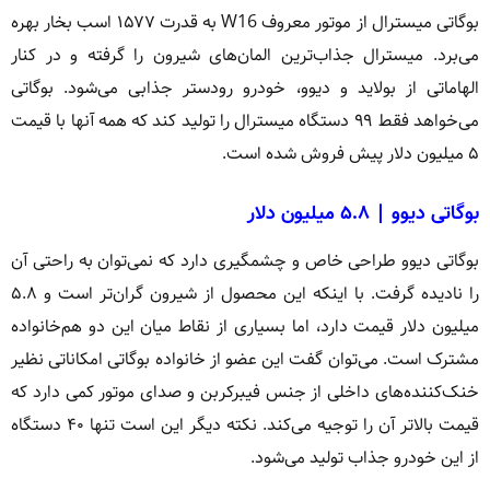
بوگاتی میسترال از موتور معروف W16 به قدرت ۱۵۷۷ اسب بخار بهره
می‌برد. میسترال جذاب‌ترین المان‌های شیرون را گرفته و در کنار
الهاماتی از بولاید و دیوو، خودرو رودستر جذابی می‌شود. بوگاتی
می‌خواهد فقط ۹۹ دستگاه میسترال را تولید کند که همه آنها با قیمت
۵ میلیون دلار پیش فروش شده است.
بوگاتی دیوو | ۵.۸ میلیون دلار
بوگاتی دیوو طراحی خاص و چشمگیری دارد که نمی‌توان به راحتی آن
را نادیده گرفت. با اینکه این محصول از شیرون گران‌تر است و ۵.۸
میلیون دلار قیمت دارد، اما بسیاری از نقاط میان این دو هم‌خانواده
مشترک است. می‌توان گفت این عضو از خانواده بوگاتی امکاناتی نظیر
خنک‌کننده‌های داخلی از جنس فیبرکربن و صدای موتور کمی دارد که
قیمت بالاتر آن را توجیه می‌کند. نکته دیگر این است تنها ۴۰ دستگاه
از این خودرو جذاب تولید می‌شود.