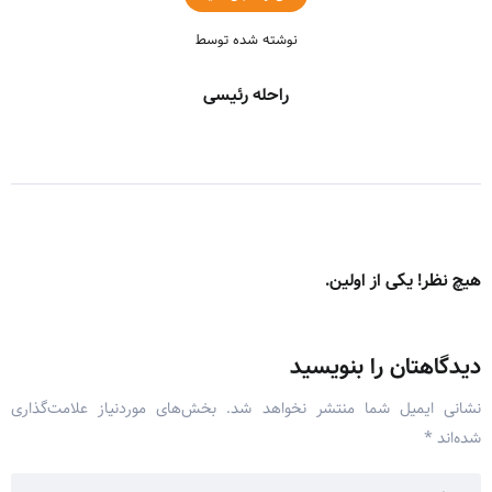
نوشته شده توسط
راحله رئیسی
هیچ نظر! یکی از اولین.
دیدگاهتان را بنویسید
نشانی ایمیل شما منتشر نخواهد شد.
بخش‌های موردنیاز علامت‌گذاری
شده‌اند
*