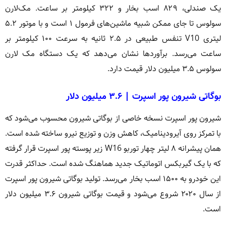
یک صندلی، ۸۲۹ اسب بخار و ۳۲۲ کیلومتر بر ساعت. مک‌لارن
سولوس تا جای ممکن شبیه ماشین‌های فرمول ۱ است و با موتور ۵.۲
لیتری V10 تنفس طبیعی در ۲.۵ ثانیه به سرعت ۱۰۰ کیلومتر بر
ساعت می‌رسد. برآوردها نشان می‌دهد که یک دستگاه مک لارن
سولوس ۳.۵ میلیون دلار قیمت دارد.
بوگاتی شیرون پور اسپرت | ۳.۶ میلیون دلار
شیرون پور اسپرت نسخه خاصی از بوگاتی شیرون محسوب می‌شود که
با تمرکز روی آیرودینامیک، کاهش وزن و توزیع نیرو ساخته شده است.
همان پیشرانه ۸ لیتر چهار توربو W16 زیر پوسته پور اسپرت قرار گرفته
که با یک گیربکس اتوماتیک جدید هماهنگ شده است. حداکثر قدرت
این خودرو به ۱۵۰۰ اسب بخار می‌رسد. تولید بوگاتی شیرون پور اسپرت
از سال ۲۰۲۰ شروع می‌شود و قیمت بوگاتی شیرون ۳.۶ میلیون دلار
است.