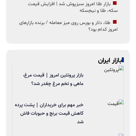
بازار طلا امروز سبزپوش شد | افزایش قیمت
سکه، طلا و نیم‌سکه
طلا، دلار و بورس روی میز معامله / برنده بازارهای
امروز کدام بود؟
بازار ایران
بازار پروتئین امروز | قیمت مرغ،
ماهی و تخم مرغ چقدر شد؟
خبر مهم برای خریداران | پشت پرده
کاهش قیمت برنج و حبوبات فاش
شد