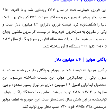
این فراری خوش‌ساخت در سال ۲۰۱۳ رونمایی شد و با قدرت ۹۵۰
اسب بخار پیشرانه هیبریدی و حداکثر سرعت ۳۵۴ کیلومتر بر ساعت
دنیا را شگفت‌زده کرد. قیمت فراری لافراری ۱.۴ میلیون دلار است و
یکی از مقرون به صرفه‌ترین خودروها در لیست گرانترین ماشین جهان
محسوب می‌شود. طی حیات سه ساله لافراری سرخ رنگ از سال ۲۰۱۳
تا ۲۰۱۶، تنها ۴۹۹ دستگاه از آن ساخته شد.
پاگانی هوایرا | ۱.۴ میلیون دلار
پاگانی هوایرا که توسط شخص هوراچیو پاگانی طراحی شده است، به
عنوان یکی از جذاب‌ترین موارد این لیست شناخته می‌شود. این
محصول ایتالیایی اصیل ۱.۴ میلیون دلاری در تیراژ بسیار محدود و بین
سال‌های ۲۰۱۲ تا ۲۰۱۸ تولید می‌شد. تمامی ۱۰۰ دستگاه پاگانی هوایرا
تولیدشده در این شش سال دست‌ساز است. این خودرو به لطف موتور
مرسدس AMG V12 خود، ۷۲۰ اسب بخار نیرو تولید کند.