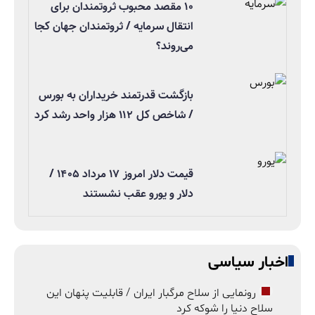
۱۰ مقصد محبوب ثروتمندان برای
انتقال سرمایه / ثروتمندان جهان کجا
می‌روند؟
بازگشت قدرتمند خریداران به بورس
/ شاخص کل ۱۱۲ هزار واحد رشد کرد
قیمت دلار امروز ۱۷ مرداد ۱۴۰۵ /
دلار و یورو عقب نشستند
اخبار سیاسی
رونمایی از سلاح مرگبار ایران / قابلیت پنهان این
سلاح دنیا را شوکه کرد