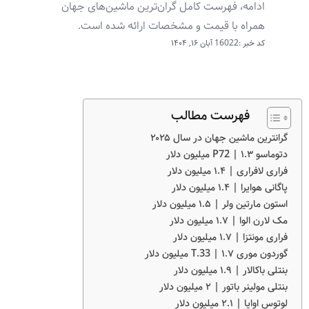
ادامه، فهرست کامل گران‌ترین ماشین‌های جهان
همراه با قیمت و مشخصات ارائه شده است.
کد خبر :16022
آبان ۱۶, ۱۴۰۴
فهرست مطالب
گرانترین ماشین جهان در سال ۲۰۲۵
دتوماسو P72 | ۱.۳ میلیون دلار
فراری لافراری | ۱.۴ میلیون دلار
پاگانی هوایرا | ۱.۴ میلیون دلار
استون مارتین ولر | ۱.۵ میلیون دلار
مک لارن الوا | ۱.۷ میلیون دلار
فراری مونتزا | ۱.۷ میلیون دلار
گوردون موری T.33 | ۱.۷ میلیون دلار
بنتلی باکالار | ۱.۹ میلیون دلار
بنتلی مولینر باتور | ۲ میلیون دلار
لوتوس اوایا | ۲.۱ میلیون دلار