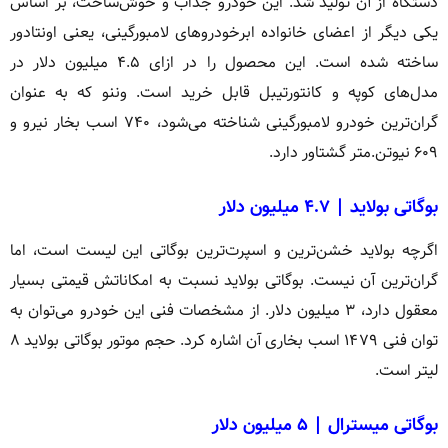
دستگاه از آن تولید شد. این خودرو جذاب و خوش‌ساخت، بر اساس
یکی دیگر از اعضای خانواده ابرخودروهای لامبورگینی، یعنی اونتادور
ساخته شده است. این محصول را در ازای ۴.۵ میلیون دلار در
مدل‌های کوپه و کانتورتیبل قابل خرید است. وننو که به عنوان
گران‌ترین خودرو لامبورگینی شناخته می‌شود، ۷۴۰ اسب بخار نیرو و
۶۰۹ نیوتن.متر گشتاور دارد.
بوگاتی بولاید | ۴.۷ میلیون دلار
اگرچه بولاید خشن‌ترین و اسپرت‌ترین بوگاتی این لیست است، اما
گران‌ترین آن نیست. بوگاتی بولاید نسبت به امکاناتش قیمتی بسیار
معقول دارد، ۳ میلیون دلار. از مشخصات فنی این خودرو می‌توان به
توان فنی ۱۴۷۹ اسب بخاری آن اشاره کرد. حجم موتور بوگاتی بولاید ۸
لیتر است.
بوگاتی میسترال | ۵ میلیون دلار