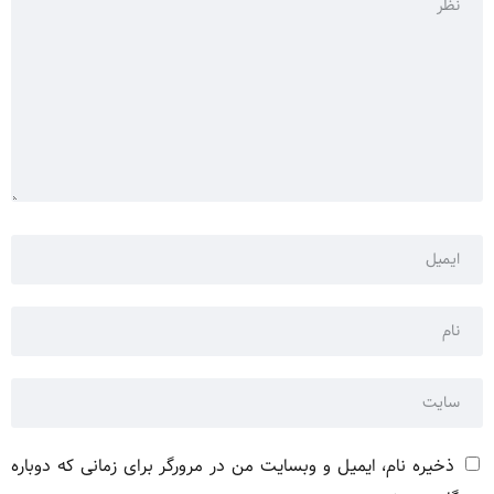
ذخیره نام، ایمیل و وبسایت من در مرورگر برای زمانی که دوباره