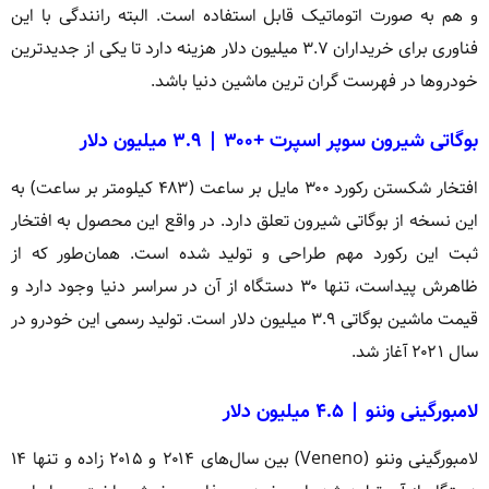
و هم به صورت اتوماتیک قابل استفاده است. البته رانندگی با این
فناوری برای خریداران ۳.۷ میلیون دلار هزینه دارد تا یکی از جدیدترین
خودروها در فهرست گران ترین ماشین دنیا باشد.
بوگاتی شیرون سوپر اسپرت +۳۰۰ | ۳.۹ میلیون دلار
افتخار شکستن رکورد ۳۰۰ مایل بر ساعت (۴۸۳ کیلومتر بر ساعت) به
این نسخه از بوگاتی شیرون تعلق دارد. در واقع این محصول به افتخار
ثبت این رکورد مهم طراحی و تولید شده است. همان‌طور که از
ظاهرش پیداست، تنها ۳۰ دستگاه از آن در سراسر دنیا وجود دارد و
قیمت ماشین بوگاتی ۳.۹ میلیون دلار است. تولید رسمی این خودرو در
سال ۲۰۲۱ آغاز شد.
لامبورگینی وننو | ۴.۵ میلیون دلار
لامبورگینی وننو (Veneno) بین سال‌های ۲۰۱۴ و ۲۰۱۵ زاده و تنها ۱۴