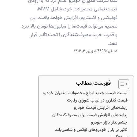
شد؛ شرکت مدیران خودرو اعلام کرد که به زودی
قیمت تمامی محصولات خود، شامل MVM،
فونیکس و اکستریم، افزایش خواهد یافت. این
تصمیم می‌تواند قیمت‌ها را میلیون‌ها تومان بالا ببرد
و قدرت خرید مصرف‌کنندگان را تحت تأثیر قرار
دهد.
کد خبر :7325
شهریور ۴, ۱۴۰۴
فهرست مطالب
لیست قیمت جدید انواع محصولات مدیران خودرو
قیمت گذاری در غیاب شورای رقابت
ریشه‌های افزایش قیمت خودرو
پیامدهای افزایش قیمت برای مصرف‌کنندگان
چشم‌انداز بازار خودرو
تاثیر بر بازار خودروهای لوکس و شاسی‌بلند
نتیجه‌گیری