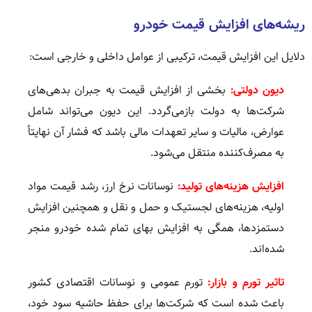
ریشه‌های افزایش قیمت خودرو
دلایل این افزایش قیمت، ترکیبی از عوامل داخلی و خارجی است:
دیون دولتی:
بخشی از افزایش قیمت به جبران بدهی‌های
شرکت‌ها به دولت بازمی‌گردد. این دیون می‌تواند شامل
عوارض، مالیات و سایر تعهدات مالی باشد که فشار آن نهایتاً
به مصرف‌کننده منتقل می‌شود.
افزایش هزینه‌های تولید:
نوسانات نرخ ارز، رشد قیمت مواد
اولیه، هزینه‌های لجستیک و حمل و نقل و همچنین افزایش
دستمزدها، همگی به افزایش بهای تمام شده خودرو منجر
شده‌اند.
تاثیر تورم و بازار:
تورم عمومی و نوسانات اقتصادی کشور
باعث شده است که شرکت‌ها برای حفظ حاشیه سود خود،