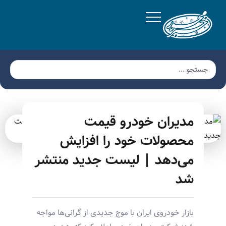
مدیران خودرو قیمت
محصولات خود را افزایش
می‌دهد | لیست جدید منتشر
شد
بازار خودروی ایران با موج جدیدی از گرانی‌ها مواجه