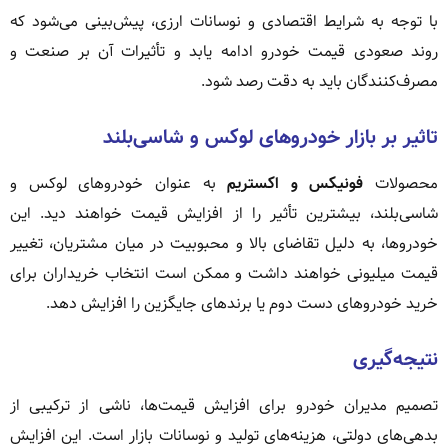
با توجه به شرایط اقتصادی و نوسانات ارزی، پیش‌بینی می‌شود که
روند صعودی قیمت خودرو ادامه یابد و تأثیرات آن بر صنعت و
مصرف‌کنندگان باید به دقت رصد شود.
تاثیر بر بازار خودروهای لوکس و شاسی‌بلند
محصولات
فونیکس و اکستریم
به عنوان خودروهای لوکس و
شاسی‌بلند، بیشترین تأثیر را از افزایش قیمت خواهند دید. این
خودروها، به دلیل تقاضای بالا و محبوبیت در میان مشتریان، تغییر
قیمت میلیونی خواهند داشت و ممکن است انتخاب خریداران برای
خرید خودروهای دست دوم یا برندهای جایگزین را افزایش دهد.
نتیجه‌گیری
تصمیم مدیران خودرو برای افزایش قیمت‌ها، ناشی از ترکیبی از
بدهی‌های دولتی، هزینه‌های تولید و نوسانات بازار است. این افزایش