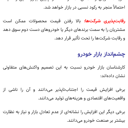
احتمالاً منجر به رکود نسبی در بازار خواهد شد.
رقابت‌پذیری شرکت‌ها:
بالا رفتن قیمت محصولات ممکن است
مشتریان را به سمت برندهای دیگر یا خودروهای دست دوم سوق دهد
و رقابت شرکت‌ها را تحت تأثیر قرار دهد.
چشم‌انداز بازار خودرو
کارشناسان بازار خودرو نسبت به این تصمیم واکنش‌های متفاوتی
نشان داده‌اند:
برخی افزایش قیمت را اجتناب‌ناپذیر می‌دانند و آن را ناشی از
واقعیت‌های اقتصادی و هزینه‌های تولید می‌دانند.
برخی دیگر این افزایش را نشانه‌ای از عدم تعادل بازار و نیاز به نظارت
بیشتر بر صنعت خودرو می‌دانند.