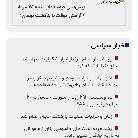
پیش‌بینی قیمت دلار شنبه ۱۷ مرداد
/ آرامش موقت یا بازگشت نوسان؟
اخبار سیاسی
رونمایی از سلاح مرگبار ایران / قابلیت پنهان این
سلاح دنیا را شوکه کرد
آخرین اخبار مراسم وداع و تشییع پیکر رهبر
شهید انقلاب اسلامی + پوشش لحظه‌به‌لحظه
ناو وینسنس ۲۹۱ رؤیا را سوزاند / پاسخ به ۲۰
سوال درباره پرواز ۶۵۵
زمان و جزئیات عملیات بازگشت حجاج اعلام شد
پشت‌پرده شبکه‌های جاسوسی زنان / مامورانی
که تاریخ جنگ را تغییر دادند