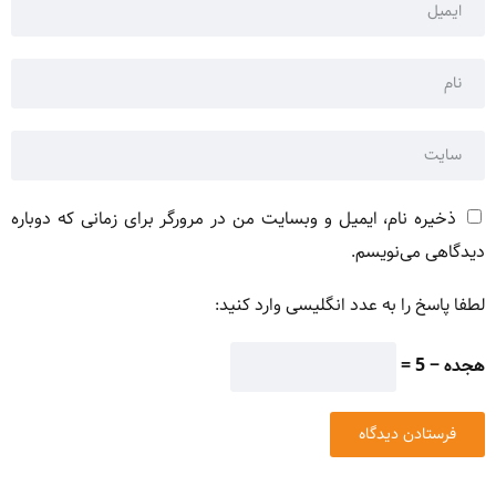
ذخیره نام، ایمیل و وبسایت من در مرورگر برای زمانی که دوباره
دیدگاهی می‌نویسم.
لطفا پاسخ را به عدد انگلیسی وارد کنید:
هجده − 5 =