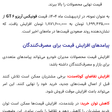
قیمت نهایی محصولات را بالا ببرند.
به عنوان نمونه، در اردیبهشت ماه ۱۴۰۴، قیمت
فونیکس آریزو ۶ GT
از
۱,۶۹۹,۴۳۵,۰۰۰ تومان به ۱,۸۷۱,۶۰۰,۰۰۰ تومان افزایش یافت، که
نشان‌دهنده روند صعودی قیمت‌ها در ماه‌های اخیر است.
پیامدهای افزایش قیمت برای مصرف‌کنندگان
افزایش قیمت محصولات مدیران خودرو می‌تواند پیامدهای متعددی
برای بازار و مصرف‌کنندگان داشته باشد:
افزایش تقاضای کوتاه‌مدت:
برخی مشتریان ممکن است تلاش کنند
قبل از اعمال قیمت‌های جدید، خرید خود را نهایی کنند. این امر
می‌تواند باعث افزایش موقت فروش شود.
کاهش توان خرید:
در بلندمدت، افزایش قیمت‌ها ممکن است توان
خرید مشتریان را کاهش دهد و تقاضا را پایین بیاورد. این وضعیت