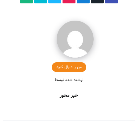
من را دنبال کنید
نوشته شده توسط
خبر محور