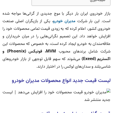
بازار خودروی ایران بار دیگر با موج جدیدی از گرانی‌ها مواجه شده
است. این بار شرکت
مدیران خودرو
، یکی از بازیگران اصلی صنعت
خودروی کشور، اعلام کرده که به زودی قیمت تمامی محصولات خود را
افزایش خواهد داد. این تصمیم نگرانی‌هایی را در میان خریداران و
علاقه‌مندان به خودرو ایجاد کرده است، به خصوص که محصولات این
شرکت شامل برندهای محبوب
MVM، فونیکس (Phoenix) و
اکستریم (Exeed)
می‌شوند که سهم قابل توجهی از بازار خودروهای
شاسی‌بلند و سدان‌های لوکس را در اختیار دارند.
لیست قیمت جدید انواع محصولات مدیران خودرو