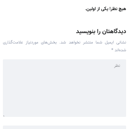
هیچ نظر! یکی از اولین.
دیدگاهتان را بنویسید
نشانی ایمیل شما منتشر نخواهد شد.
بخش‌های موردنیاز علامت‌گذاری
شده‌اند
*