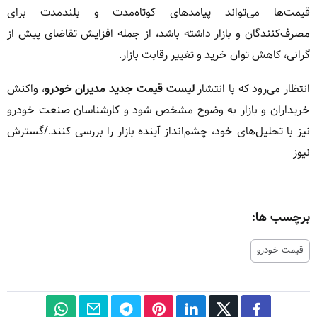
قیمت‌ها می‌تواند پیامدهای کوتاه‌مدت و بلندمدت برای
مصرف‌کنندگان و بازار داشته باشد، از جمله افزایش تقاضای پیش از
گرانی، کاهش توان خرید و تغییر رقابت بازار.
انتظار می‌رود که با انتشار
لیست قیمت جدید مدیران خودرو
، واکنش
خریداران و بازار به وضوح مشخص شود و کارشناسان صنعت خودرو
نیز با تحلیل‌های خود، چشم‌انداز آینده بازار را بررسی کنند./گسترش
نیوز
برچسب ها:
قیمت خودرو