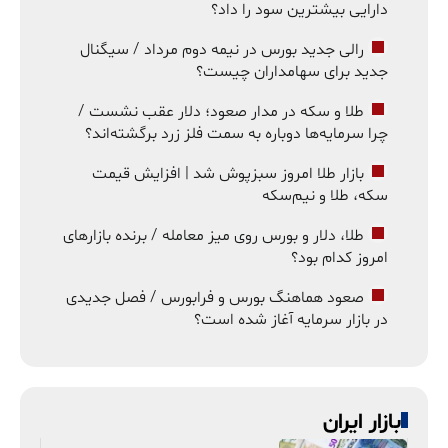
دارایی بیشترین سود را داد؟
رالی جدید بورس در نیمه دوم مرداد / سیگنال
جدید برای سهامداران چیست؟
طلا و سکه در مدار صعود؛ دلار عقب نشست /
چرا سرمایه‌ها دوباره به سمت فلز زرد برگشته‌اند؟
بازار طلا امروز سبزپوش شد | افزایش قیمت
سکه، طلا و نیم‌سکه
طلا، دلار و بورس روی میز معامله / برنده بازارهای
امروز کدام بود؟
صعود هماهنگ بورس و فرابورس / فصل جدیدی
در بازار سرمایه آغاز شده است؟
بازار ایران