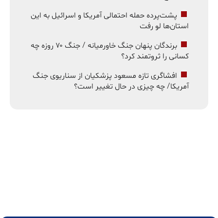
پشت‌پرده حمله احتمالی آمریکا و اسرائیل به این
استان‌ها لو رفت
برندگان پنهان جنگ خاورمیانه / جنگ ۷۰ روزه چه
کسانی را ثروتمند کرد؟
افشاگری تازه مسعود پزشکیان از سناریوی جنگ
آمریکا/ چه چیزی در حال تغییر است؟