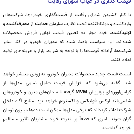
قیمت گذاری در غیاب شورای رقابت
با کنار کشیدن شورای رقابت از قیمت‌گذاری خودروها، شرکت‌های
واردکننده و مونتاژکننده تحت نظارت
سازمان حمایت از مصرف‌کننده و
تولیدکننده
، خود مجاز به تعیین قیمت نهایی فروش محصولات
شده‌اند. این سیاست باعث شده که مدیران خودرو در کنار سایر
شرکت‌ها، آزادانه قیمت‌ها را با توجه به شرایط بازار و هزینه‌های تولید
اعلام کنند.
لیست قیمت جدید محصولات مدیران خودرو، به زودی منتشر خواهد
شد. گفته می‌شود که افزایش قیمت شامل تمامی مدل‌ها از
کراس‌اوورهای پرفروش
MVM
گرفته تا سدان‌های مدرن و خودروهای
شاسی‌بلند لوکس
فونیکس و اکستریم
خواهد بود. منابع آگاه داخل
شرکت اعلام کرده‌اند که برخی مدل‌ها ممکن است ده‌ها میلیون تومان
گران شوند، امری که قطعاً بر قدرت خرید مشتریان تأثیر مستقیم
خواهد گذاشت.