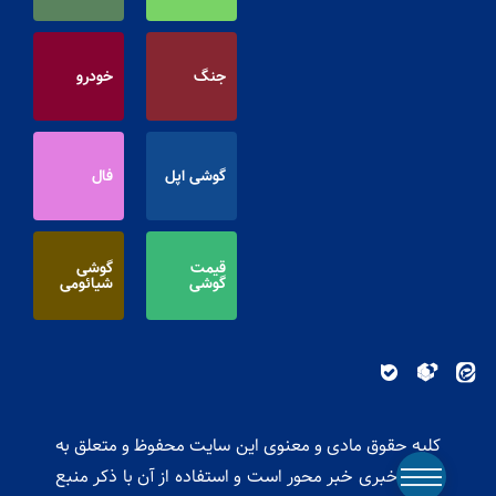
جنگ
خودرو
گوشی اپل
فال
قیمت
گوشی
گوشی
شیائومی
کلیه حقوق مادی و معنوی این سایت محفوظ و متعلق به
پایگاه خبری خبر محور است و استفاده از آن با ذکر منبع