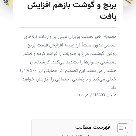
برنج و گوشت بازهم افزایش
یافت
مصوبه اخیر هیئت وزیران مبنی بر واردات کالاهای
اساسی بدون منشأ ارز زمینه افزایش قیمت برنج،
روغن، گوشت، مرغ و حبوبات را فراهم کرده و فشار
معیشتی خانوارها را تشدید می‌کند. کارشناسان
هشدار می‌دهند این تصمیم اثر حمایتی ارز ۲۸۵۰۰ را
خنثی می‌کند و نارضایتی اجتماعی را افزایش خواهد
داد.
کد خبر :18393
آذر ۵, ۱۴۰۴
فهرست مطالب