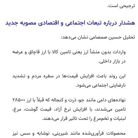
ترجیحی است.
هشدار درباره تبعات اجتماعی و اقتصادی مصوبه جدید
تحلیل حسین صمصامی نشان می‌دهد:
واردات بدون منشأ ارز یعنی تامین کالا با ارز قاچاق و عرضه
در بازار داخلی.
این روند باعث افزایش قیمت‌ها در سفره مردم و تشدید
نارضایتی اجتماعی می‌شود.
نهاده‌های دامی مانند جو، ذرت و کنجاله که قبلاً با ارز ۲۸۵۰۰
تامین می‌شدند، با افزایش نرخ آزاد، قیمت گوشت، مرغ،
لبنیات و تخم‌مرغ را تحت تاثیر قرار می‌دهند.
محصولات فرآوری‌شده مانند شیرینی، نوشابه و سس نیز