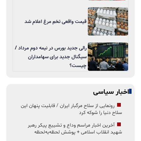
قیمت واقعی تخم مرغ اعلام شد
رالی جدید بورس در نیمه دوم مرداد /
سیگنال جدید برای سهامداران
چیست؟
اخبار سیاسی
رونمایی از سلاح مرگبار ایران / قابلیت پنهان این
سلاح دنیا را شوکه کرد
آخرین اخبار مراسم وداع و تشییع پیکر رهبر
شهید انقلاب اسلامی + پوشش لحظه‌به‌لحظه