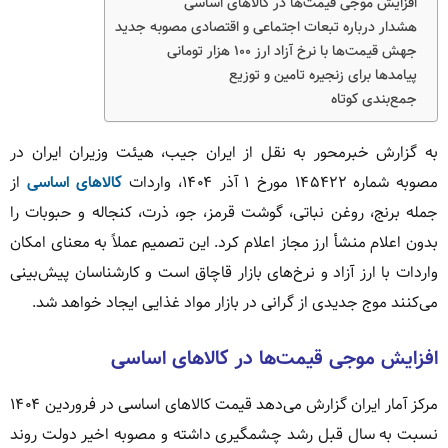
افزایش موجی قیمت‌ها در کالاهای اساسی
هشدار درباره تبعات اجتماعی و اقتصادی مصوبه جدید
جهش قیمت‌ها با نرخ آزاد ارز ۱۰۰ هزار تومانی
پیامدها برای زنجیره تامین و توزیع
جمع‌بندی کوتاه
به گزارش خبرمحور به نقل از ایران جیب، هیئت وزیران ایران در
مصوبه شماره ۱۴۵۴۲۲ مورخ ۱ آذر ۱۴۰۴، واردات
کالاهای اساسی
از
جمله برنج، روغن نباتی، گوشت قرمز، جو، ذرت، کنجاله و حبوبات را
بدون اعلام منشأ ارز مجاز اعلام کرد. این تصمیم عملاً به معنای امکان
واردات با ارز آزاد و نرخ‌های بازار قاچاق است و کارشناسان پیش‌بینی
می‌کنند موج جدیدی از گرانی در بازار مواد غذایی ایجاد خواهد شد.
افزایش موجی قیمت‌ها در کالاهای اساسی
مرکز آمار ایران گزارش می‌دهد قیمت کالاهای اساسی در فروردین ۱۴۰۴
نسبت به سال قبل رشد چشمگیری داشته و مصوبه اخیر دولت روند