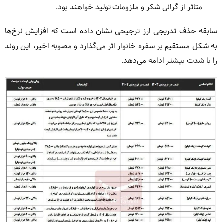
متاثر از گرانی شکر و ملزومات تولید خواهند بود.
سابقه حذف تدریجی ارز ترجیحی نشان داده است که افزایش نرخ‌ها
به شکل مستقیم بر سفره خانوار اثر می‌گذارد و مصوبه اخیر، این روند
را با شدت بیشتر ادامه می‌دهد.