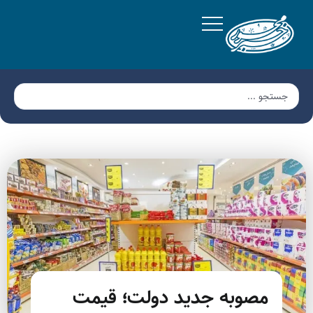
مصوبه جدید دولت؛ قیمت