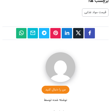
برچسب ها:
قیمت مواد غذایی
من را دنبال کنید
نوشته شده توسط