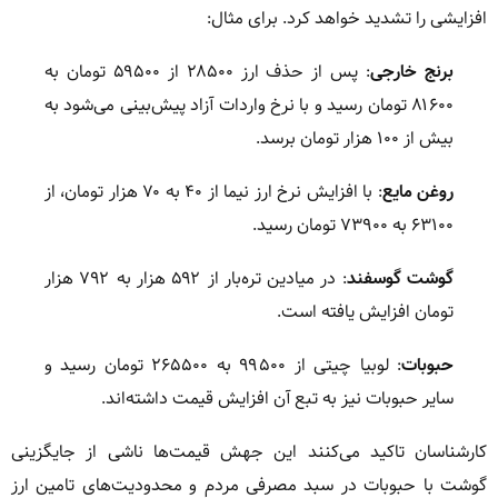
افزایشی را تشدید خواهد کرد. برای مثال:
برنج خارجی
: پس از حذف ارز ۲۸۵۰۰ از ۵۹۵۰۰ تومان به
۸۱۶۰۰ تومان رسید و با نرخ واردات آزاد پیش‌بینی می‌شود به
بیش از ۱۰۰ هزار تومان برسد.
روغن مایع
: با افزایش نرخ ارز نیما از ۴۰ به ۷۰ هزار تومان، از
۶۳۱۰۰ به ۷۳۹۰۰ تومان رسید.
گوشت گوسفند
: در میادین تره‌بار از ۵۹۲ هزار به ۷۹۲ هزار
تومان افزایش یافته است.
حبوبات
: لوبیا چیتی از ۹۹۵۰۰ به ۲۶۵۵۰۰ تومان رسید و
سایر حبوبات نیز به تبع آن افزایش قیمت داشته‌اند.
کارشناسان تاکید می‌کنند این جهش قیمت‌ها ناشی از جایگزینی
گوشت با حبوبات در سبد مصرفی مردم و محدودیت‌های تامین ارز