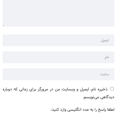
ذخیره نام، ایمیل و وبسایت من در مرورگر برای زمانی که دوباره
دیدگاهی می‌نویسم.
لطفا پاسخ را به عدد انگلیسی وارد کنید: