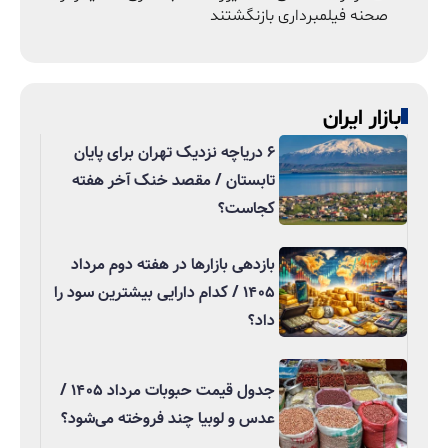
صحنه فیلمبرداری بازنگشتند
بازار ایران
۶ دریاچه نزدیک تهران برای پایان
تابستان / مقصد خنک آخر هفته
کجاست؟
بازدهی بازارها در هفته دوم مرداد
۱۴۰۵ / کدام دارایی بیشترین سود را
داد؟
جدول قیمت حبوبات مرداد ۱۴۰۵ /
عدس و لوبیا چند فروخته می‌شود؟