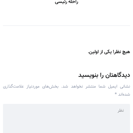
راحله رئیسی
هیچ نظر! یکی از اولین.
دیدگاهتان را بنویسید
نشانی ایمیل شما منتشر نخواهد شد.
بخش‌های موردنیاز علامت‌گذاری
شده‌اند
*