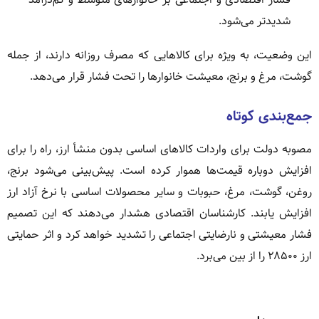
شدیدتر می‌شود.
این وضعیت، به ویژه برای کالاهایی که مصرف روزانه دارند، از جمله
گوشت، مرغ و برنج، معیشت خانوارها را تحت فشار قرار می‌دهد.
جمع‌بندی کوتاه
مصوبه دولت برای واردات کالاهای اساسی بدون منشأ ارز، راه را برای
افزایش دوباره قیمت‌ها هموار کرده است. پیش‌بینی می‌شود برنج،
روغن، گوشت، مرغ، حبوبات و سایر محصولات اساسی با نرخ آزاد ارز
افزایش یابند. کارشناسان اقتصادی هشدار می‌دهند که این تصمیم
فشار معیشتی و نارضایتی اجتماعی را تشدید خواهد کرد و اثر حمایتی
ارز ۲۸۵۰۰ را از بین می‌برد.