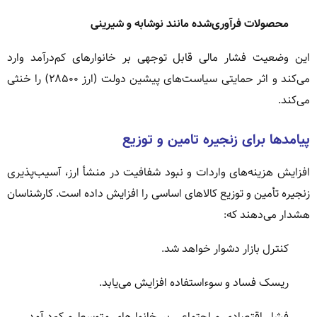
محصولات فرآوری‌شده مانند نوشابه و شیرینی
این وضعیت فشار مالی قابل توجهی بر خانوارهای کم‌درآمد وارد
می‌کند و اثر حمایتی سیاست‌های پیشین دولت (ارز ۲۸۵۰۰) را خنثی
می‌کند.
پیامدها برای زنجیره تامین و توزیع
افزایش هزینه‌های واردات و نبود شفافیت در منشأ ارز، آسیب‌پذیری
زنجیره تأمین و توزیع کالاهای اساسی را افزایش داده است. کارشناسان
هشدار می‌دهند که:
کنترل بازار دشوار خواهد شد.
ریسک فساد و سوءاستفاده افزایش می‌یابد.
فشار اقتصادی و اجتماعی بر خانوارهای متوسط و کم‌درآمد