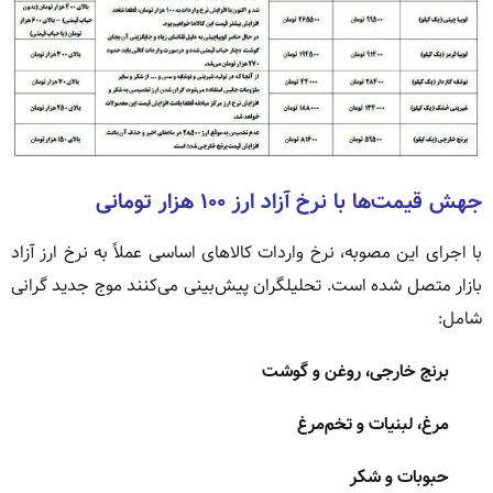
جهش قیمت‌ها با نرخ آزاد ارز ۱۰۰ هزار تومانی
با اجرای این مصوبه، نرخ واردات کالاهای اساسی عملاً به نرخ ارز آزاد
بازار متصل شده است. تحلیلگران پیش‌بینی می‌کنند موج جدید گرانی
شامل:
برنج خارجی، روغن و گوشت
مرغ، لبنیات و تخم‌مرغ
حبوبات و شکر