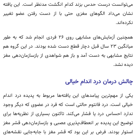
می‌توانست درست حدس بزند کدام انگشت مدنظر است. این یافته
نشان می‌داد الگوهای مغزی حتی با از دست رفتن عضو تغییر
نکرده‌اند.
همچنین آزمایش‌های مشابهی روی ۲۶ فردی انجام شد که به طور
میانگین ۲۳ سال قبل دچار قطع دست شده بودند. در این گروه هم
نتایج مشابهی به دست آمد و باز هم شواهدی از بازسازمان‌دهی مغز
دیده نشد.
چالش درمان درد اندام خیالی
یکی از مهم‌ترین پیامدهای این یافته‌ها مربوط به پدیده درد اندام
خیالی است. درد فانتوم حالتی است که فرد در عضوی که دیگر وجود
ندارد احساس درد یا فشار می‌کند. تاکنون بسیاری از نظریه‌ها برای
توضیح این پدیده بر انعطاف‌پذیری عصبی و بازسازمان‌دهی قشر مغز
استوار بودند. فرض بر این بود که قشر مغز با جابه‌جایی نقشه‌های