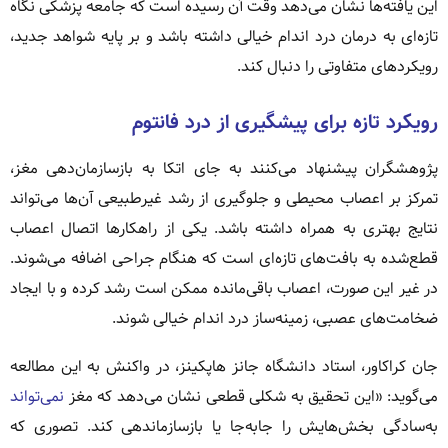
این یافته‌ها نشان می‌دهد وقت آن رسیده است که جامعه پزشکی نگاه
تازه‌ای به درمان درد اندام خیالی داشته باشد و بر پایه شواهد جدید،
رویکردهای متفاوتی را دنبال کند.
رویکرد تازه برای پیشگیری از درد فانتوم
پژوهشگران پیشنهاد می‌کنند به جای اتکا به بازسازمان‌دهی مغز،
تمرکز بر اعصاب محیطی و جلوگیری از رشد غیرطبیعی آن‌ها می‌تواند
نتایج بهتری به همراه داشته باشد. یکی از راهکارها اتصال اعصاب
قطع‌شده به بافت‌های تازه‌ای است که هنگام جراحی اضافه می‌شوند.
در غیر این صورت، اعصاب باقی‌مانده ممکن است رشد کرده و با ایجاد
ضخامت‌های عصبی، زمینه‌ساز درد اندام خیالی شوند.
جان کراکاور، استاد دانشگاه جانز هاپکینز، در واکنش به این مطالعه
می‌گوید: «این تحقیق به شکلی قطعی نشان می‌دهد که مغز
نمی‌تواند
به‌سادگی بخش‌هایش را جابه‌جا یا بازسازماندهی کند. تصوری که