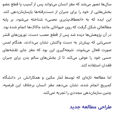
سال‌ها تصور می‌شد که مغز انسان می‌تواند پس از آسیب یا قطع عضو
بخش‌هایی از خود را برای جبران از دست‌رفته‌ها بازسازمان‌دهی کند.
این ایده که به «انعطاف‌پذیری عصبی» شناخته می‌شود، بر پایه
مطالعاتی شکل گرفت که روی حیواناتی مانند ماکاک‌ها انجام شده بود.
در آن پژوهش‌ها دیده شد پس از قطع عصب دست، نورون‌های قشر
حسی‌تنی که پیش‌تر به دست واکنش نشان می‌دادند، هنگام لمس
صورت فعال می‌شوند. نتیجه‌گیری این بود که مغز جای نقشه‌های
حسی خود را عوض می‌کند تا از بخش‌های سالم بدن برای جبران
فقدان استفاده کند.
اما مطالعه تازه‌ای که توسط تَمار مکین و همکارانش در دانشگاه
کمبریج انجام شده، نشان می‌دهد مغز انسان برخلاف این فرضیه،
چنین سازمان‌دهی مجددی را تجربه نمی‌کند.
طراحی مطالعه جدید