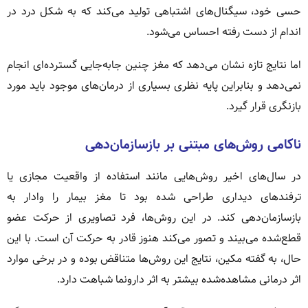
حسی خود، سیگنال‌های اشتباهی تولید می‌کند که به شکل درد در
اندام از دست رفته احساس می‌شود.
اما نتایج تازه نشان می‌دهد که مغز چنین جابه‌جایی گسترده‌ای انجام
نمی‌دهد و بنابراین پایه نظری بسیاری از درمان‌های موجود باید مورد
بازنگری قرار گیرد.
ناکامی روش‌های مبتنی بر بازسازمان‌دهی
در سال‌های اخیر روش‌هایی مانند استفاده از واقعیت مجازی یا
ترفندهای دیداری طراحی شده بود تا مغز بیمار را وادار به
بازسازمان‌دهی کند. در این روش‌ها، فرد تصاویری از حرکت عضو
قطع‌شده می‌بیند و تصور می‌کند هنوز قادر به حرکت آن است. با این
حال، به گفته مکین، نتایج این روش‌ها متناقض بوده و در برخی موارد
اثر درمانی مشاهده‌شده بیشتر به اثر دارونما شباهت دارد.