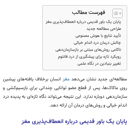
فهرست مطالب
پایان یک باور قدیمی درباره انعطاف‌پذیری مغز
طراحی مطالعه جدید
تأیید نتایج با هوش مصنوعی
چالش درمان درد اندام خیالی
ناکامی روش‌های مبتنی بر بازسازمان‌دهی
رویکرد تازه برای پیشگیری از درد فانتوم
تغییر بنیادین در نگاه علمی
مطالعه‌ای جدید نشان می‌دهد
مغز
انسان برخلاف یافته‌های پیشین
روی ماکاک‌ها، پس از قطع عضو توانایی چندانی برای بازسیم‌کشی و
سازمان‌دهی دوباره ندارد. این نتیجه می‌تواند نگاه تازه‌ای به پدیده درد
اندام خیالی و روش‌های درمان آن ارائه دهد.
پایان یک باور قدیمی درباره انعطاف‌پذیری مغز