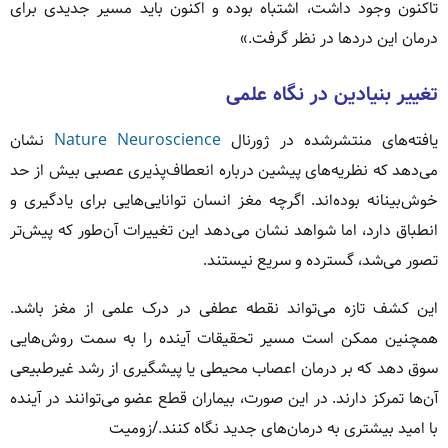
تاکنون وجود داشت، اشتباه بوده و اکنون باید مسیر جدیدی برای
درمان این دردها در نظر گرفت.»
تغییر بنیادین در نگاه علمی
یافته‌های منتشرشده در ژورنال
Nature Neuroscience
نشان
می‌دهد که نظریه‌های پیشین درباره انعطاف‌پذیری عصبی بیش از حد
خوش‌بینانه بوده‌اند. اگرچه مغز انسان توانایی‌هایی برای یادگیری و
انطباق دارد، اما شواهد نشان می‌دهد این تغییرات آن‌طور که پیش‌تر
تصور می‌شد، گسترده و سریع نیستند.
این کشف تازه می‌تواند نقطه عطفی در درک علمی از مغز باشد.
همچنین ممکن است مسیر تحقیقات آینده را به سمت روش‌هایی
سوق دهد که بر درمان اعصاب محیطی یا پیشگیری از رشد غیرطبیعی
آن‌ها تمرکز دارند. در این صورت، بیماران قطع عضو می‌توانند در آینده
با امید بیشتری به درمان‌های جدید نگاه کنند./زومیت