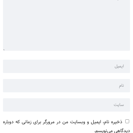
ذخیره نام، ایمیل و وبسایت من در مرورگر برای زمانی که دوباره
دیدگاهی می‌نویسم.