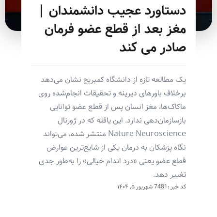
دستاورد عجیب دانشمندان |
مغز بعد از قطع عضو فرمان
صادر می کند
یک مطالعه تازه از دانشگاه کمبریج نشان می‌دهد
برخلاف باورهای دیرینه و تحقیقات انجام‌شده روی
ماکاک‌ها، مغز انسان پس از قطع عضو توانایی
بازسازمان‌دهی ندارد. این یافته که در ژورنال
Nature Neuroscience منتشر شده، می‌تواند
نگاه پزشکان به درمان یکی از شایع‌ترین عوارض
قطع عضو یعنی «درد اندام خیالی» را به‌طور جدی
تغییر دهد.
کد خبر :7481
شهریور ۵, ۱۴۰۴