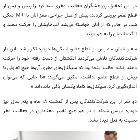
در این تحقیق، پژوهشگران فعالیت مغزی سه فرد را پیش و پس از
قطع عضو بررسی کردند. پیش از عمل جراحی، مغز آنان با MRI اسکن
شد، در حالی که از آنان خواسته می‌شد لب‌هایشان را حرکت دهند و
انگشتانشان را به هم بزنند.
سه و شش ماه پس از قطع عضو، اسکن‌ها دوباره تکرار شد. این بار
شرکت‌کنندگان تلاش می‌کردند انگشتان از دست رفته خود را حرکت
دهند. نکته جالب اینجا بود که سیگنال‌های مغزی آن‌ها هیچ تفاوتی با
پیش از قطع عضو نداشت. مکین می‌گوید: «تا جایی که می‌توان
اندازه‌گیری کرد، سیگنال‌ها کاملا یکسان باقی مانده‌اند.»
دو نفر از این شرکت‌کنندگان پس از گذشت ۱۸ ماه و پنج سال نیز
دوباره بررسی شدند و باز هم هیچ تغییر معناداری در فعالیت مغز
نسبت به قبل دیده نشد.