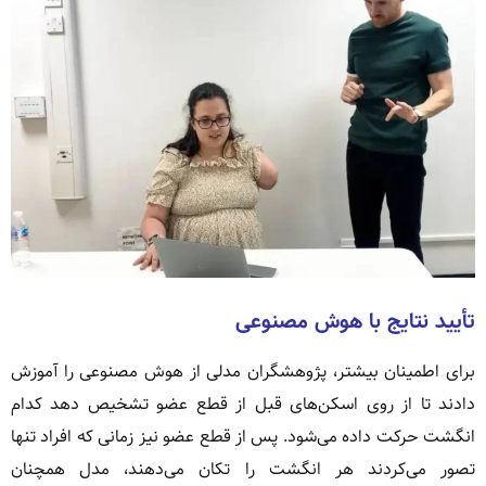
تأیید نتایج با هوش مصنوعی
برای اطمینان بیشتر، پژوهشگران مدلی از هوش مصنوعی را آموزش
دادند تا از روی اسکن‌های قبل از قطع عضو تشخیص دهد کدام
انگشت حرکت داده می‌شود. پس از قطع عضو نیز زمانی که افراد تنها
تصور می‌کردند هر انگشت را تکان می‌دهند، مدل همچنان