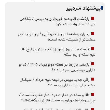
پیشنهاد سردبیر
بازگشت قدرتمند خریداران به بورس / شاخص
کل ۱۱۲ هزار واحد رشد کرد
بحران رسانه‌ها در روز خبرنگاری / چرا تولید خبر
سخت‌تر از همیشه شده است؟
قیمت طلا امروز رکورد زد / جدیدترین نرخ طلا،
نیم سکه و ربع سکه
بازدهی بازارها در هفته دوم مرداد ۱۴۰۵ / کدام
دارایی بیشترین سود را داد؟
رالی جدید بورس در نیمه دوم مرداد / سیگنال
جدید برای سهامداران چیست؟
طلا و سکه در مدار صعود؛ دلار عقب نشست /
چرا سرمایه‌ها دوباره به سمت فلز زرد برگشته‌اند؟