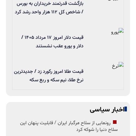
بازگشت قدرتمند خریداران به بورس
/ شاخص کل ۱۱۲ هزار واحد رشد کرد
قیمت دلار امروز ۱۷ مرداد ۱۴۰۵ /
دلار و یورو عقب نشستند
قیمت طلا امروز رکورد زد / جدیدترین
نرخ طلا، نیم سکه و ربع سکه
اخبار سیاسی
رونمایی از سلاح مرگبار ایران / قابلیت پنهان این
سلاح دنیا را شوکه کرد