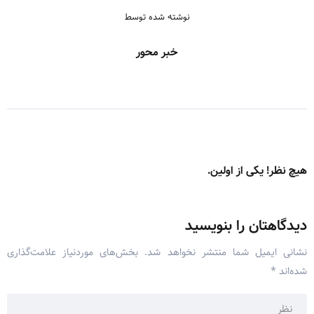
نوشته شده توسط
خبر محور
هیچ نظر! یکی از اولین.
دیدگاهتان را بنویسید
نشانی ایمیل شما منتشر نخواهد شد.
بخش‌های موردنیاز علامت‌گذاری
شده‌اند
*