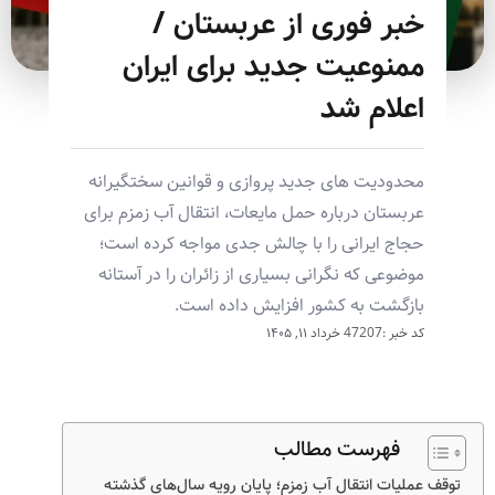
خبر فوری از عربستان /
ممنوعیت جدید برای ایران
اعلام شد
محدودیت های جدید پروازی و قوانین سختگیرانه
عربستان درباره حمل مایعات، انتقال آب زمزم برای
حجاج ایرانی را با چالش جدی مواجه کرده است؛
موضوعی که نگرانی بسیاری از زائران را در آستانه
بازگشت به کشور افزایش داده است.
کد خبر :47207
خرداد ۱۱, ۱۴۰۵
فهرست مطالب
توقف عملیات انتقال آب زمزم؛ پایان رویه سال‌های گذشته