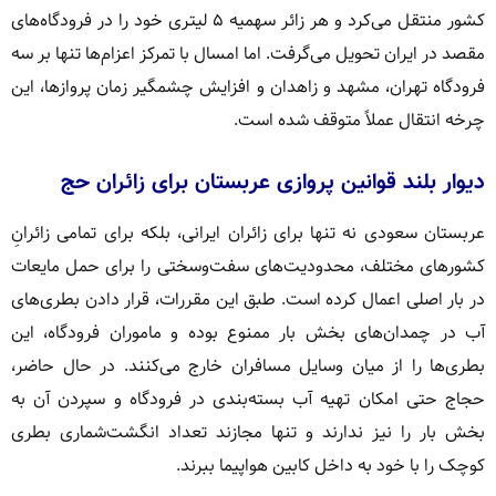
کشور منتقل می‌کرد و هر زائر سهمیه ۵ لیتری خود را در فرودگاه‌های
مقصد در ایران تحویل می‌گرفت. اما امسال با تمرکز اعزام‌ها تنها بر سه
فرودگاه تهران، مشهد و زاهدان و افزایش چشمگیر زمان پروازها، این
چرخه انتقال عملاً متوقف شده است.
دیوار بلند قوانین پروازی عربستان برای زائران حج
عربستان سعودی نه تنها برای زائران ایرانی، بلکه برای تمامی زائرانِ
کشور‌های مختلف، محدودیت‌های سفت‌وسختی را برای حمل مایعات
در بار اصلی اعمال کرده است. طبق این مقررات، قرار دادن بطری‌های
آب در چمدان‌های بخش بار ممنوع بوده و ماموران فرودگاه، این
بطری‌ها را از میان وسایل مسافران خارج می‌کنند. در حال حاضر،
حجاج حتی امکان تهیه آب بسته‌بندی در فرودگاه و سپردن آن به
بخش بار را نیز ندارند و تنها مجازند تعداد انگشت‌شماری بطری
کوچک را با خود به داخل کابین هواپیما ببرند.