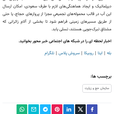
دیپلماتیک و ایجاد هماهنگی‌های لازم با طرف سعودی، امکان ارسال
این آب در قالب محموله‌های تجمیعیِ مجزا از پرواز‌های حجاج، یا حتی
از طریق مسیر‌های زمینی فراهم شود تا بخشی از آلامِ زائرانی که
مشتاقِ تبرک‌جویی هستند، تسلی یابد.
اخبار لحظه ای را در شبکه های اجتماعی خبر محور بخوانید.
بله
|
ایتا
|
روبیکا
|
سروش پلاس
|
تلگرام
برچسب ها:
سازمان حج و زیارت