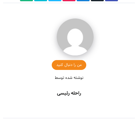
من را دنبال کنید
نوشته شده توسط
راحله رئیسی