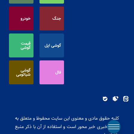
جنگ
خودرو
قیمت
گوشی اپل
گوشی
گوشی
فال
شیائومی
کلیه حقوق مادی و معنوی این سایت محفوظ و متعلق به
پایگاه خبری خبر محور است و استفاده از آن با ذکر منبع