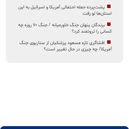
پشت‌پرده حمله احتمالی آمریکا و اسرائیل به این
استان‌ها لو رفت
برندگان پنهان جنگ خاورمیانه / جنگ ۷۰ روزه چه
کسانی را ثروتمند کرد؟
افشاگری تازه مسعود پزشکیان از سناریوی جنگ
آمریکا/ چه چیزی در حال تغییر است؟