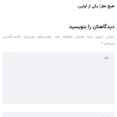
هیچ نظر! یکی از اولین.
دیدگاهتان را بنویسید
نشانی ایمیل شما منتشر نخواهد شد.
بخش‌های موردنیاز علامت‌گذاری
شده‌اند
*