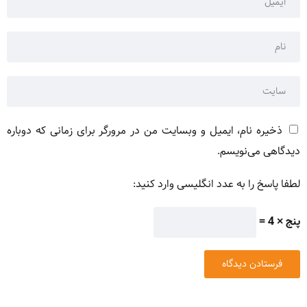
ذخیره نام، ایمیل و وبسایت من در مرورگر برای زمانی که دوباره
دیدگاهی می‌نویسم.
لطفا پاسخ را به عدد انگلیسی وارد کنید:
پنج × 4 =