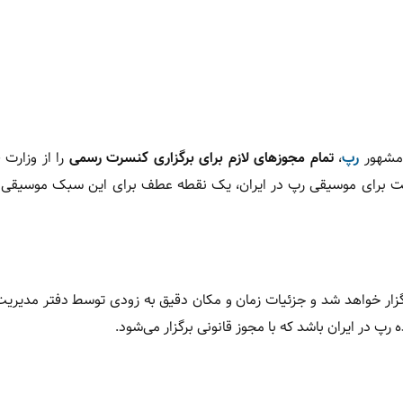
 مشهور
رپ
،
تمام مجوزهای لازم برای برگزاری کنسرت رسمی
را از وزارت
ودیت برای موسیقی رپ در ایران، یک نقطه عطف برای این سبک موسیق
گزار خواهد شد و جزئیات زمان و مکان دقیق به زودی توسط دفتر مدیریت 
در ایران باشد که با مجوز قانونی برگزار می‌شود.