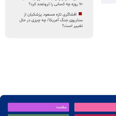
۷۰ روزه چه کسانی را ثروتمند کرد؟
افشاگری تازه مسعود پزشکیان از
سناریوی جنگ آمریکا/ چه چیزی در حال
تغییر است؟
سلامت