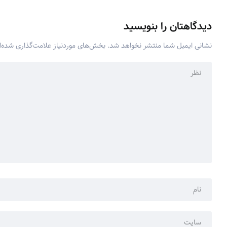
دیدگاهتان را بنویسید
نشانی ایمیل شما منتشر نخواهد شد.
بخش‌های موردنیاز علامت‌گذاری شده‌ا