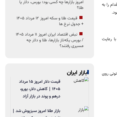
امروز بازارها چه کسی بود؛ بورس، دلار یا
ام را به
طلا؟
ود.
قیمت طلا و سکه امروز ۱۲ مرداد ۱۴۰۵
+ جدول نرخ ها
نبض اقتصاد ایران امروز ۱۱ مرداد ۱۴۰۵
ا رعایت
/ بورس یکه‌تاز بازارها، طلا و دلار چه
مسیری رفتند؟
بازار ایران
نونی روی
قیمت دلار امروز ۱۵ مرداد
۱۴۰۵ | کاهش دلار، یورو،
درهم و پوند در بازار آزاد
بازار طلا امروز سبزپوش شد |