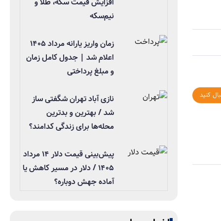
افزایش قیمت سکه، طلا و
نیم‌سکه
زمان واریز یارانه مرداد ۱۴۰۵
اعلام شد | جدول کامل زمان
و مبلغ پرداختی
بال کنید
نازی آباد تهران شگفتی ساز
شد / بهترین و بدترین
محله‌ها برای زندگی کدامند؟
پیش‌بینی قیمت دلار ۱۴ مرداد
۱۴۰۵ / دلار در مسیر کاهش یا
آماده جهش دوباره؟