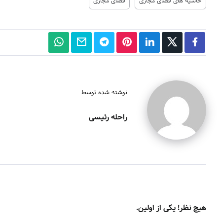
حاشیه های فضای مجازی
فضای مجازی
نوشته شده توسط
راحله رئیسی
هیچ نظر! یکی از اولین.