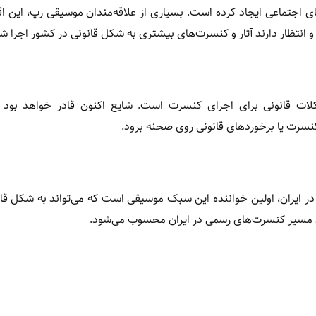
جتماعی ایجاد کرده است. بسیاری از علاقه‌مندان موسیقی رپ، این اقد
و انتظار دارند آثار و کنسرت‌های بیشتری به شکل قانونی در کشور اجرا ش
ت قانونی برای اجرای کنسرت است. شایع اکنون قادر خواهد بود ب
کنسرت یا برخوردهای قانونی روی صحنه برود.
ر ایران، اولین خواننده این سبک موسیقی است که می‌تواند به شکل قا
ن مسیر کنسرت‌های رسمی در ایران محسوب می‌شود.