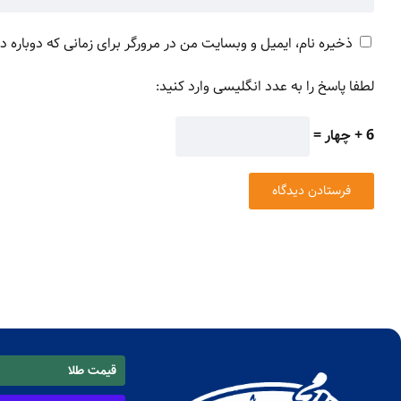
ذخیره نام، ایمیل و وبسایت من در مرورگر برای زمانی که دوباره 
لطفا پاسخ را به عدد انگلیسی وارد کنید:
6 + چهار =
قیمت طلا