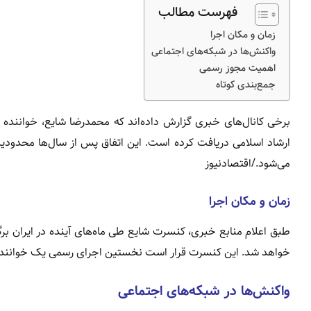
فهرست مطالب
زمان و مکان اجرا
واکنش‌ها در شبکه‌های اجتماعی
اهمیت مجوز رسمی
جمع‌بندی کوتاه
برخی کانال‌های خبری گزارش داده‌اند که محمدرضا شایع، خواننده
ارشاد اسلامی دریافت کرده است. این اتفاق پس از سال‌ها محد
می‌شود./اقتصادنیوز
زمان و مکان اجرا
طبق اعلام منابع خبری، کنسرت شایع طی ماه‌های آینده در ایران بر
خواهد شد. این کنسرت قرار است نخستین اجرای رسمی یک خواننده رپ 
واکنش‌ها در شبکه‌های اجتماعی