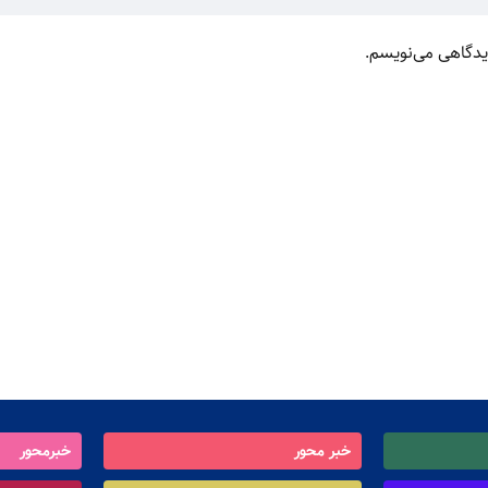
دیدگاهی می‌نویسم.
خبر محور
خبرمحور