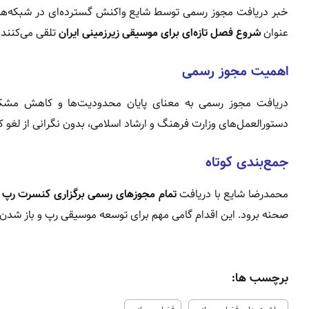
خبر دریافت مجوز رسمی توسط شایع واکنش گسترده‌ای در شبکه‌های ا
عنوان
شروع فصل تازه‌ای برای موسیقی زیرزمینی ایران
تلقی می‌کنند 
اهمیت مجوز رسمی
دریافت مجوز رسمی به معنای پایان محدودیت‌ها و کاهش مشکلا
دستورالعمل‌های وزارت فرهنگ و ارشاد اسلامی، بدون نگرانی از لغو 
جمع‌بندی کوتاه
محمدرضا شایع با دریافت
تمام مجوزهای رسمی برگزاری کنسرت رپ
د
صحنه برود. این اقدام گامی مهم برای توسعه موسیقی رپ و باز شد
برچسب ها: