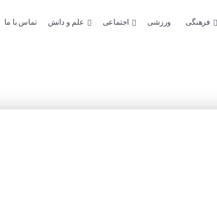
فرهنگی
ورزشی
اجتماعی
علم و دانش
تماس با ما