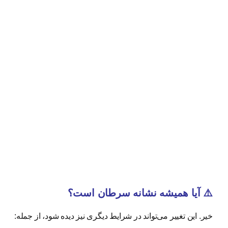
⚠️ آیا همیشه نشانه سرطان است؟
خیر. این تغییر می‌تواند در شرایط دیگری نیز دیده شود، از جمله: