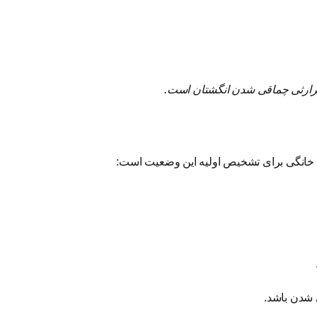
 شدن باشد.