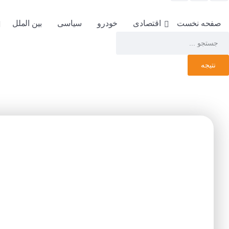
صفحه نخست
اقتصادی
خودرو
سیاسی
بین الملل
نتیجه