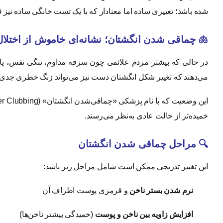
شده باشد؛ تغییری ساده اما معنادار که با یک تست خانگی ساده نیز
🫁 چماقی شدن انگشتان؛ نشانه‌ای خاموش از اختلال ریوی
می‌دهند که تغییر شکل انگشتان دست نیز می‌تواند زنگ خطری جدی 
خمیده‌تر از حالت عادی به‌نظر می‌رسند.
🔍 مراحل چماقی شدن انگشتان
این تغییر تدریجی ممکن است شامل مراحل زیر باشد:
نرم شدن بستر ناخن
و قرمزی پوست اطراف آن
افزایش زاویه بین ناخن و پوست
(خمیدگی بیشتر ناخن‌ها)