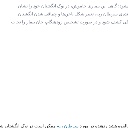
ود؛ گاهی این بیماری خاموش، در نوک انگشتان خود را نشان
هنده‌ی سرطان ریه، تغییر شکل ناخن‌ها و چماقی شدن انگشتان
گی کشف شود و در صورت تشخیص زودهنگام، جان بیمار را نجات
سرطان ریه
ممکن است در نوک انگشتان ش