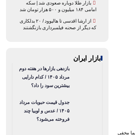
بازار طلا دوباره صعودی شد | سکه
امامی ۱۸۴ میلیون و ۵۰۰ هزار تومان شد
از ارشا اقدسی تا هالیوود / ۲۰ بدلکاری
که دیگر از صحنه فیلمبرداری بازنگشتند
بازار ایران
بازدهی بازارها در هفته دوم
مرداد ۱۴۰۵ / کدام دارایی
بیشترین سود را داد؟
جدول قیمت حبوبات مرداد
۱۴۰۵ / عدس و لوبیا چند
فروخته می‌شود؟
ما مخفی