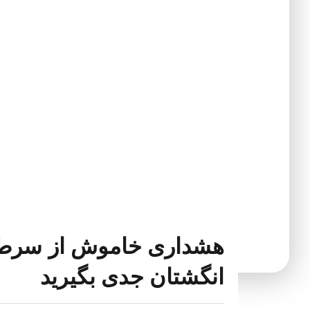
هشداری خاموش از سرطان
انگشتان جدی بگیرید