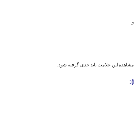
و
 مشاهده این علامت باید جدی گرفته شود.