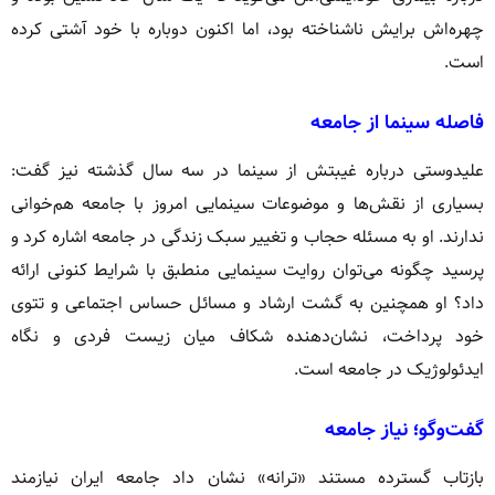
چهره‌اش برایش ناشناخته بود، اما اکنون دوباره با خود آشتی کرده
است.
فاصله سینما از جامعه
علیدوستی درباره غیبتش از سینما در سه سال گذشته نیز گفت:
بسیاری از نقش‌ها و موضوعات سینمایی امروز با جامعه هم‌خوانی
ندارند. او به مسئله حجاب و تغییر سبک زندگی در جامعه اشاره کرد و
پرسید چگونه می‌توان روایت سینمایی منطبق با شرایط کنونی ارائه
داد؟ او همچنین به گشت ارشاد و مسائل حساس اجتماعی و تتوی
خود پرداخت، نشان‌دهنده شکاف میان زیست فردی و نگاه
ایدئولوژیک در جامعه است.
گفت‌وگو؛ نیاز جامعه
بازتاب گسترده مستند «ترانه» نشان داد جامعه ایران نیازمند