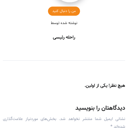
من را دنبال کنید
نوشته شده توسط
راحله رئیسی
هیچ نظر! یکی از اولین.
دیدگاهتان را بنویسید
نشانی ایمیل شما منتشر نخواهد شد.
بخش‌های موردنیاز علامت‌گذاری
شده‌اند
*