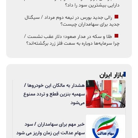
دارایی بیشترین سود را داد؟
رالی جدید بورس در نیمه دوم مرداد / سیگنال
جدید برای سهامداران چیست؟
طلا و سکه در مدار صعود؛ دلار عقب نشست /
چرا سرمایه‌ها دوباره به سمت فلز زرد برگشته‌اند؟
بازار ایران
هشدار به مالکان این خودروها /
سهمیه بنزین قطع و تردد ممنوع
می‌شود
خبر مهم برای سهامداران / سود
سهام عدالت این زمان واریز می شود