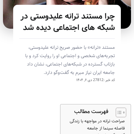
چرا مستند ترانه علیدوستی در
شبکه های اجتماعی دیده شد
مستند «ترانه» با حضور صریح ترانه علیدوستی،
تجربه‌های شخصی و اجتماعی او را روایت کرد و با
بازتاب گسترده در شبکه‌های اجتماعی، نشان داد
جامعه ایران نیاز مبرم به گفت‌وگو دارد.
کد خبر :27812
دی ۶, ۱۴۰۴
فهرست مطالب
صراحت ترانه در مواجهه با زندگی
فاصله سینما از جامعه