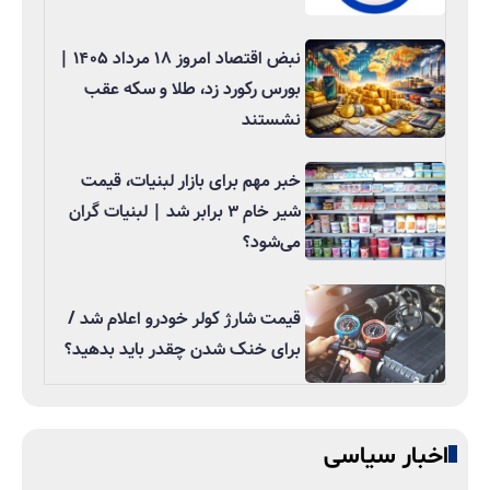
نبض اقتصاد امروز ۱۸ مرداد ۱۴۰۵ |
بورس رکورد زد، طلا و سکه عقب
نشستند
خبر مهم برای بازار لبنیات، قیمت
شیر خام ۳ برابر شد | لبنیات گران
می‌شود؟
قیمت شارژ کولر خودرو اعلام شد /
برای خنک شدن چقدر باید بدهید؟
اخبار سیاسی