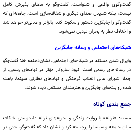
گفت‌وگوی واقعی و شنواست. گفت‌وگو به معنای پذیرش کامل
نیست، بلکه شنیدن صدای دیگری و شفاف‌سازی است. جامعه‌ای که
گفت‌وگو را جایگزین دستور و سکوت کند، بالغ‌تر و مدنی‌تر خواهد شد
و اختلاف نظر به بحران تبدیل نمی‌شود.
شبکه‌های اجتماعی و رسانه جایگزین
وایرال شدن مستند در شبکه‌های اجتماعی، نشان‌دهنده خلا گفت‌وگو
در رسانه‌های رسمی است. نبود سازوکار مؤثر در نهادهای رسمی، از
جمله شورای عالی انقلاب فرهنگی و نهادهای نظارتی سینما، باعث
شده روایت‌های جایگزین و هنرمندان مستقل دیده شوند.
جمع بندی کوتاه
مستند «ترانه» با روایت زندگی و تجربه‌های ترانه علیدوستی، شکاف
میان جامعه و سینما را برجسته کرد و نشان داد که گفت‌وگو، حتی در