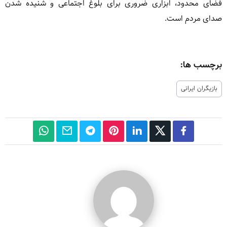
فضای محدود، ابزاری ضروری برای بلوغ اجتماعی و شنیده شدن
صدای مردم است.
برچسب ها:
بازیگران ایرانی