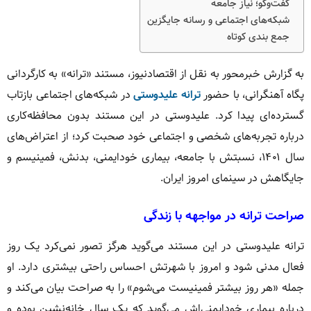
گفت‌وگو؛ نیاز جامعه
شبکه‌های اجتماعی و رسانه جایگزین
جمع بندی کوتاه
به گزارش خبرمحور به نقل از اقتصادنیوز، مستند «ترانه» به کارگردانی
پگاه آهنگرانی، با حضور
ترانه علیدوستی
در شبکه‌های اجتماعی بازتاب
گسترده‌ای پیدا کرد. علیدوستی در این مستند بدون محافظه‌کاری
درباره تجربه‌های شخصی و اجتماعی خود صحبت کرد؛ از اعتراض‌های
سال ۱۴۰۱، نسبتش با جامعه، بیماری خودایمنی، بدنش، فمینیسم و
جایگاهش در سینمای امروز ایران.
صراحت ترانه در مواجهه با زندگی
ترانه علیدوستی در این مستند می‌گوید هرگز تصور نمی‌کرد یک روز
فعال مدنی شود و امروز با شهرتش احساس راحتی بیشتری دارد. او
جمله «هر روز بیشتر فمینیست می‌شوم» را به صراحت بیان می‌کند و
درباره بیماری خودایمنی‌اش می‌گوید که یک سال خانه‌نشین بوده و