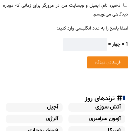
ذخیره نام، ایمیل و وبسایت من در مرورگر برای زمانی که دوباره
دیدگاهی می‌نویسم.
لطفا پاسخ را به عدد انگلیسی وارد کنید:
1 × چهار =
ترندهای روز
آتش سوزی
آجیل
آزمون سراسری
آلرژی
آمریکا
آموزش مجازی