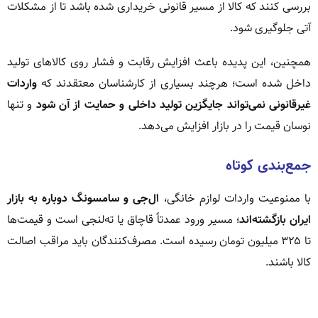
بررسی کنند که کالا از مسیر قانونی خریداری شده باشد تا از مشکلات
آتی جلوگیری شود.
همچنین، این پدیده باعث افزایش رقابت و فشار روی کالاهای تولید
داخل شده است؛ هرچند بسیاری از کارشناسان معتقدند که
واردات
غیرقانونی نمی‌تواند جایگزین تولید داخلی و حمایت از آن شود
و تنها
نوسان قیمت را در بازار افزایش می‌دهد.
جمع‌بندی کوتاه
با ممنوعیت واردات لوازم خانگی،
ال‌جی و سامسونگ دوباره به بازار
ایران بازگشته‌اند
؛ مسیر ورود عمدتاً قاچاق یا ته‌لنجی است و قیمت‌ها
تا ۳۲۵ میلیون تومان رسیده است. مصرف‌کنندگان باید مراقب اصالت
کالا باشند.