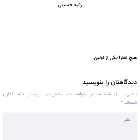
رقیه حسینی
هیچ نظر! یکی از اولین.
دیدگاهتان را بنویسید
نشانی ایمیل شما منتشر نخواهد شد.
بخش‌های موردنیاز علامت‌گذاری
شده‌اند
*