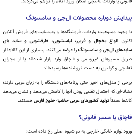
قانونی یا واردات ته‌لنجی امکان ورود اقلام را فراهم می‌کردند.
پیدایش دوباره محصولات ال‌جی و سامسونگ
با وجود ممنوعیت واردات، فروشگاه‌ها و وب‌سایت‌های فروش آنلاین
اکنون
انواع یخچال و فریزر، لباسشویی، ظرفشویی و ساید بای
سایدهای ال‌جی و سامسونگ
را عرضه می‌کنند. بسیاری از این کالاها از
طریق مسیرهای غیررسمی و قاچاق وارد بازار شده‌اند یا از مجرای
ته‌لنجی و کولبری به دست فروشنده‌ها رسیده‌اند.
برخی از مدل‌های اخیر حتی برنامه‌های دستگاه را به زبان عربی دارند؛
نشانه‌ای که احتمال تقلبی بودن آنها را کاهش می‌دهد و نشان می‌دهد
کالاها عمدتاً
تولید کشورهای عربی حاشیه خلیج فارس
هستند.
قاچاق یا مسیر قانونی؟
ورود لوازم خانگی خارجی به دو شیوه اصلی رخ داده است: