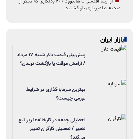
از ارشا اقدسی تا هالیوود / ۲۰ بدلکاری که دیگر از
صحنه فیلمبرداری بازنگشتند
بازار ایران
پیش‌بینی قیمت دلار شنبه ۱۷ مرداد
/ آرامش موقت یا بازگشت نوسان؟
بهترین سرمایه‌گذاری در شرایط
تورمی چیست؟
تعطیلی جمعه در کارخانه‌ها زیر تیغ
تغییر / تعطیلی کارگران تغییر
می‌کند؟