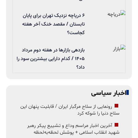
۶ دریاچه نزدیک تهران برای پایان
تابستان / مقصد خنک آخر هفته
کجاست؟
بازدهی بازارها در هفته دوم مرداد
۱۴۰۵ / کدام دارایی بیشترین سود را
داد؟
اخبار سیاسی
رونمایی از سلاح مرگبار ایران / قابلیت پنهان این
سلاح دنیا را شوکه کرد
آخرین اخبار مراسم وداع و تشییع پیکر رهبر
شهید انقلاب اسلامی + پوشش لحظه‌به‌لحظه