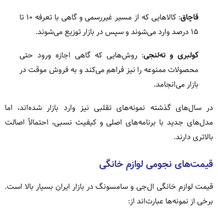
قاچاق
: کالاهایی که از مسیر غیررسمی و گاهی با تعرفه ۱۰ تا
۱۵ درصد وارد می‌شوند و سپس در بازار توزیع می‌شوند.
کولبری و ته‌لنجی
: روش‌هایی که گاهی اجازه ورود حتی
محصولات ممنوعه را نیز فراهم می‌کند و به فروش موقت در
بازار می‌انجامد.
در سال‌های گذشته نمونه‌های تقلبی نیز وارد بازار شده‌اند، اما
مدل‌های جدید با برنامه‌های اصلی و کیفیت نسبی، احتمالاً اصالت
بالاتری دارند.
قیمت‌های نجومی لوازم خانگی
قیمت لوازم خانگی ال‌جی و سامسونگ در بازار ایران بسیار بالا است.
برخی از نمونه‌ها عبارت‌اند از: