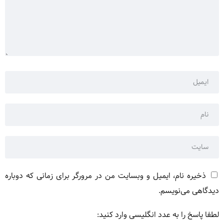
ذخیره نام، ایمیل و وبسایت من در مرورگر برای زمانی که دوباره
دیدگاهی می‌نویسم.
لطفا پاسخ را به عدد انگلیسی وارد کنید: