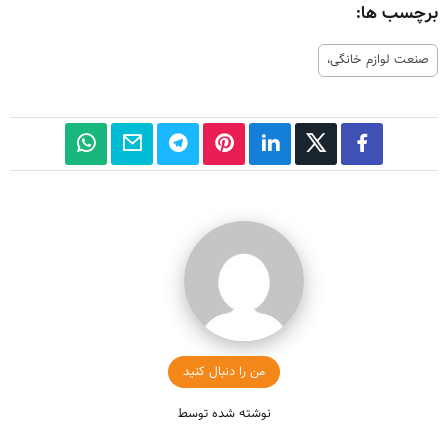
برچسب ها:
صنعت لوازم خانگی،
من را دنبال کنید
نوشته شده توسط