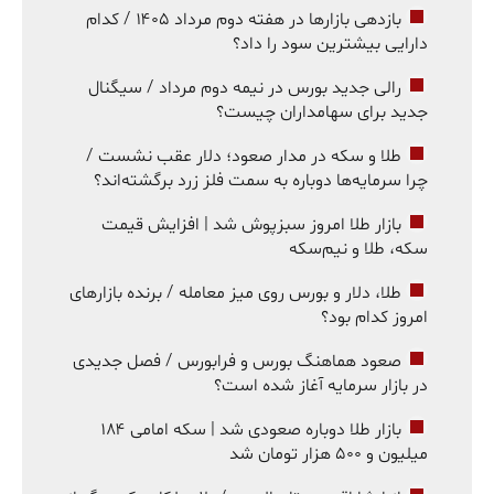
بازدهی بازارها در هفته دوم مرداد ۱۴۰۵ / کدام
دارایی بیشترین سود را داد؟
رالی جدید بورس در نیمه دوم مرداد / سیگنال
جدید برای سهامداران چیست؟
طلا و سکه در مدار صعود؛ دلار عقب نشست /
چرا سرمایه‌ها دوباره به سمت فلز زرد برگشته‌اند؟
بازار طلا امروز سبزپوش شد | افزایش قیمت
سکه، طلا و نیم‌سکه
طلا، دلار و بورس روی میز معامله / برنده بازارهای
امروز کدام بود؟
صعود هماهنگ بورس و فرابورس / فصل جدیدی
در بازار سرمایه آغاز شده است؟
بازار طلا دوباره صعودی شد | سکه امامی ۱۸۴
میلیون و ۵۰۰ هزار تومان شد