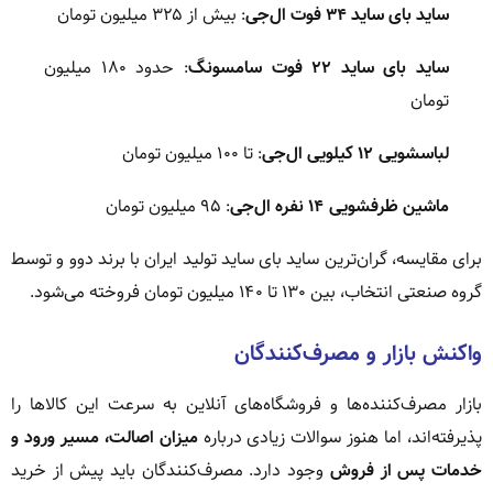
ساید بای ساید ۳۴ فوت ال‌جی
: بیش از ۳۲۵ میلیون تومان
ساید بای ساید ۲۲ فوت سامسونگ
: حدود ۱۸۰ میلیون
تومان
لباسشویی ۱۲ کیلویی ال‌جی
: تا ۱۰۰ میلیون تومان
ماشین ظرفشویی ۱۴ نفره ال‌جی
: ۹۵ میلیون تومان
برای مقایسه، گران‌ترین ساید بای ساید تولید ایران با برند دوو و توسط
گروه صنعتی انتخاب، بین ۱۳۰ تا ۱۴۰ میلیون تومان فروخته می‌شود.
واکنش بازار و مصرف‌کنندگان
بازار مصرف‌کننده‌ها و فروشگاه‌های آنلاین به سرعت این کالاها را
پذیرفته‌اند، اما هنوز سوالات زیادی درباره
میزان اصالت، مسیر ورود و
خدمات پس از فروش
وجود دارد. مصرف‌کنندگان باید پیش از خرید