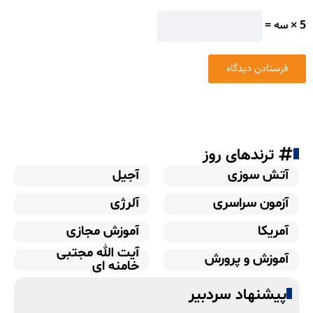
5 × سه =
ترندهای روز
آتش سوزی
آجیل
آزمون سراسری
آلرژی
آمریکا
آموزش مجازی
آیت الله مجتبی
آموزش و پرورش
خامنه ای
پیشنهاد سردبیر