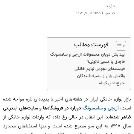
دارند.
کد خبر :18991
آذر ۹, ۱۴۰۴
فهرست مطالب
پیدایش دوباره محصولات ال‌جی و سامسونگ
قاچاق یا مسیر قانونی؟
قیمت‌های نجومی لوازم خانگی
واکنش بازار و مصرف‌کنندگان
جمع‌بندی کوتاه
بازار لوازم خانگی ایران در هفته‌های اخیر با پدیده‌ای تازه مواجه شده
است؛
ال‌جی و سامسونگ
دوباره در فروشگاه‌ها و سایت‌های اینترنتی
ظاهر شده‌اند
. این اتفاق در حالی رخ داده که واردات لوازم خانگی از
سال ۱۳۹۷ به این سو ممنوع شده است و تنها استثناهای محدود