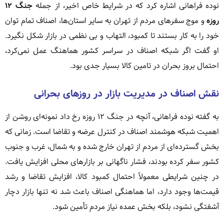
نوده فراهانی اشاره کرد که در شرایط خاص اخیر، از جمله
جنگ ۱۲
روزه
و موج سفرهای مردم از تهران به سایر استان‌ها، اصناف تمام توان
خود را به کار بستند تا کمبود، التهاب و بی نظمی در بازار شکل نگیرد.
او گفت اگر شبکه اصناف در سراسر کشور هماهنگ عمل نمی‌کرد،
احتمال بروز بحران در تامین کالا بسیار جدی بود.
نقش اصناف در مدیریت بازار در روزهای بحرانی
به گفته نوده فراهانی، آنچه در جنگ ۱۲ روزه رخ داد نمونه‌ای روشن از
اهمیت شبکه هوشمند اصناف در کنترل عرضه و تقاضا است. زمانی که
بخش گسترده‌ای از مردم از تهران خارج شده و به شمال، غرب و جنوب
کشور سفر کرده بودند، فشار ناگهانی بر بازارهای محلی افزایش یافت.
در چنین شرایطی معمولاً احتمال کمبود کالا، افزایش تقاضا و رشد
قیمت‌ها وجود دارد، اما هماهنگی اصناف باعث شد نه تنها بازار دچار
آشفتگی نشود، بلکه بخش عمده نیاز مردم تأمین شود.