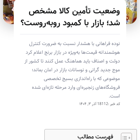
وضعیت تأمین کالا مشخص
شد؛ بازار با کمبود روبه‌روست؟
نوده فراهانی با هشدار نسبت به ضرورت کنترل
هوشمندانه قیمت‌ها به‌ویژه در بازار برنج اعلام کرد
دولت و اصناف باید هماهنگ عمل کنند تا کشور از
موج جدید گرانی و نوسانات بازار در امان بماند؛
موضوعی که با راه‌اندازی بسیج تخصصی
فروشگاه‌های زنجیره‌ای وارد مرحله تازه‌ای شده
است.
کد خبر :18112
آذر ۳, ۱۴۰۴
فهرست مطالب