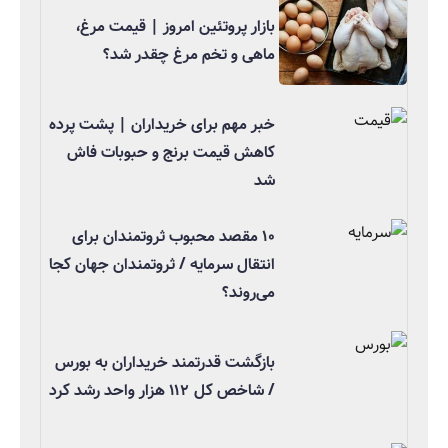
بازار پروتئین امروز | قیمت مرغ،
ماهی و تخم مرغ چقدر شد؟
خبر مهم برای خریداران | پشت پرده
کاهش قیمت برنج و حبوبات فاش
شد
۱۰ مقصد محبوب ثروتمندان برای
انتقال سرمایه / ثروتمندان جهان کجا
می‌روند؟
بازگشت قدرتمند خریداران به بورس
/ شاخص کل ۱۱۲ هزار واحد رشد کرد