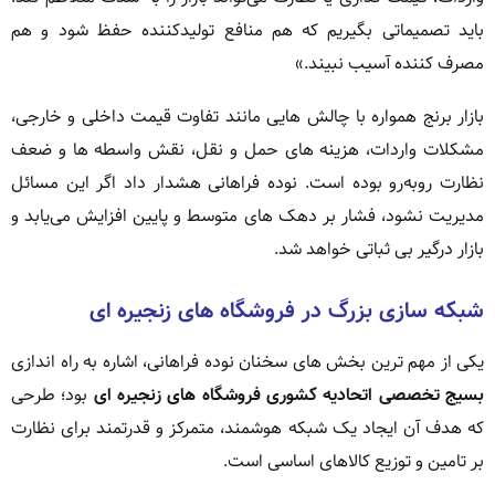
باید تصمیماتی بگیریم که هم منافع تولیدکننده حفظ شود و هم
مصرف کننده آسیب نبیند.»
بازار برنج همواره با چالش هایی مانند تفاوت قیمت داخلی و خارجی،
مشکلات واردات، هزینه های حمل و نقل، نقش واسطه ها و ضعف
نظارت روبه‌رو بوده است. نوده فراهانی هشدار داد اگر این مسائل
مدیریت نشود، فشار بر دهک های متوسط و پایین افزایش می‌یابد و
بازار درگیر بی ثباتی خواهد شد.
شبکه سازی بزرگ در فروشگاه های زنجیره ای
یکی از مهم ترین بخش های سخنان نوده فراهانی، اشاره به راه اندازی
بسیج تخصصی اتحادیه کشوری فروشگاه های زنجیره ای
بود؛ طرحی
که هدف آن ایجاد یک شبکه هوشمند، متمرکز و قدرتمند برای نظارت
بر تامین و توزیع کالاهای اساسی است.