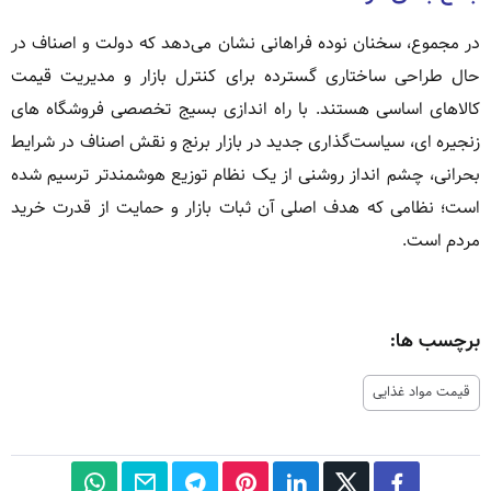
در مجموع، سخنان نوده فراهانی نشان می‌دهد که دولت و اصناف در
حال طراحی ساختاری گسترده برای کنترل بازار و مدیریت قیمت
کالاهای اساسی هستند. با راه اندازی بسیج تخصصی فروشگاه های
زنجیره ای، سیاست‌گذاری جدید در بازار برنج و نقش اصناف در شرایط
بحرانی، چشم انداز روشنی از یک نظام توزیع هوشمندتر ترسیم شده
است؛ نظامی که هدف اصلی آن ثبات بازار و حمایت از قدرت خرید
مردم است.
برچسب ها:
قیمت مواد غذایی