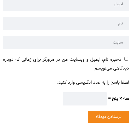
ذخیره نام، ایمیل و وبسایت من در مرورگر برای زمانی که دوباره
دیدگاهی می‌نویسم.
لطفا پاسخ را به عدد انگلیسی وارد کنید:
سه × پنج =