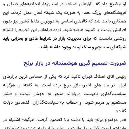
او توضیح داد که اتاق‌های اصناف در استان‌ها، اتحادیه‌های صنفی و
فروشگاه‌های بزرگ، همه به صورت یک شبکه فعال عمل کردند. این
همکاری باعث شد که کالاهای اساسی به دورترین نقاط کشور نیز بدون
افزایش قیمت یا کمبود عرضه شود. نوده فراهانی این تجربه را نشانه
روشنی دانست که
برای مدیریت بازار در شرایط عادی و بحرانی باید
شبکه ای منسجم و ساختارمند وجود داشته باشد.
ضرورت تصمیم گیری هوشمندانه در بازار برنج
رئیس اتاق اصناف تهران تاکید کرد که یکی از حساس ترین بازارهای
ایران در ماه های اخیر، بازار برنج بوده است. به گفته او، هرگونه
سیاست‌گذاری نادرست می‌تواند منجر به جهش قیمت و فشار
مستقیم بر مردم شود. او خطاب به سیاست‌گذاران اقتصادی دولت
گفت:
«در موضوع برنج باید با دقت بالا تصمیم گرفت. هرگونه اشتباه در
واردات، قیمت گذاری یا نظارت می‌تواند بازار را به شدت متلاطم کند.