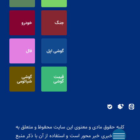
جنگ
خودرو
گوشی اپل
فال
قیمت
گوشی
گوشی
شیائومی
کلیه حقوق مادی و معنوی این سایت محفوظ و متعلق به
پایگاه خبری خبر محور است و استفاده از آن با ذکر منبع