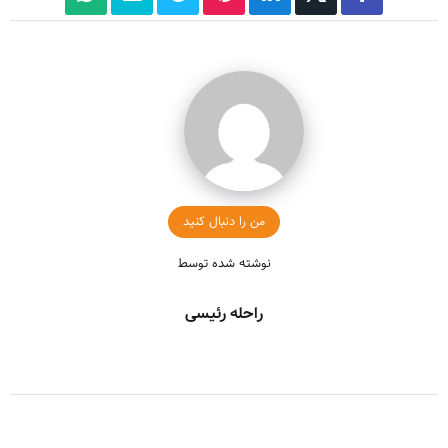
من را دنبال کنید
نوشته شده توسط
راحله رئیسی