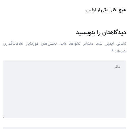
هیچ نظر! یکی از اولین.
دیدگاهتان را بنویسید
نشانی ایمیل شما منتشر نخواهد شد.
بخش‌های موردنیاز علامت‌گذاری
شده‌اند
*