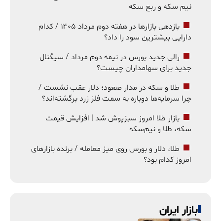
نیم سکه و ربع سکه
بازدهی بازارها در هفته دوم مرداد ۱۴۰۵ / کدام
دارایی بیشترین سود را داد؟
رالی جدید بورس در نیمه دوم مرداد / سیگنال
جدید برای سهامداران چیست؟
طلا و سکه در مدار صعود؛ دلار عقب نشست /
چرا سرمایه‌ها دوباره به سمت فلز زرد برگشته‌اند؟
بازار طلا امروز سبزپوش شد | افزایش قیمت
سکه، طلا و نیم‌سکه
طلا، دلار و بورس روی میز معامله / برنده بازارهای
امروز کدام بود؟
بازار ایران