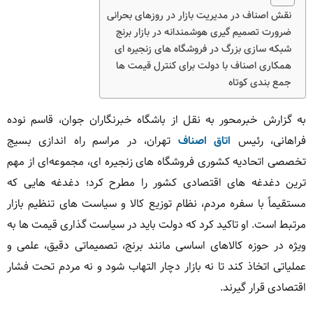
نقش اصناف در مدیریت بازار در روزهای بحرانی
ضرورت تصمیم گیری هوشمندانه در بازار برنج
شبکه سازی بزرگ در فروشگاه های زنجیره ای
همکاری اصناف با دولت برای کنترل قیمت ها
جمع بندی کوتاه
به گزارش خبرمحور به نقل از باشگاه خبرنگاران جوان، قاسم نوده
فراهانی، رئیس
اتاق اصناف
تهران، در مراسم راه اندازی بسیج
تخصصی اتحادیه کشوری فروشگاه های زنجیره ای، مجموعه‌ای از مهم
ترین دغدغه های اقتصادی کشور را مطرح کرد؛ دغدغه هایی که
مستقیماً با سفره مردم، نظام توزیع کالا و سیاست های تنظیم بازار
مرتبط است. او تاکید کرد که دولت باید در سیاست گذاری قیمت ها به
ویژه در حوزه کالاهای اساسی مانند برنج، تصمیماتی دقیق، علمی و
عملیاتی اتخاذ کند تا نه بازار دچار التهاب شود و نه مردم تحت فشار
اقتصادی قرار گیرند.