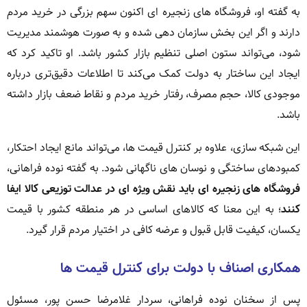
به گفته او، فروشگاه های زنجیره ای اکنون سهم بزرگی در خرید مردم
دارند و اگر این بخش سازمان دهی شده و به صورت هوشمند مدیریت
شود، می‌تواند ستون اصلی تنظیم بازار کشور باشد. او تاکید کرد که
ایجاد این ساختار به دولت کمک می‌کند تا اطلاعات دقیق‌تری درباره
موجودی کالا، حجم مصرف، رفتار خرید مردم و نقاط ضعف بازار داشته
باشد.
این شبکه سازی، علاوه بر کنترل قیمت ها، می‌تواند مانع ایجاد احتکار،
کمبودهای ساختگی و نوسان های ناگهانی شود. به گفته نوده فراهانی،
فروشگاه های زنجیره ای باید نقش ویژه ای در عدالت توزیعی کالا ایفا
کنند
؛ به این معنا که کالاهای اساسی در هر منطقه کشور با قیمت
یکسان، کیفیت قابل قبول و عرضه کافی در اختیار مردم قرار گیرد.
همکاری اصناف با دولت برای کنترل قیمت ها
پس از سخنان نوده فراهانی، سردار غلامرضا حسن پور، مسئول