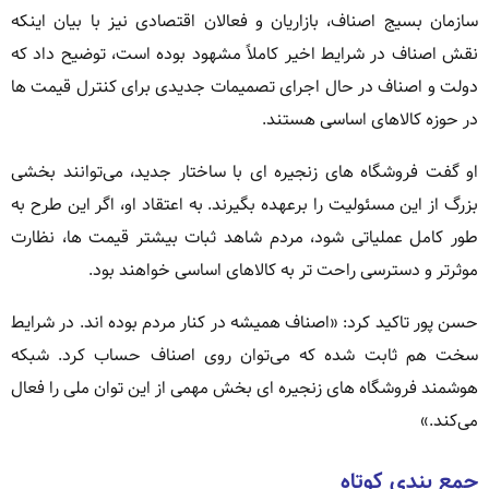
سازمان بسیج اصناف، بازاریان و فعالان اقتصادی نیز با بیان اینکه
نقش اصناف در شرایط اخیر کاملاً مشهود بوده است، توضیح داد که
دولت و اصناف در حال اجرای تصمیمات جدیدی برای کنترل قیمت ها
در حوزه کالاهای اساسی هستند.
او گفت فروشگاه های زنجیره ای با ساختار جدید، می‌توانند بخشی
بزرگ از این مسئولیت را برعهده بگیرند. به اعتقاد او، اگر این طرح به
طور کامل عملیاتی شود، مردم شاهد ثبات بیشتر قیمت ها، نظارت
موثرتر و دسترسی راحت تر به کالاهای اساسی خواهند بود.
حسن پور تاکید کرد: «اصناف همیشه در کنار مردم بوده اند. در شرایط
سخت هم ثابت شده که می‌توان روی اصناف حساب کرد. شبکه
هوشمند فروشگاه های زنجیره ای بخش مهمی از این توان ملی را فعال
می‌کند.»
جمع بندی کوتاه