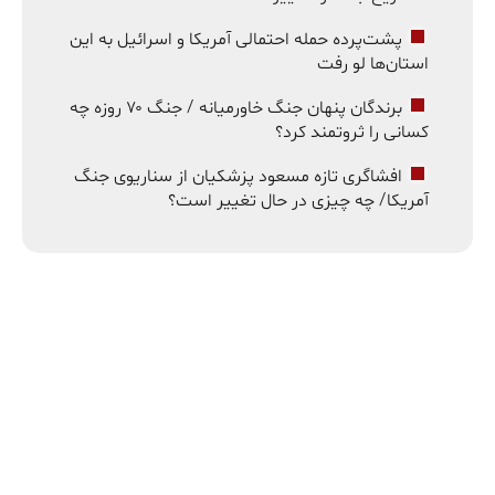
پشت‌پرده حمله احتمالی آمریکا و اسرائیل به این
استان‌ها لو رفت
برندگان پنهان جنگ خاورمیانه / جنگ ۷۰ روزه چه
کسانی را ثروتمند کرد؟
افشاگری تازه مسعود پزشکیان از سناریوی جنگ
آمریکا/ چه چیزی در حال تغییر است؟