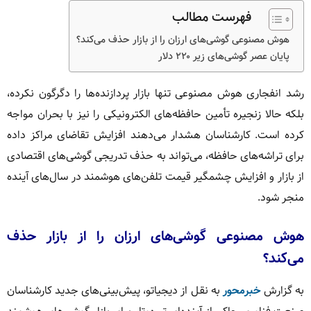
فهرست مطالب
هوش مصنوعی گوشی‌های ارزان را از بازار حذف می‌کند؟
پایان عصر گوشی‌های زیر ۲۲۰ دلار
رشد انفجاری هوش مصنوعی تنها بازار پردازنده‌ها را دگرگون نکرده،
بلکه حالا زنجیره تأمین حافظه‌های الکترونیکی را نیز با بحران مواجه
کرده است. کارشناسان هشدار می‌دهند افزایش تقاضای مراکز داده
برای تراشه‌های حافظه، می‌تواند به حذف تدریجی گوشی‌های اقتصادی
از بازار و افزایش چشمگیر قیمت تلفن‌های هوشمند در سال‌های آینده
منجر شود.
هوش مصنوعی گوشی‌های ارزان را از بازار حذف
می‌کند؟
به گزارش
خبرمحور
به نقل از دیجیاتو، پیش‌بینی‌های جدید کارشناسان