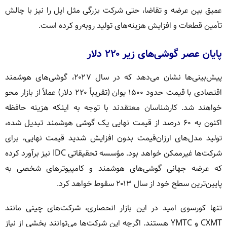
عمیق بین عرضه و تقاضا، حتی شرکت بزرگی مثل اپل را نیز با چالش
تأمین قطعات و افزایش هزینه‌های تولید روبه‌رو کرده است.
پایان عصر گوشی‌های زیر ۲۲۰ دلار
پیش‌بینی‌ها نشان می‌دهد که در سال ۲۰۲۷، گوشی‌های هوشمند
اقتصادی با قیمت حدود ۱۵۰۰ یوان (تقریباً ۲۲۰ دلار) عملاً از بازار محو
خواهند شد. کارشناسان معتقدند با توجه به اینکه هزینه حافظه
اکنون به ۶۰ درصد از قیمت نهایی یک گوشی هوشمند تبدیل شده،
تولید مدل‌های ارزان‌قیمت بدون افزایش شدید قیمت نهایی، برای
شرکت‌ها غیرممکن خواهد بود. مؤسسه تحقیقاتی IDC نیز برآورد کرده
که عرضه جهانی گوشی‌های هوشمند و کامپیوترهای شخصی به
پایین‌ترین سطح خود از سال ۲۰۱۳ سقوط خواهد کرد.
تنها کورسوی امید در این بازار انحصاری، شرکت‌های چینی مانند
CXMT و YMTC هستند. اگرچه این شرکت‌ها می‌توانند بخشی از نیاز