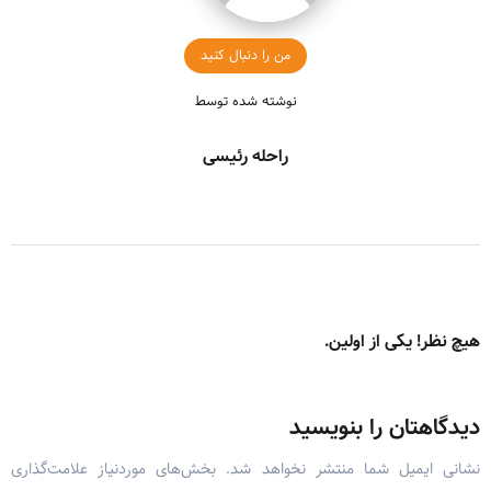
من را دنبال کنید
نوشته شده توسط
راحله رئیسی
هیچ نظر! یکی از اولین.
دیدگاهتان را بنویسید
نشانی ایمیل شما منتشر نخواهد شد.
بخش‌های موردنیاز علامت‌گذاری