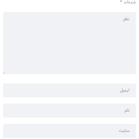
شده‌اند
*