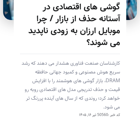
گوشی های اقتصادی در
آستانه حذف از بازار / چرا
موبایل ارزان به زودی ناپدید
می شوند؟
کارشناسان صنعت فناوری هشدار می دهند که رشد
سریع هوش مصنوعی و کمبود جهانی حافظه
DRAM، بازار گوشی های هوشمند را با افزایش
قیمت و حذف تدریجی مدل های اقتصادی روبه رو
خواهد کرد؛ روندی که از سال های آینده پررنگ تر
می شود.
کد خبر :50560
تیر ۱۶, ۱۴۰۵