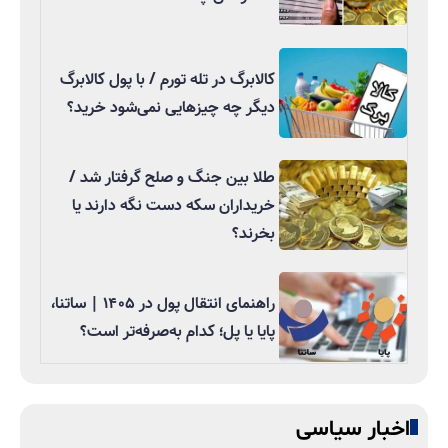
کالابرگ در تله تورم / با پول کالابرگ
دیگر چه چیزهایی نمی‌شود خرید؟
طلا بین جنگ و صلح گرفتار شد /
خریداران سکه دست نگه دارند یا
بخرند؟
راهنمای انتقال پول در ۱۴۰۵ | ساتنا،
پایا یا پل؛ کدام به‌صرفه‌تر است؟
اخبار سیاسی