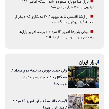
بازار طلا دوباره صعودی شد | سکه امامی ۱۸۴
میلیون و ۵۰۰ هزار تومان شد
از ارشا اقدسی تا هالیوود / ۲۰ بدلکاری که دیگر از
صحنه فیلمبرداری بازنگشتند
نبض بازارها امروز ۱۲ مرداد / برنده امروز بازارها
چه کسی بود؛ بورس، دلار یا طلا؟
بازار ایران
رالی جدید بورس در نیمه دوم مرداد /
سیگنال جدید برای سهامداران
چیست؟
قیمت طلا، سکه و ارز امروز ۱۶ مرداد
/ دلار الان چند؟