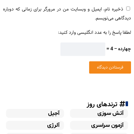
ذخیره نام، ایمیل و وبسایت من در مرورگر برای زمانی که دوباره
دیدگاهی می‌نویسم.
لطفا پاسخ را به عدد انگلیسی وارد کنید:
چهارده − 4 =
ترندهای روز
آتش سوزی
آجیل
آزمون سراسری
آلرژی