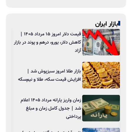
بازار ایران
قیمت دلار امروز ۱۵ مرداد ۱۴۰۵ |
کاهش دلار، یورو، درهم و پوند در بازار
آزاد
بازار طلا امروز سبزپوش شد |
افزایش قیمت سکه، طلا و نیم‌سکه
زمان واریز یارانه مرداد ۱۴۰۵ اعلام
شد | جدول کامل زمان و مبلغ
پرداختی