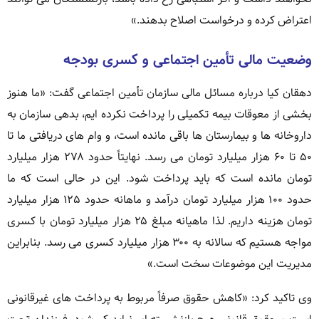
اعتراض کرده و درخواست اصلاح بدهند.»
وضعیت مالی تأمین اجتماعی و کسری بودجه
دهقان کیا درباره مسائل مالی سازمان تأمین اجتماعی گفت: «ما هنوز
بخشی از معوقات بیمه تکمیلی را پرداخت نکرده ایم، بدهی سازمان به
داروخانه ها و بیمارستان ها باقی مانده است، و وام های دریافتی ما تا
۵۰ تا ۶۰ هزار میلیارد تومان می رسد. نهایتاً حدود ۲۷۸ هزار میلیارد
تومان مانده است که باید پرداخت شود. این در حالی است که ما
حدود ۱۰۰ هزار میلیارد تومان درآمد و ماهانه حدود ۱۲۵ هزار میلیارد
تومان هزینه داریم. لذا ماهیانه مبلغ ۲۵ هزار میلیارد تومان با کسری
مواجه هستیم که سالانه به ۳۰۰ هزار میلیارد کسری می رسد. بنابراین
مدیریت این موضوعات سخت است.»
وی تاکید کرد: «کاهش حقوق صرفاً مربوط به پرداخت های غیرقانونی