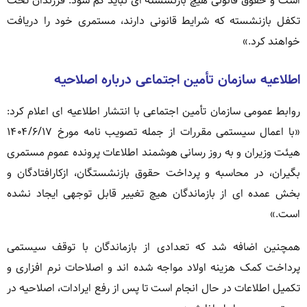
است و حقوق قانونی هیچ بازنشسته ای نباید کم شود. فرزندان تحت
تکفل بازنشسته که شرایط قانونی دارند، مستمری خود را دریافت
خواهند کرد.»
اطلاعیه سازمان تأمین اجتماعی درباره اصلاحیه
روابط عمومی سازمان تأمین اجتماعی با انتشار اطلاعیه ای اعلام کرد:
«با اعمال سیستمی مقررات از جمله تصویب نامه مورخ ۱۴۰۴/۶/۱۷
هیئت وزیران و به روز رسانی هوشمند اطلاعات پرونده عموم مستمری
بگیران، در محاسبه و پرداخت حقوق بازنشستگان، ازکارافتادگان و
بخش عمده ای از بازماندگان هیچ تغییر قابل توجهی ایجاد نشده
است.»
همچنین اضافه شد که تعدادی از بازماندگان با توقف سیستمی
پرداخت کمک هزینه اولاد مواجه شده اند و اصلاحات نرم افزاری و
تکمیل اطلاعات در حال انجام است تا پس از رفع ایرادات، اصلاحیه در