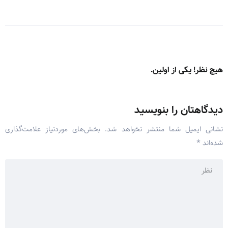
هیچ نظر! یکی از اولین.
دیدگاهتان را بنویسید
نشانی ایمیل شما منتشر نخواهد شد.
بخش‌های موردنیاز علامت‌گذاری
شده‌اند
*