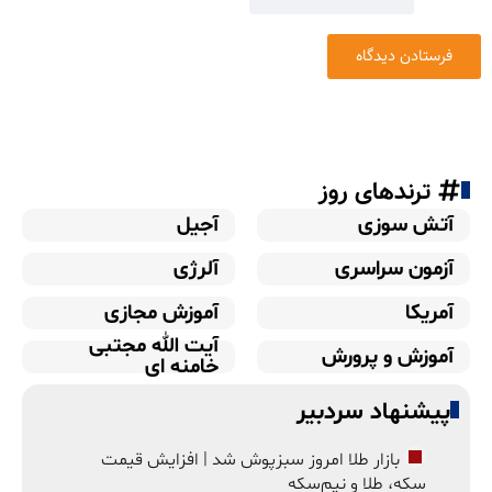
ترندهای روز
آتش سوزی
آجیل
آزمون سراسری
آلرژی
آمریکا
آموزش مجازی
آیت الله مجتبی
آموزش و پرورش
خامنه ای
پیشنهاد سردبیر
بازار طلا امروز سبزپوش شد | افزایش قیمت
سکه، طلا و نیم‌سکه