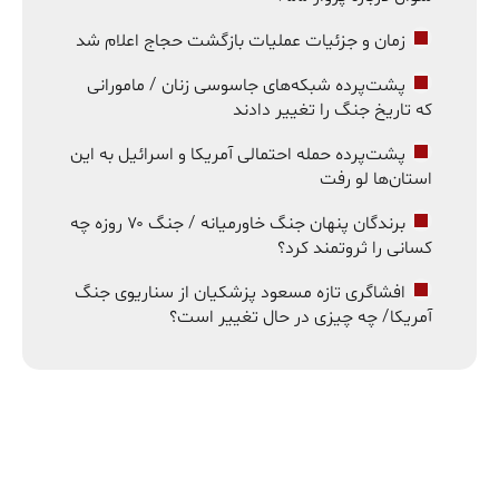
زمان و جزئیات عملیات بازگشت حجاج اعلام شد
پشت‌پرده شبکه‌های جاسوسی زنان / مامورانی
که تاریخ جنگ را تغییر دادند
پشت‌پرده حمله احتمالی آمریکا و اسرائیل به این
استان‌ها لو رفت
برندگان پنهان جنگ خاورمیانه / جنگ ۷۰ روزه چه
کسانی را ثروتمند کرد؟
افشاگری تازه مسعود پزشکیان از سناریوی جنگ
آمریکا/ چه چیزی در حال تغییر است؟