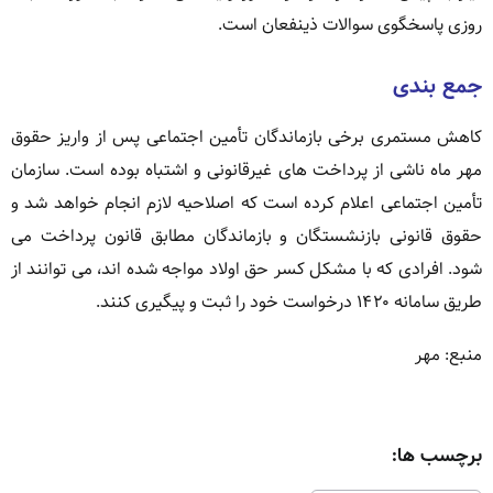
روزی پاسخگوی سوالات ذینفعان است.
جمع بندی
کاهش مستمری برخی بازماندگان تأمین اجتماعی پس از واریز حقوق
مهر ماه ناشی از پرداخت های غیرقانونی و اشتباه بوده است. سازمان
تأمین اجتماعی اعلام کرده است که اصلاحیه لازم انجام خواهد شد و
حقوق قانونی بازنشستگان و بازماندگان مطابق قانون پرداخت می
شود. افرادی که با مشکل کسر حق اولاد مواجه شده اند، می توانند از
طریق سامانه ۱۴۲۰ درخواست خود را ثبت و پیگیری کنند.
منبع: مهر
برچسب ها: