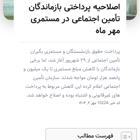
اصلاحیه پرداختی بازماندگان
تأمین اجتماعی در مستمری
مهر ماه
پرداخت حقوق بازنشستگان و مستمری بگیران
تأمین اجتماعی از ۲۹ شهریور آغاز شد، اما برخی
بازماندگان با کاهش مبلغ مستمری تا یک میلیون و
پانصد هزار تومان مواجه شدند. سازمان تأمین
اجتماعی اعلام کرده این کاهش مربوط به پرداخت
های غیرقانونی و اشتباه بوده و اصلاح خواهد شد.
کد خبر :10224
مهر ۲, ۱۴۰۴
فهرست مطالب