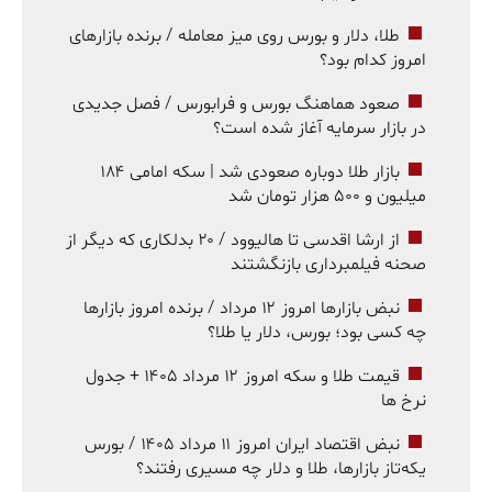
طلا، دلار و بورس روی میز معامله / برنده بازارهای
امروز کدام بود؟
صعود هماهنگ بورس و فرابورس / فصل جدیدی
در بازار سرمایه آغاز شده است؟
بازار طلا دوباره صعودی شد | سکه امامی ۱۸۴
میلیون و ۵۰۰ هزار تومان شد
از ارشا اقدسی تا هالیوود / ۲۰ بدلکاری که دیگر از
صحنه فیلمبرداری بازنگشتند
نبض بازارها امروز ۱۲ مرداد / برنده امروز بازارها
چه کسی بود؛ بورس، دلار یا طلا؟
قیمت طلا و سکه امروز ۱۲ مرداد ۱۴۰۵ + جدول
نرخ ها
نبض اقتصاد ایران امروز ۱۱ مرداد ۱۴۰۵ / بورس
یکه‌تاز بازارها، طلا و دلار چه مسیری رفتند؟