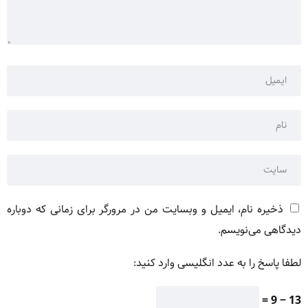
ذخیره نام، ایمیل و وبسایت من در مرورگر برای زمانی که دوباره
دیدگاهی می‌نویسم.
لطفا پاسخ را به عدد انگلیسی وارد کنید:
13 − 9 =