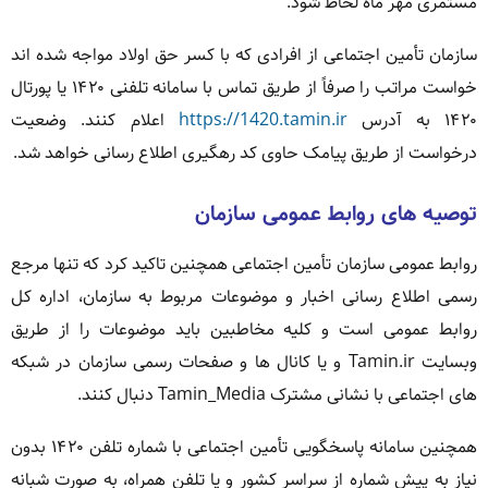
مستمری مهر ماه لحاظ شود.
سازمان تأمین اجتماعی از افرادی که با کسر حق اولاد مواجه شده اند
خواست مراتب را صرفاً از طریق تماس با سامانه تلفنی ۱۴۲۰ یا پورتال
۱۴۲۰ به آدرس
https://1420.tamin.ir
اعلام کنند. وضعیت
درخواست از طریق پیامک حاوی کد رهگیری اطلاع رسانی خواهد شد.
توصیه های روابط عمومی سازمان
روابط عمومی سازمان تأمین اجتماعی همچنین تاکید کرد که تنها مرجع
رسمی اطلاع رسانی اخبار و موضوعات مربوط به سازمان، اداره کل
روابط عمومی است و کلیه مخاطبین باید موضوعات را از طریق
وبسایت Tamin.ir و یا کانال ها و صفحات رسمی سازمان در شبکه
های اجتماعی با نشانی مشترک Tamin_Media دنبال کنند.
همچنین سامانه پاسخگویی تأمین اجتماعی با شماره تلفن ۱۴۲۰ بدون
نیاز به پیش شماره از سراسر کشور و یا تلفن همراه، به صورت شبانه