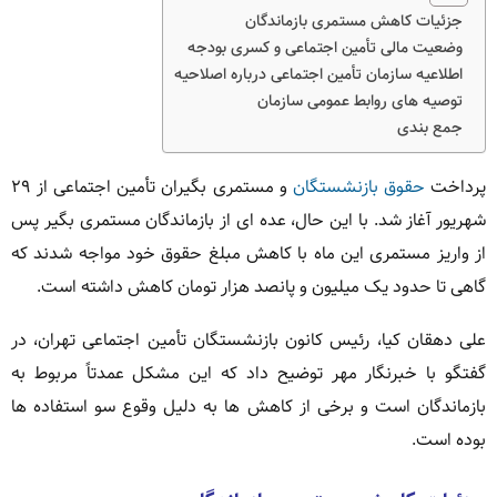
جزئیات کاهش مستمری بازماندگان
وضعیت مالی تأمین اجتماعی و کسری بودجه
اطلاعیه سازمان تأمین اجتماعی درباره اصلاحیه
توصیه های روابط عمومی سازمان
جمع بندی
پرداخت
حقوق بازنشستگان
و مستمری بگیران تأمین اجتماعی از ۲۹
شهریور آغاز شد. با این حال، عده ای از بازماندگان مستمری بگیر پس
از واریز مستمری این ماه با کاهش مبلغ حقوق خود مواجه شدند که
گاهی تا حدود یک میلیون و پانصد هزار تومان کاهش داشته است.
علی دهقان کیا، رئیس کانون بازنشستگان تأمین اجتماعی تهران، در
گفتگو با خبرنگار مهر توضیح داد که این مشکل عمدتاً مربوط به
بازماندگان است و برخی از کاهش ها به دلیل وقوع سو استفاده ها
بوده است.