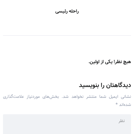
راحله رئیسی
هیچ نظر! یکی از اولین.
دیدگاهتان را بنویسید
نشانی ایمیل شما منتشر نخواهد شد.
بخش‌های موردنیاز علامت‌گذاری
شده‌اند
*