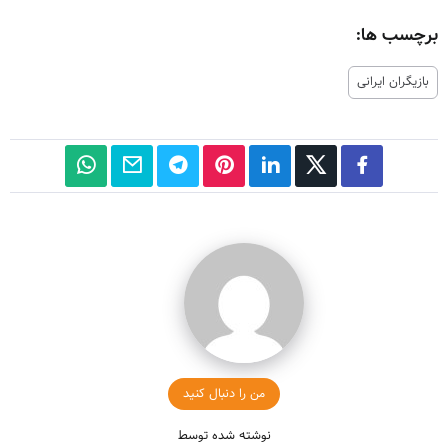
برچسب ها:
بازیگران ایرانی
من را دنبال کنید
نوشته شده توسط