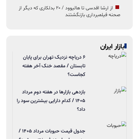
از ارشا اقدسی تا هالیوود / ۲۰ بدلکاری که دیگر از
صحنه فیلمبرداری بازنگشتند
بازار ایران
۶ دریاچه نزدیک تهران برای پایان
تابستان / مقصد خنک آخر هفته
کجاست؟
بازدهی بازارها در هفته دوم مرداد
۱۴۰۵ / کدام دارایی بیشترین سود را
داد؟
جدول قیمت حبوبات مرداد ۱۴۰۵ /