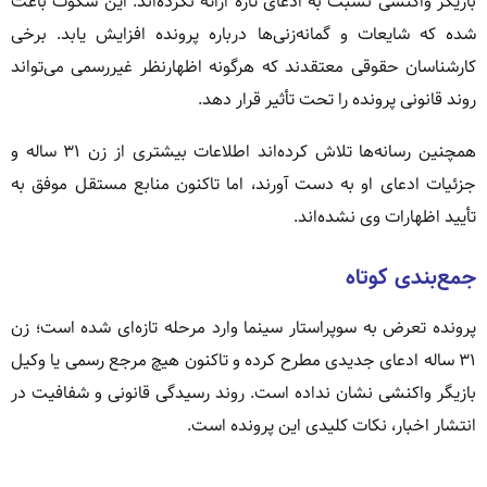
بازیگر واکنشی نسبت به ادعای تازه ارائه نکرده‌اند. این سکوت باعث
شده که شایعات و گمانه‌زنی‌ها درباره پرونده افزایش یابد. برخی
کارشناسان حقوقی معتقدند که هرگونه اظهارنظر غیررسمی می‌تواند
روند قانونی پرونده را تحت تأثیر قرار دهد.
همچنین رسانه‌ها تلاش کرده‌اند اطلاعات بیشتری از زن ۳۱ ساله و
جزئیات ادعای او به دست آورند، اما تاکنون منابع مستقل موفق به
تأیید اظهارات وی نشده‌اند.
جمع‌بندی کوتاه
پرونده تعرض به سوپراستار سینما وارد مرحله تازه‌ای شده است؛ زن
۳۱ ساله ادعای جدیدی مطرح کرده و تاکنون هیچ مرجع رسمی یا وکیل
بازیگر واکنشی نشان نداده است. روند رسیدگی قانونی و شفافیت در
انتشار اخبار، نکات کلیدی این پرونده است.