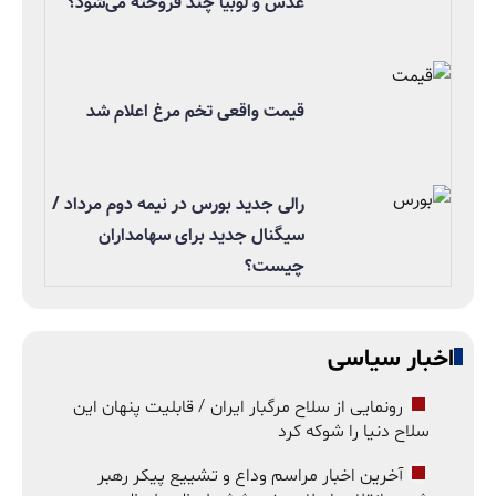
عدس و لوبیا چند فروخته می‌شود؟
قیمت واقعی تخم مرغ اعلام شد
رالی جدید بورس در نیمه دوم مرداد /
سیگنال جدید برای سهامداران
چیست؟
اخبار سیاسی
رونمایی از سلاح مرگبار ایران / قابلیت پنهان این
سلاح دنیا را شوکه کرد
آخرین اخبار مراسم وداع و تشییع پیکر رهبر