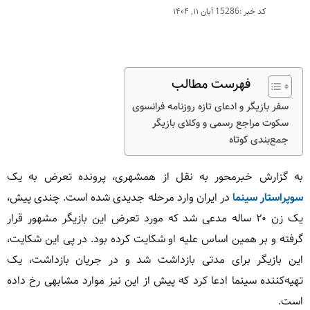
کد خبر :15286
آبان ۱۱, ۱۴۰۴
فهرست مطالب
سفر بازیگر و ادعای تازه روزنامه فرانسوی
سکوت مراجع رسمی و وکلای بازیگر
جمع‌بندی کوتاه
به گزارش خبرمحور به نقل از همشهری، پرونده تعرض به یک
سوپراستار سینما
در ایران وارد مرحله جدیدی شده است. چندی پیش،
یک زن ۲۰ ساله مدعی شد که مورد تعرض این بازیگر مشهور قرار
گرفته و بر همین اساس علیه او شکایت کرده بود. در پی این شکایت،
این بازیگر برای مدتی بازداشت شد و در جریان بازداشت، یک
تهیه‌کننده سینما ادعا کرد که پیش از این نیز موارد مشابهی رخ داده
است.