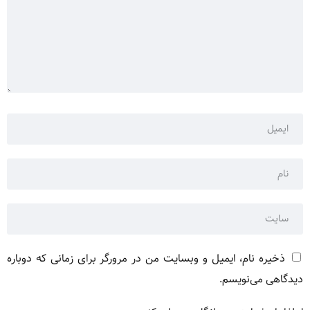
ذخیره نام، ایمیل و وبسایت من در مرورگر برای زمانی که دوباره
دیدگاهی می‌نویسم.