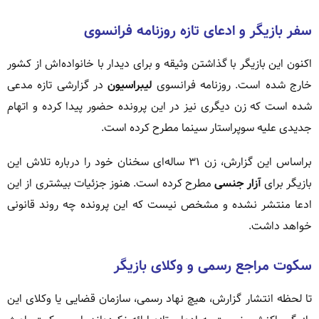
سفر بازیگر و ادعای تازه روزنامه فرانسوی
اکنون این بازیگر با گذاشتن وثیقه و برای دیدار با خانواده‌اش از کشور
خارج شده است. روزنامه فرانسوی
لیبراسیون
در گزارشی تازه مدعی
شده است که زن دیگری نیز در این پرونده حضور پیدا کرده و اتهام
جدیدی علیه سوپراستار سینما مطرح کرده است.
براساس این گزارش، زن ۳۱ ساله‌ای سخنان خود را درباره تلاش این
بازیگر برای
آزار جنسی
مطرح کرده است. هنوز جزئیات بیشتری از این
ادعا منتشر نشده و مشخص نیست که این پرونده چه روند قانونی
خواهد داشت.
سکوت مراجع رسمی و وکلای بازیگر
تا لحظه انتشار گزارش، هیچ نهاد رسمی، سازمان قضایی یا وکلای این