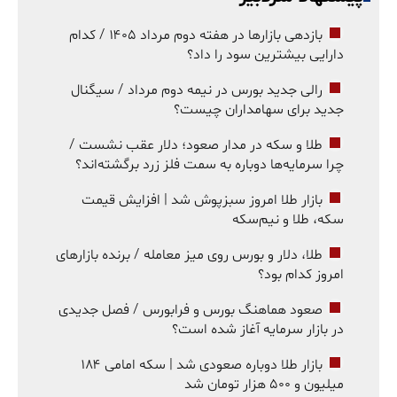
بازدهی بازارها در هفته دوم مرداد ۱۴۰۵ / کدام
دارایی بیشترین سود را داد؟
رالی جدید بورس در نیمه دوم مرداد / سیگنال
جدید برای سهامداران چیست؟
طلا و سکه در مدار صعود؛ دلار عقب نشست /
چرا سرمایه‌ها دوباره به سمت فلز زرد برگشته‌اند؟
بازار طلا امروز سبزپوش شد | افزایش قیمت
سکه، طلا و نیم‌سکه
طلا، دلار و بورس روی میز معامله / برنده بازارهای
امروز کدام بود؟
صعود هماهنگ بورس و فرابورس / فصل جدیدی
در بازار سرمایه آغاز شده است؟
بازار طلا دوباره صعودی شد | سکه امامی ۱۸۴
میلیون و ۵۰۰ هزار تومان شد