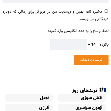
ذخیره نام، ایمیل و وبسایت من در مرورگر برای زمانی که دوباره
دیدگاهی می‌نویسم.
لطفا پاسخ را به عدد انگلیسی وارد کنید:
پانزده − 14 =
ترندهای روز
آتش سوزی
آجیل
آزمون سراسری
آلرژی