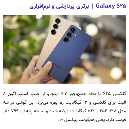
Galaxy S۲۵ | برتری پردازشی و نرم‌افزاری
گلکسی S۲۵ با بدنه جمع‌وجور ۶.۲ اینچی، از چیپ اسنپدراگون ۸
الیت برای گلکسی و ۱۲ گیگابایت رم بهره می‌برد. این گوشی در سه
مدل ۱۲۸، ۲۵۶ و ۵۱۲ گیگابایت عرضه شده و نسخه پایه آن ۷۹۹ دلار
قیمت دارد، یعنی هم‌قیمت پیکسل ۱۰.