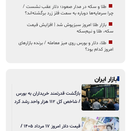
طلا و سکه در مدار صعود؛ دلار عقب نشست /
چرا سرمایه‌ها دوباره به سمت فلز زرد برگشته‌اند؟
بازار طلا امروز سبزپوش شد | افزایش قیمت
سکه، طلا و نیم‌سکه
طلا، دلار و بورس روی میز معامله / برنده بازارهای
امروز کدام بود؟
بازار ایران
بازگشت قدرتمند خریداران به بورس
/ شاخص کل ۱۱۲ هزار واحد رشد کرد
قیمت دلار امروز ۱۷ مرداد ۱۴۰۵ /