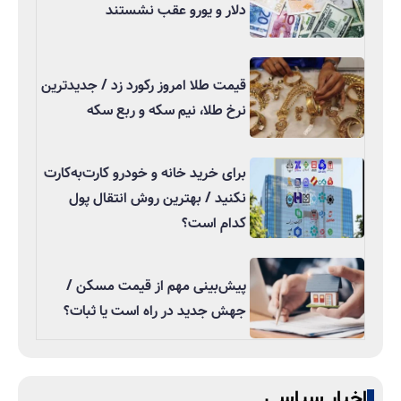
دلار و یورو عقب نشستند
قیمت طلا امروز رکورد زد / جدیدترین
نرخ طلا، نیم سکه و ربع سکه
برای خرید خانه و خودرو کارت‌به‌کارت
نکنید / بهترین روش انتقال پول
کدام است؟
پیش‌بینی مهم از قیمت مسکن /
جهش جدید در راه است یا ثبات؟
اخبار سیاسی