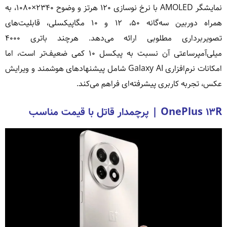
نمایشگر AMOLED با نرخ نوسازی ۱۲۰ هرتز و وضوح ۲۳۴۰×۱۰۸۰، به
همراه دوربین سه‌گانه ۵۰، ۱۲ و ۱۰ مگاپیکسلی، قابلیت‌های
تصویربرداری مطلوبی ارائه می‌دهد. هرچند باتری ۴۰۰۰
میلی‌آمپرساعتی آن نسبت به پیکسل ۱۰ کمی ضعیف‌تر است، اما
امکانات نرم‌افزاری Galaxy AI شامل پیشنهادهای هوشمند و ویرایش
عکس، تجربه کاربری پیشرفته‌ای فراهم می‌کند.
OnePlus ۱۳R | پرچمدار قاتل با قیمت مناسب