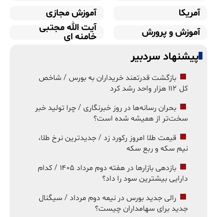
آمریکا
آموزش مجازی
آیت الله مجتبی
آموزش و پرورش
خامنه ای
پیشنهاد سردبیر
بازگشت قدرتمند خریداران به بورس / شاخص
کل ۱۱۲ هزار واحد رشد کرد
بحران رسانه‌ها در روز خبرنگاری / چرا تولید خبر
سخت‌تر از همیشه شده است؟
قیمت طلا امروز رکورد زد / جدیدترین نرخ طلا،
نیم سکه و ربع سکه
بازدهی بازارها در هفته دوم مرداد ۱۴۰۵ / کدام
دارایی بیشترین سود را داد؟
رالی جدید بورس در نیمه دوم مرداد / سیگنال
جدید برای سهامداران چیست؟