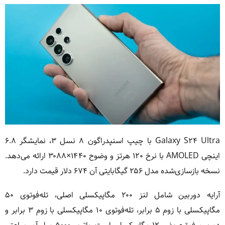
Galaxy S۲۴ Ultra با چیپ اسنپدراگون ۸ نسل ۳، نمایشگر ۶.۸
اینچی AMOLED با نرخ ۱۲۰ هرتز و وضوح ۱۴۴۰×۳۰۸۸ ارائه می‌دهد.
نسخه بازسازی‌شده مدل ۲۵۶ گیگابایتی آن ۶۷۴ دلار قیمت دارد.
آرایه دوربین شامل لنز ۲۰۰ مگاپیکسلی اصلی، تله‌فوتوی ۵۰
مگاپیکسلی با زوم ۵ برابر، تله‌فوتوی ۱۰ مگاپیکسلی با زوم ۳ برابر و