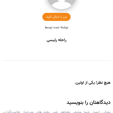
من را دنبال کنید
نوشته شده توسط
راحله رئیسی
هیچ نظر! یکی از اولین.
دیدگاهتان را بنویسید
نشانی ایمیل شما منتشر نخواهد شد.
بخش‌های موردنیاز علامت‌گذاری