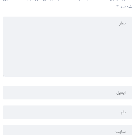
شده‌اند
*