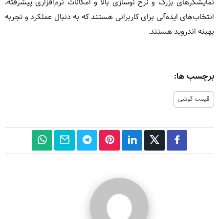
نمایشگرهای بزرگ و نرخ نوسازی بالا و امکانات نرم‌افزاری پیشرفته،
انتخاب‌های ایده‌آلی برای کاربرانی هستند که به دنبال عملکرد و تجربه
بهینه اندروید هستند.
برچسب ها:
قیمت گوشی