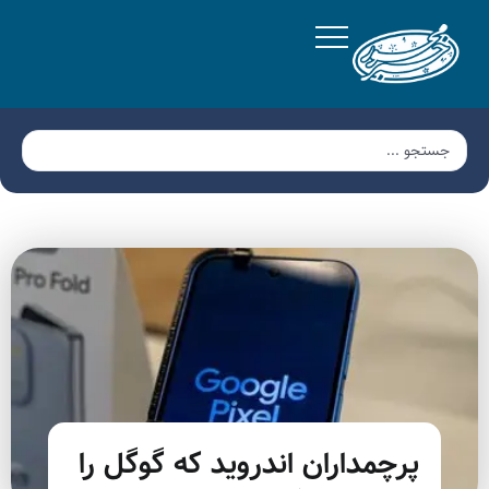
پرچمداران اندروید که گوگل را