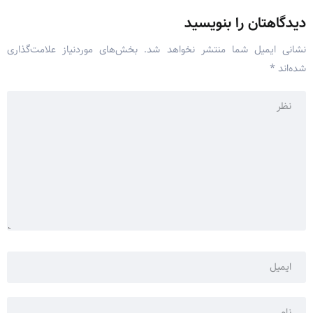
دیدگاهتان را بنویسید
نشانی ایمیل شما منتشر نخواهد شد.
بخش‌های موردنیاز علامت‌گذاری
شده‌اند
*