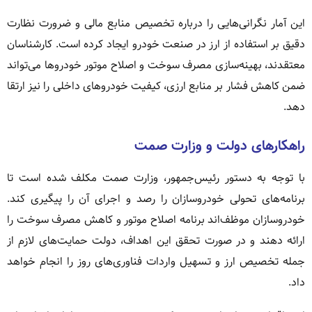
این آمار نگرانی‌هایی را درباره تخصیص منابع مالی و ضرورت نظارت
دقیق بر استفاده از ارز در صنعت خودرو ایجاد کرده است. کارشناسان
معتقدند، بهینه‌سازی مصرف سوخت و اصلاح موتور خودروها می‌تواند
ضمن کاهش فشار بر منابع ارزی، کیفیت خودروهای داخلی را نیز ارتقا
دهد.
راهکارهای دولت و وزارت صمت
با توجه به دستور رئیس‌جمهور، وزارت صمت مکلف شده است تا
برنامه‌های تحولی خودروسازان را رصد و اجرای آن را پیگیری کند.
خودروسازان موظف‌اند برنامه اصلاح موتور و کاهش مصرف سوخت را
ارائه دهند و در صورت تحقق این اهداف، دولت حمایت‌های لازم از
جمله تخصیص ارز و تسهیل واردات فناوری‌های روز را انجام خواهد
داد.