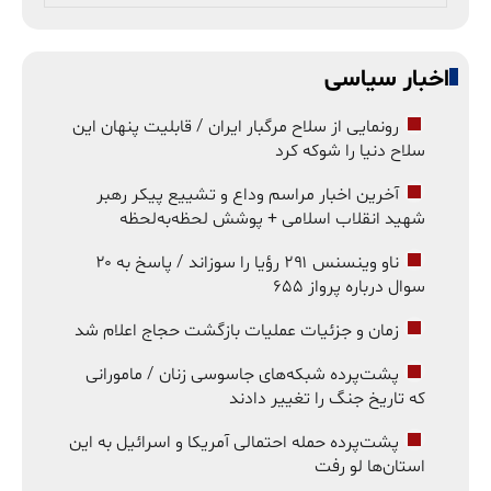
اخبار سیاسی
رونمایی از سلاح مرگبار ایران / قابلیت پنهان این
سلاح دنیا را شوکه کرد
آخرین اخبار مراسم وداع و تشییع پیکر رهبر
شهید انقلاب اسلامی + پوشش لحظه‌به‌لحظه
ناو وینسنس ۲۹۱ رؤیا را سوزاند / پاسخ به ۲۰
سوال درباره پرواز ۶۵۵
زمان و جزئیات عملیات بازگشت حجاج اعلام شد
پشت‌پرده شبکه‌های جاسوسی زنان / مامورانی
که تاریخ جنگ را تغییر دادند
پشت‌پرده حمله احتمالی آمریکا و اسرائیل به این
استان‌ها لو رفت