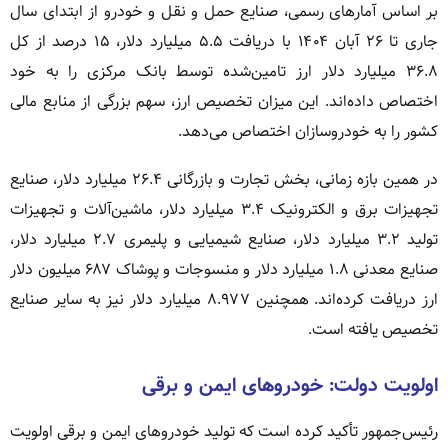
بر اساس آمارهای رسمی، صنایع حمل و نقل و خودرو از ابتدای سال
جاری تا ۲۶ آبان ۱۴۰۴ با دریافت ۵.۵ میلیارد دلار، ۱۵ درصد از کل
۳۶.۸ میلیارد دلار ارز تامین‌شده توسط بانک مرکزی را به خود
اختصاص داده‌اند. این میزان تخصیص ارز، سهم بزرگی از منابع مالی
کشور را به خودروسازان اختصاص می‌دهد.
در همین بازه زمانی، بخش تجارت و بازرگانی ۲۶.۴ میلیارد دلار، صنایع
تجهیزات برق و الکترونیک ۳.۴ میلیارد دلار، ماشین‌آلات و تجهیزات
تولید ۳.۲ میلیارد دلار، صنایع شیمیایی و پلیمری ۲.۷ میلیارد دلار،
صنایع معدنی ۱.۸ میلیارد دلار و منسوجات و پوشاک ۶۸۷ میلیون دلار
ارز دریافت کرده‌اند. همچنین ۸.۹۷۷ میلیارد دلار نیز به سایر صنایع
تخصیص یافته است.
اولویت دولت: خودروهای ایمن و برقی
رئیس‌جمهور تأکید کرده است که تولید خودروهای ایمن و برقی اولویت