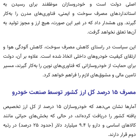
اصلی دولت است و خودروسازان موظفند برای رسیدن به
استانداردهای مصرف سوخت و ایمنی، فناوری‌های مدرن را به‌کار
گیرند. وی هشدار داد که در غیر این صورت، هیچ ارز و مجوز تولید به
آن‌ها تعلق نخواهد گرفت.
این سیاست در راستای کاهش مصرف سوخت، کاهش آلودگی هوا و
ارتقای کیفیت خودروهای داخلی اتخاذ شده است. علاوه بر آن، دولت
برای حمایت از خودروسازانی که فناوری‌های نوین را به‌کار گیرند، مسیر
تامین مالی و مشوق‌های لازم را فراهم خواهد کرد.
مصرف ۱۵ درصد کل ارز کشور توسط صنعت خودرو
آمارها نشان می‌دهد که خودروسازان ۱۵ درصد از کل ارز تخصیص
یافته کشور را دریافت کرده‌اند، در حالی که بخش‌های حیاتی مانند
کالاهای اساسی و دارو با ۹.۴ میلیارد دلار (حدود ۲۵ درصد) در رتبه
دوم قرار دارند.