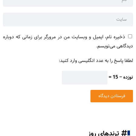
ذخیره نام، ایمیل و وبسایت من در مرورگر برای زمانی که دوباره
دیدگاهی می‌نویسم.
لطفا پاسخ را به عدد انگلیسی وارد کنید:
نوزده − 15 =
ترندهای روز