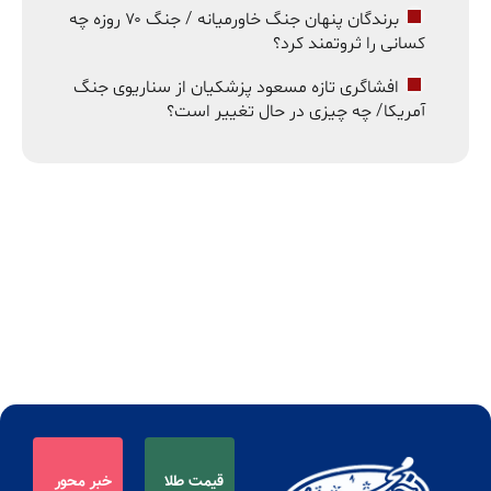
برندگان پنهان جنگ خاورمیانه / جنگ ۷۰ روزه چه
کسانی را ثروتمند کرد؟
افشاگری تازه مسعود پزشکیان از سناریوی جنگ
آمریکا/ چه چیزی در حال تغییر است؟
قیمت طلا
خبر محور