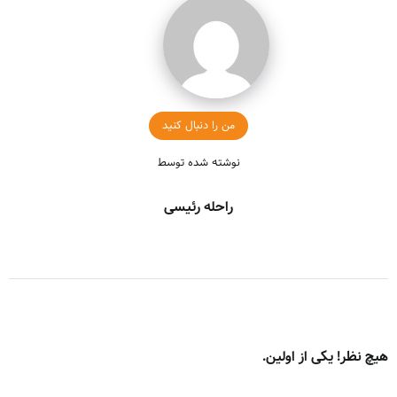
من را دنبال کنید
نوشته شده توسط
راحله رئیسی
هیچ نظر! یکی از اولین.