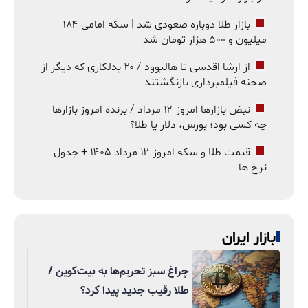
بازار طلا دوباره صعودی شد | سکه امامی ۱۸۴
میلیون و ۵۰۰ هزار تومان شد
از ارشا اقدسی تا هالیوود / ۲۰ بدلکاری که دیگر از
صحنه فیلمبرداری بازنگشتند
نبض بازارها امروز ۱۲ مرداد / برنده امروز بازارها
چه کسی بود؛ بورس، دلار یا طلا؟
قیمت طلا و سکه امروز ۱۲ مرداد ۱۴۰۵ + جدول
نرخ ها
بازار ایران
چراغ سبز تحریم‌ها به بیت‌کوین /
طلا رقیب جدید پیدا کرد؟