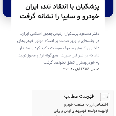
پزشکیان با انتقاد تند، ایران
خودرو و سایپا را نشانه گرفت
دکتر مسعود پزشکیان، رئیس‌جمهور اسلامی ایران،
در جلسه‌ای با وزیر صمت بر اصلاح موتور خودروهای
داخلی و کاهش مصرف سوخت تاکید کرد و هشدار
داد که در غیر این صورت، هیچ‌گونه ارز و مجوز تولید
به خودروسازان تعلق نخواهد گرفت.
کد خبر :17368
آبان ۲۷, ۱۴۰۴
فهرست مطالب
اختصاص ارز به صنعت خودرو
اولویت دولت: خودروهای ایمن و برقی