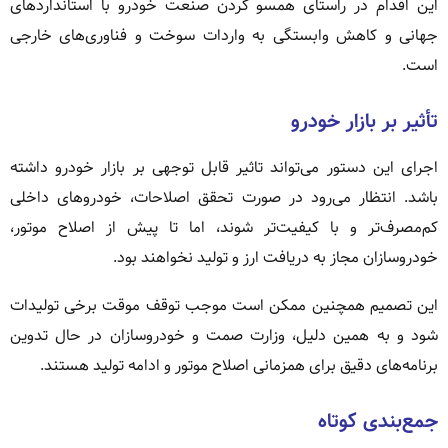
این اقدام در راستای همسو کردن صنعت خودرو با استانداردهای
جهانی و کاهش وابستگی به واردات سوخت و فناوری‌های خارجی
است.
تأثیر بر بازار خودرو
اجرای این دستور می‌تواند تاثیر قابل توجهی بر بازار خودرو داشته
باشد. انتظار می‌رود در صورت تحقق اصلاحات، خودروهای داخلی
کم‌مصرف‌تر و با کیفیت‌تر شوند، اما تا پیش از اصلاح موتور،
خودروسازان مجاز به دریافت ارز و تولید نخواهند بود.
این تصمیم همچنین ممکن است موجب توقف موقت برخی تولیدات
شود و به همین دلیل، وزارت صمت و خودروسازان در حال تدوین
برنامه‌های دقیق برای همزمانی اصلاح موتور و ادامه تولید هستند.
جمع‌بندی کوتاه