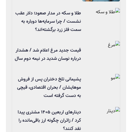
طلا و سکه در مدار صعود؛ دلار عقب
نشست / چرا سرمایه‌ها دوباره به
سمت فلز زرد برگشته‌اند؟
قیمت جدید مرغ اعلام شد / هشدار
درباره نوسان شدید در نیمه دوم سال
پشیمانی تلخ دختران پس از فروش
موهایشان / بحران اقتصادی، قیچی
به دست گرفته است
دینارهای اربعین ۱۴۰۵ مشتری پیدا
کرد / زائران چگونه ارز باقی‌مانده را
نقد کنند؟