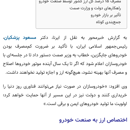
مصرف ۱۵ درصد کل ارز کشور توسط صنعت خودرو
راهکارهای دولت و وزارت صمت
تأثیر بر بازار خودرو
جمع‌بندی کوتاه
به گزارش خبرمحور به نقل از ایرنا، دکتر
مسعود پزشکیان
،
رئیس‌جمهور اسلامی ایران، با تأکید بر ضرورت کم‌مصرف بودن
خودروهای جایگزین، خطاب به وزیر صمت دستور داد تا در جلسه‌ای با
خودروسازان اعلام شود که اگر تا یک سال آینده موتور خودروها اصلاح
و مصرف آنها بهینه نشود، هیچ‌گونه ارز و اجازه تولید نخواهند داشت.
وی افزود: «خودروسازان در صورت نیاز می‌توانند فناوری روز دنیا را
خریداری کنند و دولت نیز در این مسیر از آنها حمایت خواهد کرد؛
اولویت ما تولید خودروهای ایمن و برقی است.»
اختصاص ارز به صنعت خودرو