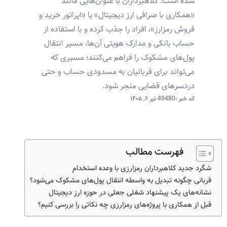
شده است. کلاهبرداران با عنوان‌هایی مانند
«همکاری با صرافی ارز دیجیتال» یا «اپراتور خرید و
فروش رمزارز»، افراد را جذب کرده و با استفاده از
حساب بانکی و مدارک هویتی آن‌ها، مسیر انتقال
پول‌های مشکوک را فراهم می‌کنند؛ مسیری که
می‌تواند برای قربانیان به مسدودی حساب و حتی
دردسرهای قضایی منجر شود.
کد خبر :49480
تیر ۶, ۱۴۰۵
فهرست مطالب
شگرد جدید کلاهبرداران رمزارزی با وعده استخدام
قربانی چگونه تبدیل به واسطه انتقال پول‌های مشکوک می‌شود؟
نشانه‌های یک پیشنهاد شغلی جعلی در حوزه ارز دیجیتال
قبل از همکاری با پروژه‌های رمزارزی چه نکاتی را بررسی کنیم؟