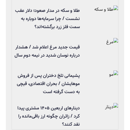
طلا و سکه در مدار صعود؛ دلار عقب
نشست / چرا سرمایه‌ها دوباره به
سمت فلز زرد برگشته‌اند؟
قیمت جدید مرغ اعلام شد / هشدار
درباره نوسان شدید در نیمه دوم سال
پشیمانی تلخ دختران پس از فروش
موهایشان / بحران اقتصادی، قیچی
به دست گرفته است
دینارهای اربعین ۱۴۰۵ مشتری پیدا
کرد / زائران چگونه ارز باقی‌مانده را
نقد کنند؟