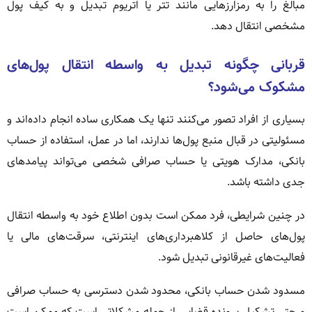
مبالغ را به رمزارزهایی مانند تتر یا اتریوم تبدیل و به کیف پول
مشخصی انتقال دهد.
قربانی چگونه تبدیل به واسطه انتقال پول‌های
مشکوک می‌شود؟
بسیاری از افراد تصور می‌کنند تنها یک همکاری ساده انجام داده‌اند و
مسئولیتی در قبال منبع پول‌ها ندارند، اما در عمل، استفاده از حساب
بانکی، مدارک هویتی یا حساب صرافی شخصی می‌تواند پیامدهای
جدی داشته باشد.
در چنین شرایطی، فرد ممکن است بدون اطلاع خود به واسطه انتقال
پول‌های حاصل از کلاهبرداری‌های اینترنتی، سرقت‌های مالی یا
فعالیت‌های غیرقانونی تبدیل شود.
مسدود شدن حساب بانکی، محدود شدن دسترسی به حساب صرافی
و حتی تشکیل پرونده قضایی از جمله مشکلاتی است که ممکن است