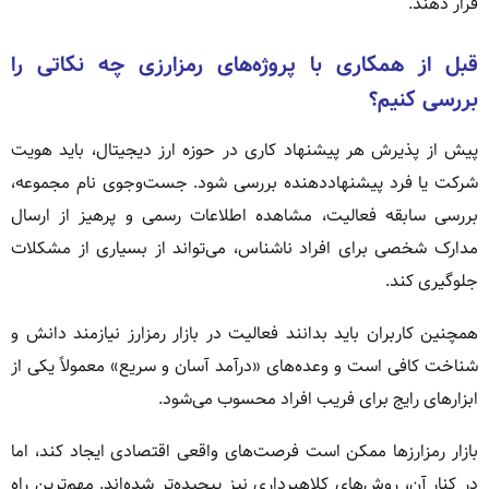
قرار دهند.
قبل از همکاری با پروژه‌های رمزارزی چه نکاتی را
بررسی کنیم؟
پیش از پذیرش هر پیشنهاد کاری در حوزه ارز دیجیتال، باید هویت
شرکت یا فرد پیشنهاددهنده بررسی شود. جست‌وجوی نام مجموعه،
بررسی سابقه فعالیت، مشاهده اطلاعات رسمی و پرهیز از ارسال
مدارک شخصی برای افراد ناشناس، می‌تواند از بسیاری از مشکلات
جلوگیری کند.
همچنین کاربران باید بدانند فعالیت در بازار رمزارز نیازمند دانش و
شناخت کافی است و وعده‌های «درآمد آسان و سریع» معمولاً یکی از
ابزارهای رایج برای فریب افراد محسوب می‌شود.
بازار رمزارزها ممکن است فرصت‌های واقعی اقتصادی ایجاد کند، اما
در کنار آن، روش‌های کلاهبرداری نیز پیچیده‌تر شده‌اند. مهم‌ترین راه