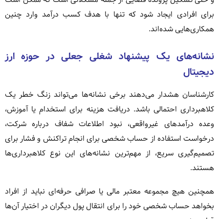
برای افرادی ایجاد شود که تنها با هدف کسب درآمد وارد چنین
همکاری‌هایی شده‌اند.
نشانه‌های یک پیشنهاد شغلی جعلی در حوزه ارز
دیجیتال
کارشناسان هشدار می‌دهند برخی نشانه‌ها می‌تواند زنگ خطر یک
کلاهبرداری احتمالی باشد. دریافت هزینه برای استخدام یا آموزش،
وعده درآمدهای غیرواقعی، نبود اطلاعات شفاف درباره شرکت،
درخواست استفاده از حساب شخصی برای انجام تراکنش و فشار برای
تصمیم‌گیری سریع، از مهم‌ترین نشانه‌های این نوع کلاهبرداری‌ها
هستند.
همچنین هیچ مجموعه معتبر مالی یا صرافی حرفه‌ای نباید از افراد
بخواهد حساب شخصی خود را برای انتقال پول دیگران در اختیار آن‌ها