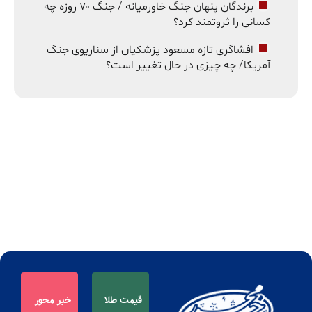
برندگان پنهان جنگ خاورمیانه / جنگ ۷۰ روزه چه
کسانی را ثروتمند کرد؟
افشاگری تازه مسعود پزشکیان از سناریوی جنگ
آمریکا/ چه چیزی در حال تغییر است؟
قیمت طلا
خبر محور