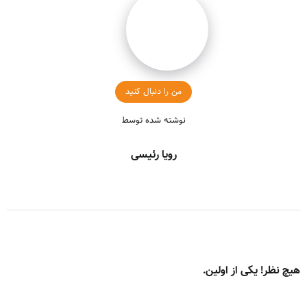
من را دنبال کنید
نوشته شده توسط
رویا رئیسی
هیچ نظر! یکی از اولین.