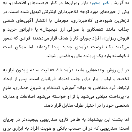
به گزارش
خبر محور
؛ بازار رمزارزها در کنار فرصت‌های اقتصادی، به
یکی از حوزه‌های مورد توجه کلاهبرداران اینترنتی تبدیل شده است. در
تازه‌ترین شیوه‌های کلاهبرداری، مجرمان با انتشار آگهی‌های شغلی
جذاب مانند «همکاری با صرافی ارز دیجیتال» یا «اپراتور خرید و
فروش رمزارز»، افراد جویای کار را هدف قرار می‌دهند؛ افرادی که تصور
می‌کنند یک فرصت درآمدی جدید پیدا کرده‌اند اما ممکن است
ناخواسته وارد یک پرونده مالی و قضایی شوند.
در این روش، وعده‌هایی مانند درآمد بالا، فعالیت ساده و بدون نیاز به
تخصص، اولین ابزار برای جلب اعتماد قربانیان است. پس از ایجاد
ارتباط، فرد متقاضی به بهانه آموزش، ثبت‌نام یا شروع همکاری، ملزم
به پرداخت مبلغی می‌شود یا از او خواسته می‌شود اطلاعات و مدارک
شخصی خود را در اختیار طرف مقابل قرار دهد.
اما پشت این پیشنهاد به ظاهر کاری، سناریویی پیچیده‌تر در جریان
است؛ سناریویی که در آن حساب بانکی و هویت افراد به ابزاری برای