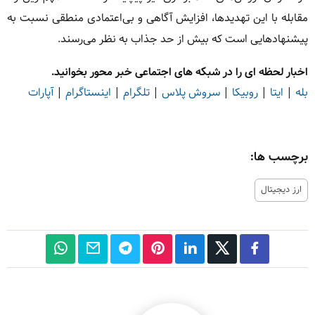
مقابله با این تهدیدها، افزایش آگاهی و بی‌اعتمادی منطقی نسبت به
پیشنهادهایی است که بیش از حد جذاب به نظر می‌رسند.
اخبار لحظه ای را در شبکه های اجتماعی خبر محور بخوانید.
بله
|
ایتا
|
روبیکا
|
سروش پلاس
|
تلگرام
|
اینستاگرام
|
آپارات
برچسب ها:
ارز دیجیتال