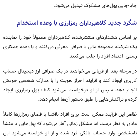
جابه‌جایی پول‌های مشکوک تبدیل می‌شود.
شگرد جدید کلاهبرداران رمزارزی با وعده استخدام
بر اساس هشدارهای منتشرشده، کلاهبرداران معمولاً خود را نماینده
یک شرکت، مجموعه مالی یا صرافی معرفی می‌کنند و با وعده همکاری
رسمی، اعتماد افراد را جلب می‌کنند.
در مرحله بعد، از قربانی می‌خواهند در یک صرافی ارز دیجیتال حساب
کاربری ایجاد کند و فرآیند احراز هویت را با مدارک شخصی خودش
انجام دهد. سپس از او درخواست می‌شود کیف پول رمزارزی ایجاد
کرده و تراکنش‌هایی را طبق دستور آن‌ها انجام دهد.
ظاهر این فرآیند ممکن است برای افراد ناآشنا با فضای رمزارزها کاملاً
عادی به نظر برسد، اما مشکل زمانی آغاز می‌شود که پول‌هایی با منشأ
نامشخص وارد حساب بانکی فرد شده و از او خواسته می‌شود این