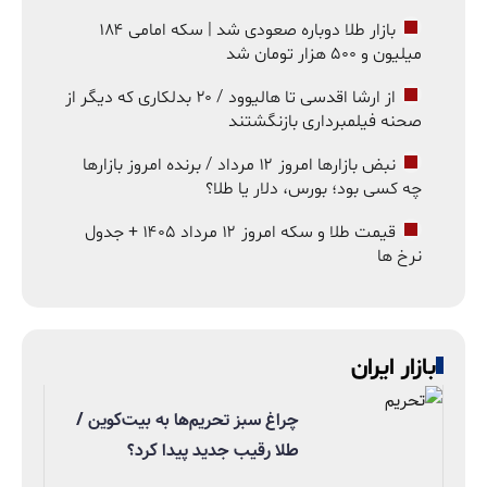
بازار طلا دوباره صعودی شد | سکه امامی ۱۸۴
میلیون و ۵۰۰ هزار تومان شد
از ارشا اقدسی تا هالیوود / ۲۰ بدلکاری که دیگر از
صحنه فیلمبرداری بازنگشتند
نبض بازارها امروز ۱۲ مرداد / برنده امروز بازارها
چه کسی بود؛ بورس، دلار یا طلا؟
قیمت طلا و سکه امروز ۱۲ مرداد ۱۴۰۵ + جدول
نرخ ها
بازار ایران
چراغ سبز تحریم‌ها به بیت‌کوین /
طلا رقیب جدید پیدا کرد؟