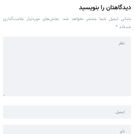
دیدگاهتان را بنویسید
نشانی ایمیل شما منتشر نخواهد شد.
بخش‌های موردنیاز علامت‌گذاری
شده‌اند
*