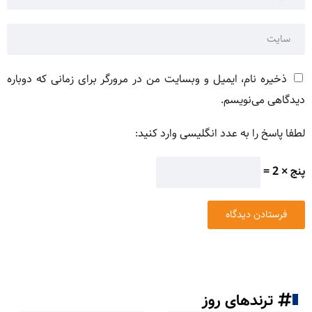
ذخیره نام، ایمیل و وبسایت من در مرورگر برای زمانی که دوباره
دیدگاهی می‌نویسم.
لطفا پاسخ را به عدد انگلیسی وارد کنید:
پنج × 2 =
ترندهای روز