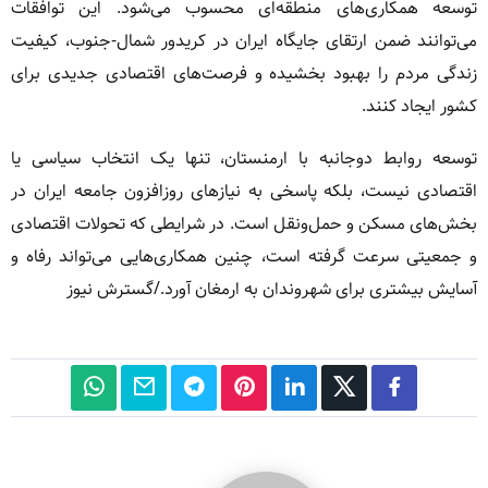
توسعه همکاری‌های منطقه‌ای محسوب می‌شود. این توافقات
می‌توانند ضمن ارتقای جایگاه ایران در کریدور شمال-جنوب، کیفیت
زندگی مردم را بهبود بخشیده و فرصت‌های اقتصادی جدیدی برای
کشور ایجاد کنند.
توسعه روابط دوجانبه با ارمنستان، تنها یک انتخاب سیاسی یا
اقتصادی نیست، بلکه پاسخی به نیازهای روزافزون جامعه ایران در
بخش‌های مسکن و حمل‌ونقل است. در شرایطی که تحولات اقتصادی
و جمعیتی سرعت گرفته است، چنین همکاری‌هایی می‌تواند رفاه و
آسایش بیشتری برای شهروندان به ارمغان آورد./گسترش نیوز