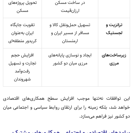
در ساخت مسکن
تحویل پروژه‌های
ارزان‌قیمت
مسکن
ترانزیت و
تسهیل حمل‌ونقل کالا و
تقویت جایگاه
لجستیک
مسافر از مسیر ایران و
ایران به‌عنوان
ارمنستان
کریدور منطقه‌ای
زیرساخت‌های
ایجاد و نوسازی پایانه‌های
افزایش حجم
مرزی
مرزی میان دو کشور
تجارت و تسهیل
رفت‌وآمد
شهروندان
این توافقات نه‌تنها موجب افزایش سطح همکاری‌های اقتصادی
خواهد شد، بلکه زمینه را برای ارتقای روابط سیاسی و اجتماعی میان
دو کشور نیز فراهم می‌سازد.
پیامدهای اقتصادی و اجتماعی همکاری‌های مشترک