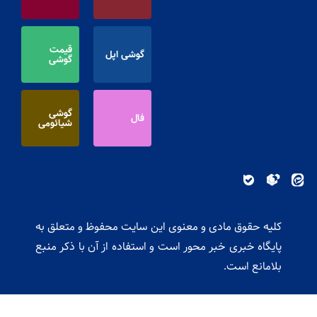
قیمت
گوشی اپل
گوشی
گوشی
فال
شیائومی
کلیه حقوق مادی و معنوی این سایت محفوظ و متعلق به
پایگاه خبری خبر محور است و استفاده از آن با ذکر منبع
بلامانع است.