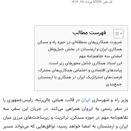
کد خبر :6509
مرداد ۲۸, ۱۴۰۴
فهرست مطالب
ضرورت همکاری‌های منطقه‌ای در حوزه راه و مسکن
همکاری ایران و ارمنستان در بخش حمل‌ونقل
امضای سه تفاهم‌نامه مهم
این اسناد همکاری شامل محورهای زیر است:
پیامدهای اقتصادی و اجتماعی همکاری‌های مشترک
فرصت‌های استراتژیک ایران در همکاری با ارمنستان
جمع‌بندی
وزیر راه و شهرسازی
ایران
در قالب هیئتی عالی‌رتبه، رئیس‌جمهوری را
در سفر رسمی به ایروان همراهی می‌کند. در جریان این سفر، سه
تفاهم‌نامه مهم در حوزه مسکن، ترانزیت و زیرساخت‌های مرزی میان
ایران و ارمنستان به امضا خواهد رسید؛ توافق‌هایی که می‌تواند مسیر