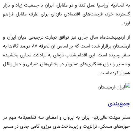
به اتحادیه اوراسیا عمل کند و در مقابل، ایران با جمعیت زیاد و بازار
گسترده خود، فرصت‌های اقتصادی تازه‌ای برای طرف مقابل فراهم
آورد.
از اردیبهشت‌ماه سال جاری نیز توافق تجارت ترجیحی میان ایران و
ارمنستان برقرار شده است که بر اساس آن تعرفه ۸۷ درصد کالاها به
صفر رسیده است. این اقدام شتاب تازه‌ای به تبادلات تجاری بخشیده
و مسیر را برای همکاری‌های عمیق‌تر در بخش‌های عمرانی و حمل‌ونقل
هموار کرده است.
جمع‌بندی
سفر هیئت عالی‌رتبه ایران به ایروان و امضای سه تفاهم‌نامه مهم در
حوزه‌های مسکن، ترانزیت و زیرساخت‌های مرزی، گامی جدی در مسیر