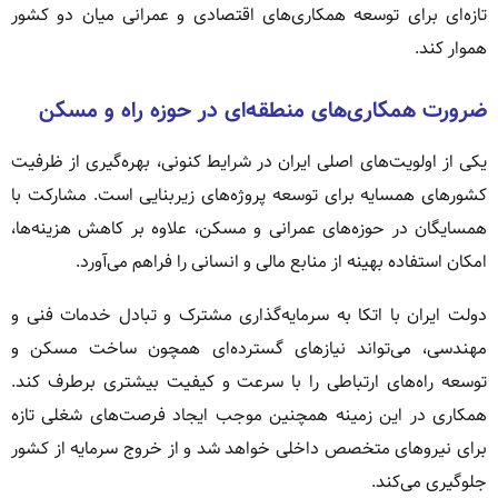
تازه‌ای برای توسعه همکاری‌های اقتصادی و عمرانی میان دو کشور
هموار کند.
ضرورت همکاری‌های منطقه‌ای در حوزه راه و مسکن
یکی از اولویت‌های اصلی ایران در شرایط کنونی، بهره‌گیری از ظرفیت
کشورهای همسایه برای توسعه پروژه‌های زیربنایی است. مشارکت با
همسایگان در حوزه‌های عمرانی و مسکن، علاوه بر کاهش هزینه‌ها،
امکان استفاده بهینه از منابع مالی و انسانی را فراهم می‌آورد.
دولت ایران با اتکا به سرمایه‌گذاری مشترک و تبادل خدمات فنی و
مهندسی، می‌تواند نیازهای گسترده‌ای همچون ساخت مسکن و
توسعه راه‌های ارتباطی را با سرعت و کیفیت بیشتری برطرف کند.
همکاری در این زمینه همچنین موجب ایجاد فرصت‌های شغلی تازه
برای نیروهای متخصص داخلی خواهد شد و از خروج سرمایه از کشور
جلوگیری می‌کند.