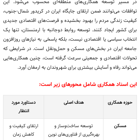
این اسناد همکاری شامل محورهای زیر است:
حوزه همکاری
هدف اصلی
دستاورد مورد
انتظار
مسکن
توسعه ساخت‌وساز و
ارتقای کیفیت و
بهره‌گیری از فناوری‌های نوین
کاهش زمان