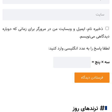
ذخیره نام، ایمیل و وبسایت من در مرورگر برای زمانی که دوباره
دیدگاهی می‌نویسم.
لطفا پاسخ را به عدد انگلیسی وارد کنید:
سه × پنج =
ترندهای روز