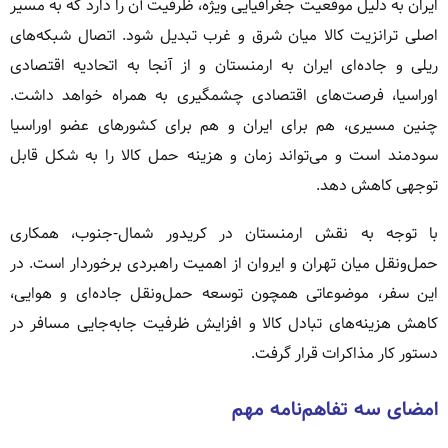
ایران به دلیل موقعیت جغرافیایی ویژه، ظرفیت آن را دارد که به مسیر
اصلی ترانزیت کالا میان شرق و غرب تبدیل شود. اتصال شبکه‌های
ریلی و جاده‌ای ایران به ارمنستان و از آنجا به اتحادیه اقتصادی
اوراسیا، فرصت‌های اقتصادی چشمگیری به همراه خواهد داشت.
چنین مسیری، هم برای ایران و هم برای کشورهای عضو اوراسیا
سودمند است و می‌تواند زمان و هزینه حمل کالا را به شکل قابل
توجهی کاهش دهد.
با توجه به نقش ارمنستان در کریدور شمال-جنوب، همکاری
حمل‌ونقل میان تهران و ایروان از اهمیت راهبردی برخوردار است. در
این سفر، موضوعاتی همچون توسعه حمل‌ونقل جاده‌ای و هوایی،
کاهش هزینه‌های تبادل کالا و افزایش ظرفیت جابه‌جایی مسافر در
دستور کار مذاکرات قرار گرفت.
امضای سه تفاهم‌نامه مهم