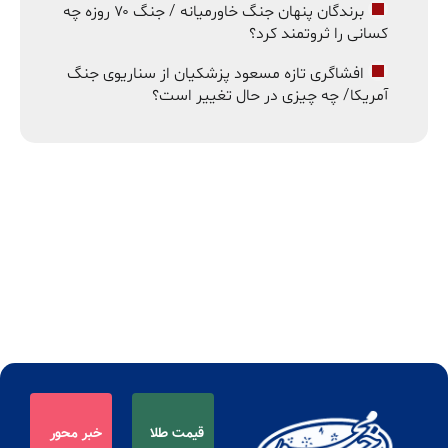
برندگان پنهان جنگ خاورمیانه / جنگ ۷۰ روزه چه
کسانی را ثروتمند کرد؟
افشاگری تازه مسعود پزشکیان از سناریوی جنگ
آمریکا/ چه چیزی در حال تغییر است؟
قیمت طلا
خبر محور