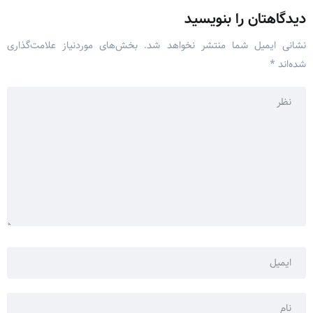
دیدگاهتان را بنویسید
نشانی ایمیل شما منتشر نخواهد شد.
بخش‌های موردنیاز علامت‌گذاری
شده‌اند
*