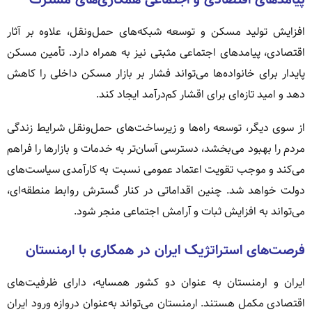
افزایش تولید مسکن و توسعه شبکه‌های حمل‌ونقل، علاوه بر آثار
اقتصادی، پیامدهای اجتماعی مثبتی نیز به همراه دارد. تأمین مسکن
پایدار برای خانواده‌ها می‌تواند فشار بر بازار مسکن داخلی را کاهش
دهد و امید تازه‌ای برای اقشار کم‌درآمد ایجاد کند.
از سوی دیگر، توسعه راه‌ها و زیرساخت‌های حمل‌ونقل شرایط زندگی
مردم را بهبود می‌بخشد، دسترسی آسان‌تر به خدمات و بازارها را فراهم
می‌کند و موجب تقویت اعتماد عمومی نسبت به کارآمدی سیاست‌های
دولت خواهد شد. چنین اقداماتی در کنار گسترش روابط منطقه‌ای،
می‌تواند به افزایش ثبات و آرامش اجتماعی منجر شود.
فرصت‌های استراتژیک ایران در همکاری با ارمنستان
ایران و ارمنستان به عنوان دو کشور همسایه، دارای ظرفیت‌های
اقتصادی مکمل هستند. ارمنستان می‌تواند به‌عنوان دروازه ورود ایران