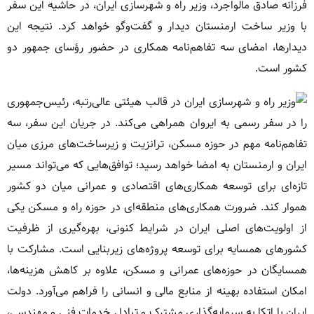
فرزانه صادق مالواجرد، وزیر راه و شهرسازی ایران، در حاشیه این سفر
با وزیر ساخت ارمنستان دیدار و گفت‌وگو خواهد کرد. نتیجه این
دیدارها، امضای سه تفاهم‌نامه همکاری در حضور رؤسای جمهور دو
کشور است.