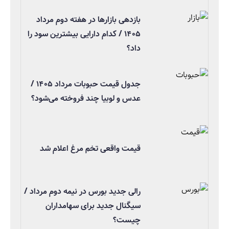
بازدهی بازارها در هفته دوم مرداد
۱۴۰۵ / کدام دارایی بیشترین سود را
داد؟
جدول قیمت حبوبات مرداد ۱۴۰۵ /
عدس و لوبیا چند فروخته می‌شود؟
قیمت واقعی تخم مرغ اعلام شد
رالی جدید بورس در نیمه دوم مرداد /
سیگنال جدید برای سهامداران
چیست؟