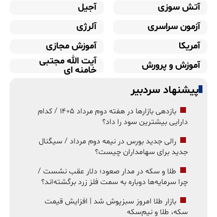
آتش سوزی
آجیل
آزمون سراسری
آلرژی
آمریکا
آموزش مجازی
آیت الله مجتبی
آموزش و پرورش
خامنه ای
پیشنهاد سردبیر
بازدهی بازارها در هفته دوم مرداد ۱۴۰۵ / کدام
دارایی بیشترین سود را داد؟
رالی جدید بورس در نیمه دوم مرداد / سیگنال
جدید برای سهامداران چیست؟
طلا و سکه در مدار صعود؛ دلار عقب نشست /
چرا سرمایه‌ها دوباره به سمت فلز زرد برگشته‌اند؟
بازار طلا امروز سبزپوش شد | افزایش قیمت
سکه، طلا و نیم‌سکه