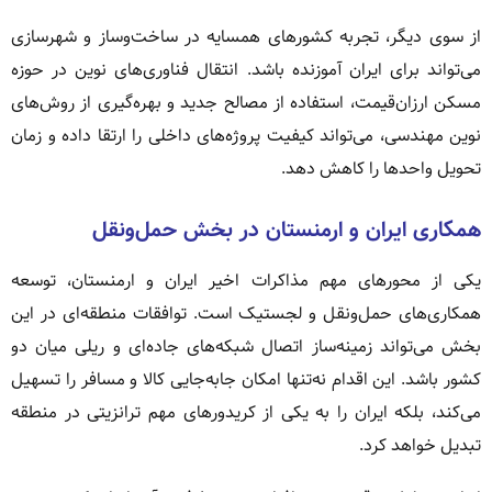
از سوی دیگر، تجربه کشورهای همسایه در ساخت‌وساز و شهرسازی
می‌تواند برای ایران آموزنده باشد. انتقال فناوری‌های نوین در حوزه
مسکن ارزان‌قیمت، استفاده از مصالح جدید و بهره‌گیری از روش‌های
نوین مهندسی، می‌تواند کیفیت پروژه‌های داخلی را ارتقا داده و زمان
تحویل واحدها را کاهش دهد.
همکاری ایران و ارمنستان در بخش حمل‌ونقل
یکی از محورهای مهم مذاکرات اخیر ایران و ارمنستان، توسعه
همکاری‌های حمل‌ونقل و لجستیک است. توافقات منطقه‌ای در این
بخش می‌تواند زمینه‌ساز اتصال شبکه‌های جاده‌ای و ریلی میان دو
کشور باشد. این اقدام نه‌تنها امکان جابه‌جایی کالا و مسافر را تسهیل
می‌کند، بلکه ایران را به یکی از کریدورهای مهم ترانزیتی در منطقه
تبدیل خواهد کرد.