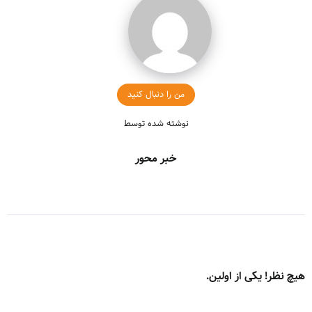
من را دنبال کنید
نوشته شده توسط
خبر محور
هیچ نظر! یکی از اولین.