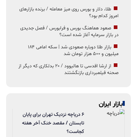
طلا، دلار و بورس روی میز معامله / برنده بازارهای
امروز کدام بود؟
صعود هماهنگ بورس و فرابورس / فصل جدیدی
در بازار سرمایه آغاز شده است؟
بازار طلا دوباره صعودی شد | سکه امامی ۱۸۴
میلیون و ۵۰۰ هزار تومان شد
از ارشا اقدسی تا هالیوود / ۲۰ بدلکاری که دیگر از
صحنه فیلمبرداری بازنگشتند
بازار ایران
۶ دریاچه نزدیک تهران برای پایان
تابستان / مقصد خنک آخر هفته
کجاست؟