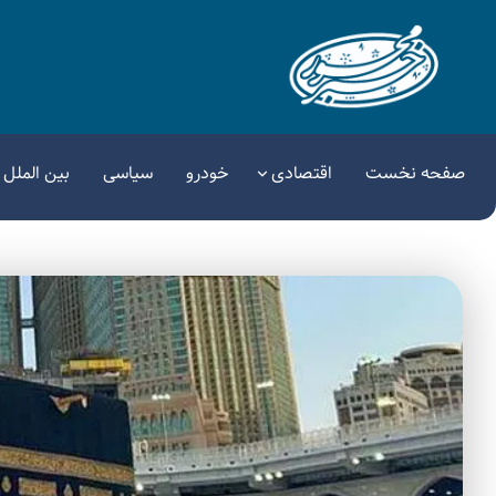
صفحه نخست
اقتصادی
خودرو
سیاسی
بین الملل