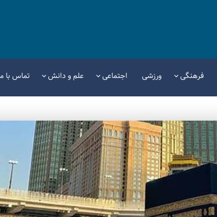
فرهنگی
ورزشی
اجتماعی
علم و دانش
تماس با ما