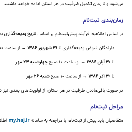
می‌شود و تا زمان تکمیل ظرفیت در هر استان ادامه خواهد داشت.
زمان‌بندی ثبت‌نام
بر اساس اطلاعیه، فرآیند پیش‌ثبت‌نام بر اساس
تاریخ ودیعه‌گذاری
به‌
دارندگان قبوض ودیعه‌گذاری تا
۳۱ شهریور ۱۳۸۶
→ از ساعت ۱۰ صبح
تا
۳۰ آبان ۱۳۸۶
→ از ساعت ۱۰ صبح
چهارشنبه ۲۳ مهر
تا
۳۰ آذر ۱۳۸۶
→ از ساعت ۱۰ صبح
شنبه ۲۶ مهر
در صورت باقی‌ماندن ظرفیت در هر استان، از اولویت‌های بعدی نیز 
مراحل ثبت‌نام
متقاضیان باید پیش از ثبت‌نام، با مراجعه به سامانه
my.haj.ir
اطلاع