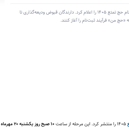
سازمان حج و زیارت جزئیات مرحله نخست پیش‌ثبت‌نام حج تمتع ۱۴۰۵ را اعلام کرد. دارندگان قبوض ودیعه‌گذاری تا
۱۴۰۵ را منتشر کرد. این مرحله از ساعت
۱۰ صبح روز یکشنبه ۲۰ مهرماه ۱۴۰۴