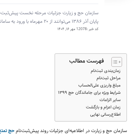
پایان آذر ۱۳۸۶ می‌توانند از ۲۰ مهرماه با ورود به سامانه «حج من» فرآیند ثبت‌نام را آغاز کنند.
کد خبر :12078
مهر ۱۶, ۱۴۰۴
فهرست مطالب
زمان‌بندی ثبت‌نام
مراحل ثبت‌نام
مبلغ واریزی علی‌الحساب
شرایط ویژه برای جاماندگان حج ۱۳۹۹
سایر الزامات
زمان اعزام و بازگشت
اطلاع‌رسانی نهایی
سازمان حج و زیارت در اطلاعیه‌ای جزئیات روند پیش‌ثبت‌نام
حج تمتع