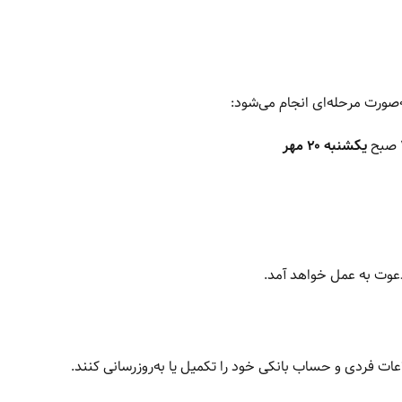
صورت مرحله‌ای انجام می‌شود:
یکشنبه ۲۰ مهر
دعوت به عمل خواهد آمد.
ات فردی و حساب بانکی خود را تکمیل یا به‌روزرسانی کنند.