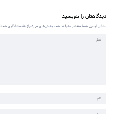
دیدگاهتان را بنویسید
نشانی ایمیل شما منتشر نخواهد شد.
بخش‌های موردنیاز علامت‌گذاری شده‌ا