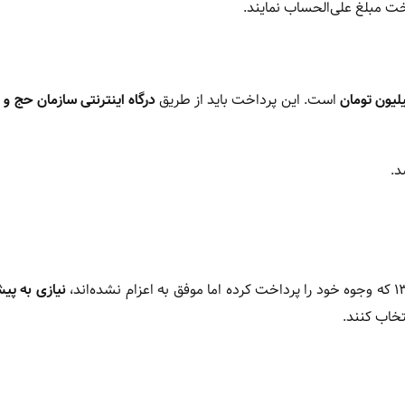
ت مبلغ علی‌الحساب نمایند.
لیون تومان
است. این پرداخت باید از طریق
درگاه اینترنتی سازمان حج و 
د.
نیازی به پیش
تخاب کنند.