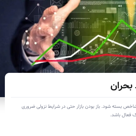
بحران
رل شاخص بسته شود. باز بودن بازار حتی در شرایط نزولی ضروری
 فعال باشد.