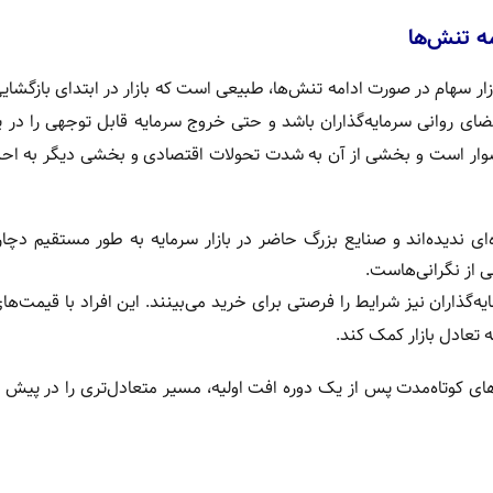
مه تنش‌ها
زار سهام در صورت ادامه تنش‌ها، طبیعی است که بازار در ابتدای بازگشایی
ضای روانی سرمایه‌گذاران باشد و حتی خروج سرمایه قابل توجهی را در 
ی دشوار است و بخشی از آن به شدت تحولات اقتصادی و بخشی دیگر به ا
ی ندیده‌اند و صنایع بزرگ حاضر در بازار سرمایه به طور مستقیم دچ
شی از نگرانی‌هاست.
‌گذاران نیز شرایط را فرصتی برای خرید می‌بینند. این افراد با قیمت‌های 
ه تعادل بازار کمک کند.
‌های کوتاه‌مدت پس از یک دوره افت اولیه، مسیر متعادل‌تری را در پیش م