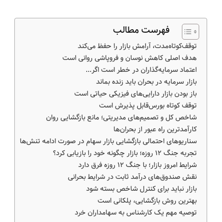
فهرست مطالب
توقف‌کوتاه‌مدت، آرامش بازار را حفظ می‌کند
هدف اصلی کاهش نوسان و فروپاشی روانی است
اعتماد سرمایه‌گذاران در خطر است اگر…
بازار سرمایه در بحران باید زنده بماند
باز بودن بازار دارایی‌های فیزیکی حیاتی است
توقف کوتاه بورس‌قابل پذیرش است
شاخص کل و تصمیم‌های مدیریتی؛ مانع بازگشایی روان
کارآمدترین راه عبور از بحران‌ها
سناریوهای احتمالی بازگشایی بازار سهام در صورت ادامه تنش‌ها
تجربه جنگ ۱۲ روزه؛ بازار چگونه خود را بازیابی کرد؟
شرایط امروز بازار؛ با جنگ ۱۲ روزه فرق دارد
نقش صندوق‌های درآمد ثابت در شرایط بحرانی
بازار نباید برای کنترل شاخص بسته شود
بهترین روش بازگشایی، پلکانی است
توصیه مهم یک کارشناس به سهامداران خرد