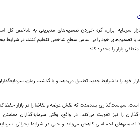
زار سرمایه ایران، گره خوردن تصمیم‌های مدیریتی به شاخص کل اس
رند یا تصمیم‌های خود را بر اساس سطح شاخص تنظیم کنند، در شرایط بحر
 منطقی بازار را محدود کند.
ازار خود را با شرایط جدید تطبیق می‌دهد و با گذشت زمان، سرمایه‌گذاران 
بازار است. سیاست‌گذاری بلندمدت که نقش عرضه و تقاضا را در بازار حفظ کند
ذاران را نیز تقویت می‌کند. در واقع، وقتی سرمایه‌گذاران مطمئن ب
ذ تصمیم‌های احساسی کاهش می‌یابد و حتی در شرایط بحرانی، سرمایه‌گ