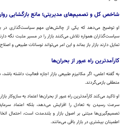
شاخص کل و تصمیم‌های مدیریتی؛ مانع بازگشایی روان
او توضیح می‌دهد که یکی از چالش‌های مهم سیاست‌گذاری در با
سیاست‌گذاران همواره تلاش می‌کنند بازار را در مسیر مثبت نگه دا
تمایل دارند بازار باز بماند و این امر می‌تواند نوسانات طبیعی و اصلاح
کارآمدترین راه عبور از بحران‌ها
به گفته اعلمی، اگر مکانیزم طبیعی بازار اجازه فعالیت داشته باشد، ب
منطقی بازمی‌گردند.
او تاکید می‌کند کارآمدترین راه عبور از بحران‌ها اعتماد به سازوکار 
سرعت رسیدن به تعادل را افزایش می‌دهد، بلکه اعتماد سرمایه‌گ
تصمیم‌گیری‌ها مبتنی بر اصول بازار و بلندمدت است، احتمال اتخا
اطمینان بیشتری در بازار باقی می‌مانند.