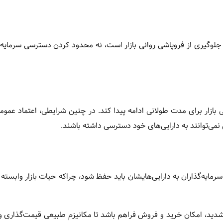
لوگیری از فروپاشی روانی بازار است، نه محدود کردن دسترسی سرمایه‌گ
بازار برای مدت طولانی ادامه پیدا کند. در چنین شرایطی، اعتماد عمومی 
می‌توانند به دارایی‌های خود دسترسی داشته باشند.
ایه‌گذاران به دارایی‌هایشان باید حفظ شود، چراکه حیات بازار وابسته
های شدید، امکان خرید و فروش فراهم باشد تا مکانیزم طبیعی قیمت‌گذاری 