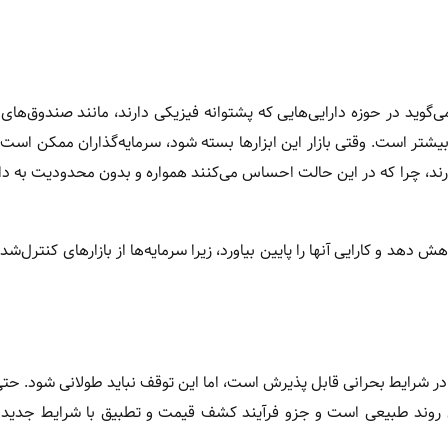
‌گوید در حوزه دارایی‌هایی که پشتوانه فیزیکی دارند، مانند صندوق‌های 
ی بیشتر است. وقتی بازار این ابزارها بسته شود، سرمایه‌گذاران ممکن اس
رند، چرا که در این حالت احساس می‌کنند همواره و بدون محدودیت به دا
هد و کارایی آنها را پایین بیاورد، زیرا سرمایه‌ها از بازارهای کنترل‌شد
ر شرایط بحرانی قابل پذیرش است، اما این توقف نباید طولانی شود. حتی ا
این روند طبیعی است و جزو فرآیند کشف قیمت و تطبیق با شرایط جدی