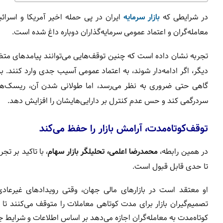
در شرایطی که
بازار سرمایه
ایران در پی حمله اخیر آمریکا و اسرائ
معامله‌گران و اعتماد عمومی سرمایه‌گذاران دوباره داغ شده است.
تجربه نشان داده است که چنین توقف‌هایی می‌توانند پیامدهای متض
دیگر، اگر ادامه‌دار شوند، به اعتماد عمومی آسیب جدی وارد کنند. 
گاهی حتی ضروری به نظر می‌رسد، اما طولانی شدن آن، ریسک‌های
سردرگمی کند و حس عدم کنترل بر دارایی‌هایشان را افزایش دهد.
توقف‌کوتاه‌مدت، آرامش بازار را حفظ می‌کند
در همین رابطه،
محمدرضا اعلمی، تحلیلگر بازار سهام
، با تاکید بر ت
تا حدی قابل قبول است.
او معتقد است در بازارهای مالی جهان، وقتی رویدادهای غیرعا
تصمیم‌گیران بازار برای مدت کوتاهی معاملات را متوقف می‌کنند 
کوتاه‌مدت به معامله‌گران اجازه می‌دهد بر اساس اطلاعات و شرایط 