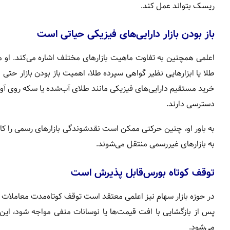
ریسک بتواند عمل کند.
باز بودن بازار دارایی‌های فیزیکی حیاتی است
اعلمی همچنین به تفاوت ماهیت بازارهای مختلف اشاره می‌کند. او می
طلا یا ابزارهایی نظیر گواهی سپرده طلا، اهمیت باز بودن بازار حت
خرید مستقیم دارایی‌های فیزیکی مانند طلای آب‌شده یا سکه روی آو
دسترسی دارند.
به باور او، چنین حرکتی ممکن است نقدشوندگی بازارهای رسمی را کاهش د
به بازارهای غیررسمی منتقل می‌شوند.
توقف کوتاه بورس‌قابل پذیرش است
در حوزه بازار سهام نیز اعلمی معتقد است توقف کوتاه‌مدت معاملات د
پس از بازگشایی با افت قیمت‌ها یا نوسانات منفی مواجه شود، 
می‌شود.