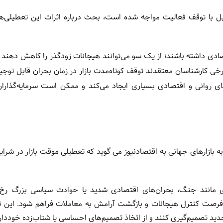
یل با توقف‌ فعالیت مواجه شده است، بحث درباره اثرات این تعطیلی‌ها 
ادی داشته باشند؛ از یک سو می‌توانند هیجانات زودگذر را کاهش دهند 
برخی کارشناسان معتقدند توقف کوتاه‌مدت بازار در زمان بحران قابل توج
 روانی و اقتصادی بسیاری ایجاد می‌کند و ممکن است سرمایه‌گذاران 
جربه بازارهای جهانی به اقتصادنیوز می گوید که تعطیلی موقت بازار در شرای
دی مانند جنگ، بحران‌های اقتصادی شدید یا حوادث سیاسی بزرگ رخ 
تا فرصت کنترل هیجانات و بازگشت آرامش به معاملات فراهم شود. این 
جدید تصمیم‌گیری کنند و از اتخاذ تصمیم‌های احساسی یا شتاب‌زده خوددار