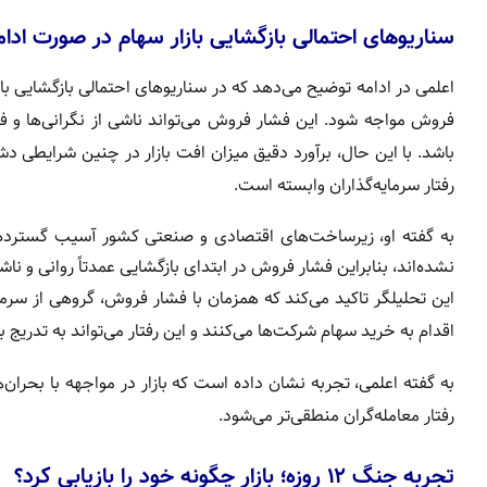
سناریوهای احتمالی بازگشایی بازار سهام در صورت ادا
اعلمی در ادامه توضیح می‌دهد که در سناریوهای احتمالی بازگشایی با
فروش مواجه شود. این فشار فروش می‌تواند ناشی از نگرانی‌ها و ف
باشد. با این حال، برآورد دقیق میزان افت بازار در چنین شرایط
رفتار سرمایه‌گذاران وابسته است.
به گفته او، زیرساخت‌های اقتصادی و صنعتی کشور آسیب گسترده‌ا
نشده‌اند، بنابراین فشار فروش در ابتدای بازگشایی عمدتاً روانی و نا
این تحلیلگر تاکید می‌کند که همزمان با فشار فروش، گروهی از سرمایه
اقدام به خرید سهام شرکت‌ها می‌کنند و این رفتار می‌تواند به تدریج ب
به گفته اعلمی، تجربه نشان داده است که بازار در مواجهه با بحران
رفتار معامله‌گران منطقی‌تر می‌شود.
تجربه جنگ ۱۲ روزه؛ بازار چگونه خود را بازیابی کرد؟