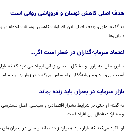
هدف اصلی کاهش نوسان و فروپاشی روانی است
به گفته اعلمی، هدف اصلی این اقدامات کاهش نوسانات لحظه‌ای و ج
دارایی‌ها.
اعتماد سرمایه‌گذاران در خطر است اگر…
با این حال، به باور او مشکل اساسی زمانی ایجاد می‌شود که تعطیلی 
آسیب می‌بیند و سرمایه‌گذاران احساس می‌کنند در زمان‌های حساس ن
بازار سرمایه در بحران باید زنده بماند
به گفته او حتی در شرایط دشوار اقتصادی و سیاسی، اصل دسترسی سرم
و مشارکت فعال این افراد است.
او تاکید می‌کند که بازار باید همواره زنده بماند و حتی در بحران‌