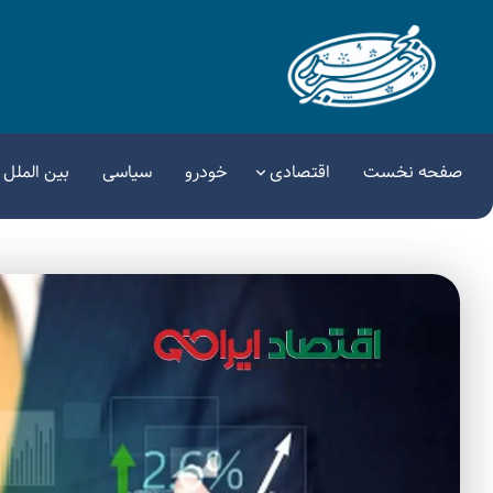
صفحه نخست
اقتصادی
خودرو
سیاسی
بین الملل