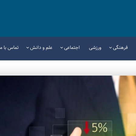
فرهنگی
ورزشی
اجتماعی
علم و دانش
تماس با ما