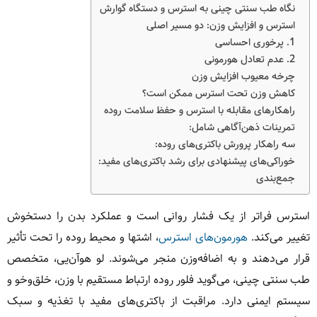
نگاه طب سنتی چینی به استرس و دستگاه گوارش
استرس و افزایش وزن: دو مسیر اصلی
1. پرخوری احساسی
2. عدم تعادل هورمونی
چرخه معیوب افزایش وزن
کاهش وزن تحت استرس ممکن است؟
راهکارهای مقابله با استرس و حفظ سلامت روده
تمرینات ذهن‌آگاهی شامل:
سه راهکار پرورش باکتری‌های روده:
خوراکی‌های پیشنهادی برای رشد باکتری‌های مفید:
جمع‌بندی
استرس فراتر از یک فشار روانی است و عملکرد بدن را دستخوش
تغییر می‌کند.
هورمون‌های استرس
، اشتها و محیط روده را تحت تأثیر
قرار می‌دهند و به اضافه‌وزن منجر می‌شوند. لو هوآن‌یی، متخصص
طب سنتی چینی، می‌گوید فلور روده ارتباط مستقیم با وزن، خلق‌وخو و
سیستم ایمنی دارد. مراقبت از باکتری‌های مفید با تغذیه و سبک