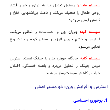
سیستم طحال:
مسئول تبدیل غذا به انرژی و خون. فشار
روحی طحال را ضعیف می‌کند و باعث بی‌اشتهایی، نفخ و
کاهش ایمنی می‌شود.
سیستم کبد:
جریان چی و احساسات را تنظیم می‌کند.
استرس و خشم جریان انرژی را مختل کرده و باعث ولع
غذایی می‌شود.
سیستم کلیه:
جایگاه جوهره بدن یا جینگ است. استرس
مزمن جینگ را تحلیل می‌برد و باعث خستگی، اختلال
خواب و کاهش سوخت‌وساز می‌شود.
استرس و افزایش وزن: دو مسیر اصلی
1. پرخوری احساسی