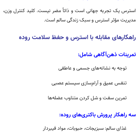
استرس یک تجربه جهانی است و ذاتاً مضر نیست. کلید کنترل وزن،
مدیریت مؤثر استرس و سبک زندگی سالم است.
راهکارهای مقابله با استرس و حفظ سلامت روده
تمرینات ذهن‌آگاهی شامل:
توجه به نشانه‌های جسمی و عاطفی
تنفس عمیق و آرام‌سازی سیستم عصبی
تمرین سفت و شل کردن متناوب عضله‌ها
سه راهکار پرورش باکتری‌های روده:
غذای سالم: سبزیجات، حبوبات، مواد فیبردار