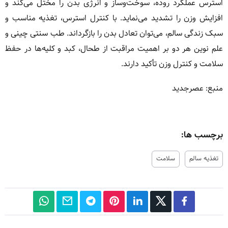
استرس عملکرد روده، سوخت‌وساز و انرژی بدن را مختل می‌کند و
افزایش وزن را تشدید می‌نماید. با کنترل استرس، تغذیه مناسب و
سبک زندگی سالم، می‌توان تعادل بدن را بازگرداند. طب سنتی چینی و
علم نوین هر دو بر اهمیت مراقبت از طحال، کبد و کلیه‌ها در حفظ
سلامت و کنترل وزن تأکید دارند.
منبع: عصرجدید
برچسب ها:
تغذیه سالم
سلامت