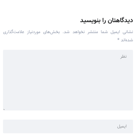
دیدگاهتان را بنویسید
نشانی ایمیل شما منتشر نخواهد شد.
بخش‌های موردنیاز علامت‌گذاری
شده‌اند
*