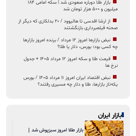
بازار طلا دوباره صعودی شد | سکه امامی ۱۸۴
میلیون و ۵۰۰ هزار تومان شد
از ارشا اقدسی تا هالیوود / ۲۰ بدلکاری که دیگر از
صحنه فیلمبرداری بازنگشتند
نبض بازارها امروز ۱۲ مرداد / برنده امروز بازارها
چه کسی بود؛ بورس، دلار یا طلا؟
قیمت طلا و سکه امروز ۱۲ مرداد ۱۴۰۵ + جدول
نرخ ها
نبض اقتصاد ایران امروز ۱۱ مرداد ۱۴۰۵ / بورس
یکه‌تاز بازارها، طلا و دلار چه مسیری رفتند؟
بازار ایران
بازار طلا امروز سبزپوش شد |