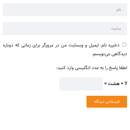
ذخیره نام، ایمیل و وبسایت من در مرورگر برای زمانی که دوباره
دیدگاهی می‌نویسم.
لطفا پاسخ را به عدد انگلیسی وارد کنید:
7 + هشت =