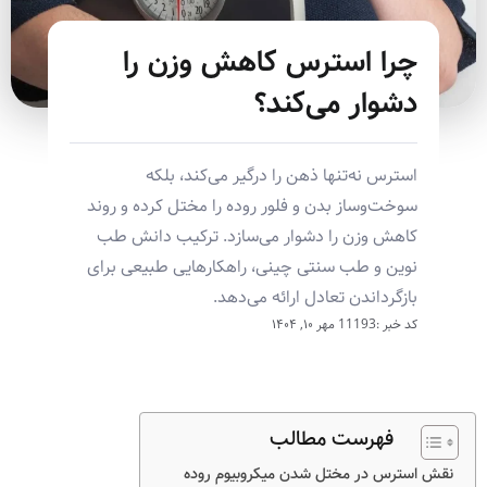
چرا استرس کاهش وزن را
دشوار می‌کند؟
استرس نه‌تنها ذهن را درگیر می‌کند، بلکه
سوخت‌وساز بدن و فلور روده را مختل کرده و روند
کاهش وزن را دشوار می‌سازد. ترکیب دانش طب
نوین و طب سنتی چینی، راهکارهایی طبیعی برای
بازگرداندن تعادل ارائه می‌دهد.
کد خبر :11193
مهر ۱۰, ۱۴۰۴
فهرست مطالب
نقش استرس در مختل شدن میکروبیوم روده