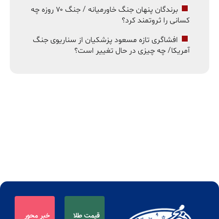
برندگان پنهان جنگ خاورمیانه / جنگ ۷۰ روزه چه
کسانی را ثروتمند کرد؟
افشاگری تازه مسعود پزشکیان از سناریوی جنگ
آمریکا/ چه چیزی در حال تغییر است؟
قیمت طلا
خبر محور