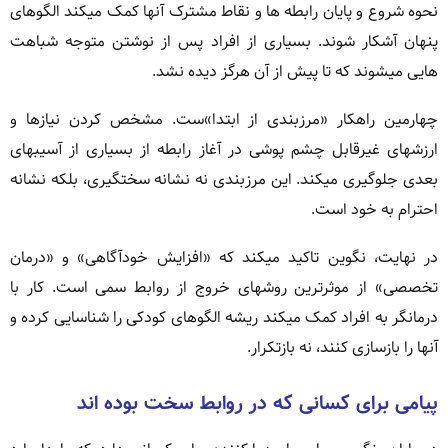
نحوه شروع و پایان رابطه ها و نقاط مشترک آنها کمک میکند الگوهای
پنهان آشکار شوند. بسیاری از افراد پس از نوشتن متوجه شباهت
هایی میشوند که تا پیش از آن هرگز دیده نشد.
چهارمین راهکار «مرزبندی از ابتدا»ست. مشخص کردن نیازها و
ارزشهای غیرقابل چشم پوشی در آغاز رابطه از بسیاری از آسیبهای
بعدی جلوگیری میکند. این مرزبندی نه نشانه سختگیری، بلکه نشانه
احترام به خود است.
در نهایت، نگوین تاکید میکند که «افزایش خودآگاهی» و «درمان
تخصصی» از موثرترین روشهای خروج از روابط سمی است. کار با
درمانگر به افراد کمک میکند ریشه الگوهای کودکی را شناسایی کرده و
آنها را بازسازی کنند، نه بازتکرار.
پیامی برای کسانی که در روابط سخت بوده اند