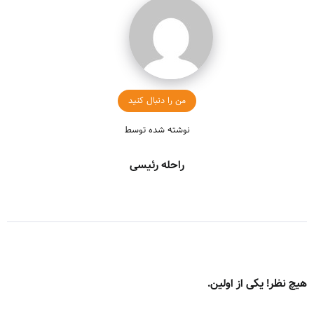
من را دنبال کنید
نوشته شده توسط
راحله رئیسی
هیچ نظر! یکی از اولین.