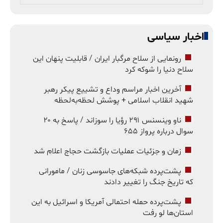
اخبار سیاسی
رونمایی از سلاح مرگبار ایران / قابلیت پنهان این
سلاح دنیا را شوکه کرد
آخرین اخبار مراسم وداع و تشییع پیکر رهبر
شهید انقلاب اسلامی + پوشش لحظه‌به‌لحظه
ناو وینسنس ۲۹۱ رؤیا را سوزاند / پاسخ به ۲۰
سوال درباره پرواز ۶۵۵
زمان و جزئیات عملیات بازگشت حجاج اعلام شد
پشت‌پرده شبکه‌های جاسوسی زنان / مامورانی
که تاریخ جنگ را تغییر دادند
پشت‌پرده حمله احتمالی آمریکا و اسرائیل به این
استان‌ها لو رفت