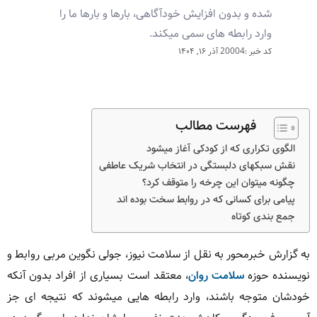
شده و بدون افزایش خودآگاهی، بارها و بارها ما را
وارد رابطه های سمی میکند.
کد خبر :20004
آذر ۱۶, ۱۴۰۴
فهرست مطالب
الگوی تکراری که از کودکی آغاز میشود
نقش سبکهای دلبستگی در انتخاب شریک عاطفی
چگونه میتوان این چرخه را متوقف کرد؟
پیامی برای کسانی که در روابط سخت بوده اند
جمع بندی کوتاه
به گزارش خبرمحور به نقل از سلامت نیوز، جولی نگوین مربی روابط و
نویسنده حوزه
سلامت روان
، معتقد است بسیاری از افراد بدون آنکه
خودشان متوجه باشند، وارد رابطه هایی میشوند که نتیجه ای جز