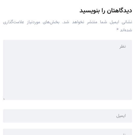
دیدگاهتان را بنویسید
نشانی ایمیل شما منتشر نخواهد شد.
بخش‌های موردنیاز علامت‌گذاری
شده‌اند
*