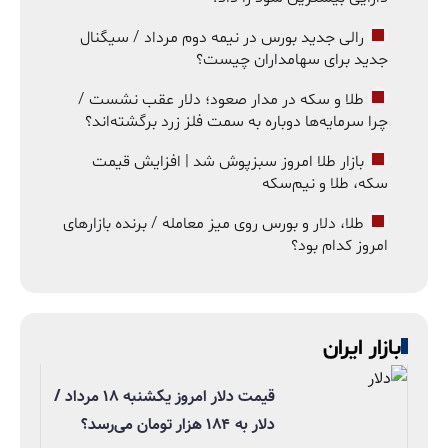
رالی جدید بورس در نیمه دوم مرداد / سیگنال
جدید برای سهامداران چیست؟
طلا و سکه در مدار صعود؛ دلار عقب نشست /
چرا سرمایه‌ها دوباره به سمت فلز زرد برگشته‌اند؟
بازار طلا امروز سبزپوش شد | افزایش قیمت
سکه، طلا و نیم‌سکه
طلا، دلار و بورس روی میز معامله / برنده بازارهای
امروز کدام بود؟
بازار ایران
قیمت دلار امروز یکشنبه ۱۸ مرداد /
دلار به ۱۸۴ هزار تومان می‌رسد؟