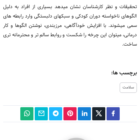
تحقیقات و نظر کارشناسان نشان میدهد بسیاری از افراد به دلیل
الگوهای ناخواسته دوران کودکی و سبکهای دلبستگی وارد رابطه های
سمی میشوند. با افزایش خودآگاهی، مرزبندی، نوشتن الگوها و کار
درمانی، میتوان این چرخه را شکست و روابط سالم تر و محترمانه تری
ساخت.
برچسب ها:
سلامت