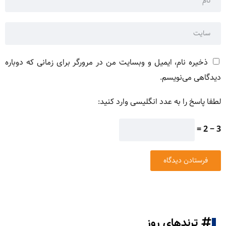
ذخیره نام، ایمیل و وبسایت من در مرورگر برای زمانی که دوباره
دیدگاهی می‌نویسم.
لطفا پاسخ را به عدد انگلیسی وارد کنید:
3 − 2 =
ترندهای روز