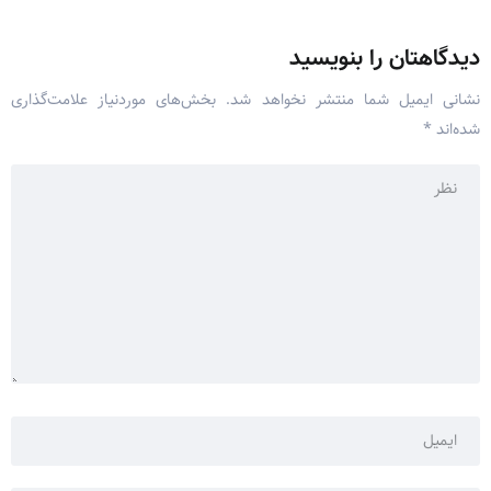
دیدگاهتان را بنویسید
نشانی ایمیل شما منتشر نخواهد شد.
بخش‌های موردنیاز علامت‌گذاری
شده‌اند
*