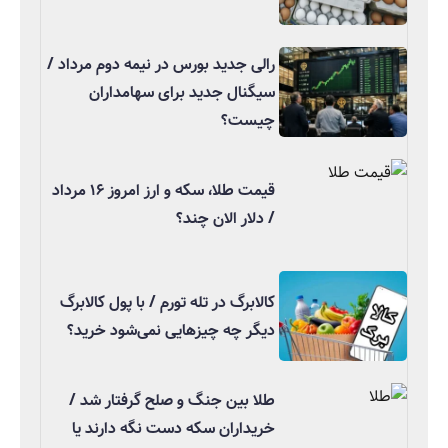
رالی جدید بورس در نیمه دوم مرداد /
سیگنال جدید برای سهامداران
چیست؟
قیمت طلا، سکه و ارز امروز ۱۶ مرداد
/ دلار الان چند؟
کالابرگ در تله تورم / با پول کالابرگ
دیگر چه چیزهایی نمی‌شود خرید؟
طلا بین جنگ و صلح گرفتار شد /
خریداران سکه دست نگه دارند یا