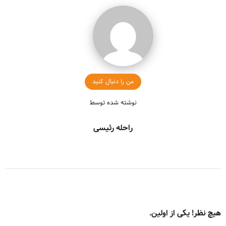
من را دنبال کنید
نوشته شده توسط
راحله رئیسی
هیچ نظر! یکی از اولین.