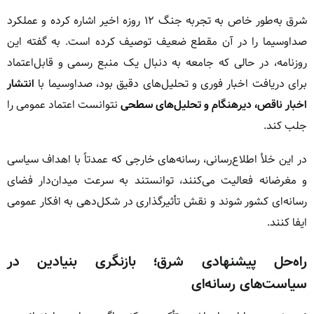
شرق به‌طور خاص به تجربه جنگ ۱۲ روزه اخیر اشاره کرده و عملکرد
صداوسیما را در آن مقطع ضعیف توصیف کرده است. به گفته این
روزنامه، در حالی که جامعه به دنبال یک منبع رسمی و قابل‌اعتماد
برای دریافت اخبار فوری و تحلیل‌های دقیق بود، صداوسیما با
انتشار
اخبار ناقص، دیرهنگام و تحلیل‌های سطحی
نتوانست اعتماد عمومی را
جلب کند.
در این خلأ اطلاع‌رسانی، رسانه‌های خارجی که عمدتاً با اهداف سیاسی
و مغرضانه فعالیت می‌کنند، توانستند به سرعت میدان‌دار فضای
رسانه‌ای کشور شوند و نقش تأثیرگذاری در شکل‌دهی به افکار عمومی
ایفا کنند.
راه‌حل پیشنهادی شرق؛ بازنگری بنیادین در
سیاست‌های رسانه‌ای