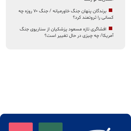
برندگان پنهان جنگ خاورمیانه / جنگ ۷۰ روزه چه
کسانی را ثروتمند کرد؟
افشاگری تازه مسعود پزشکیان از سناریوی جنگ
آمریکا/ چه چیزی در حال تغییر است؟