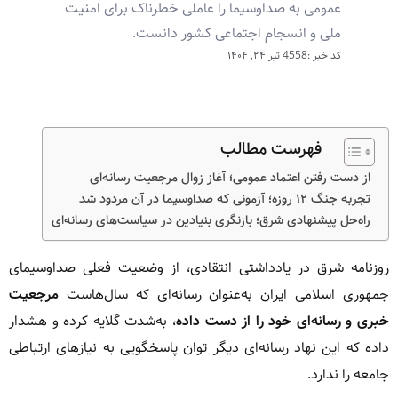
عمومی به صداوسیما را عاملی خطرناک برای امنیت
ملی و انسجام اجتماعی کشور دانست.
کد خبر :4558
تیر ۲۴, ۱۴۰۴
فهرست مطالب
از دست رفتن اعتماد عمومی؛ آغاز زوال مرجعیت رسانه‌ای
تجربه جنگ ۱۲ روزه؛ آزمونی که صداوسیما در آن مردود شد
راه‌حل پیشنهادی شرق؛ بازنگری بنیادین در سیاست‌های رسانه‌ای
روزنامه شرق در یادداشتی انتقادی، از وضعیت فعلی صداوسیمای
جمهوری اسلامی ایران به‌عنوان رسانه‌ای که سال‌هاست
مرجعیت
خبری و رسانه‌ای خود را از دست داده
، به‌شدت گلایه کرده و هشدار
داده که این نهاد رسانه‌ای دیگر توان پاسخگویی به نیازهای ارتباطی
جامعه را ندارد.