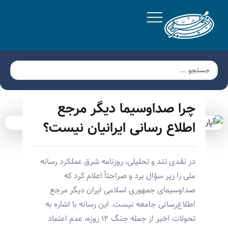
چرا صداوسیما دیگر مرجع
اطلاع‌ رسانی ایرانیان نیست؟
در نقدی تند و تحلیلی، روزنامه شرق عملکرد رسانه
ملی را زیر سؤال برد و صراحتاً اعلام کرد که
صداوسیمای جمهوری اسلامی ایران دیگر مرجع
اطلاع‌رسانی جامعه نیست. این رسانه با اشاره به
تحولات اخیر از جمله جنگ ۱۲ روزه، عدم اعتماد