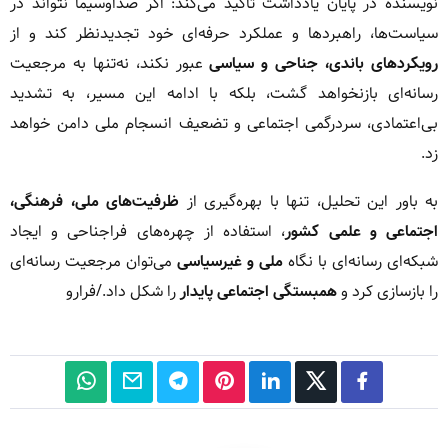
نویسنده در پایان یادداشت تأکید می‌کند: اگر صداوسیما نتواند در
سیاست‌ها، راهبردها و عملکرد حرفه‌ای خود تجدیدنظر کند و از
رویکردهای باندی، جناحی و سیاسی
عبور نکند، نه‌تنها به مرجعیت
رسانه‌ای بازنخواهد گشت، بلکه با ادامه این مسیر، به تشدید
بی‌اعتمادی، سردرگمی اجتماعی و تضعیف انسجام ملی دامن خواهد
زد.
به باور این تحلیل، تنها با بهره‌گیری از
ظرفیت‌های ملی، فرهنگی،
اجتماعی و علمی کشور
، استفاده از چهره‌های فراجناحی و ایجاد
شبکه‌ای رسانه‌ای با نگاه
ملی و غیرسیاسی
می‌توان مرجعیت رسانه‌ای
را بازسازی کرد و
همبستگی اجتماعی پایدار
را شکل داد./فرارو