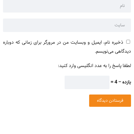
ذخیره نام، ایمیل و وبسایت من در مرورگر برای زمانی که دوباره
دیدگاهی می‌نویسم.
لطفا پاسخ را به عدد انگلیسی وارد کنید:
یازده − 4 =