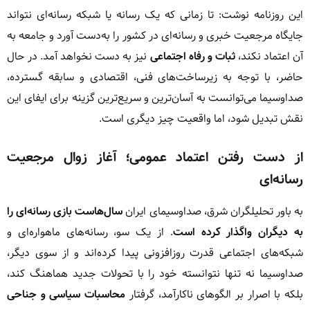
این روزنامه نوشت: تا زمانی که یک رسانه یا شبکه رسانه‌ای نتواند
جایگاه مرجعیت خبری و رسانه‌ای در کشور را به‌دست آورد و جامعه به
آن اعتماد نکند،
ثبات و رفاه اجتماعی
نیز به دست نخواهد آمد. در حال
حاضر، با توجه به زیرساخت‌های فنی، اقتصادی و سابقه گسترده،
صداوسیما می‌توانست به آسان‌ترین و سریع‌ترین گزینه برای ایفای این
نقش تبدیل شود، اما واقعیت چیز دیگری است.
از دست رفتن اعتماد عمومی؛ آغاز زوال مرجعیت
رسانه‌ای
به باور تحلیلگران شرق، صداوسیمای ایران
سال‌هاست بازی رسانه‌ای را
به دیگران واگذار کرده است
. از یک سو، رسانه‌های ماهواره‌ای و
شبکه‌های اجتماعی قدرت روزافزونی پیدا کرده‌اند و از سوی دیگر،
صداوسیما نه تنها نتوانسته خود را با تحولات جدید هماهنگ کند،
بلکه با اصرار بر الگوهای ناکارآمد، گرفتار
محاسبات سیاسی و جناحی