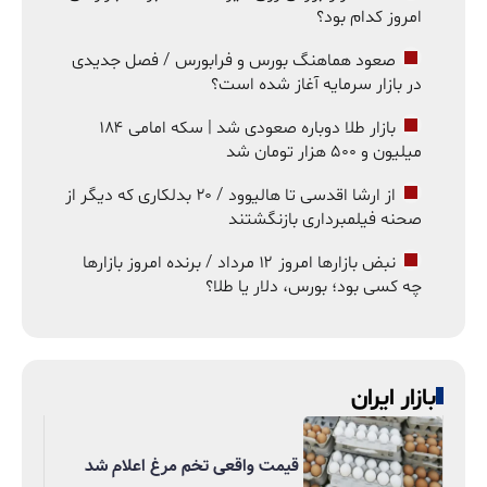
امروز کدام بود؟
صعود هماهنگ بورس و فرابورس / فصل جدیدی
در بازار سرمایه آغاز شده است؟
بازار طلا دوباره صعودی شد | سکه امامی ۱۸۴
میلیون و ۵۰۰ هزار تومان شد
از ارشا اقدسی تا هالیوود / ۲۰ بدلکاری که دیگر از
صحنه فیلمبرداری بازنگشتند
نبض بازارها امروز ۱۲ مرداد / برنده امروز بازارها
چه کسی بود؛ بورس، دلار یا طلا؟
بازار ایران
قیمت واقعی تخم مرغ اعلام شد