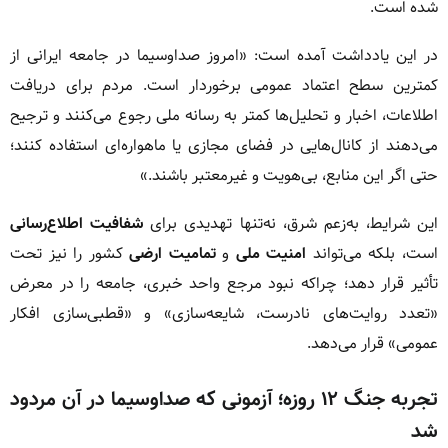
شده است.
در این یادداشت آمده است: «امروز صداوسیما در جامعه ایرانی از
کمترین سطح اعتماد عمومی برخوردار است. مردم برای دریافت
اطلاعات، اخبار و تحلیل‌ها کمتر به رسانه ملی رجوع می‌کنند و ترجیح
می‌دهند از کانال‌هایی در فضای مجازی یا ماهواره‌ای استفاده کنند؛
حتی اگر این منابع، بی‌هویت و غیرمعتبر باشند.»
این شرایط، به‌زعم شرق، نه‌تنها تهدیدی برای
شفافیت اطلاع‌رسانی
است، بلکه می‌تواند
امنیت ملی
و
تمامیت ارضی
کشور را نیز تحت
تأثیر قرار دهد؛ چراکه نبود مرجع واحد خبری، جامعه را در معرض
«تعدد روایت‌های نادرست، شایعه‌سازی» و «قطبی‌سازی افکار
عمومی» قرار می‌دهد.
تجربه جنگ ۱۲ روزه؛ آزمونی که صداوسیما در آن مردود
شد