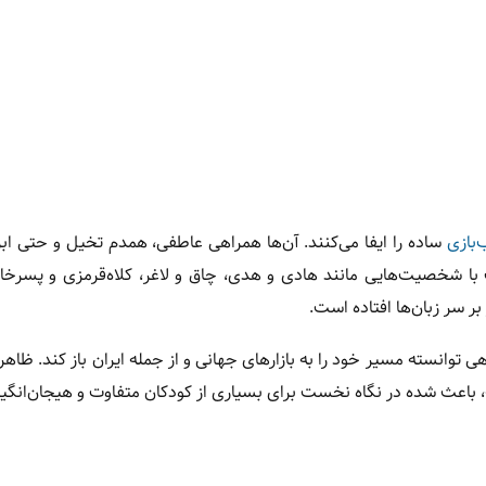
‌بازی
ساده را ایفا می‌کنند. آن‌ها همراهی عاطفی، همدم تخیل و حتی ابز
شخصیت‌هایی مانند هادی و هدی، چاق و لاغر، کلاه‌قرمزی و پسرخال
ر سر زبان‌ها افتاده است.
انسته مسیر خود را به بازارهای جهانی و از جمله ایران باز کند. ظاه
، باعث شده در نگاه نخست برای بسیاری از کودکان متفاوت و هیجان‌انگیز