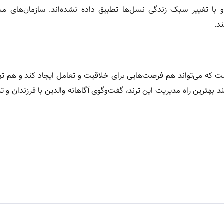
 و با تغییر سبک زندگی نسل‌ها تطبیق داده نشده‌اند. سازمان‌های م
د.
ت که می‌تواند هم فرصت‌هایی برای خلاقیت و تعامل ایجاد کند و هم ت
 بهترین راه مدیریت این ترند، گفت‌وگوی آگاهانه والدین با فرزندان و ت