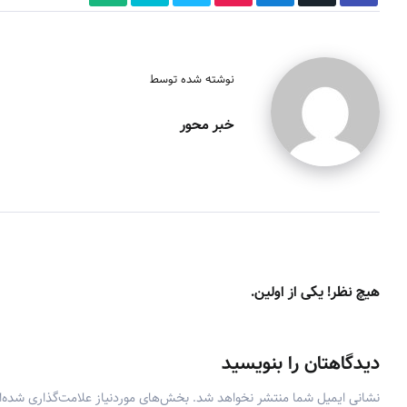
نوشته شده توسط
خبر محور
هیچ نظر! یکی از اولین.
دیدگاهتان را بنویسید
نشانی ایمیل شما منتشر نخواهد شد.
بخش‌های موردنیاز علامت‌گذاری شده‌ا