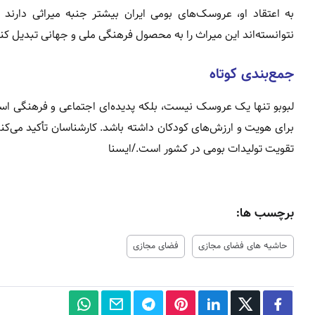
به اعتقاد او، عروسک‌های بومی ایران بیشتر جنبه میراثی دارند
نتوانسته‌اند این میراث را به محصول فرهنگی ملی و جهانی تبدیل کنن
جمع‌بندی کوتاه
لبوبو تنها یک عروسک نیست، بلکه پدیده‌ای اجتماعی و فرهنگی اس
برای هویت و ارزش‌های کودکان داشته باشد. کارشناسان تأکید می‌کنند
تقویت تولیدات بومی در کشور است./ایسنا
برچسب ها:
حاشیه های فضای مجازی
فضای مجازی