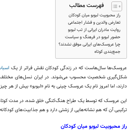
فهرست مطالب
راز محبوبیت لبوبو میان کودکان
تعارض والدین و فشار اجتماعی
روایت مادران ایرانی از تب لبوبو
حضور لبوبو در فرهنگ و سیاست
چرا عروسک‌های ایرانی موفق نشدند؟
جمع‌بندی کوتاه
عروسک‌ها سال‌هاست که در زندگی کودکان نقش فراتر از یک
اسباب
شکل‌گیری شخصیت محسوب می‌شوند. در ایران نسل‌های مختلف با 
دارند، اما امروز نام یک عروسک چینی به نام «لبوبو» بیش از هر چیز ب
این عروسک که توسط یک طراح هنگ‌کنگی خلق شده، در مدت کوتاهی تو
ترکیبی آن که هم نشانه‌هایی از زشتی دارد و هم جذابیت‌های کودکانه
راز محبوبیت لبوبو میان کودکان