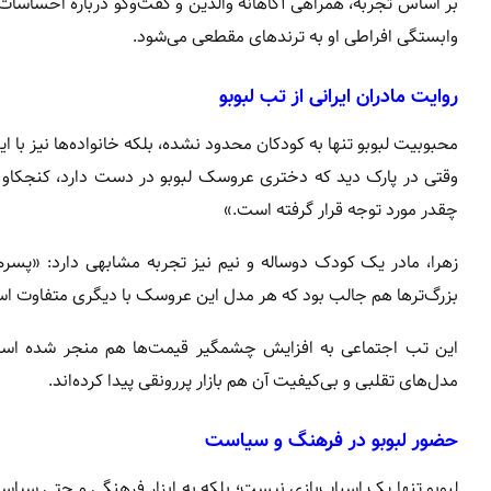
بر اساس تجربه، همراهی آگاهانه والدین و گفت‌وگو درباره احساسات 
وابستگی افراطی او به ترندهای مقطعی می‌شود.
روایت مادران ایرانی از تب لبوبو
وقتی در پارک دید که دختری عروسک لبوبو در دست دارد، کنجکاو 
چقدر مورد توجه قرار گرفته است.»
زهرا، مادر یک کودک دوساله و نیم نیز تجربه مشابهی دارد: «
بزرگ‌ترها هم جالب بود که هر مدل این عروسک با دیگری متفاوت ا
مدل‌های تقلبی و بی‌کیفیت آن هم بازار پررونقی پیدا کرده‌اند.
حضور لبوبو در فرهنگ و سیاست
لبوبو تنها یک اسباب‌بازی نیست؛ بلکه به ابزار فرهنگی و حتی سیاس