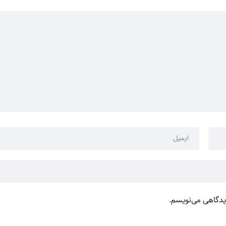
دیدگاهی می‌نویسم.