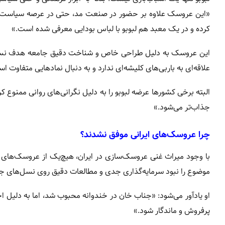
«این عروسک علاوه بر حضور در صنعت مد، حتی در عرصه سیاست هم
کرده و در یک معبد هم لبوبو با لباس بودایی معرفی شده است.»
علاقه‌ای به باربی‌های کلیشه‌ای ندارد و به دنبال نمادهایی متفاوت ا
البته برخی کشورها عرضه لبوبو را به دلیل نگرانی‌های روانی ممنوع کر
جذاب‌تر می‌شود.»
چرا عروسک‌های ایرانی موفق نشدند؟
با وجود میراث غنی عروسک‌سازی در ایران، هیچ‌یک از عروسک‌های بو
موضوع را نبود سرمایه‌گذاری جدی و مطالعات دقیق روی نسل‌های جد
او یادآور می‌شود: «جناب خان در خندوانه محبوب شد، اما به دلیل اخ
پرفروش و ماندگار شود.»