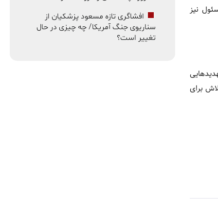
سئول نیز
افشاگری تازه مسعود پزشکیان از
سناریوی جنگ آمریکا/ چه چیزی در حال
تغییر است؟
هدیدهایی
لاش برای