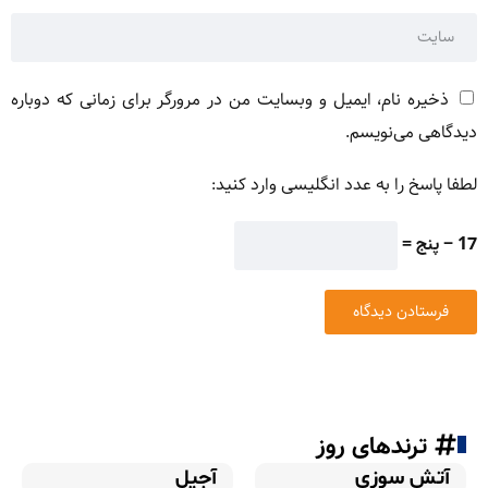
ذخیره نام، ایمیل و وبسایت من در مرورگر برای زمانی که دوباره
دیدگاهی می‌نویسم.
لطفا پاسخ را به عدد انگلیسی وارد کنید:
17 − پنج =
ترندهای روز
آتش سوزی
آجیل