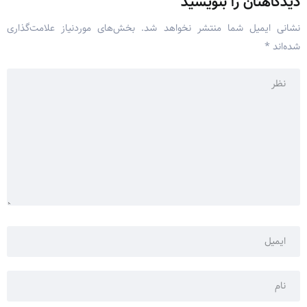
دیدگاهتان را بنویسید
نشانی ایمیل شما منتشر نخواهد شد.
بخش‌های موردنیاز علامت‌گذاری
شده‌اند
*