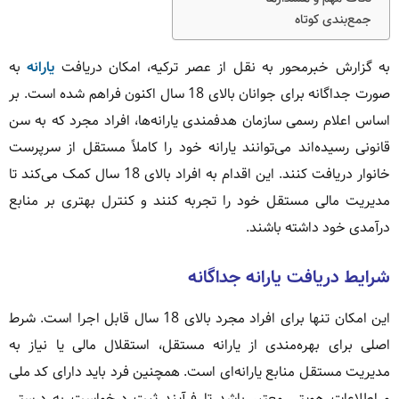
جمع‌بندی کوتاه
به گزارش خبرمحور به نقل از عصر ترکیه، امکان دریافت
یارانه
به
صورت جداگانه برای جوانان بالای 18 سال اکنون فراهم شده است. بر
اساس اعلام رسمی سازمان هدفمندی یارانه‌ها، افراد مجرد که به سن
قانونی رسیده‌اند می‌توانند یارانه خود را کاملاً مستقل از سرپرست
خانوار دریافت کنند. این اقدام به افراد بالای 18 سال کمک می‌کند تا
مدیریت مالی مستقل خود را تجربه کنند و کنترل بهتری بر منابع
درآمدی خود داشته باشند.
شرایط دریافت یارانه جداگانه
این امکان تنها برای افراد مجرد بالای 18 سال قابل اجرا است. شرط
اصلی برای بهره‌مندی از یارانه مستقل، استقلال مالی یا نیاز به
مدیریت مستقل منابع یارانه‌ای است. همچنین فرد باید دارای کد ملی
و اطلاعات هویتی معتبر باشد تا فرآیند ثبت درخواست به درستی