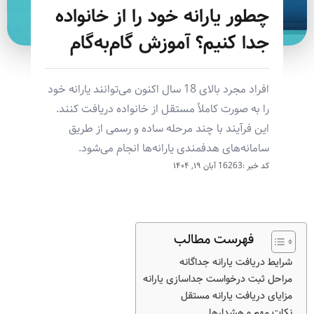
چطور یارانه خود را از خانواده
جدا کنیم؟ آموزش گام‌به‌گام
افراد مجرد بالای 18 سال اکنون می‌توانند یارانه خود
را به صورت کاملاً مستقل از خانواده دریافت کنند.
این فرآیند با چند مرحله ساده و رسمی از طریق
سامانه‌های هدفمندی یارانه‌ها انجام می‌شود.
کد خبر :16263
آبان ۱۹, ۱۴۰۴
فهرست مطالب
شرایط دریافت یارانه جداگانه
مراحل ثبت درخواست جداسازی یارانه
مزایای دریافت یارانه مستقل
نکات مهم و هشدارها