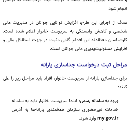
انجام شود.
هدف از اجرای این طرح، افزایش توانایی جوانان در مدیریت مالی
شخصی و کاهش وابستگی به سرپرست خانوار اعلام شده است.
کارشناسان معتقدند این اقدام، گامی مثبت در جهت استقلال مالی و
افزایش مسئولیت‌پذیری مالی جوانان است.
مراحل ثبت درخواست جداسازی یارانه
برای جداسازی یارانه از سرپرست خانوار، افراد باید مراحل زیر را طی
کنند:
ورود به سامانه رسمی:
ابتدا سرپرست خانوار باید به سامانه
خدمات غیرحضوری سازمان هدفمندی یارانه‌ها به آدرس
my.gov.ir
وارد شود.