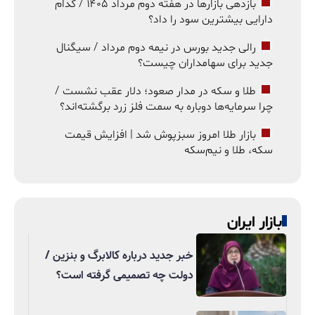
بازدهی بازارها در هفته دوم مرداد ۱۴۰۵ / کدام
دارایی بیشترین سود را داد؟
رالی جدید بورس در نیمه دوم مرداد / سیگنال
جدید برای سهامداران چیست؟
طلا و سکه در مدار صعود؛ دلار عقب نشست /
چرا سرمایه‌ها دوباره به سمت فلز زرد برگشته‌اند؟
بازار طلا امروز سبزپوش شد | افزایش قیمت
سکه، طلا و نیم‌سکه
بازار ایران
خبر جدید درباره کالابرگ و بنزین /
دولت چه تصمیمی گرفته است؟