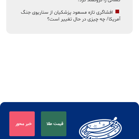
افشاگری تازه مسعود پزشکیان از سناریوی جنگ
آمریکا/ چه چیزی در حال تغییر است؟
قیمت طلا
خبر محور