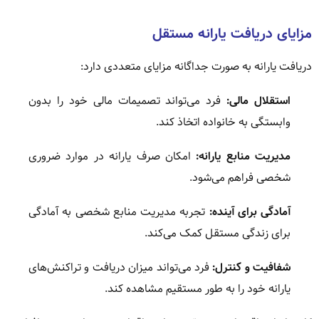
مزایای دریافت یارانه مستقل
دریافت یارانه به صورت جداگانه مزایای متعددی دارد:
استقلال مالی:
فرد می‌تواند تصمیمات مالی خود را بدون
وابستگی به خانواده اتخاذ کند.
مدیریت منابع یارانه:
امکان صرف یارانه در موارد ضروری
شخصی فراهم می‌شود.
آمادگی برای آینده:
تجربه مدیریت منابع شخصی به آمادگی
برای زندگی مستقل کمک می‌کند.
شفافیت و کنترل:
فرد می‌تواند میزان دریافت و تراکنش‌های
یارانه خود را به طور مستقیم مشاهده کند.