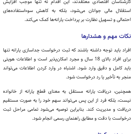
کارشناسان اقتصادی معتقدند، این اقدام نه تنها موجب افزایش
استقلال مالی جوانان می‌شود، بلکه به کاهش سوءاستفاده‌های
احتمالی و تسهیل نظارت بر پرداخت یارانه‌ها کمک می‌کند.
نکات مهم و هشدارها
افراد باید توجه داشته باشند که ثبت درخواست جداسازی یارانه تنها
برای افراد بالای 18 سال و مجرد امکان‌پذیر است و اطلاعات هویتی
باید کامل و دقیق وارد شود. اشتباه در وارد کردن اطلاعات می‌تواند
منجر به تأخیر یا رد درخواست شود.
همچنین، دریافت یارانه مستقل به معنای قطع یارانه از خانواده
نیست، بلکه فرد از این پس می‌تواند سهم خود را به صورت مستقیم
دریافت و مدیریت کند. بنابراین توصیه می‌شود تمامی مراحل ثبت
درخواست با دقت و مطابق راهنمای رسمی انجام شود.