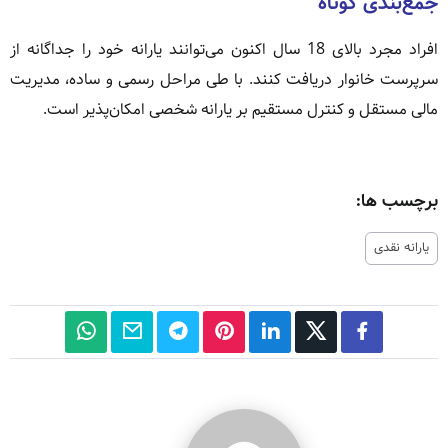
جمع‌بندی کوتاه
افراد مجرد بالای 18 سال اکنون می‌توانند یارانه خود را جداگانه از
سرپرست خانوار دریافت کنند. با طی مراحل رسمی و ساده، مدیریت
مالی مستقل و کنترل مستقیم بر یارانه شخصی امکان‌پذیر است.
برچسب ها:
یارانه نقدی