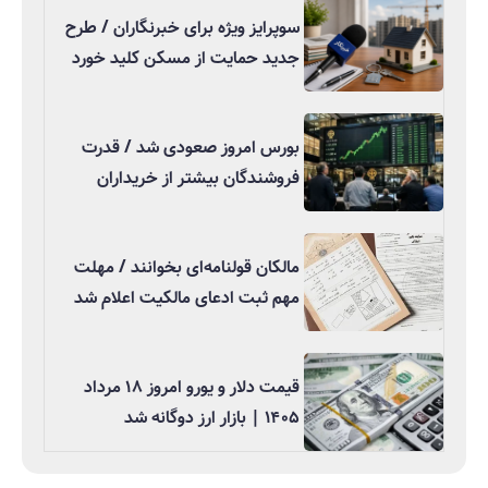
سوپرایز ویژه برای خبرنگاران / طرح
جدید حمایت از مسکن کلید خورد
بورس امروز صعودی شد / قدرت
فروشندگان بیشتر از خریداران
مالکان قولنامه‌ای بخوانند / مهلت
مهم ثبت ادعای مالکیت اعلام شد
قیمت دلار و یورو امروز ۱۸ مرداد
۱۴۰۵ | بازار ارز دوگانه شد