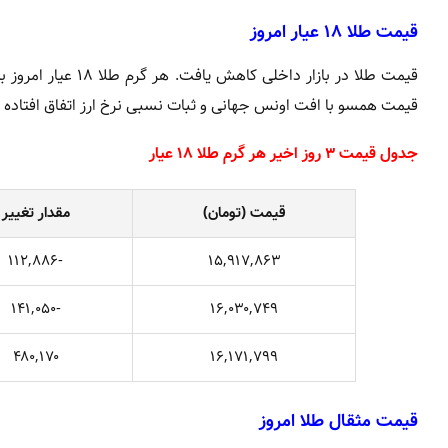
قیمت طلا ۱۸ عیار امروز
قیمت همسو با افت اونس جهانی و ثبات نسبی نرخ ارز اتفاق افتاده
جدول قیمت ۳ روز اخیر هر گرم طلا ۱۸ عیار
قیمت (تومان)
مقدار تغییر
-۱۱۲,۸۸۶
۱۵,۹۱۷,۸۶۳
-۱۴۱,۰۵۰
۱۶,۰۳۰,۷۴۹
۴۸۰,۱۷۰
۱۶,۱۷۱,۷۹۹
قیمت مثقال طلا امروز