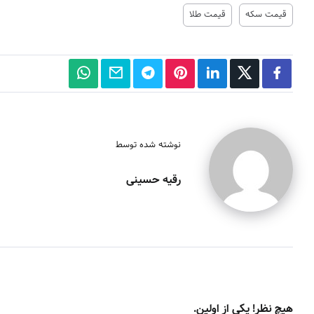
قیمت سکه
قیمت طلا
نوشته شده توسط
رقیه حسینی
هیچ نظر! یکی از اولین.