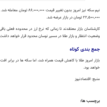
۲۲,۵۰۰,۰۰۰ تومان در بازار عرضه شد.
کارشناسان بازار معتقدند تا زمانی که نرخ ارز در محدوده فعلی با
وضعیت انتظار و بازار طلا در مسیر نوسان محدود قرار خواهد داشت.
جمع بندی کوتاه
بازار امروز طلا با کاهش قیمت همراه شد، اما سکه ها در برابر افت 
خواهد بود.
منبع: اقتصادنیوز
برچسب ها: