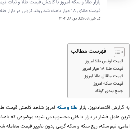
بازار طلا و سکه امروز با کاهش قیمت طلا و ثبات ق
قیمت طلای ۱۸ عیار باعث شد روند نزولی در بازار طلا ادامه پیدا کند.
کد خبر :32968
دی ۱۸, ۱۴۰۴
فهرست مطالب
قیمت اونس طلا امروز
قیمت طلا ۱۸ عیار امروز
قیمت مثقال طلا امروز
قیمت سکه امروز
جمع بندی کوتاه
به گزارش اقتصادنیوز، بازار
طلا و سکه
امروز شاهد کاهش قیمت طلا 
امامی، نیم سکه، ربع سکه و سکه گرمی بدون تغییر قیمت معامله شد