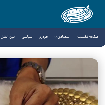
صفحه نخست
اقتصادی
خودرو
سیاسی
بین الملل