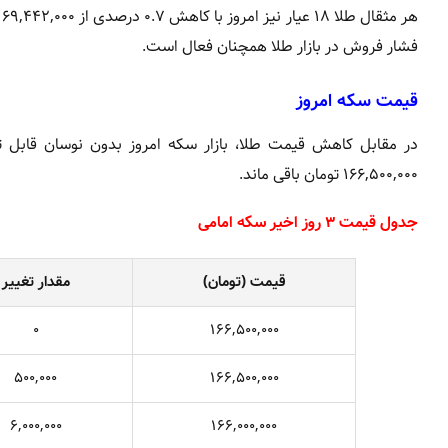
فشار فروش در بازار طلا همچنان فعال است.
قیمت سکه امروز
در مقابل کاهش قیمت طلا، بازار سکه امروز بدون نوسان قابل 
۱۶۶,۵۰۰,۰۰۰ تومان باقی ماند.
جدول قیمت ۳ روز اخیر سکه امامی
قیمت (تومان)
مقدار تغییر
۰
۱۶۶,۵۰۰,۰۰۰
۵۰۰,۰۰۰
۱۶۶,۵۰۰,۰۰۰
۶,۰۰۰,۰۰۰
۱۶۶,۰۰۰,۰۰۰