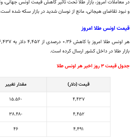
در معاملات امروز، بازار طلا تحت تاثیر کاهش قیمت اونس جهانی، وا
و نبود تقاضای هیجانی، مانع از نوسان شدید در بازار سکه شده است.
قیمت اونس طلا امروز
بازار طلا در داخل کشور ارسال کرده است.
جدول قیمت ۳ روز اخیر هر اونس طلا
قیمت (دلار)
مقدار تغییر
-۱۵.۵۶
۴,۴۳۷
-۳۸.۴۸
۴,۴۵۲
۴۶
۴,۴۹۱