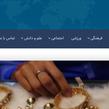
فرهنگی
ورزشی
اجتماعی
علم و دانش
تماس با ما