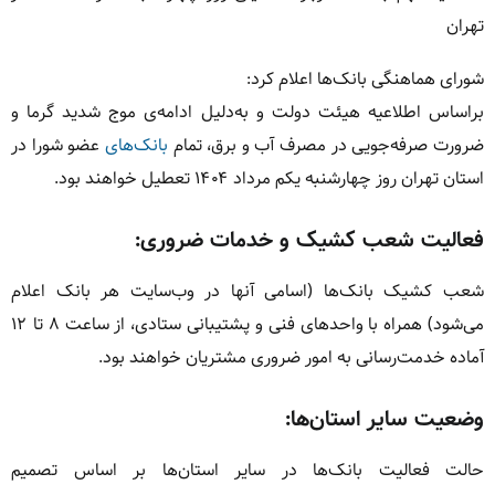
تهران
شورای هماهنگی بانک‌ها اعلام کرد:
براساس اطلاعیه هیئت دولت و به‌دلیل ادامه‌ی موج شدید گرما و
ضرورت صرفه‌جویی در مصرف آب و برق، تمام
بانک‌های
عضو شورا در
استان تهران روز چهارشنبه یکم مرداد ۱۴۰۴ تعطیل خواهند بود.
فعالیت شعب کشیک و خدمات ضروری:
شعب کشیک بانک‌ها (اسامی آنها در وب‌سایت هر بانک اعلام
می‌شود) همراه با واحدهای فنی و پشتیبانی ستادی، از ساعت ۸ تا ۱۲
آماده خدمت‌رسانی به امور ضروری مشتریان خواهند بود.
وضعیت سایر استان‌ها:
حالت فعالیت بانک‌ها در سایر استان‌ها بر اساس تصمیم