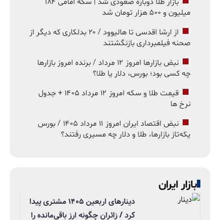
بازار طلا دوباره صعودی شد | سکه امامی ۱۸۴
میلیون و ۵۰۰ هزار تومان شد
از ارشا اقدسی تا هالیوود / ۲۰ بدلکاری که دیگر از
صحنه فیلمبرداری بازنگشتند
نبض بازارها امروز ۱۲ مرداد / برنده امروز بازارها
چه کسی بود؛ بورس، دلار یا طلا؟
قیمت طلا و سکه امروز ۱۲ مرداد ۱۴۰۵ + جدول
نرخ ها
نبض اقتصاد ایران امروز ۱۱ مرداد ۱۴۰۵ / بورس
یکه‌تاز بازارها، طلا و دلار چه مسیری رفتند؟
بازار ایران
دینارهای اربعین ۱۴۰۵ مشتری پیدا
کرد / زائران چگونه ارز باقی‌مانده را