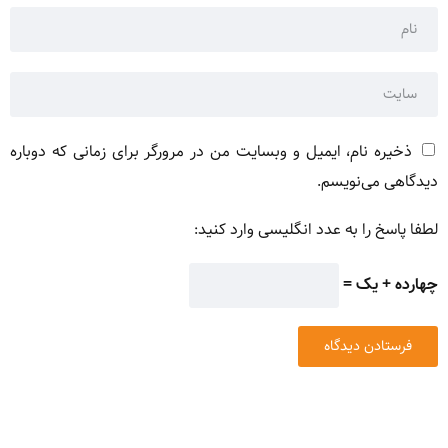
ذخیره نام، ایمیل و وبسایت من در مرورگر برای زمانی که دوباره
دیدگاهی می‌نویسم.
لطفا پاسخ را به عدد انگلیسی وارد کنید:
چهارده + یک =