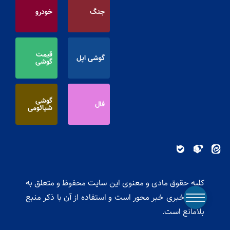
جنگ
خودرو
قیمت
گوشی اپل
گوشی
گوشی
فال
شیائومی
کلیه حقوق مادی و معنوی این سایت محفوظ و متعلق به
پایگاه خبری خبر محور است و استفاده از آن با ذکر منبع
بلامانع است.