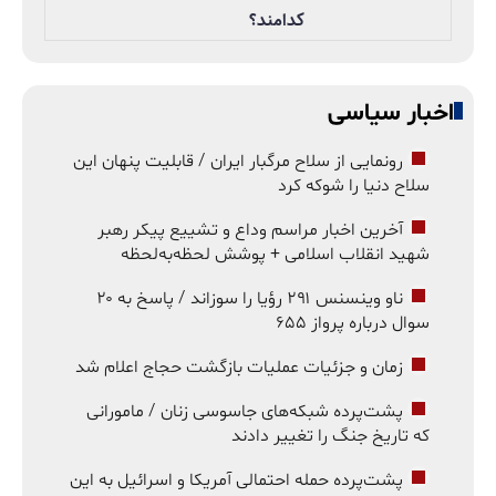
کدامند؟
اخبار سیاسی
رونمایی از سلاح مرگبار ایران / قابلیت پنهان این
سلاح دنیا را شوکه کرد
آخرین اخبار مراسم وداع و تشییع پیکر رهبر
شهید انقلاب اسلامی + پوشش لحظه‌به‌لحظه
ناو وینسنس ۲۹۱ رؤیا را سوزاند / پاسخ به ۲۰
سوال درباره پرواز ۶۵۵
زمان و جزئیات عملیات بازگشت حجاج اعلام شد
پشت‌پرده شبکه‌های جاسوسی زنان / مامورانی
که تاریخ جنگ را تغییر دادند
پشت‌پرده حمله احتمالی آمریکا و اسرائیل به این