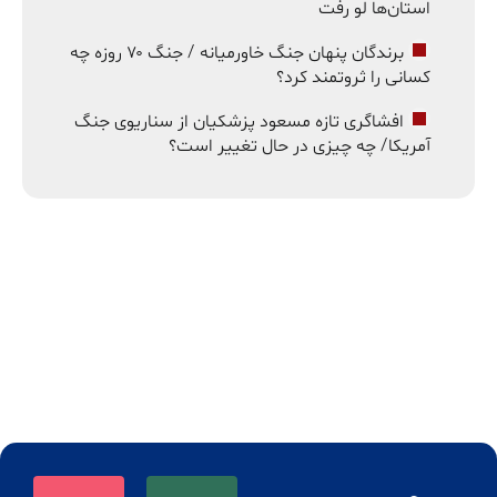
استان‌ها لو رفت
برندگان پنهان جنگ خاورمیانه / جنگ ۷۰ روزه چه
کسانی را ثروتمند کرد؟
افشاگری تازه مسعود پزشکیان از سناریوی جنگ
آمریکا/ چه چیزی در حال تغییر است؟