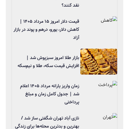
نقد کنند؟
قیمت دلار امروز ۱۵ مرداد ۱۴۰۵ |
کاهش دلار، یورو، درهم و پوند در بازار
آزاد
بازار طلا امروز سبزپوش شد |
افزایش قیمت سکه، طلا و نیم‌سکه
زمان واریز یارانه مرداد ۱۴۰۵ اعلام
شد | جدول کامل زمان و مبلغ
پرداختی
نازی آباد تهران شگفتی ساز شد /
بهترین و بدترین محله‌ها برای زندگی