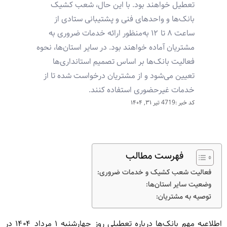
تعطیل خواهند بود. با این حال، شعب کشیک
بانک‌ها و واحدهای فنی و پشتیبانی ستادی از
ساعت ۸ تا ۱۲ به‌منظور ارائه خدمات ضروری به
مشتریان آماده خواهند بود. در سایر استان‌ها، نحوه
فعالیت بانک‌ها بر اساس تصمیم استانداری‌ها
تعیین می‌شود و از مشتریان درخواست شده تا از
خدمات غیرحضوری استفاده کنند.
کد خبر :4719
تیر ۳۱, ۱۴۰۴
فهرست مطالب
فعالیت شعب کشیک و خدمات ضروری:
وضعیت سایر استان‌ها:
توصیه به مشتریان:
اطلاعیه مهم بانک‌ها درباره تعطیلی روز چهارشنبه ۱ مرداد ۱۴۰۴ در