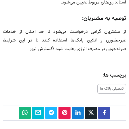
استانداری‌های مربوط تعیین می‌شود.
توصیه به مشتریان:
از مشتریان گرامی درخواست می‌شود تا حد امکان از خدمات
غیرحضوری و آنلاین بانک‌ها استفاده کنند تا در این شرایط،
صرفه‌جویی در مصرف انرژی رعایت شود./گسترش نیوز
برچسب ها:
تعطیلی بانک ها