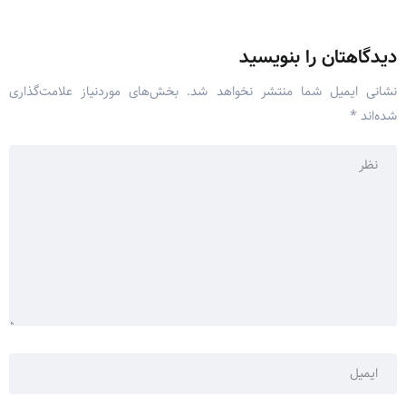
دیدگاهتان را بنویسید
نشانی ایمیل شما منتشر نخواهد شد.
بخش‌های موردنیاز علامت‌گذاری
شده‌اند
*