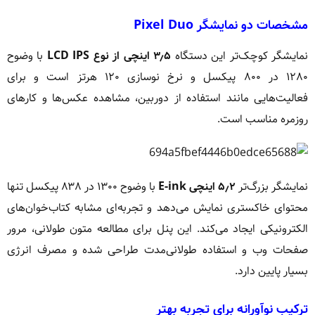
مشخصات دو نمایشگر Pixel Duo
نمایشگر کوچک‌تر این دستگاه
۳٫۵ اینچی از نوع LCD IPS
با وضوح
۱۲۸۰ در ۸۰۰ پیکسل و نرخ نوسازی ۱۲۰ هرتز است و برای
فعالیت‌هایی مانند استفاده از دوربین، مشاهده عکس‌ها و کارهای
روزمره مناسب است.
نمایشگر بزرگ‌تر
۵٫۲ اینچی E-ink
با وضوح ۱۳۰۰ در ۸۳۸ پیکسل تنها
محتوای خاکستری نمایش می‌دهد و تجربه‌ای مشابه کتاب‌خوان‌های
الکترونیکی ایجاد می‌کند. این پنل برای مطالعه متون طولانی، مرور
صفحات وب و استفاده طولانی‌مدت طراحی شده و مصرف انرژی
بسیار پایین دارد.
ترکیب نوآورانه برای تجربه بهتر