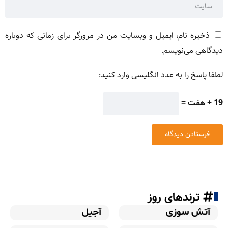
ذخیره نام، ایمیل و وبسایت من در مرورگر برای زمانی که دوباره
دیدگاهی می‌نویسم.
لطفا پاسخ را به عدد انگلیسی وارد کنید:
19 + هفت =
ترندهای روز
آتش سوزی
آجیل