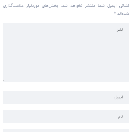
نشانی ایمیل شما منتشر نخواهد شد.
بخش‌های موردنیاز علامت‌گذاری
شده‌اند
*