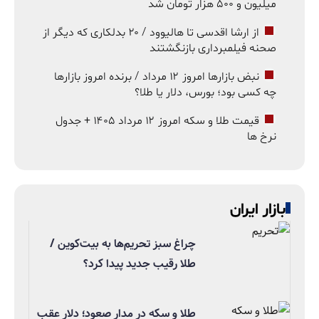
میلیون و ۵۰۰ هزار تومان شد
از ارشا اقدسی تا هالیوود / ۲۰ بدلکاری که دیگر از
صحنه فیلمبرداری بازنگشتند
نبض بازارها امروز ۱۲ مرداد / برنده امروز بازارها
چه کسی بود؛ بورس، دلار یا طلا؟
قیمت طلا و سکه امروز ۱۲ مرداد ۱۴۰۵ + جدول
نرخ ها
بازار ایران
چراغ سبز تحریم‌ها به بیت‌کوین /
طلا رقیب جدید پیدا کرد؟
طلا و سکه در مدار صعود؛ دلار عقب