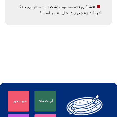
افشاگری تازه مسعود پزشکیان از سناریوی جنگ
آمریکا/ چه چیزی در حال تغییر است؟
قیمت طلا
خبر محور