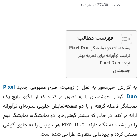
کد خبر :27430
دی ۵, ۱۴۰۴
فهرست مطالب
مشخصات دو نمایشگر Pixel Duo
ترکیب نوآورانه برای تجربه بهتر
آینده Pixel Duo
جمع‌بندی
به گزارش خبرمحور به نقل از زومیت، طرح مفهومی جدید
Pixel
Duo
، گوشی هوشمندی را به تصویر می‌کشد که از الگوی رایج یک
نمایشگر فاصله گرفته و با
دو صفحه‌نمایش جلویی
تجربه‌ای نوآورانه
ارائه می‌کند. در حالی که بیشتر گوشی‌های دو نمایشگره، نمایشگر دوم
را در پشت دستگاه دارند، Pixel Duo هر دو پنل را به جلوی گوشی
منتقل کرده و چیدمانی متفاوت طراحی شده است.