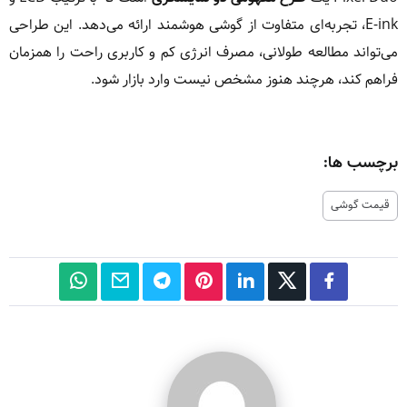
E-ink، تجربه‌ای متفاوت از گوشی هوشمند ارائه می‌دهد. این طراحی
می‌تواند مطالعه طولانی، مصرف انرژی کم و کاربری راحت را همزمان
فراهم کند، هرچند هنوز مشخص نیست وارد بازار شود.
برچسب ها:
قیمت گوشی