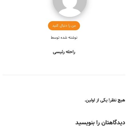
من را دنبال کنید
نوشته شده توسط
راحله رئیسی
هیچ نظر! یکی از اولین.
دیدگاهتان را بنویسید