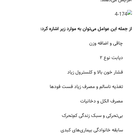
از جمله این عوامل می‌توان به موارد زیر اشاره کرد:
چاقی و اضافه وزن
دیابت نوع ۲
فشار خون بالا و کلسترول زیاد
تغذیه ناسالم و مصرف زیاد فست فودها
مصرف الکل و دخانیات
بی‌تحرکی و سبک زندگی کم‌تحرک
سابقه خانوادگی بیماری‌های کبدی