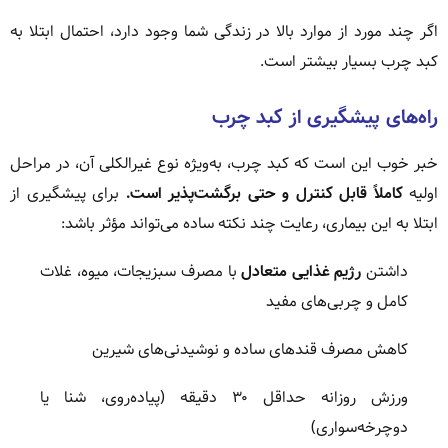
اگر چند مورد از موارد بالا در زندگی شما وجود دارد، احتمال ابتلا به
کبد چرب بسیار بیشتر است.
راه‌های پیشگیری از کبد چرب
خبر خوب این است که کبد چرب، به‌ویژه نوع غیرالکلی آن، در مراحل
اولیه
کاملاً قابل کنترل و حتی برگشت‌پذیر است.
برای پیشگیری از
ابتلا به این بیماری، رعایت چند نکته ساده می‌تواند مؤثر باشد:
داشتن
رژیم غذایی متعادل
با مصرف سبزیجات، میوه، غلات
کامل و چربی‌های مفید
کاهش مصرف قندهای ساده و نوشیدنی‌های شیرین
ورزش روزانه حداقل ۳۰ دقیقه (پیاده‌روی، شنا یا
دوچرخه‌سواری)