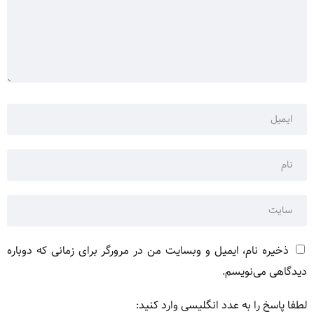
ذخیره نام، ایمیل و وبسایت من در مرورگر برای زمانی که دوباره
دیدگاهی می‌نویسم.
لطفا پاسخ را به عدد انگلیسی وارد کنید: