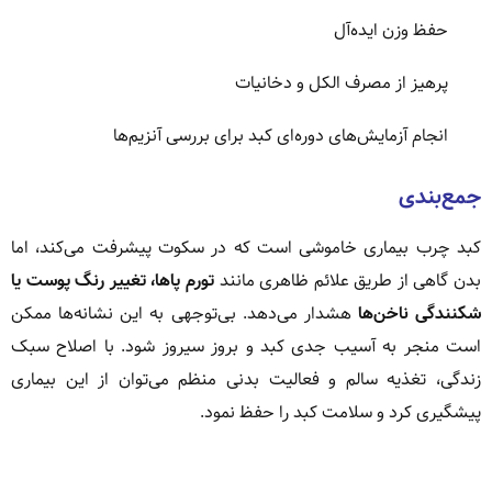
حفظ وزن ایده‌آل
پرهیز از مصرف الکل و دخانیات
انجام آزمایش‌های دوره‌ای کبد برای بررسی آنزیم‌ها
جمع‌بندی
کبد چرب بیماری خاموشی است که در سکوت پیشرفت می‌کند، اما
بدن گاهی از طریق علائم ظاهری مانند
تورم پاها، تغییر رنگ پوست یا
شکنندگی ناخن‌ها
هشدار می‌دهد. بی‌توجهی به این نشانه‌ها ممکن
است منجر به آسیب جدی کبد و بروز سیروز شود. با اصلاح سبک
زندگی، تغذیه سالم و فعالیت بدنی منظم می‌توان از این بیماری
پیشگیری کرد و سلامت کبد را حفظ نمود.