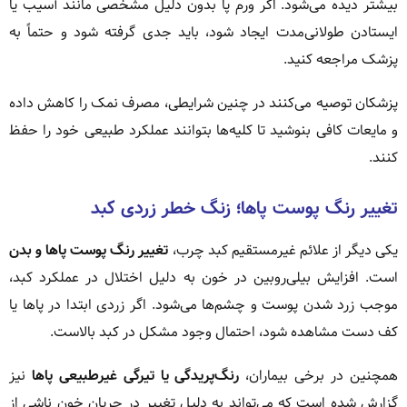
بیشتر دیده می‌شود. اگر ورم پا بدون دلیل مشخصی مانند آسیب یا
ایستادن طولانی‌مدت ایجاد شود، باید جدی گرفته شود و حتماً به
پزشک مراجعه کنید.
پزشکان توصیه می‌کنند در چنین شرایطی، مصرف نمک را کاهش داده
و مایعات کافی بنوشید تا کلیه‌ها بتوانند عملکرد طبیعی خود را حفظ
کنند.
تغییر رنگ پوست پاها؛ زنگ خطر زردی کبد
یکی دیگر از علائم غیرمستقیم کبد چرب،
تغییر رنگ پوست پاها و بدن
است. افزایش بیلی‌روبین در خون به دلیل اختلال در عملکرد کبد،
موجب زرد شدن پوست و چشم‌ها می‌شود. اگر زردی ابتدا در پاها یا
کف دست مشاهده شود، احتمال وجود مشکل در کبد بالاست.
همچنین در برخی بیماران،
رنگ‌پریدگی یا تیرگی غیرطبیعی پاها
نیز
گزارش شده است که می‌تواند به دلیل تغییر در جریان خون ناشی از