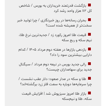
بازگشت قدرتمند خریداران به بورس / شاخص
کل ۱۱۲ هزار واحد رشد کرد
بحران رسانه‌ها در روز خبرنگاری / چرا تولید خبر
سخت‌تر از همیشه شده است؟
قیمت طلا امروز رکورد زد / جدیدترین نرخ طلا،
نیم سکه و ربع سکه
بازدهی بازارها در هفته دوم مرداد ۱۴۰۵ / کدام
دارایی بیشترین سود را داد؟
رالی جدید بورس در نیمه دوم مرداد / سیگنال
جدید برای سهامداران چیست؟
طلا و سکه در مدار صعود؛ دلار عقب نشست /
چرا سرمایه‌ها دوباره به سمت فلز زرد برگشته‌اند؟
بازار طلا امروز سبزپوش شد | افزایش قیمت
سکه، طلا و نیم‌سکه