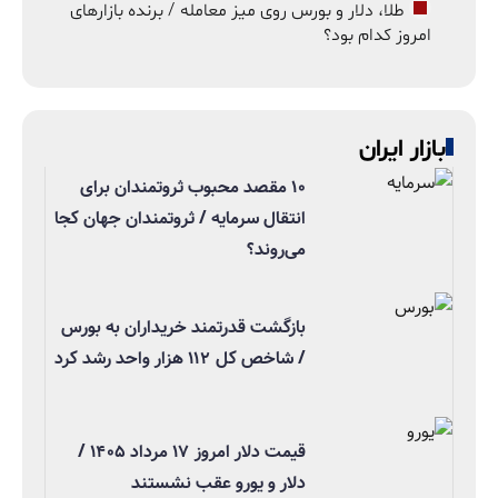
طلا، دلار و بورس روی میز معامله / برنده بازارهای
امروز کدام بود؟
بازار ایران
۱۰ مقصد محبوب ثروتمندان برای
انتقال سرمایه / ثروتمندان جهان کجا
می‌روند؟
بازگشت قدرتمند خریداران به بورس
/ شاخص کل ۱۱۲ هزار واحد رشد کرد
قیمت دلار امروز ۱۷ مرداد ۱۴۰۵ /
دلار و یورو عقب نشستند