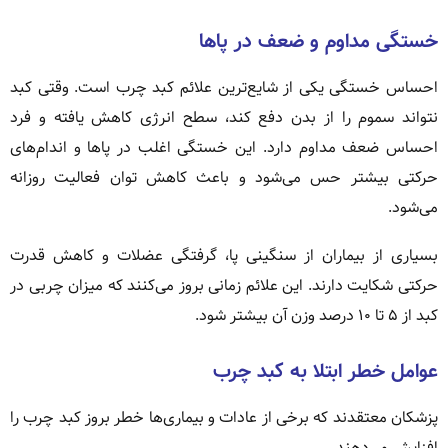
خستگی مداوم و ضعف در پاها
احساس خستگی یکی از شایع‌ترین علائم کبد چرب است. وقتی کبد
نتواند سموم را از بدن دفع کند، سطح انرژی کاهش یافته و فرد
احساس ضعف مداوم دارد. این خستگی اغلب در پاها و اندام‌های
حرکتی بیشتر حس می‌شود و باعث کاهش توان فعالیت روزانه
می‌شود.
بسیاری از بیماران از سنگینی پا، گرفتگی عضلات و کاهش قدرت
حرکتی شکایت دارند. این علائم زمانی بروز می‌کنند که میزان چربی در
کبد از ۵ تا ۱۰ درصد وزن آن بیشتر شود.
عوامل خطر ابتلا به کبد چرب
پزشکان معتقدند که برخی از عادات و بیماری‌ها خطر بروز کبد چرب را
افزایش می‌دهند.