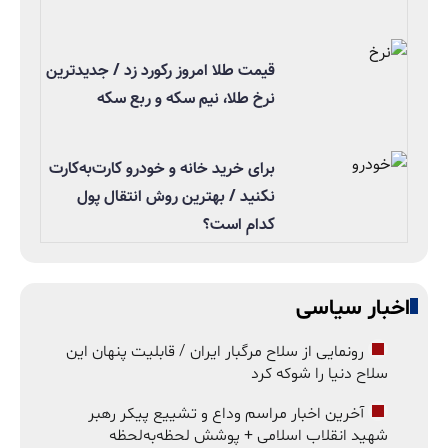
قیمت طلا امروز رکورد زد / جدیدترین
نرخ طلا، نیم سکه و ربع سکه
برای خرید خانه و خودرو کارت‌به‌کارت
نکنید / بهترین روش انتقال پول
کدام است؟
اخبار سیاسی
رونمایی از سلاح مرگبار ایران / قابلیت پنهان این
سلاح دنیا را شوکه کرد
آخرین اخبار مراسم وداع و تشییع پیکر رهبر
شهید انقلاب اسلامی + پوشش لحظه‌به‌لحظه