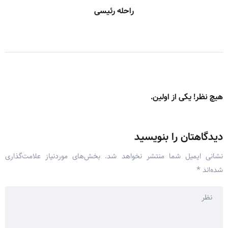
راحله رئیسی
هیچ نظر! یکی از اولین.
دیدگاهتان را بنویسید
نشانی ایمیل شما منتشر نخواهد شد.
بخش‌های موردنیاز علامت‌گذاری
شده‌اند
*