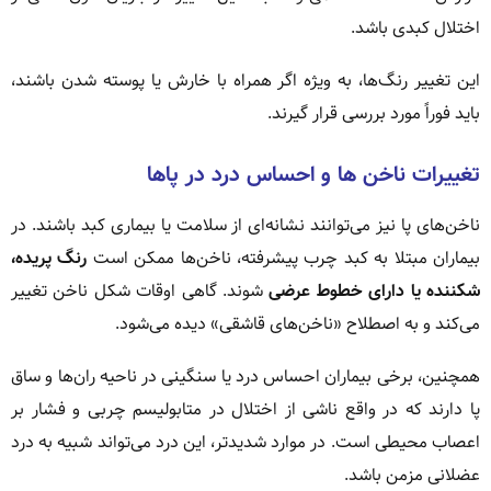
اختلال کبدی باشد.
این تغییر رنگ‌ها، به ویژه اگر همراه با خارش یا پوسته شدن باشند،
باید فوراً مورد بررسی قرار گیرند.
تغییرات ناخن ها و احساس درد در پاها
ناخن‌های پا نیز می‌توانند نشانه‌ای از سلامت یا بیماری کبد باشند. در
بیماران مبتلا به کبد چرب پیشرفته، ناخن‌ها ممکن است
رنگ پریده،
شکننده یا دارای خطوط عرضی
شوند. گاهی اوقات شکل ناخن تغییر
می‌کند و به اصطلاح «ناخن‌های قاشقی» دیده می‌شود.
همچنین، برخی بیماران احساس درد یا سنگینی در ناحیه ران‌ها و ساق
پا دارند که در واقع ناشی از اختلال در متابولیسم چربی و فشار بر
اعصاب محیطی است. در موارد شدیدتر، این درد می‌تواند شبیه به درد
عضلانی مزمن باشد.