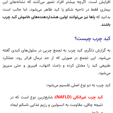
افزایش است. اگرچه بیشتر افراد تصور می‌کنند که نشانه‌های این
بیماری فقط در ناحیه شکم یا کبد ظاهر می‌شود، اما جالب است
بدانید که
پاها نیز می‌توانند اولین هشداردهنده‌های خاموش کبد چرب
باشند
.
کبد چرب چیست؟
به گزارش دلگرم، کبد چرب به تجمع چربی در سلول‌های کبدی گفته
می‌شود. این تجمع در صورتی که از حد نرمال فراتر رود، عملکرد
طبیعی کبد را مختل کرده و باعث التهاب، فیبروز و حتی سیروز
می‌شود.
کبد چرب به دو نوع اصلی تقسیم می‌شود:
کبد چرب غیرالکلی (NAFLD):
شایع‌ترین نوع است که در
نتیجه چاقی، مقاومت به انسولین و رژیم غذایی ناسالم ایجاد
می‌شود.