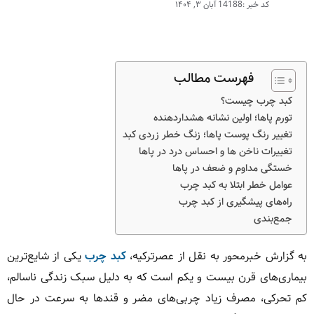
کد خبر :14188
آبان ۳, ۱۴۰۴
فهرست مطالب
کبد چرب چیست؟
تورم پاها؛ اولین نشانه هشداردهنده
تغییر رنگ پوست پاها؛ زنگ خطر زردی کبد
تغییرات ناخن ها و احساس درد در پاها
خستگی مداوم و ضعف در پاها
عوامل خطر ابتلا به کبد چرب
راه‌های پیشگیری از کبد چرب
جمع‌بندی
به گزارش خبرمحور به نقل از عصرترکیه،
کبد چرب
یکی از شایع‌ترین
بیماری‌های قرن بیست و یکم است که به دلیل سبک زندگی ناسالم،
کم تحرکی، مصرف زیاد چربی‌های مضر و قندها به سرعت در حال