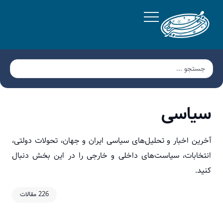
سیاسی
آخرین اخبار و تحلیل‌های سیاسی ایران و جهان، تحولات دولتی،
انتخابات، سیاست‌های داخلی و خارجی را در این بخش دنبال
کنید.
226 مقالات