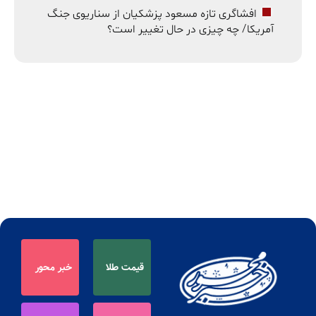
افشاگری تازه مسعود پزشکیان از سناریوی جنگ
آمریکا/ چه چیزی در حال تغییر است؟
قیمت طلا
خبر محور