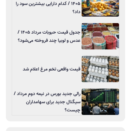
۱۴۰۵ / کدام دارایی بیشترین سود را
داد؟
جدول قیمت حبوبات مرداد ۱۴۰۵ /
عدس و لوبیا چند فروخته می‌شود؟
قیمت واقعی تخم مرغ اعلام شد
رالی جدید بورس در نیمه دوم مرداد /
سیگنال جدید برای سهامداران
چیست؟