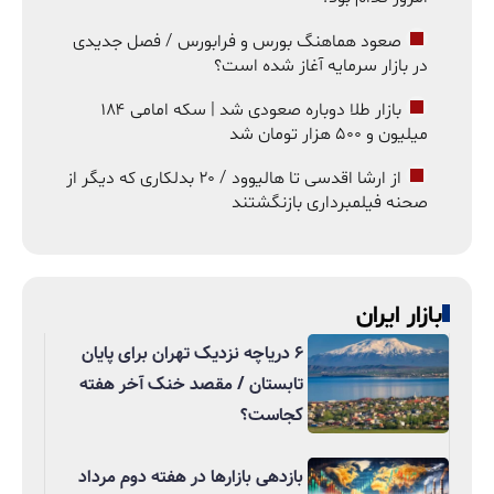
صعود هماهنگ بورس و فرابورس / فصل جدیدی
در بازار سرمایه آغاز شده است؟
بازار طلا دوباره صعودی شد | سکه امامی ۱۸۴
میلیون و ۵۰۰ هزار تومان شد
از ارشا اقدسی تا هالیوود / ۲۰ بدلکاری که دیگر از
صحنه فیلمبرداری بازنگشتند
بازار ایران
۶ دریاچه نزدیک تهران برای پایان
تابستان / مقصد خنک آخر هفته
کجاست؟
بازدهی بازارها در هفته دوم مرداد