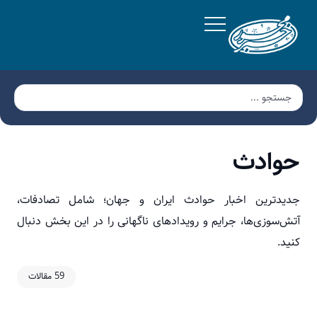
حوادث
جدیدترین اخبار حوادث ایران و جهان؛ شامل تصادفات،
آتش‌سوزی‌ها، جرایم و رویدادهای ناگهانی را در این بخش دنبال
کنید.
59 مقالات