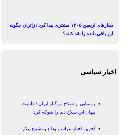
دینارهای اربعین ۱۴۰۵ مشتری پیدا کرد / زائران چگونه
ارز باقی‌مانده را نقد کنند؟
اخبار سیاسی
رونمایی از سلاح مرگبار ایران / قابلیت
پنهان این سلاح دنیا را شوکه کرد
آخرین اخبار مراسم وداع و تشییع پیکر