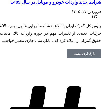
شرایط جدید واردات خودرو و موبایل در سال 1405
فروردین ۱۷, ۱۴۰۵
۱۲:۰۰
رئیس کل گمرک ایران با ابلاغ بخشنامه اجرایی قانون بودجه 1405،
جزئیات جدیدی از تغییرات مهم در حوزه واردات کالا، مالیات و
حقوق گمرکی را اعلام کرد که تا پایان سال جاری معتبر خواهد...
بارگذاری بیشتر