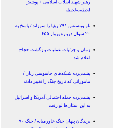
رهبر شهید انقلاب اسلامی + پوشش
لحظه‌به‌لحظه
ناو وینسنس ۲۹۱ رؤیا را سوزاند / پاسخ به
۲۰ سوال درباره پرواز ۶۵۵
زمان و جزئیات عملیات بازگشت حجاج
اعلام شد
پشت‌پرده شبکه‌های جاسوسی زنان /
مامورانی که تاریخ جنگ را تغییر دادند
پشت‌پرده حمله احتمالی آمریکا و اسرائیل
به این استان‌ها لو رفت
برندگان پنهان جنگ خاورمیانه / جنگ ۷۰