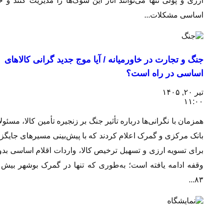
ارزی و پولی تنها می‌توانند آثار این شوک‌ها را مدیریت کنند و حل
اساسی مشکلات...
جنگ و تجارت در خاورمیانه / آیا موج جدید گرانی کالاهای
اساسی در راه است؟
تیر ۲۰, ۱۴۰۵
۱۱:۰۰
همزمان با نگرانی‌ها درباره تأثیر جنگ بر زنجیره تأمین کالا، مسئولان
بانک مرکزی و گمرک اعلام کردند که با پیش‌بینی مسیرهای جایگزین
برای تسویه ارزی و تسهیل ترخیص کالا، واردات اقلام اساسی بدون
وقفه ادامه یافته است؛ به‌طوری که تنها در گمرک بوشهر بیش از
۸۳...