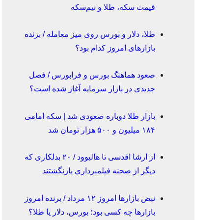
قیمت سکه، طلا و نیم‌سکه
طلا، دلار و بورس روی میز معامله / برنده
بازارهای امروز کدام بود؟
صعود هماهنگ بورس و فرابورس / فصل
جدیدی در بازار سرمایه آغاز شده است؟
بازار طلا دوباره صعودی شد | سکه امامی
۱۸۴ میلیون و ۵۰۰ هزار تومان شد
از ارشا اقدسی تا هالیوود / ۲۰ بدلکاری که
دیگر از صحنه فیلمبرداری بازنگشتند
نبض بازارها امروز ۱۲ مرداد / برنده امروز
بازارها چه کسی بود؛ بورس، دلار یا طلا؟