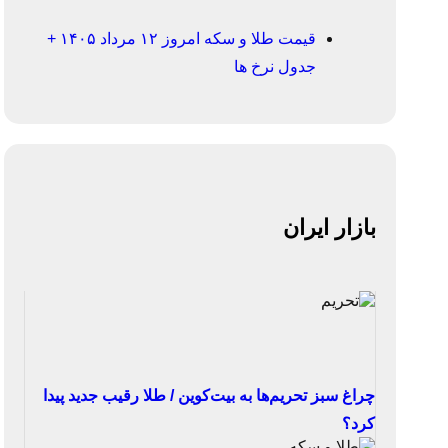
قیمت طلا و سکه امروز ۱۲ مرداد ۱۴۰۵ +
جدول نرخ ها
بازار ایران
چراغ سبز تحریم‌ها به بیت‌کوین / طلا رقیب جدید پیدا
کرد؟