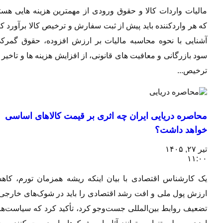
مالیات واردات کالا و حقوق ورودی از مهمترین هزینه هایی هستند
که هر واردکننده باید پیش از ثبت سفارش و ترخیص کالا برآورد کند.
آشنایی با نحوه محاسبه مالیات بر ارزش افزوده، حقوق گمرکی،
سود بازرگانی و معافیت های قانونی، از افزایش هزینه ها و تاخیر در
ترخیص...
محاصره دریایی ایران چه اثری بر قیمت کالاهای اساسی
خواهد داشت؟
تیر ۲۷, ۱۴۰۵
۱۱:۰۰
یک کارشناس اقتصادی با بیان اینکه ریشه همزمان تورم، کاهش
ارزش پول ملی و افت رشد اقتصادی را باید در شوک‌های خارجی و
تضعیف روابط بین‌المللی جست‌وجو کرد، تأکید کرد که سیاست‌های