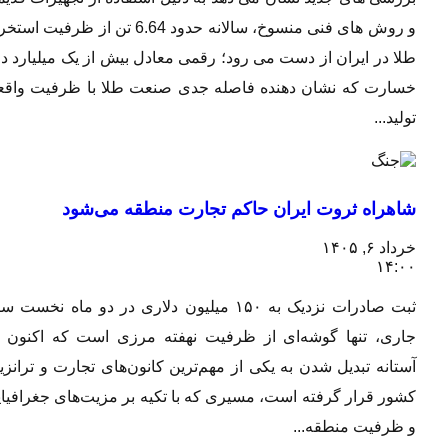
و روش های فنی منسوخ، سالانه حدود 6.64 تن از ظرفیت استخراج
طلا در ایران از دست می رود؛ رقمی معادل بیش از یک میلیارد دلار
خسارت که نشان دهنده فاصله جدی صنعت طلا با ظرفیت واقعی
تولید...
شاهراه ثروت ایران حاکم تجارت منطقه می‌شود
خرداد ۶, ۱۴۰۵
۱۴:۰۰
ثبت صادرات نزدیک به ۱۵۰ میلیون دلاری در دو ماه نخست سال
جاری، تنها گوشه‌ای از ظرفیت نهفته مرزی است که اکنون در
آستانه تبدیل شدن به یکی از مهم‌ترین کانون‌های تجارت و ترانزیت
کشور قرار گرفته است، مسیری که با تکیه بر مزیت‌های جغرافیایی
و ظرفیت منطقه...