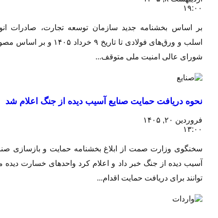
۱۹:۰۰
بر اساس بخشنامه جدید سازمان توسعه تجارت، صادرات انواع
اسلب و ورق‌های فولادی تا تاریخ ۹ خرداد ۱۴۰۵ و بر اساس مصوبه
شورای عالی امنیت ملی متوقف...
نحوه دریافت حمایت صنایع آسیب دیده از جنگ اعلام شد
فروردین ۲۰, ۱۴۰۵
۱۳:۰۰
سخنگوی وزارت صمت از ابلاغ بخشنامه حمایت و بازسازی صنایع
آسیب دیده از جنگ خبر داد و اعلام کرد واحدهای خسارت دیده می
توانند برای دریافت حمایت اقدام...