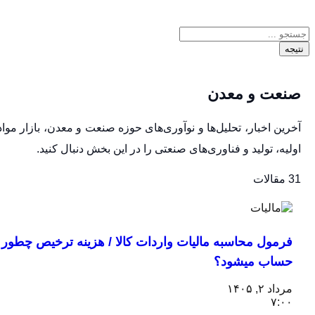
جه
نعت و معدن
رین اخبار، تحلیل‌ها و نوآوری‌های حوزه صنعت و معدن، بازار مواد
لیه، تولید و فناوری‌های صنعتی را در این بخش دنبال کنید.
قالات
فرمول محاسبه مالیات واردات کالا / هزینه ترخیص چطور
حساب میشود؟
مرداد ۲, ۱۴۰۵
۷:۰۰