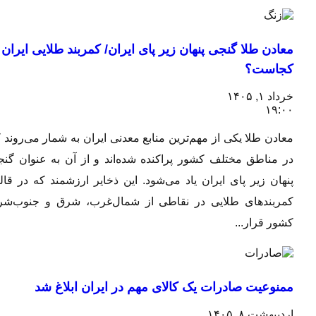
معادن طلا گنجی پنهان زیر پای ایران/ کمربند طلایی ایران
کجاست؟
خرداد ۱, ۱۴۰۵
۱۹:۰۰
معادن طلا یکی از مهم‌ترین منابع معدنی ایران به شمار می‌روند که
در مناطق مختلف کشور پراکنده شده‌اند و از آن به عنوان گنجی
پنهان زیر پای ایران یاد می‌شود. این ذخایر ارزشمند که در قالب
کمربندهای طلایی در نقاطی از شمال‌غرب، شرق و جنوب‌شرق
کشور قرار...
ممنوعیت صادرات یک کالای مهم در ایران ابلاغ شد
اردیبهشت ۸, ۱۴۰۵