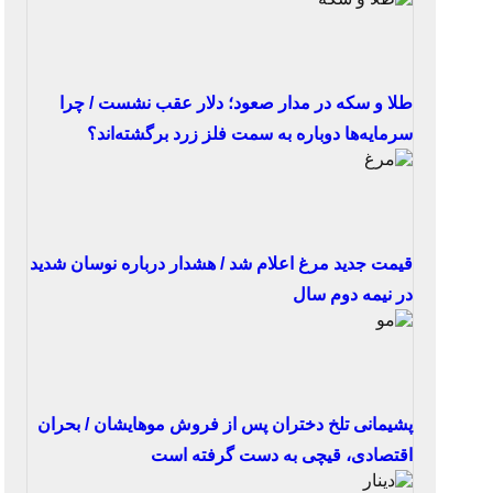
طلا و سکه در مدار صعود؛ دلار عقب نشست / چرا
سرمایه‌ها دوباره به سمت فلز زرد برگشته‌اند؟
قیمت جدید مرغ اعلام شد / هشدار درباره نوسان شدید
در نیمه دوم سال
پشیمانی تلخ دختران پس از فروش موهایشان / بحران
اقتصادی، قیچی به دست گرفته است