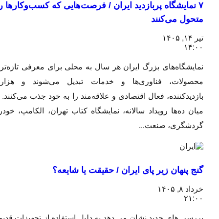
۷ نمایشگاه پربازدید ایران / فرصت‌هایی که کسب‌وکارها را
متحول می‌کنند
تیر ۱۴, ۱۴۰۵
۱۴:۰۰
نمایشگاه‌های بزرگ ایران هر سال به محلی برای معرفی تازه‌ترین
محصولات، فناوری‌ها و خدمات تبدیل می‌شوند و هزاران
بازدیدکننده، فعال اقتصادی و علاقه‌مند را به خود جذب می‌کنند. در
میان ده‌ها رویداد سالانه، نمایشگاه کتاب تهران، الکامپ، خودرو،
گردشگری، صنعت...
گنج پنهان زیر پای ایران / حقیقت یا شایعه؟
خرداد ۸, ۱۴۰۵
۲۱:۰۰
بررسی های جدید نشان می دهد به دلیل استفاده از تجهیزات قدیمی