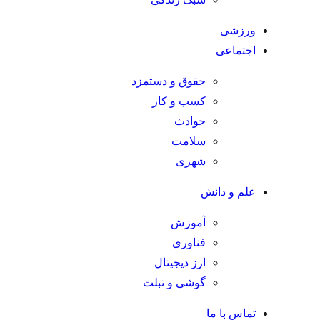
ورزشی
اجتماعی
حقوق و دستمزد
کسب و کار
حوادث
سلامت
شهری
علم و دانش
آموزش
فناوری
ارز دیجیتال
گوشی و تبلت
تماس با ما